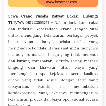
Sewa Crane Pusaka Rakyat Bekasi, Hubungi
TLP/WA 081222555757
– Dalam dunia konstruksi
dan industri, keberadaan crane sangat vital
untuk menunjang kelancaran berbagai proyek
besar. Namun, banyak pelaku usaha yang
menghadapi kendala utama saat ingin menyewa
crane, yaitu masalah harga yang tidak menentu
dan kurang transparan. Mereka sering merasa
bingung dan khawatir akan biaya yang
membengkak tanpa kejelasan, serta kualitas
crane yang tidak sesuai dengan tarif yang
dibayarkan. Kondisi ini menimbulkan
ketidakpastian, yang akhirnya mempengaruhi
kelancaran proyek dan biaya operasional secara
keseluruhan.