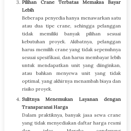
Pilihan Crane Terbatas Memaksa Bayar
Lebih
Beberapa penyedia hanya menawarkan satu
atau dua tipe crane, sehingga pelanggan
tidak memiliki banyak pilihan sesuai
kebutuhan proyek. Akibatnya, pelanggan
harus memilih crane yang tidak sepenuhnya
sesuai spesifikasi, dan harus membayar lebih
untuk mendapatkan unit yang diinginkan,
atau bahkan menyewa unit yang tidak
optimal, yang akhirnya menambah biaya dan
risiko proyek.
Sulitnya Menemukan Layanan dengan
Transparansi Harga
Dalam praktiknya, banyak jasa sewa crane
yang tidak menyediakan daftar harga resmi
dan jelas. Mereka cenderung