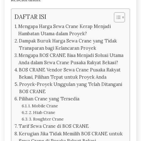
DAFTAR ISI
Mengapa Harga Sewa Crane Kerap Menjadi
Hambatan Utama dalam Proyek?
Dampak Buruk Harga Sewa Crane yang Tidak
Transparan bagi Kelancaran Proyek
Mengapa BOS CRANE Bisa Menjadi Solusi Utama
Anda dalam Sewa Crane Pusaka Rakyat Bekasi?
BOS CRANE Vendor Sewa Crane Pusaka Rakyat
Bekasi, Pilihan Tepat untuk Proyek Anda
Proyek-Proyek Unggulan yang Telah Ditangani
BOS CRANE
Pilihan Crane yang Tersedia
1. Mobile Crane
2. Hiab Crane
3. Roughter Crane
Tarif Sewa Crane di BOS CRANE
Kerugian Jika Tidak Memilih BOS CRANE untuk
Sewa Crane di Pusaka Rakyat Bekasi