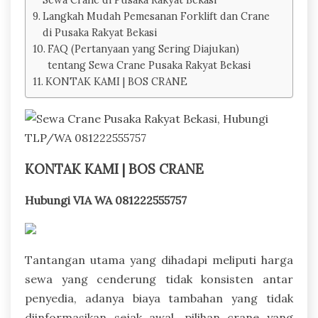
Langkah Mudah Pemesanan Forklift dan Crane
di Pusaka Rakyat Bekasi
FAQ (Pertanyaan yang Sering Diajukan)
tentang Sewa Crane Pusaka Rakyat Bekasi
KONTAK KAMI | BOS CRANE
KONTAK KAMI | BOS CRANE
Hubungi VIA WA 081222555757
Tantangan utama yang dihadapi meliputi harga
sewa yang cenderung tidak konsisten antar
penyedia, adanya biaya tambahan yang tidak
diinformasikan sejak awal, pilihan crane yang