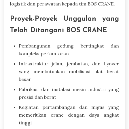
logistik dan perawatan kepada tim BOS CRANE.
Proyek-Proyek Unggulan yang
Telah Ditangani BOS CRANE
Pembangunan gedung bertingkat dan
kompleks perkantoran
Infrastruktur jalan, jembatan, dan flyover
yang membutuhkan mobilisasi alat berat
besar
Pabrikasi dan instalasi mesin industri yang
presisi dan berat
Kegiatan pertambangan dan migas yang
memerlukan crane dengan daya angkat
tinggi