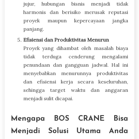
jujur, hubungan bisnis menjadi tidak
harmonis dan berisiko merusak reputasi
proyek maupun kepercayaan jangka
panjang.
Efisiensi dan Produktivitas Menurun
Proyek yang dihambat oleh masalah biaya
tidak terduga cenderung mengalami
penundaan dan gangguan jadwal. Hal ini
menyebabkan menurunnya produktivitas
dan efisiensi kerja secara keseluruhan,
sehingga target waktu dan anggaran
menjadi sulit dicapai.
Mengapa BOS CRANE Bisa
Menjadi Solusi Utama Anda