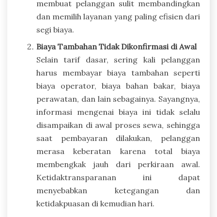
membuat pelanggan sulit membandingkan
dan memilih layanan yang paling efisien dari
segi biaya.
Biaya Tambahan Tidak Dikonfirmasi di Awal
Selain tarif dasar, sering kali pelanggan
harus membayar biaya tambahan seperti
biaya operator, biaya bahan bakar, biaya
perawatan, dan lain sebagainya. Sayangnya,
informasi mengenai biaya ini tidak selalu
disampaikan di awal proses sewa, sehingga
saat pembayaran dilakukan, pelanggan
merasa keberatan karena total biaya
membengkak jauh dari perkiraan awal.
Ketidaktransparanan ini dapat
menyebabkan ketegangan dan
ketidakpuasan di kemudian hari.