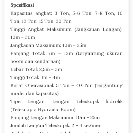
Spesifikasi
Kapasitas angkat: 3 Ton, 5-6 Ton, 7-8 Ton, 10
Ton, 12 Ton, 15 Ton, 20 Ton
Tinggi Angkat Maksimum (Jangkauan Lengan):
10m – 30m
Jangkauan Maksimum: 10m – 25m
Panjang Total: 7m – 12m (tergantung ukuran
boom dan kendaraan)
Lebar Total: 2,5m – 3m
Tinggi Total: 3m – 4m
Berat Operasional: 5 Ton – 40 Ton (tergantung
model dan kapasitas)
Tipe Lengan: Lengan teleskopik hidrolik
(Telescopic Hydraulic Boom)
Panjang Lengan Maksimum: 10m – 25m
Jumlah Lengan Teleskopik: 2 – 4 segmen