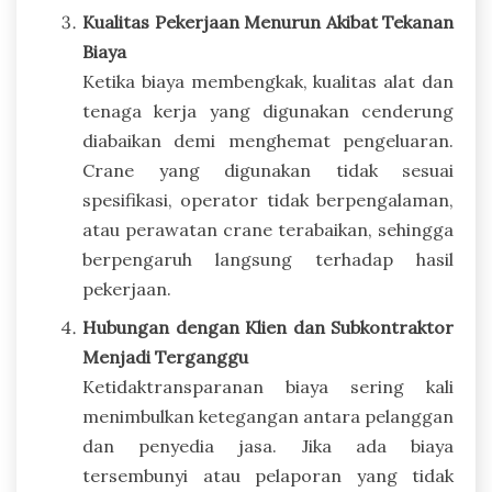
Kualitas Pekerjaan Menurun Akibat Tekanan
Biaya
Ketika biaya membengkak, kualitas alat dan
tenaga kerja yang digunakan cenderung
diabaikan demi menghemat pengeluaran.
Crane yang digunakan tidak sesuai
spesifikasi, operator tidak berpengalaman,
atau perawatan crane terabaikan, sehingga
berpengaruh langsung terhadap hasil
pekerjaan.
Hubungan dengan Klien dan Subkontraktor
Menjadi Terganggu
Ketidaktransparanan biaya sering kali
menimbulkan ketegangan antara pelanggan
dan penyedia jasa. Jika ada biaya
tersembunyi atau pelaporan yang tidak