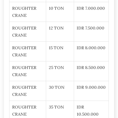
ROUGHTER
10 TON
IDR 7.000.000
CRANE
ROUGHTER
12 TON
IDR 7.500.000
CRANE
ROUGHTER
15 TON
IDR 8.000.000
CRANE
ROUGHTER
25 TON
IDR 8.500.000
CRANE
ROUGHTER
30 TON
IDR 9.000.000
CRANE
ROUGHTER
35 TON
IDR
CRANE
10.500.000