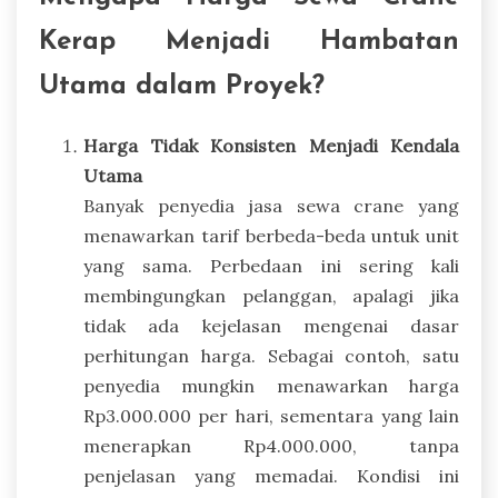
Kerap Menjadi Hambatan
Utama dalam Proyek?
Harga Tidak Konsisten Menjadi Kendala
Utama
Banyak penyedia jasa sewa crane yang
menawarkan tarif berbeda-beda untuk unit
yang sama. Perbedaan ini sering kali
membingungkan pelanggan, apalagi jika
tidak ada kejelasan mengenai dasar
perhitungan harga. Sebagai contoh, satu
penyedia mungkin menawarkan harga
Rp3.000.000 per hari, sementara yang lain
menerapkan Rp4.000.000, tanpa
penjelasan yang memadai. Kondisi ini