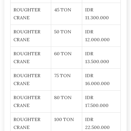
ROUGHTER
45 TON
IDR
CRANE
11.300.000
ROUGHTER
50 TON
IDR
CRANE
12.000.000
ROUGHTER
60 TON
IDR
CRANE
13.500.000
ROUGHTER
75 TON
IDR
CRANE
16.000.000
ROUGHTER
80 TON
IDR
CRANE
17.500.000
ROUGHTER
100 TON
IDR
CRANE
22.500.000