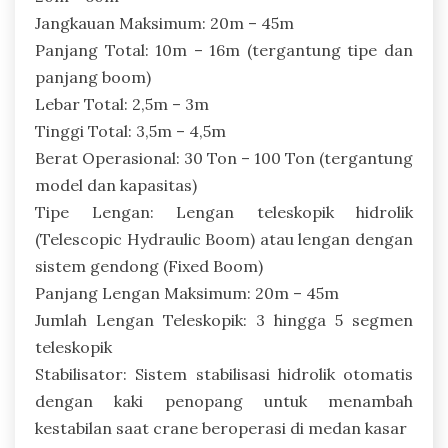
Jangkauan Maksimum: 20m – 45m
Panjang Total: 10m – 16m (tergantung tipe dan
panjang boom)
Lebar Total: 2,5m – 3m
Tinggi Total: 3,5m – 4,5m
Berat Operasional: 30 Ton – 100 Ton (tergantung
model dan kapasitas)
Tipe Lengan: Lengan teleskopik hidrolik
(Telescopic Hydraulic Boom) atau lengan dengan
sistem gendong (Fixed Boom)
Panjang Lengan Maksimum: 20m – 45m
Jumlah Lengan Teleskopik: 3 hingga 5 segmen
teleskopik
Stabilisator: Sistem stabilisasi hidrolik otomatis
dengan kaki penopang untuk menambah
kestabilan saat crane beroperasi di medan kasar