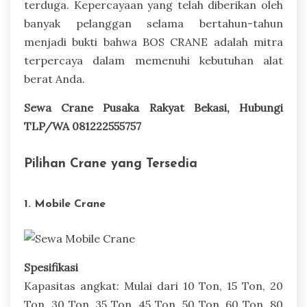
terduga. Kepercayaan yang telah diberikan oleh
banyak pelanggan selama bertahun-tahun
menjadi bukti bahwa BOS CRANE adalah mitra
terpercaya dalam memenuhi kebutuhan alat
berat Anda.
Sewa Crane Pusaka Rakyat Bekasi, Hubungi
TLP/WA 081222555757
Pilihan Crane yang Tersedia
1. Mobile Crane
Spesifikasi
Kapasitas angkat: Mulai dari 10 Ton, 15 Ton, 20
Ton, 30 Ton, 35 Ton, 45 Ton, 50 Ton, 60 Ton, 80