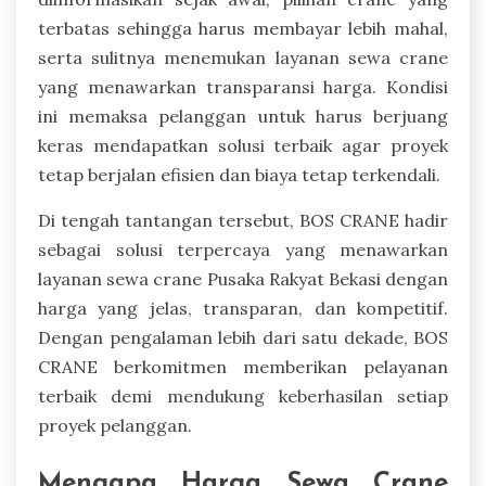
terbatas sehingga harus membayar lebih mahal,
serta sulitnya menemukan layanan sewa crane
yang menawarkan transparansi harga. Kondisi
ini memaksa pelanggan untuk harus berjuang
keras mendapatkan solusi terbaik agar proyek
tetap berjalan efisien dan biaya tetap terkendali.
Di tengah tantangan tersebut, BOS CRANE hadir
sebagai solusi terpercaya yang menawarkan
layanan sewa crane Pusaka Rakyat Bekasi dengan
harga yang jelas, transparan, dan kompetitif.
Dengan pengalaman lebih dari satu dekade, BOS
CRANE berkomitmen memberikan pelayanan
terbaik demi mendukung keberhasilan setiap
proyek pelanggan.
Mengapa Harga Sewa Crane