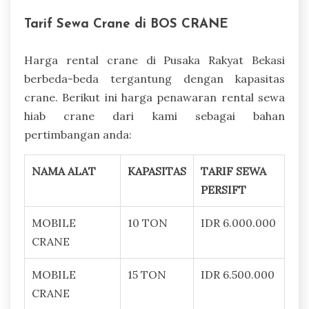
Tarif Sewa Crane di BOS CRANE
Harga rental crane di Pusaka Rakyat Bekasi
berbeda-beda tergantung dengan kapasitas
crane. Berikut ini harga penawaran rental sewa
hiab crane dari kami sebagai bahan
pertimbangan anda:
NAMA ALAT
KAPASITAS
TARIF SEWA
PERSIFT
MOBILE
10 TON
IDR 6.000.000
CRANE
MOBILE
15 TON
IDR 6.500.000
CRANE