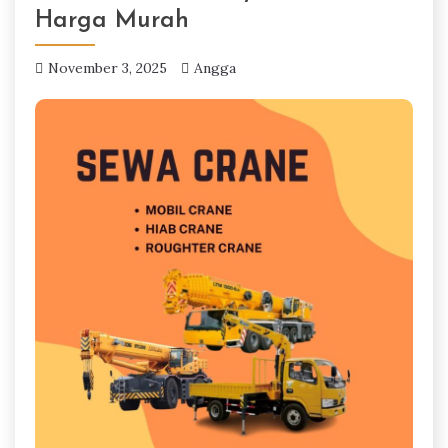
Harga Murah
November 3, 2025
Angga