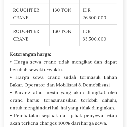
ROUGHTER
130 TON
IDR
CRANE
26.500.000
ROUGHTER
160 TON
IDR
CRANE
33.500.000
Keterangan harga:
• Harga sewa crane tidak mengikat dan dapat
berubah sewaktu-waktu.
• Harga sewa crane sudah termasuk Bahan
Bakar, Operator dan Mobilisasi & Demobilisasi
• Barang atau mesin yang akan diangkat oleh
crane harus terasuransikan terlebih dahulu,
untuk menghindari hal-hal yang tidak diinginkan.
• Pembatalan sepihak dari pihak penyewa tetap
akan terkena charges 100% dari harga sewa.