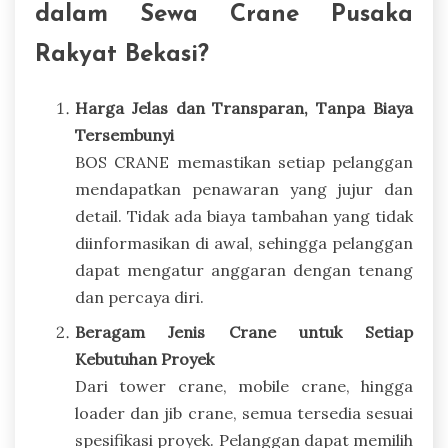
dalam Sewa Crane Pusaka
Rakyat Bekasi?
Harga Jelas dan Transparan, Tanpa Biaya
Tersembunyi
BOS CRANE memastikan setiap pelanggan
mendapatkan penawaran yang jujur dan
detail. Tidak ada biaya tambahan yang tidak
diinformasikan di awal, sehingga pelanggan
dapat mengatur anggaran dengan tenang
dan percaya diri.
Beragam Jenis Crane untuk Setiap
Kebutuhan Proyek
Dari tower crane, mobile crane, hingga
loader dan jib crane, semua tersedia sesuai
spesifikasi proyek. Pelanggan dapat memilih