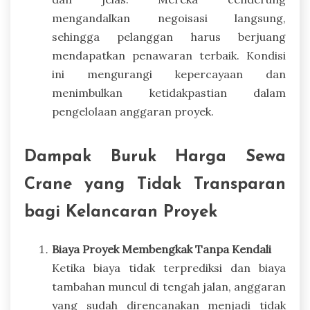
mengandalkan negoisasi langsung,
sehingga pelanggan harus berjuang
mendapatkan penawaran terbaik. Kondisi
ini mengurangi kepercayaan dan
menimbulkan ketidakpastian dalam
pengelolaan anggaran proyek.
Dampak Buruk Harga Sewa
Crane yang Tidak Transparan
bagi Kelancaran Proyek
Biaya Proyek Membengkak Tanpa Kendali
Ketika biaya tidak terprediksi dan biaya
tambahan muncul di tengah jalan, anggaran
yang sudah direncanakan menjadi tidak