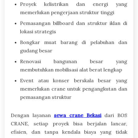
Proyek kelistrikan dan energi yang
memerlukan pengerjaan struktur tinggi
Pemasangan billboard dan struktur iklan di
lokasi strategis
Bongkar muat barang di pelabuhan dan
gudang besar
Renovasi bangunan besar yang
membutuhkan mobilisasi alat berat lengkap
Event atau konser berskala besar yang
memerlukan crane untuk pengangkutan dan
pemasangan struktur
Dengan layanan
sewa crane Bekasi
dari BOS
CRANE, setiap proyek bisa berjalan lancar,
efisien, dan tanpa kendala biaya yang tidak