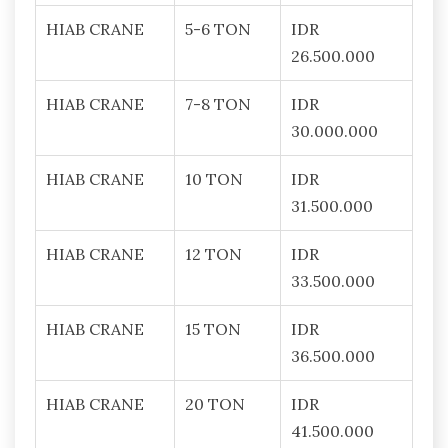
HIAB CRANE
5-6 TON
IDR
26.500.000
HIAB CRANE
7-8 TON
IDR
30.000.000
HIAB CRANE
10 TON
IDR
31.500.000
HIAB CRANE
12 TON
IDR
33.500.000
HIAB CRANE
15 TON
IDR
36.500.000
HIAB CRANE
20 TON
IDR
41.500.000