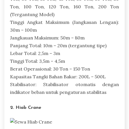
Ton, 100 Ton, 120 Ton, 160 Ton, 200 Ton
(Tergantung Model)
Tinggi Angkat Maksimum (Jangkauan Lengan):
30m – 100m
Jangkauan Maksimum: 50m – 80m
Panjang Total: 10m – 20m (tergantung tipe)
Lebar Total: 2,5m – 3m
Tinggi Total: 3,5m – 4,5m
Berat Operasional: 30 Ton – 150 Ton
Kapasitas Tangki Bahan Bakar: 200L – 500L
Stabilisator: Stabilisator otomatis dengan
indikator beban untuk pengaturan stabilitas
2. Hiab Crane