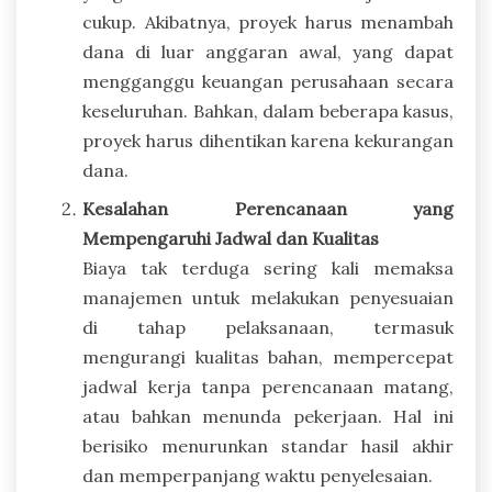
cukup. Akibatnya, proyek harus menambah
dana di luar anggaran awal, yang dapat
mengganggu keuangan perusahaan secara
keseluruhan. Bahkan, dalam beberapa kasus,
proyek harus dihentikan karena kekurangan
dana.
Kesalahan Perencanaan yang
Mempengaruhi Jadwal dan Kualitas
Biaya tak terduga sering kali memaksa
manajemen untuk melakukan penyesuaian
di tahap pelaksanaan, termasuk
mengurangi kualitas bahan, mempercepat
jadwal kerja tanpa perencanaan matang,
atau bahkan menunda pekerjaan. Hal ini
berisiko menurunkan standar hasil akhir
dan memperpanjang waktu penyelesaian.