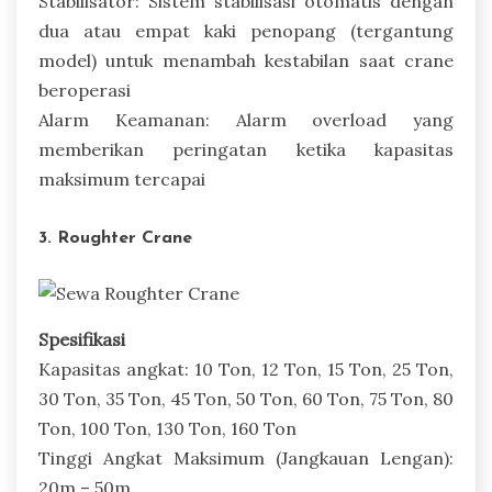
Stabilisator: Sistem stabilisasi otomatis dengan
dua atau empat kaki penopang (tergantung
model) untuk menambah kestabilan saat crane
beroperasi
Alarm Keamanan: Alarm overload yang
memberikan peringatan ketika kapasitas
maksimum tercapai
3. Roughter Crane
Spesifikasi
Kapasitas angkat: 10 Ton, 12 Ton, 15 Ton, 25 Ton,
30 Ton, 35 Ton, 45 Ton, 50 Ton, 60 Ton, 75 Ton, 80
Ton, 100 Ton, 130 Ton, 160 Ton
Tinggi Angkat Maksimum (Jangkauan Lengan):
20m – 50m