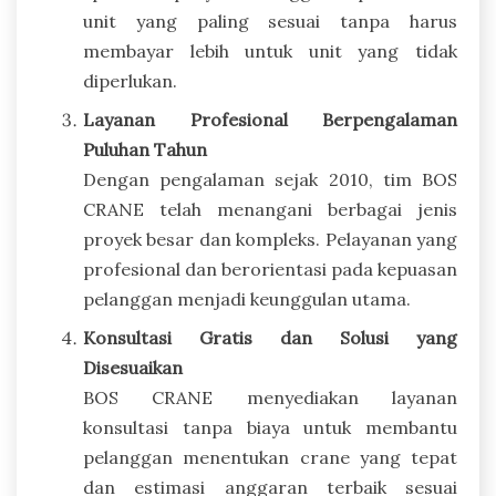
unit yang paling sesuai tanpa harus
membayar lebih untuk unit yang tidak
diperlukan.
Layanan Profesional Berpengalaman
Puluhan Tahun
Dengan pengalaman sejak 2010, tim BOS
CRANE telah menangani berbagai jenis
proyek besar dan kompleks. Pelayanan yang
profesional dan berorientasi pada kepuasan
pelanggan menjadi keunggulan utama.
Konsultasi Gratis dan Solusi yang
Disesuaikan
BOS CRANE menyediakan layanan
konsultasi tanpa biaya untuk membantu
pelanggan menentukan crane yang tepat
dan estimasi anggaran terbaik sesuai