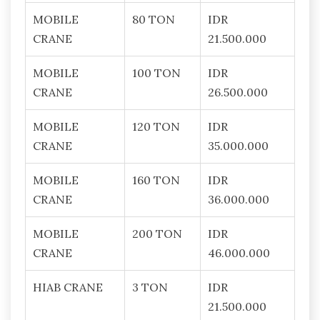
MOBILE
80 TON
IDR
CRANE
21.500.000
MOBILE
100 TON
IDR
CRANE
26.500.000
MOBILE
120 TON
IDR
CRANE
35.000.000
MOBILE
160 TON
IDR
CRANE
36.000.000
MOBILE
200 TON
IDR
CRANE
46.000.000
HIAB CRANE
3 TON
IDR
21.500.000