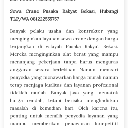
Sewa Crane Pusaka Rakyat Bekasi, Hubungi
TLP/WA 081222555757
Banyak pelaku usaha dan kontraktor yang
menginginkan layanan sewa crane dengan harga
terjangkau di wilayah Pusaka Rakyat Bekasi.
Mereka menginginkan alat berat yang mampu
menunjang pekerjaan tanpa harus menguras
anggaran secara berlebihan. Namun, mencari
penyedia yang menawarkan harga murah namun
tetap menjaga kualitas dan layanan profesional
tidaklah mudah. Banyak jasa yang mematok
harga rendah, tetapi berisiko menghadirkan
masalah di kemudian hari. Oleh karena itu,
penting untuk memilih penyedia layanan yang
mampu memberikan penawaran kompetitif