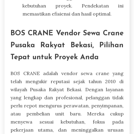
kebutuhan proyek. Pendekatan ini
memastikan efisiensi dan hasil optimal.
BOS CRANE Vendor Sewa Crane
Pusaka Rakyat Bekasi, Pilihan
Tepat untuk Proyek Anda
BOS CRANE adalah vendor sewa crane yang
telah mengukir reputasi sejak tahun 2010 di
wilayah Pusaka Rakyat Bekasi. Dengan layanan
yang lengkap dan profesional, pelanggan tidak
perlu repot mengurus perawatan, penyimpanan,
atau pembelian unit baru. Mereka cukup
menyewa sesuai kebutuhan, fokus pada
pekerjaan utama, dan meninggalkan urusan