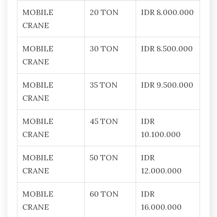
MOBILE
20 TON
IDR 8.000.000
CRANE
MOBILE
30 TON
IDR 8.500.000
CRANE
MOBILE
35 TON
IDR 9.500.000
CRANE
MOBILE
45 TON
IDR
CRANE
10.100.000
MOBILE
50 TON
IDR
CRANE
12.000.000
MOBILE
60 TON
IDR
CRANE
16.000.000