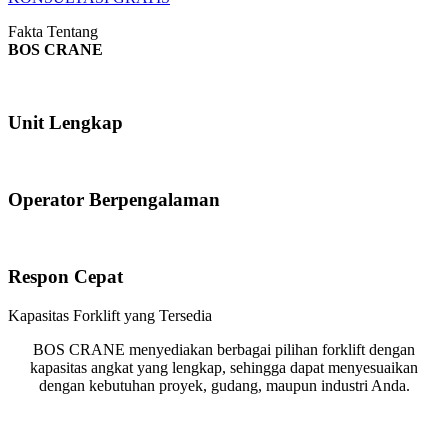
Fakta Tentang
BOS CRANE
Unit Lengkap
Operator Berpengalaman
Respon Cepat
Kapasitas Forklift yang Tersedia
BOS CRANE menyediakan berbagai pilihan forklift dengan
kapasitas angkat yang lengkap, sehingga dapat menyesuaikan
dengan kebutuhan proyek, gudang, maupun industri Anda.