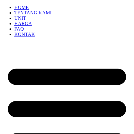
HOME
TENTANG KAMI
UNIT
HARGA
FAQ
KONTAK