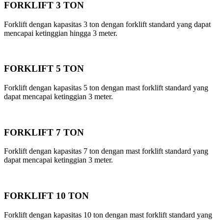
FORKLIFT 3 TON
Forklift dengan kapasitas 3 ton dengan forklift standard yang dapat
mencapai ketinggian hingga 3 meter.
FORKLIFT 5 TON
Forklift dengan kapasitas 5 ton dengan mast forklift standard yang
dapat mencapai ketinggian 3 meter.
FORKLIFT 7 TON
Forklift dengan kapasitas 7 ton dengan mast forklift standard yang
dapat mencapai ketinggian 3 meter.
FORKLIFT 10 TON
Forklift dengan kapasitas 10 ton dengan mast forklift standard yang