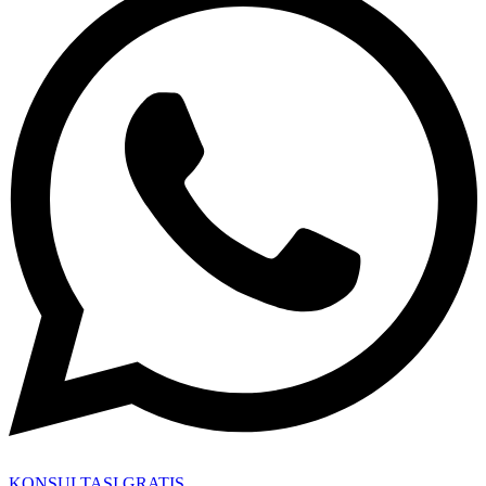
KONSULTASI GRATIS