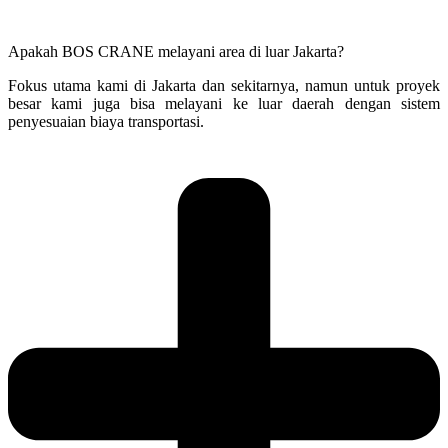
Apakah BOS CRANE melayani area di luar Jakarta?
Fokus utama kami di Jakarta dan sekitarnya, namun untuk proyek
besar kami juga bisa melayani ke luar daerah dengan sistem
penyesuaian biaya transportasi.