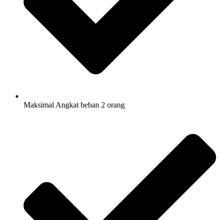
Maksimal Angkat beban 2 orang