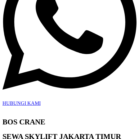
HUBUNGI KAMI
BOS CRANE
SEWA SKYLIFT JAKARTA TIMUR