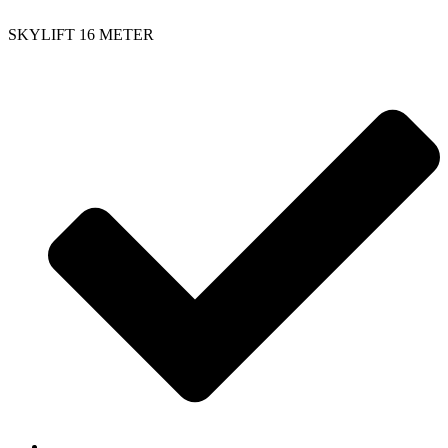
SKYLIFT 16 METER