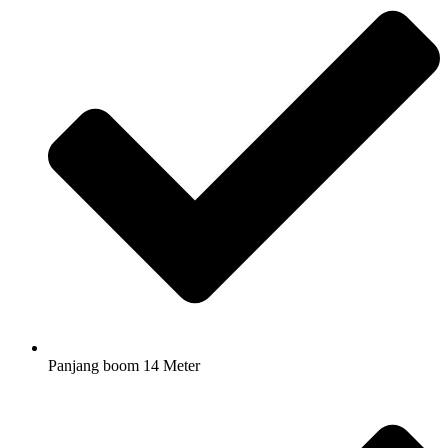
Panjang boom 14 Meter