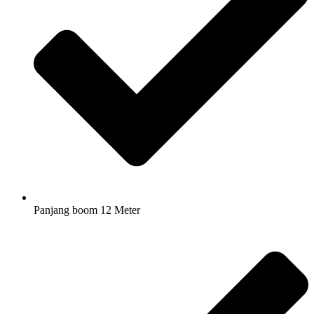
Panjang boom 12 Meter