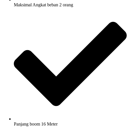
Maksimal Angkat beban 2 orang
Panjang boom 16 Meter