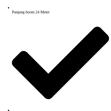
Panjang boom 24 Meter