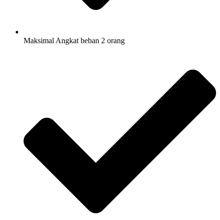
Maksimal Angkat beban 2 orang