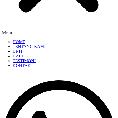
Menu
HOME
TENTANG KAMI
UNIT
HARGA
TESTIMONI
KONTAK