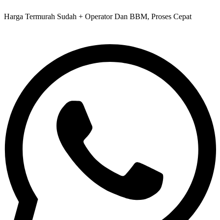
Harga Termurah Sudah + Operator Dan BBM, Proses Cepat