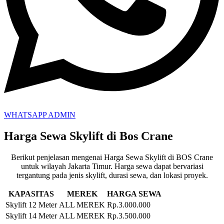
WHATSAPP ADMIN
Harga Sewa Skylift di Bos Crane
Berikut penjelasan mengenai Harga Sewa Skylift di BOS Crane
untuk wilayah Jakarta Timur.
Harga sewa dapat bervariasi
tergantung pada jenis skylift, durasi sewa, dan lokasi proyek.
KAPASITAS
MEREK
HARGA SEWA
Skylift 12 Meter
ALL MEREK
Rp.3.000.000
Skylift 14 Meter
ALL MEREK
Rp.3.500.000