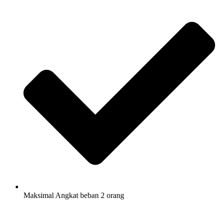
Maksimal Angkat beban 2 orang