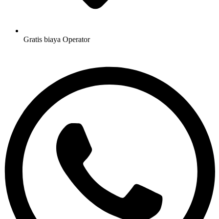
Gratis biaya Operator