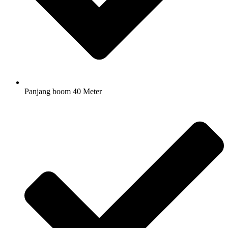
Panjang boom 40 Meter