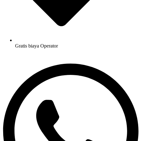
Gratis biaya Operator