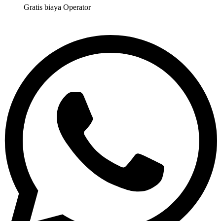
Gratis biaya Operator