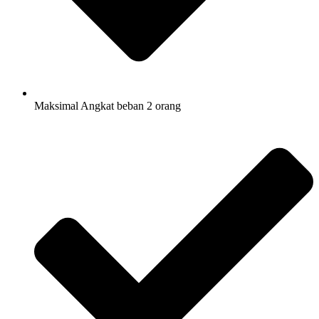
Maksimal Angkat beban 2 orang