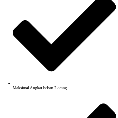
Maksimal Angkat beban 2 orang