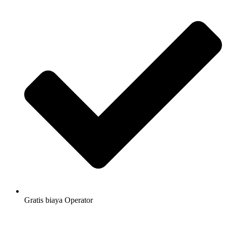
Gratis biaya Operator