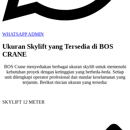
WHATSAPP ADMIN
Ukuran Skylift yang Tersedia di BOS
CRANE
BOS Crane menyediakan berbagai ukuran skylift untuk memenuhi
kebutuhan proyek dengan ketinggian yang berbeda-beda. Setiap
unit dilengkapi operator profesional dan standar keselamatan yang
terjamin. Berikut rincian ukuran yang tersedia:
SKYLIFT 12 METER