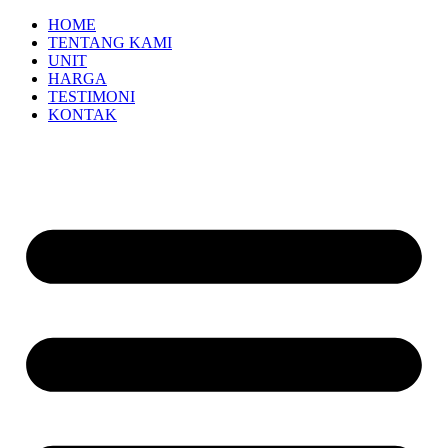
HOME
TENTANG KAMI
UNIT
HARGA
TESTIMONI
KONTAK