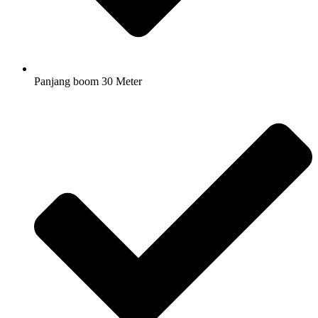
Panjang boom 30 Meter