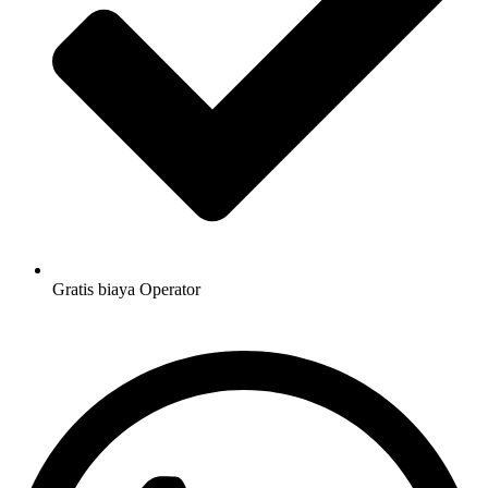
Gratis biaya Operator