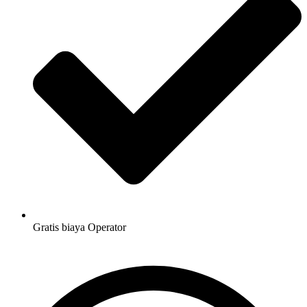
Gratis biaya Operator