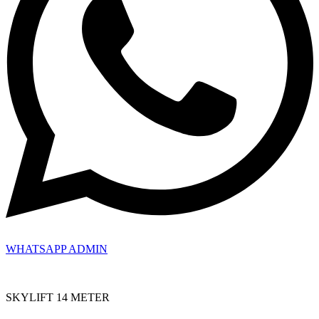
WHATSAPP ADMIN
SKYLIFT 14 METER