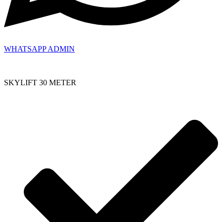
WHATSAPP ADMIN
SKYLIFT 30 METER