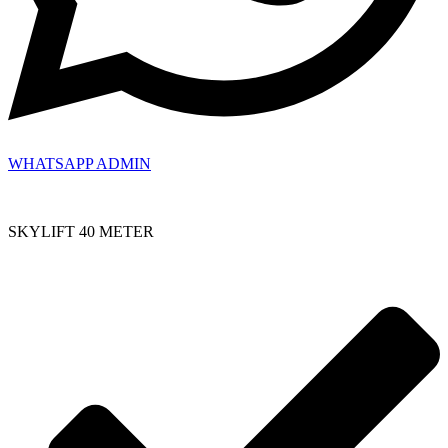
WHATSAPP ADMIN
SKYLIFT 40 METER