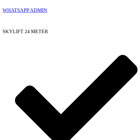
WHATSAPP ADMIN
SKYLIFT 24 METER