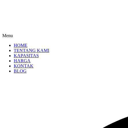
Menu
HOME
TENTANG KAMI
KAPASITAS
HARGA
KONTAK
BLOG