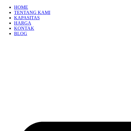
HOME
TENTANG KAMI
KAPASITAS
HARGA
KONTAK
BLOG