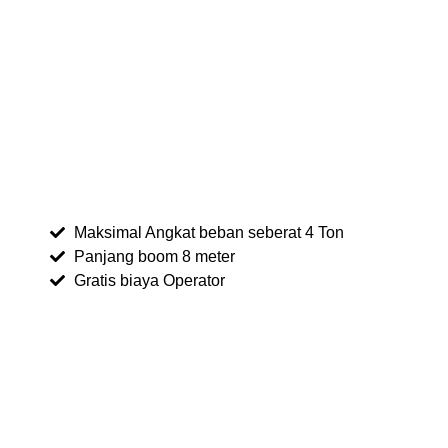
Maksimal Angkat beban seberat 4 Ton
Panjang boom 8 meter
Gratis biaya Operator