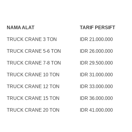
NAMA ALAT
TARIF PERSIFT
TRUCK CRANE 3 TON
IDR 21.000.000
TRUCK CRANE 5-6 TON
IDR 26.000.000
TRUCK CRANE 7-8 TON
IDR 29.500.000
TRUCK CRANE 10 TON
IDR 31.000.000
TRUCK CRANE 12 TON
IDR 33.000.000
TRUCK CRANE 15 TON
IDR 36.000.000
TRUCK CRANE 20 TON
IDR 41.000.000