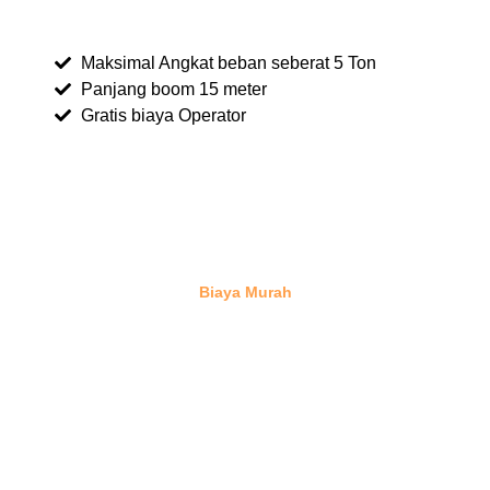
Maksimal Angkat beban seberat 5 Ton
Panjang boom 15 meter
Gratis biaya Operator
Biaya Murah