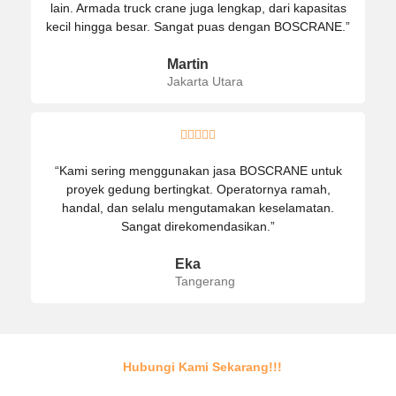
lain. Armada truck crane juga lengkap, dari kapasitas
kecil hingga besar. Sangat puas dengan BOSCRANE.”
Martin
Jakarta Utara





“Kami sering menggunakan jasa BOSCRANE untuk
proyek gedung bertingkat. Operatornya ramah,
handal, dan selalu mengutamakan keselamatan.
Sangat direkomendasikan.”
Eka
Tangerang
Hubungi Kami Sekarang!!!