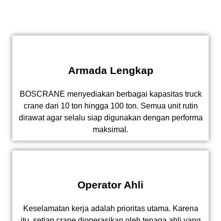
Armada Lengkap
BOSCRANE menyediakan berbagai kapasitas truck
crane dari 10 ton hingga 100 ton. Semua unit rutin
dirawat agar selalu siap digunakan dengan performa
maksimal.
Operator Ahli
Keselamatan kerja adalah prioritas utama. Karena
itu, setiap crane dioperasikan oleh tenaga ahli yang