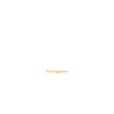
Keunggulan