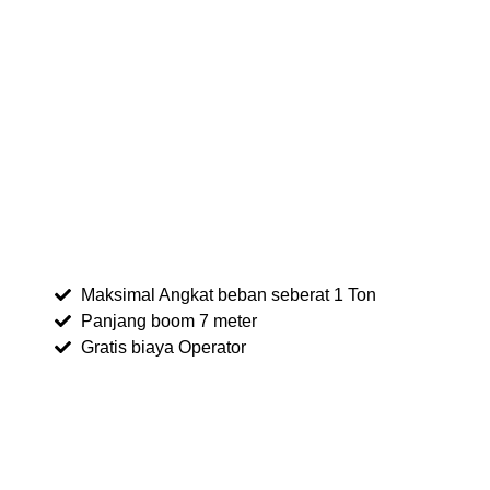
Maksimal Angkat beban seberat 1 Ton
Panjang boom 7 meter
Gratis biaya Operator