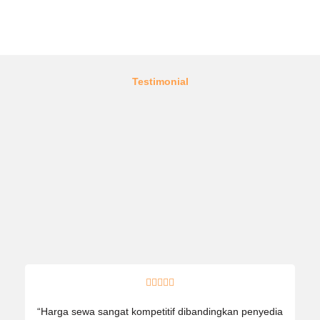
Testimonial





“Harga sewa sangat kompetitif dibandingkan penyedia