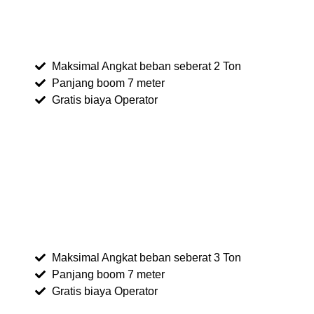
Maksimal Angkat beban seberat 2 Ton
Panjang boom 7 meter
Gratis biaya Operator
Maksimal Angkat beban seberat 3 Ton
Panjang boom 7 meter
Gratis biaya Operator