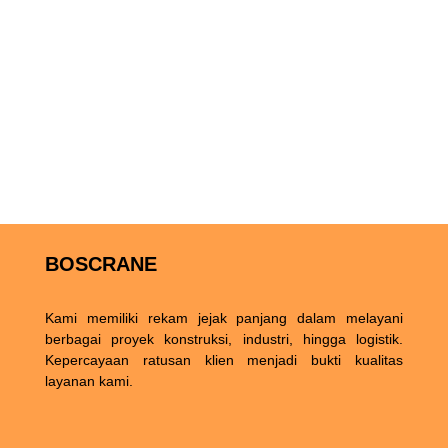
BOSCRANE
Kami memiliki rekam jejak panjang dalam melayani
berbagai proyek konstruksi, industri, hingga logistik.
Kepercayaan ratusan klien menjadi bukti kualitas
layanan kami.