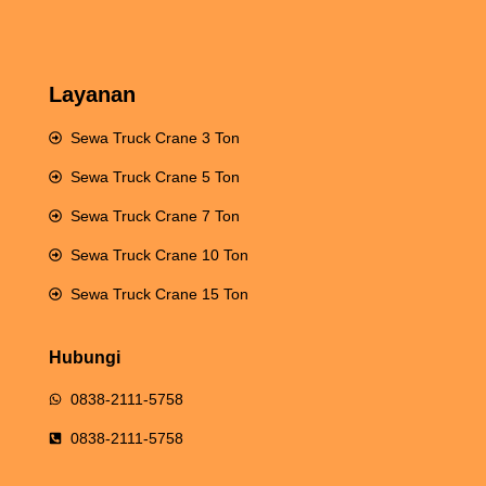
Layanan
Sewa Truck Crane 3 Ton
Sewa Truck Crane 5 Ton
Sewa Truck Crane 7 Ton
Sewa Truck Crane 10 Ton
Sewa Truck Crane 15 Ton
Hubungi
0838-2111-5758
0838-2111-5758