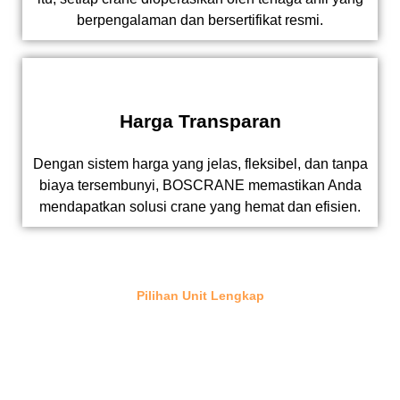
berpengalaman dan bersertifikat resmi.
Harga Transparan
Dengan sistem harga yang jelas, fleksibel, dan tanpa
biaya tersembunyi, BOSCRANE memastikan Anda
mendapatkan solusi crane yang hemat dan efisien.
Pilihan Unit Lengkap