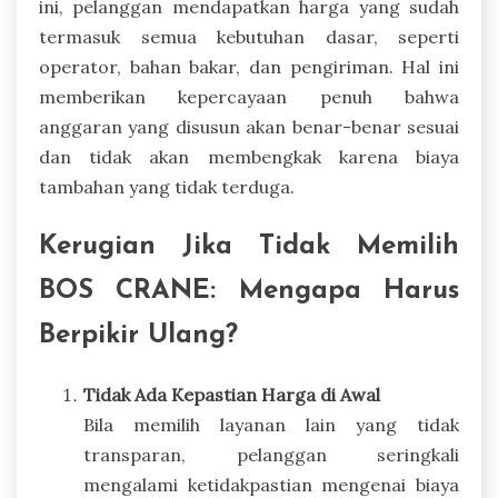
ini, pelanggan mendapatkan harga yang sudah
termasuk semua kebutuhan dasar, seperti
operator, bahan bakar, dan pengiriman. Hal ini
memberikan kepercayaan penuh bahwa
anggaran yang disusun akan benar-benar sesuai
dan tidak akan membengkak karena biaya
tambahan yang tidak terduga.
Kerugian Jika Tidak Memilih
BOS CRANE: Mengapa Harus
Berpikir Ulang?
Tidak Ada Kepastian Harga di Awal
Bila memilih layanan lain yang tidak
transparan, pelanggan seringkali
mengalami ketidakpastian mengenai biaya