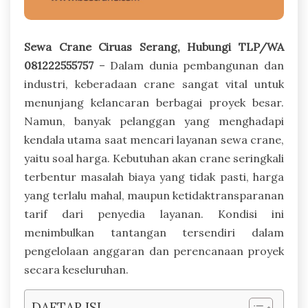
Sewa Crane Ciruas Serang, Hubungi TLP/WA
081222555757
– Dalam dunia pembangunan dan
industri, keberadaan crane sangat vital untuk
menunjang kelancaran berbagai proyek besar.
Namun, banyak pelanggan yang menghadapi
kendala utama saat mencari layanan sewa crane,
yaitu soal harga. Kebutuhan akan crane seringkali
terbentur masalah biaya yang tidak pasti, harga
yang terlalu mahal, maupun ketidaktransparanan
tarif dari penyedia layanan. Kondisi ini
menimbulkan tantangan tersendiri dalam
pengelolaan anggaran dan perencanaan proyek
secara keseluruhan.
DAFTAR ISI