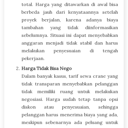
total. Harga yang ditawarkan di awal bisa
berbeda jauh dari kenyataannya setelah
proyek berjalan, karena adanya biaya
tambahan yang tidak diinformasikan
sebelumnya. Situasi ini dapat menyebabkan
anggaran menjadi tidak stabil dan harus
melakukan penyesuaian di tengah
pekerjaan.
Harga Tidak Bisa Nego
Dalam banyak kasus, tarif sewa crane yang
tidak transparan menyebabkan pelanggan
tidak memiliki ruang untuk melakukan
negosiasi. Harga sudah tetap tanpa opsi
diskon atau penyesuaian, sehingga
pelanggan harus menerima biaya yang ada,
meskipun sebenarnya ada peluang untuk