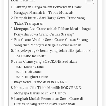
Tantangan Harga dalam Penyewaan Crane:
Mengapa Masalah Ini Terus Muncul?
Dampak Buruk dari Harga Sewa Crane yang
Tidak Transparan
Mengapa Bos Crane adalah Pilihan Ideal sebagai
Penyedia Sewa Crane Ciruas Serang?
Bos Crane, Vendor Sewa Crane Ciruas Serang
yang Siap Mengatasi Segala Permasalahan
Proyek-proyek besar yang telah dikerjakan oleh
Bos Crane meliputi:
Jenis Crane yang BOSCRANE Sediakan:
1. Mobile Crane
2. Hiab Crane
3. Roughter Crane
Biaya Sewa Crane di BOS CRANE
Kerugian Jika Tidak Memilih BOS CRANE:
Mengapa Harus Berpikir Ulang?
Langkah Mudah Pemesanan Sewa Crane di
Ciruas Serang Tanpa Biaya Tambahan