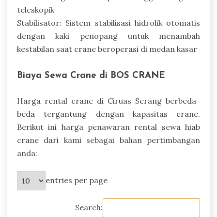
teleskopik
Stabilisator: Sistem stabilisasi hidrolik otomatis
dengan kaki penopang untuk menambah
kestabilan saat crane beroperasi di medan kasar
Biaya Sewa Crane di BOS CRANE
Harga rental crane di Ciruas Serang berbeda-
beda tergantung dengan kapasitas crane.
Berikut ini harga penawaran rental sewa hiab
crane dari kami sebagai bahan pertimbangan
anda:
entries per page
Search: