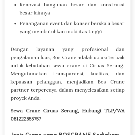
Renovasi bangunan besar dan konstruksi
besar lainnya
Penanganan event dan konser berskala besar
yang membutuhkan mobilitas tinggi
Dengan layanan yang profesional dan
pengalaman luas, Bos Crane adalah solusi terbaik
untuk kebutuhan sewa crane di Ciruas Serang.
Mengutamakan transparansi, kualitas, dan
kepuasan pelanggan, menjadikan Bos Crane
partner terpercaya dalam menyelesaikan setiap
proyek Anda.
Sewa Crane Ciruas Serang, Hubungi TLP/WA
081222555757