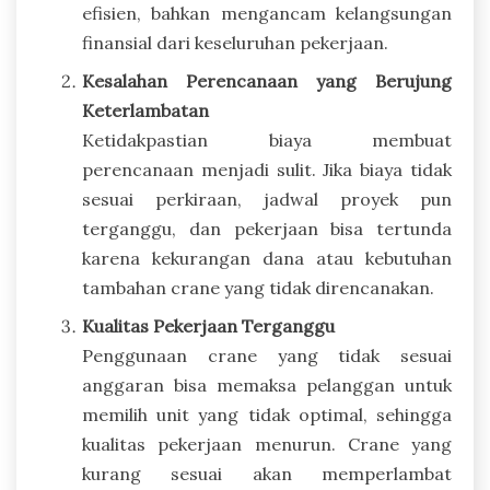
efisien, bahkan mengancam kelangsungan
finansial dari keseluruhan pekerjaan.
Kesalahan Perencanaan yang Berujung
Keterlambatan
Ketidakpastian biaya membuat
perencanaan menjadi sulit. Jika biaya tidak
sesuai perkiraan, jadwal proyek pun
terganggu, dan pekerjaan bisa tertunda
karena kekurangan dana atau kebutuhan
tambahan crane yang tidak direncanakan.
Kualitas Pekerjaan Terganggu
Penggunaan crane yang tidak sesuai
anggaran bisa memaksa pelanggan untuk
memilih unit yang tidak optimal, sehingga
kualitas pekerjaan menurun. Crane yang
kurang sesuai akan memperlambat