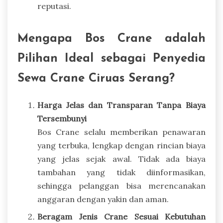
reputasi.
Mengapa Bos Crane adalah
Pilihan Ideal sebagai Penyedia
Sewa Crane Ciruas Serang?
Harga Jelas dan Transparan Tanpa Biaya
Tersembunyi
Bos Crane selalu memberikan penawaran
yang terbuka, lengkap dengan rincian biaya
yang jelas sejak awal. Tidak ada biaya
tambahan yang tidak diinformasikan,
sehingga pelanggan bisa merencanakan
anggaran dengan yakin dan aman.
Beragam Jenis Crane Sesuai Kebutuhan