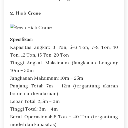
2. Hiab Crane
Spesifikasi
Kapasitas angkat: 3 Ton, 5-6 Ton, 7-8 Ton, 10
Ton, 12 Ton, 15 Ton, 20 Ton
Tinggi Angkat Maksimum (Jangkauan Lengan):
10m – 30m
Jangkauan Maksimum: 10m – 25m
Panjang Total: 7m – 12m (tergantung ukuran
boom dan kendaraan)
Lebar Total: 2,5m – 3m
Tinggi Total: 3m – 4m
Berat Operasional: 5 Ton – 40 Ton (tergantung
model dan kapasitas)