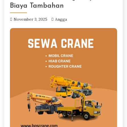
Biaya Tambahan
November 3, 2025
Angga