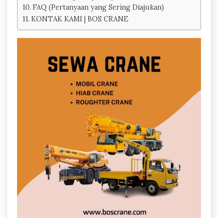
FAQ (Pertanyaan yang Sering Diajukan)
KONTAK KAMI | BOS CRANE