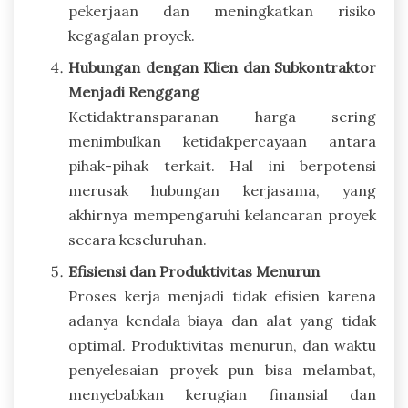
pekerjaan dan meningkatkan risiko
kegagalan proyek.
Hubungan dengan Klien dan Subkontraktor
Menjadi Renggang
Ketidaktransparanan harga sering
menimbulkan ketidakpercayaan antara
pihak-pihak terkait. Hal ini berpotensi
merusak hubungan kerjasama, yang
akhirnya mempengaruhi kelancaran proyek
secara keseluruhan.
Efisiensi dan Produktivitas Menurun
Proses kerja menjadi tidak efisien karena
adanya kendala biaya dan alat yang tidak
optimal. Produktivitas menurun, dan waktu
penyelesaian proyek pun bisa melambat,
menyebabkan kerugian finansial dan