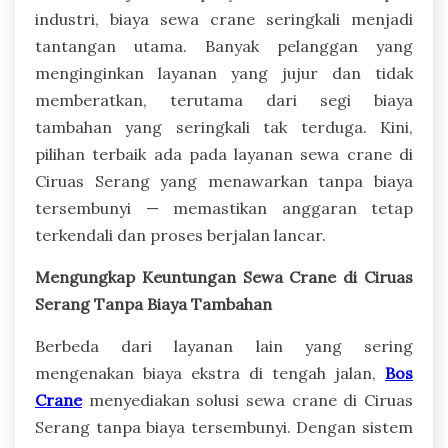
industri, biaya sewa crane seringkali menjadi
tantangan utama. Banyak pelanggan yang
menginginkan layanan yang jujur dan tidak
memberatkan, terutama dari segi biaya
tambahan yang seringkali tak terduga. Kini,
pilihan terbaik ada pada layanan sewa crane di
Ciruas Serang yang menawarkan tanpa biaya
tersembunyi — memastikan anggaran tetap
terkendali dan proses berjalan lancar.
Mengungkap Keuntungan Sewa Crane di Ciruas
Serang Tanpa Biaya Tambahan
Berbeda dari layanan lain yang sering
mengenakan biaya ekstra di tengah jalan,
Bos
Crane
menyediakan solusi sewa crane di Ciruas
Serang tanpa biaya tersembunyi. Dengan sistem