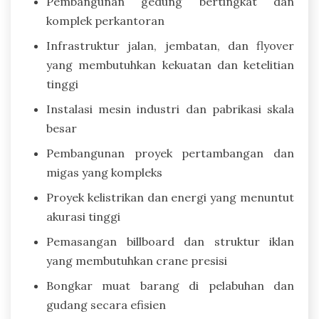
Pembangunan gedung bertingkat dan
komplek perkantoran
Infrastruktur jalan, jembatan, dan flyover
yang membutuhkan kekuatan dan ketelitian
tinggi
Instalasi mesin industri dan pabrikasi skala
besar
Pembangunan proyek pertambangan dan
migas yang kompleks
Proyek kelistrikan dan energi yang menuntut
akurasi tinggi
Pemasangan billboard dan struktur iklan
yang membutuhkan crane presisi
Bongkar muat barang di pelabuhan dan
gudang secara efisien