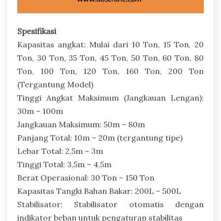
Spesifikasi
Kapasitas angkat: Mulai dari 10 Ton, 15 Ton, 20
Ton, 30 Ton, 35 Ton, 45 Ton, 50 Ton, 60 Ton, 80
Ton, 100 Ton, 120 Ton, 160 Ton, 200 Ton
(Tergantung Model)
Tinggi Angkat Maksimum (Jangkauan Lengan):
30m – 100m
Jangkauan Maksimum: 50m – 80m
Panjang Total: 10m – 20m (tergantung tipe)
Lebar Total: 2,5m – 3m
Tinggi Total: 3,5m – 4,5m
Berat Operasional: 30 Ton – 150 Ton
Kapasitas Tangki Bahan Bakar: 200L – 500L
Stabilisator: Stabilisator otomatis dengan
indikator beban untuk pengaturan stabilitas