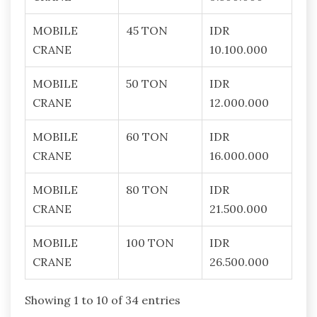
MOBILE
45 TON
IDR
CRANE
10.100.000
MOBILE
50 TON
IDR
CRANE
12.000.000
MOBILE
60 TON
IDR
CRANE
16.000.000
MOBILE
80 TON
IDR
CRANE
21.500.000
MOBILE
100 TON
IDR
CRANE
26.500.000
Showing 1 to 10 of 34 entries