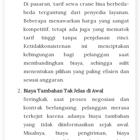
Di pasaran, tarif sewa crane bisa berbeda-
beda tergantung dari penyedia layanan.
Beberapa menawarkan harga yang sangat
kompetitif, tetapi ada juga yang mematok
tarif tinggi tanpa penjelasan rinci.
Ketidakkonsistenan ini menciptakan
kebingungan bagi pelanggan saat
membandingkan biaya, sehingga sulit
menentukan pilihan yang paling efisien dan
sesuai anggaran.
Biaya Tambahan Tak Jelas di Awal
Seringkali, saat proses negosiasi dan
kontrak berlangsung, pelanggan merasa
terkejut karena adanya biaya tambahan
yang tidak diinformasikan sejak awal.
Misalnya, biaya pengiriman, biaya