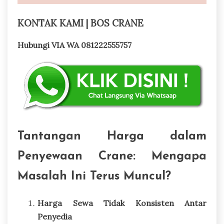
KONTAK KAMI | BOS CRANE
Hubungi VIA WA 081222555757
Tantangan Harga dalam
Penyewaan Crane: Mengapa
Masalah Ini Terus Muncul?
Harga Sewa Tidak Konsisten Antar
Penyedia