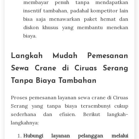
membayar penuh tanpa mendapatkan
insentif tambahan, padahal kompetitor lain
bisa saja menawarkan paket hemat dan
diskon khusus yang membantu menekan
biaya.
Langkah Mudah Pemesanan
Sewa Crane di Ciruas Serang
Tanpa Biaya Tambahan
Proses pemesanan layanan sewa crane di Ciruas
Serang yang tanpa biaya tersembunyi cukup
sederhana dan efisien. Berikut langkah-
langkahnya:
Hubungi layanan pelanggan melalui