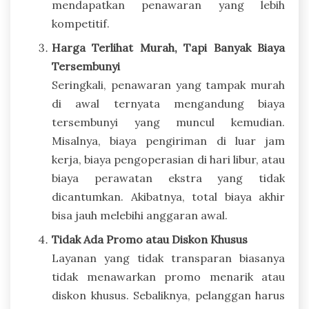
mendapatkan penawaran yang lebih
kompetitif.
Harga Terlihat Murah, Tapi Banyak Biaya
Tersembunyi
Seringkali, penawaran yang tampak murah
di awal ternyata mengandung biaya
tersembunyi yang muncul kemudian.
Misalnya, biaya pengiriman di luar jam
kerja, biaya pengoperasian di hari libur, atau
biaya perawatan ekstra yang tidak
dicantumkan. Akibatnya, total biaya akhir
bisa jauh melebihi anggaran awal.
Tidak Ada Promo atau Diskon Khusus
Layanan yang tidak transparan biasanya
tidak menawarkan promo menarik atau
diskon khusus. Sebaliknya, pelanggan harus