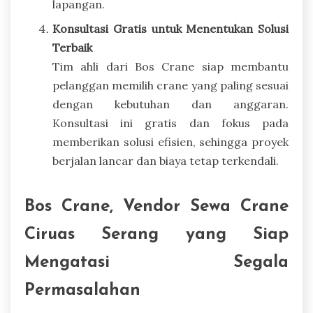
lapangan.
Konsultasi Gratis untuk Menentukan Solusi
Terbaik
Tim ahli dari Bos Crane siap membantu
pelanggan memilih crane yang paling sesuai
dengan kebutuhan dan anggaran.
Konsultasi ini gratis dan fokus pada
memberikan solusi efisien, sehingga proyek
berjalan lancar dan biaya tetap terkendali.
Bos Crane, Vendor Sewa Crane
Ciruas Serang yang Siap
Mengatasi Segala
Permasalahan