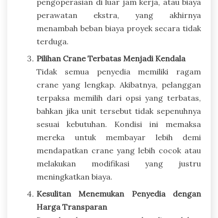
pengoperasian di luar jam kerja, atau biaya
perawatan ekstra, yang akhirnya
menambah beban biaya proyek secara tidak
terduga.
Pilihan Crane Terbatas Menjadi Kendala
Tidak semua penyedia memiliki ragam
crane yang lengkap. Akibatnya, pelanggan
terpaksa memilih dari opsi yang terbatas,
bahkan jika unit tersebut tidak sepenuhnya
sesuai kebutuhan. Kondisi ini memaksa
mereka untuk membayar lebih demi
mendapatkan crane yang lebih cocok atau
melakukan modifikasi yang justru
meningkatkan biaya.
Kesulitan Menemukan Penyedia dengan
Harga Transparan