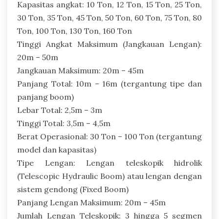
Kapasitas angkat: 10 Ton, 12 Ton, 15 Ton, 25 Ton,
30 Ton, 35 Ton, 45 Ton, 50 Ton, 60 Ton, 75 Ton, 80
Ton, 100 Ton, 130 Ton, 160 Ton
Tinggi Angkat Maksimum (Jangkauan Lengan):
20m – 50m
Jangkauan Maksimum: 20m – 45m
Panjang Total: 10m – 16m (tergantung tipe dan
panjang boom)
Lebar Total: 2,5m – 3m
Tinggi Total: 3,5m – 4,5m
Berat Operasional: 30 Ton – 100 Ton (tergantung
model dan kapasitas)
Tipe Lengan: Lengan teleskopik hidrolik
(Telescopic Hydraulic Boom) atau lengan dengan
sistem gendong (Fixed Boom)
Panjang Lengan Maksimum: 20m – 45m
Jumlah Lengan Teleskopik: 3 hingga 5 segmen