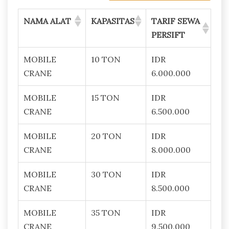
NAMA ALAT
KAPASITAS
TARIF SEWA
PERSIFT
MOBILE
10 TON
IDR
CRANE
6.000.000
MOBILE
15 TON
IDR
CRANE
6.500.000
MOBILE
20 TON
IDR
CRANE
8.000.000
MOBILE
30 TON
IDR
CRANE
8.500.000
MOBILE
35 TON
IDR
CRANE
9.500.000