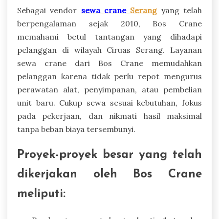
Sebagai vendor
sewa crane
Serang
yang telah
berpengalaman sejak 2010, Bos Crane
memahami betul tantangan yang dihadapi
pelanggan di wilayah Ciruas Serang. Layanan
sewa crane dari Bos Crane memudahkan
pelanggan karena tidak perlu repot mengurus
perawatan alat, penyimpanan, atau pembelian
unit baru. Cukup sewa sesuai kebutuhan, fokus
pada pekerjaan, dan nikmati hasil maksimal
tanpa beban biaya tersembunyi.
Proyek-proyek besar yang telah
dikerjakan oleh Bos Crane
meliputi: