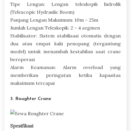
Tipe Lengan: Lengan teleskopik hidrolik
(Telescopic Hydraulic Boom)
Panjang Lengan Maksimum: 10m – 25m
Jumlah Lengan Teleskopik: 2 – 4 segmen
Stabilisator: Sistem stabilisasi otomatis dengan
dua atau empat kaki penopang (tergantung
model) untuk menambah kestabilan saat crane
beroperasi
Alarm Keamanan: Alarm overload yang
memberikan peringatan ketika kapasitas
maksimum tercapai
3. Roughter Crane
Spesifikasi