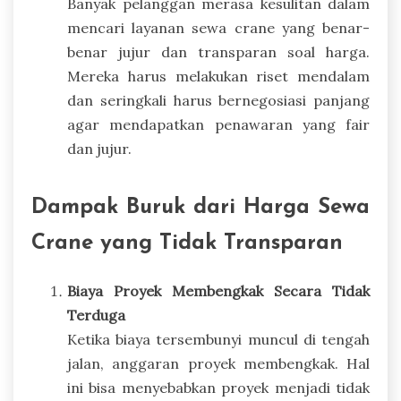
Banyak pelanggan merasa kesulitan dalam
mencari layanan sewa crane yang benar-
benar jujur dan transparan soal harga.
Mereka harus melakukan riset mendalam
dan seringkali harus bernegosiasi panjang
agar mendapatkan penawaran yang fair
dan jujur.
Dampak Buruk dari Harga Sewa
Crane yang Tidak Transparan
Biaya Proyek Membengkak Secara Tidak
Terduga
Ketika biaya tersembunyi muncul di tengah
jalan, anggaran proyek membengkak. Hal
ini bisa menyebabkan proyek menjadi tidak