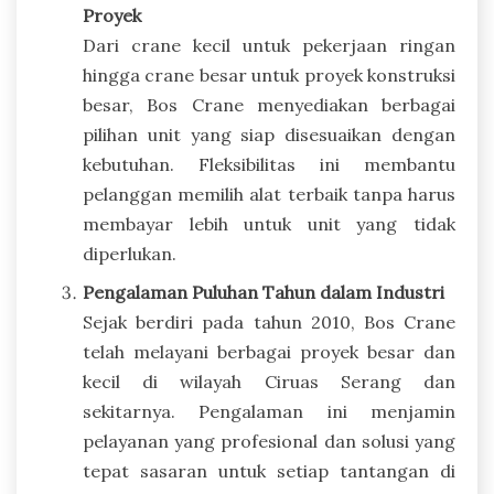
Proyek
Dari crane kecil untuk pekerjaan ringan
hingga crane besar untuk proyek konstruksi
besar, Bos Crane menyediakan berbagai
pilihan unit yang siap disesuaikan dengan
kebutuhan. Fleksibilitas ini membantu
pelanggan memilih alat terbaik tanpa harus
membayar lebih untuk unit yang tidak
diperlukan.
Pengalaman Puluhan Tahun dalam Industri
Sejak berdiri pada tahun 2010, Bos Crane
telah melayani berbagai proyek besar dan
kecil di wilayah Ciruas Serang dan
sekitarnya. Pengalaman ini menjamin
pelayanan yang profesional dan solusi yang
tepat sasaran untuk setiap tantangan di