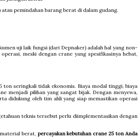
s) atau pemindahan barang berat di dalam gudang.
umen uji laik fungsi (dari Depnaker) adalah hal yang non-
 operasi, meski dengan crane yang spesifikasinya hebat,
ton seringkali tidak ekonomis. Biaya modal tinggi, biaya
rane menjadi pilihan yang sangat bijak. Dengan menyewa,
ta didukung oleh tim ahli yang siap memastikan operasi
etahuan teknis tersebut perlu diimplementasikan dengan
material berat,
percayakan kebutuhan crane 25 ton Anda