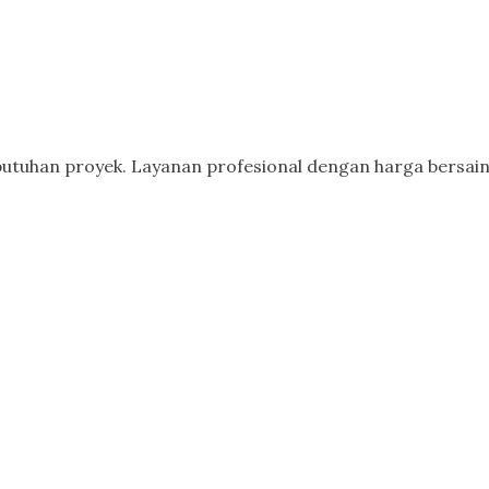
butuhan proyek. Layanan profesional dengan harga bersain