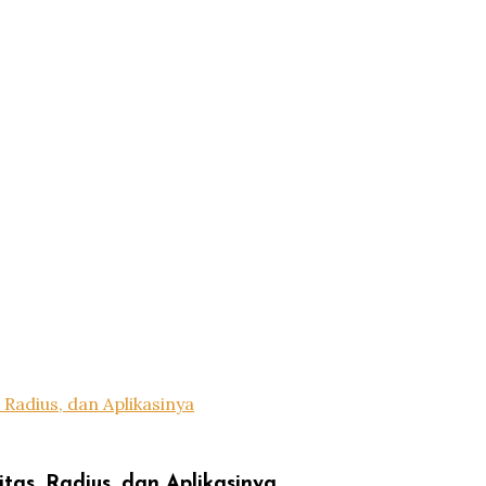
Radius, dan Aplikasinya
tas, Radius, dan Aplikasinya