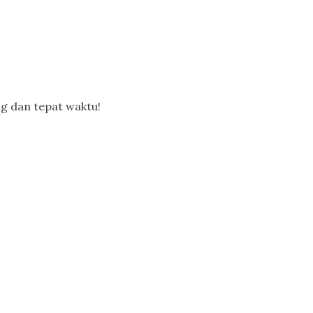
g dan tepat waktu!