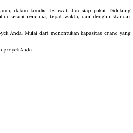
ma, dalam kondisi terawat dan siap pakai. Didukung
lan sesuai rencana, tepat waktu, dan dengan standar
yek Anda. Mulai dari menentukan kapasitas crane yang
n proyek Anda.