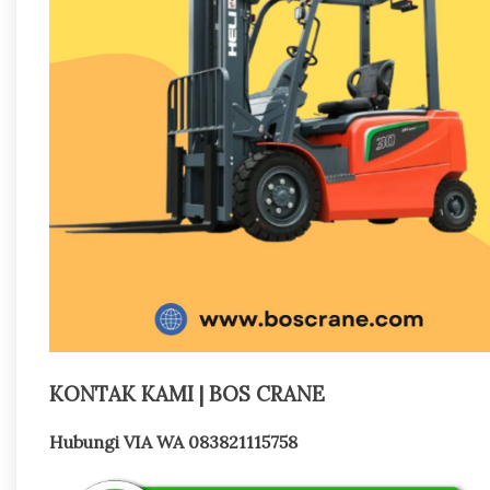
KONTAK KAMI | BOS CRANE
Hubungi VIA WA 083821115758