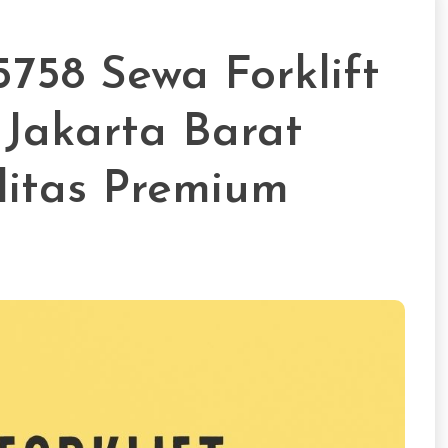
758 Sewa Forklift
Jakarta Barat
itas Premium