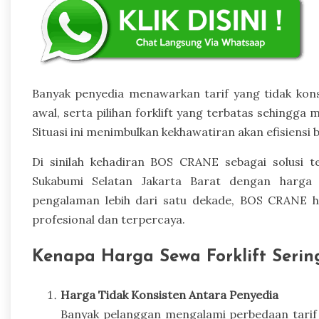
Banyak penyedia menawarkan tarif yang tidak kons
awal, serta pilihan forklift yang terbatas sehingg
Situasi ini menimbulkan kekhawatiran akan efisiensi 
Di sinilah kehadiran BOS CRANE sebagai solusi 
Sukabumi Selatan Jakarta Barat dengan harga 
pengalaman lebih dari satu dekade, BOS CRANE 
profesional dan terpercaya.
Kenapa Harga Sewa Forklift Seri
Harga Tidak Konsisten Antara Penyedia
Banyak pelanggan mengalami perbedaan tarif 