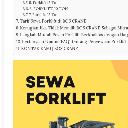
5. Forklift 15 Ton
6. FORKLIFT 20 TON
7. Forklift 25 Ton
Tarif Sewa Forklift di BOS CRANE
Kerugian Jika Tidak Memilih BOS CRANE Sebagai Mitra
Langkah Mudah Pesan Forklift Berkualitas dengan Harg
Pertanyaan Umum (FAQ) tentang Penyewaan Forklift d
KONTAK KAMI | BOS CRANE