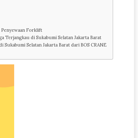
 Penyewaan Forklift
a Terjangkau di Sukabumi Selatan Jakarta Barat
i Sukabumi Selatan Jakarta Barat dari BOS CRANE