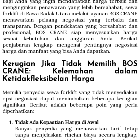
Bagi Anda yang ingin mendapatkan harga terbaik dan
menginginkan penawaran yang lebih bersahabat, sewa
forklift di Rawa Badak Utara melalui layanan BOS CRANE
menawarkan peluang negosiasi yang terbuka dan
transparan. Dengan pendekatan yang bersahabat dan
profesional, BOS CRANE siap menyesuaikan harga
sesuai kebutuhan dan anggaran Anda. Berikut
penjabaran lengkap mengenai pentingnya negosiasi
harga dan manfaat yang bisa Anda dapatkan.
Kerugian Jika Tidak Memilih BOS
CRANE: Kelemahan dalam
Ketidakfleksibelan Harga
Memilih penyedia sewa forklift yang tidak menyediakan
opsi negosiasi dapat menimbulkan beberapa kerugian
signifikan. Berikut adalah beberapa poin yang perlu
diperhatikan:
Tidak Ada Kepastian Harga di Awal
Banyak penyedia yang menawarkan tarif tetap
tanpa menjelaskan rincian biaya secara lengkap,