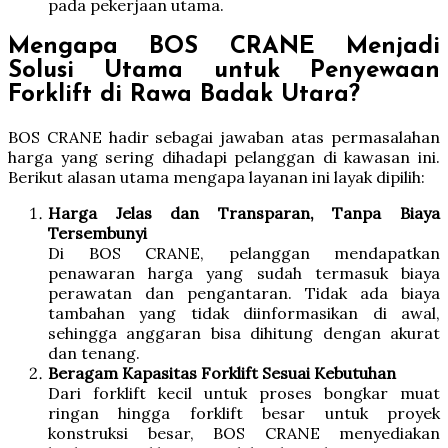
pada pekerjaan utama.
Mengapa BOS CRANE Menjadi
Solusi Utama untuk Penyewaan
Forklift di Rawa Badak Utara?
BOS CRANE hadir sebagai jawaban atas permasalahan
harga yang sering dihadapi pelanggan di kawasan ini.
Berikut alasan utama mengapa layanan ini layak dipilih:
Harga Jelas dan Transparan, Tanpa Biaya
Tersembunyi
Di BOS CRANE, pelanggan mendapatkan
penawaran harga yang sudah termasuk biaya
perawatan dan pengantaran. Tidak ada biaya
tambahan yang tidak diinformasikan di awal,
sehingga anggaran bisa dihitung dengan akurat
dan tenang.
Beragam Kapasitas Forklift Sesuai Kebutuhan
Dari forklift kecil untuk proses bongkar muat
ringan hingga forklift besar untuk proyek
konstruksi besar, BOS CRANE menyediakan