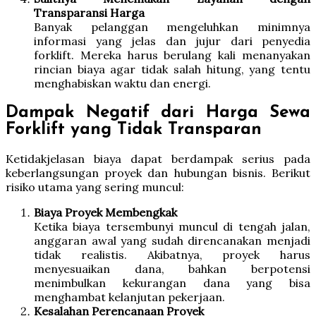
Transparansi Harga
Banyak pelanggan mengeluhkan minimnya
informasi yang jelas dan jujur dari penyedia
forklift. Mereka harus berulang kali menanyakan
rincian biaya agar tidak salah hitung, yang tentu
menghabiskan waktu dan energi.
Dampak Negatif dari Harga Sewa
Forklift yang Tidak Transparan
Ketidakjelasan biaya dapat berdampak serius pada
keberlangsungan proyek dan hubungan bisnis. Berikut
risiko utama yang sering muncul:
Biaya Proyek Membengkak
Ketika biaya tersembunyi muncul di tengah jalan,
anggaran awal yang sudah direncanakan menjadi
tidak realistis. Akibatnya, proyek harus
menyesuaikan dana, bahkan berpotensi
menimbulkan kekurangan dana yang bisa
menghambat kelanjutan pekerjaan.
Kesalahan Perencanaan Proyek