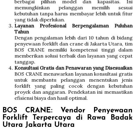
berbagai pilihan model dan kapasitas. Ini
memungkinkan pelanggan memilih sesuai
kebutuhan tanpa harus membayar lebih untuk fitur
yang tidak diperlukan.
Layanan Profesional Berpengalaman Puluhan
Tahun
Dengan pengalaman lebih dari 10 tahun di bidang
penyewaan forklift dan crane di Jakarta Utara, tim
BOS CRANE memiliki kompetensi tinggi dalam
memberikan solusi terbaik dan layanan yang cepat
tanggap.
Konsultasi Gratis dan Penawaran yang Disesuaikan
BOS CRANE menawarkan layanan konsultasi gratis
untuk membantu pelanggan menentukan jenis
forklift yang paling cocok dengan kebutuhan
proyek dan anggaran. Pendekatan ini memastikan
efisiensi biaya dan hasil optimal.
BOS CRANE: Vendor Penyewaan
Forklift Terpercaya di Rawa Badak
Utara Jakarta Utara