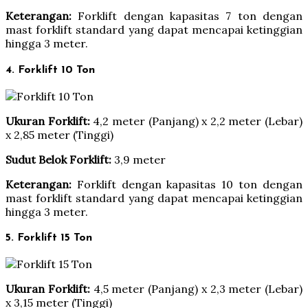
Keterangan:
Forklift dengan kapasitas 7 ton dengan
mast forklift standard yang dapat mencapai ketinggian
hingga 3 meter.
4. Forklift 10 Ton
Ukuran Forklift:
4,2 meter (Panjang) x 2,2 meter (Lebar)
x 2,85 meter (Tinggi)
Sudut Belok Forklift:
3,9 meter
Keterangan:
Forklift dengan kapasitas 10 ton dengan
mast forklift standard yang dapat mencapai ketinggian
hingga 3 meter.
5. Forklift 15 Ton
Ukuran Forklift:
4,5 meter (Panjang) x 2,3 meter (Lebar)
x 3,15 meter (Tinggi)