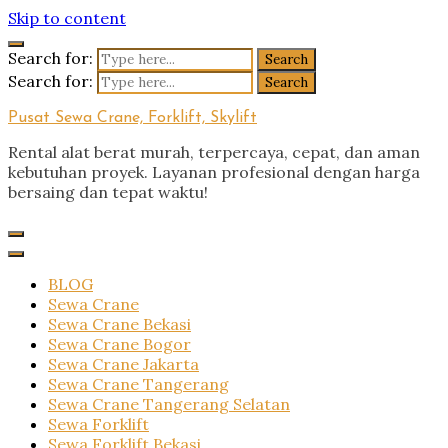
Skip to content
Search for:
Search for:
Pusat Sewa Crane, Forklift, Skylift
Rental alat berat murah, terpercaya, cepat, dan aman
kebutuhan proyek. Layanan profesional dengan harga
bersaing dan tepat waktu!
BLOG
Sewa Crane
Sewa Crane Bekasi
Sewa Crane Bogor
Sewa Crane Jakarta
Sewa Crane Tangerang
Sewa Crane Tangerang Selatan
Sewa Forklift
Sewa Forklift Bekasi