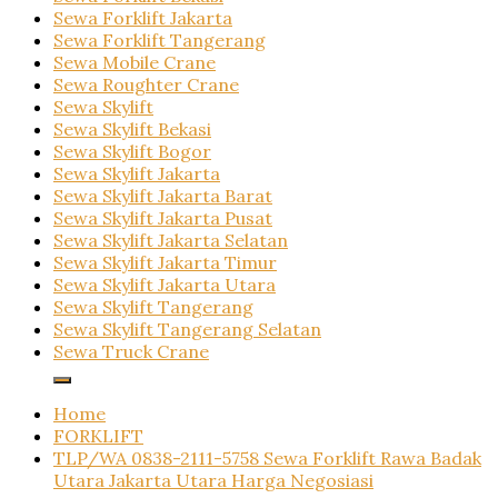
Sewa Forklift Jakarta
Sewa Forklift Tangerang
Sewa Mobile Crane
Sewa Roughter Crane
Sewa Skylift
Sewa Skylift Bekasi
Sewa Skylift Bogor
Sewa Skylift Jakarta
Sewa Skylift Jakarta Barat
Sewa Skylift Jakarta Pusat
Sewa Skylift Jakarta Selatan
Sewa Skylift Jakarta Timur
Sewa Skylift Jakarta Utara
Sewa Skylift Tangerang
Sewa Skylift Tangerang Selatan
Sewa Truck Crane
Home
FORKLIFT
TLP/WA 0838-2111-5758 Sewa Forklift Rawa Badak
Utara Jakarta Utara Harga Negosiasi