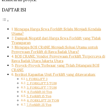
DAFTAR ISI
Mengapa Harga Sewa Forklift Selalu Menjadi Kendala
Utama?
Dampak Negatif dari Harga Sewa Forklift yang Tidak
Transparan
Mengapa BOS CRANE Menjadi Solusi Utama untuk
Penyewaan Forklift di Rawa Badak Utara?
BOS CRANE: Vendor Penyewaan Forklift Terpercaya di
Rawa Badak Utara Jakarta Utara
Proyek-Proyek Terbesar yang Telah Ditangani BOS
CRANE
Berikut Kapasitas Unit Forklift yang ditawarakan:
1. FORKLIFT 3
2. FORKLIFT 5 TON
3. FORKLIFT 7 TON
4. Forklift 10 Ton
5. Forklift 15 Ton
6. FORKLIFT 20 TON
7. Forklift 25 Ton