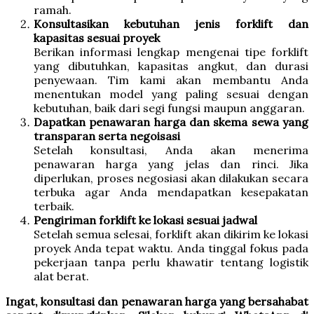
ramah.
Konsultasikan kebutuhan jenis forklift dan
kapasitas sesuai proyek
Berikan informasi lengkap mengenai tipe forklift
yang dibutuhkan, kapasitas angkut, dan durasi
penyewaan. Tim kami akan membantu Anda
menentukan model yang paling sesuai dengan
kebutuhan, baik dari segi fungsi maupun anggaran.
Dapatkan penawaran harga dan skema sewa yang
transparan serta negoisasi
Setelah konsultasi, Anda akan menerima
penawaran harga yang jelas dan rinci. Jika
diperlukan, proses negosiasi akan dilakukan secara
terbuka agar Anda mendapatkan kesepakatan
terbaik.
Pengiriman forklift ke lokasi sesuai jadwal
Setelah semua selesai, forklift akan dikirim ke lokasi
proyek Anda tepat waktu. Anda tinggal fokus pada
pekerjaan tanpa perlu khawatir tentang logistik
alat berat.
Ingat, konsultasi dan penawaran harga yang bersahabat