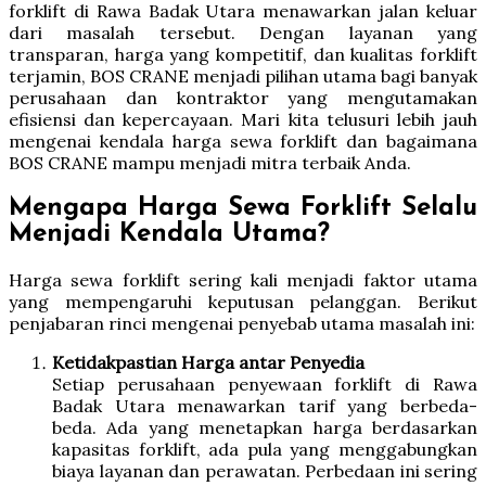
forklift di Rawa Badak Utara menawarkan jalan keluar
dari masalah tersebut. Dengan layanan yang
transparan, harga yang kompetitif, dan kualitas forklift
terjamin, BOS CRANE menjadi pilihan utama bagi banyak
perusahaan dan kontraktor yang mengutamakan
efisiensi dan kepercayaan. Mari kita telusuri lebih jauh
mengenai kendala harga sewa forklift dan bagaimana
BOS CRANE mampu menjadi mitra terbaik Anda.
Mengapa Harga Sewa Forklift Selalu
Menjadi Kendala Utama?
Harga sewa forklift sering kali menjadi faktor utama
yang mempengaruhi keputusan pelanggan. Berikut
penjabaran rinci mengenai penyebab utama masalah ini:
Ketidakpastian Harga antar Penyedia
Setiap perusahaan penyewaan forklift di Rawa
Badak Utara menawarkan tarif yang berbeda-
beda. Ada yang menetapkan harga berdasarkan
kapasitas forklift, ada pula yang menggabungkan
biaya layanan dan perawatan. Perbedaan ini sering