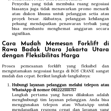
Penyedia yang tidak membuka ruang negosiasi
biasanya juga tidak menawarkan promo menarik
atau diskon khusus untuk pelanggan setia atau
proyek besar. Akibatnya, pelanggan kehilangan
peluang mendapatkan penawaran terbaik yang
bisa membantu menghemat anggaran secara
signifikan.
Cara Mudah Memesan Forklift di
Rawa Badak Utara Jakarta Utara
dengan Fleksibilitas Harga
Proses pemesanan forklift yang fleksibel dan
mengutamakan negosiasi harga di BOS CRANE sangat
mudah dan cepat. Berikut langkah-langkahnya:
Hubungi layanan pelanggan melalui telepon atau
WhatsApp di nomor 081222555757
Langkah pertama yang harus dilakukan adalah
menghubungi tim layanan pelanggan. Anda bisa
menggunakan telepon atau WhatsApp untuk
mendapatkan respons cepat dan layanan yang