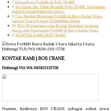
Harga Sewa Forklift di BOS CRANE
Kerugian Jika Tidak Memilih BOS CRANE: Kelemahan
dalam Ketidakfleksibelan Harga
Cara Mudah Memesan Forklift di Rawa Badak Utara
Jakarta Utara dengan Fleksibilitas Harga
FAQ (Pertanyaan yang Sering Diajukan) tentang
Harga dan Pemesanan Forklift di Rawa Badak Utara
KONTAK KAMI | BOS CRANE
KONTAK KAMI | BOS CRANE
Hubungi VIA WA 083821115758
Namun, hadirnya BOS CRANE sebagai solusi sewa