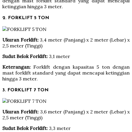
dengan mast forklift standard yang dapat mencapai
ketinggian hingga 3 meter.
2. FORKLIFT 5 TON
Ukuran Forklift:
3,4 meter (Panjang) x 2 meter (Lebar) x
2,5 meter (Tinggi)
Sudut Belok Forklift:
3,1 meter
Keterangan:
Forklift dengan kapasitas 5 ton dengan
mast forklift standard yang dapat mencapai ketinggian
hingga 3 meter.
3. FORKLIFT 7 TON
Ukuran Forklift:
3,6 meter (Panjang) x 2 meter (Lebar) x
2,5 meter (Tinggi)
Sudut Belok Forklift:
3,3 meter