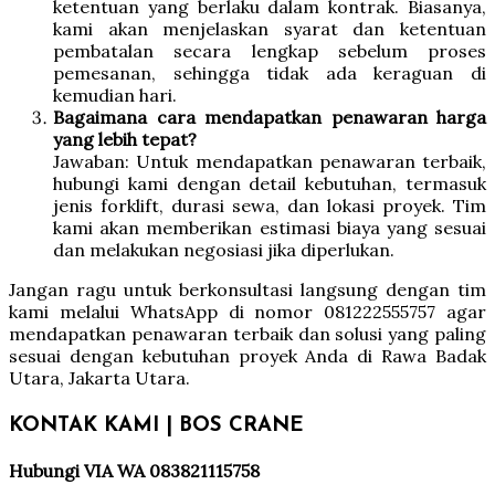
ketentuan yang berlaku dalam kontrak. Biasanya,
kami akan menjelaskan syarat dan ketentuan
pembatalan secara lengkap sebelum proses
pemesanan, sehingga tidak ada keraguan di
kemudian hari.
Bagaimana cara mendapatkan penawaran harga
yang lebih tepat?
Jawaban: Untuk mendapatkan penawaran terbaik,
hubungi kami dengan detail kebutuhan, termasuk
jenis forklift, durasi sewa, dan lokasi proyek. Tim
kami akan memberikan estimasi biaya yang sesuai
dan melakukan negosiasi jika diperlukan.
Jangan ragu untuk berkonsultasi langsung dengan tim
kami melalui WhatsApp di nomor 081222555757 agar
mendapatkan penawaran terbaik dan solusi yang paling
sesuai dengan kebutuhan proyek Anda di Rawa Badak
Utara, Jakarta Utara.
KONTAK KAMI | BOS CRANE
Hubungi VIA WA 083821115758