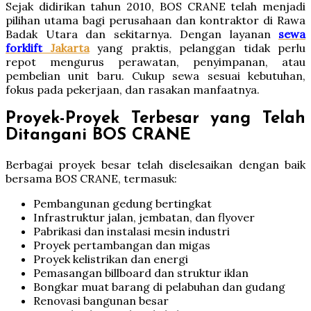
Sejak didirikan tahun 2010, BOS CRANE telah menjadi
pilihan utama bagi perusahaan dan kontraktor di Rawa
Badak Utara dan sekitarnya. Dengan layanan
sewa
forklift
Jakarta
yang praktis, pelanggan tidak perlu
repot mengurus perawatan, penyimpanan, atau
pembelian unit baru. Cukup sewa sesuai kebutuhan,
fokus pada pekerjaan, dan rasakan manfaatnya.
Proyek-Proyek Terbesar yang Telah
Ditangani BOS CRANE
Berbagai proyek besar telah diselesaikan dengan baik
bersama BOS CRANE, termasuk:
Pembangunan gedung bertingkat
Infrastruktur jalan, jembatan, dan flyover
Pabrikasi dan instalasi mesin industri
Proyek pertambangan dan migas
Proyek kelistrikan dan energi
Pemasangan billboard dan struktur iklan
Bongkar muat barang di pelabuhan dan gudang
Renovasi bangunan besar