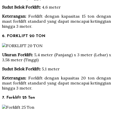
Sudut Belok Forklift:
4,6 meter
Keterangan:
Forklift dengan kapasitas 15 ton dengan
mast forklift standard yang dapat mencapai ketinggian
hingga 3 meter.
6. FORKLIFT 20 TON
Ukuran Forklift:
5,4 meter (Panjang) x 3 meter (Lebar) x
3,58 meter (Tinggi)
Sudut Belok Forklift:
5,1 meter
Keterangan:
Forklift dengan kapasitas 20 ton dengan
mast forklift standard yang dapat mencapai ketinggian
hingga 3 meter.
7. Forklift 25 Ton