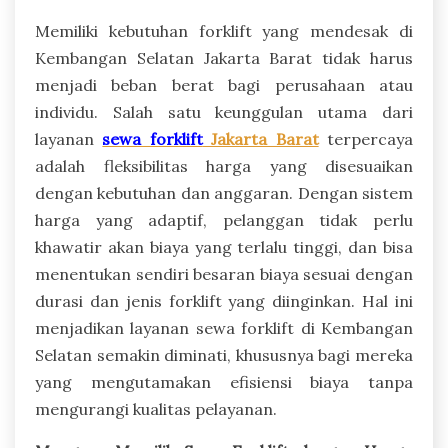
Memiliki kebutuhan forklift yang mendesak di
Kembangan Selatan Jakarta Barat tidak harus
menjadi beban berat bagi perusahaan atau
individu. Salah satu keunggulan utama dari
layanan
sewa forklift
Jakarta Barat
terpercaya
adalah fleksibilitas harga yang disesuaikan
dengan kebutuhan dan anggaran. Dengan sistem
harga yang adaptif, pelanggan tidak perlu
khawatir akan biaya yang terlalu tinggi, dan bisa
menentukan sendiri besaran biaya sesuai dengan
durasi dan jenis forklift yang diinginkan. Hal ini
menjadikan layanan sewa forklift di Kembangan
Selatan semakin diminati, khususnya bagi mereka
yang mengutamakan efisiensi biaya tanpa
mengurangi kualitas pelayanan.