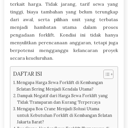
terkait harga. Tidak jarang, tarif sewa yang
tinggi, biaya tambahan yang belum terungkap
dari awal, serta pilihan unit yang terbatas
menjadi hambatan utama dalam proses
pengadaan forklift. Kondisi ini tidak hanya
menyulitkan perencanaan anggaran, tetapi juga
berpotensi mengganggu kelancaran proyek
secara keseluruhan.
DAFTAR ISI
Mengapa Harga Sewa Forklift di Kembangan
Selatan Sering Menjadi Kendala Utama?
Dampak Negatif dari Harga Sewa Forklift yang
Tidak Transparan dan Kurang Terpercaya
Mengapa Bos Crane Menjadi Solusi Utama
untuk Kebutuhan Forklift di Kembangan Selatan
Jakarta Barat?