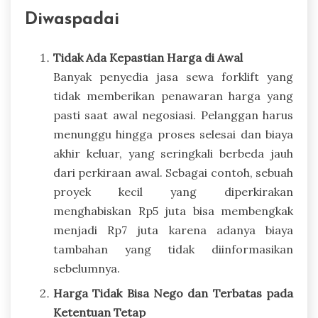
Diwaspadai
Tidak Ada Kepastian Harga di Awal
Banyak penyedia jasa sewa forklift yang
tidak memberikan penawaran harga yang
pasti saat awal negosiasi. Pelanggan harus
menunggu hingga proses selesai dan biaya
akhir keluar, yang seringkali berbeda jauh
dari perkiraan awal. Sebagai contoh, sebuah
proyek kecil yang diperkirakan
menghabiskan Rp5 juta bisa membengkak
menjadi Rp7 juta karena adanya biaya
tambahan yang tidak diinformasikan
sebelumnya.
Harga Tidak Bisa Nego dan Terbatas pada
Ketentuan Tetap