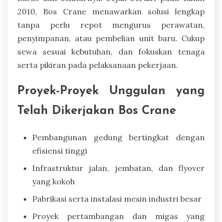
2010, Bos Crane menawarkan solusi lengkap
tanpa perlu repot mengurus perawatan,
penyimpanan, atau pembelian unit baru. Cukup
sewa sesuai kebutuhan, dan fokuskan tenaga
serta pikiran pada pelaksanaan pekerjaan.
Proyek-Proyek Unggulan yang
Telah Dikerjakan Bos Crane
Pembangunan gedung bertingkat dengan
efisiensi tinggi
Infrastruktur jalan, jembatan, dan flyover
yang kokoh
Pabrikasi serta instalasi mesin industri besar
Proyek pertambangan dan migas yang