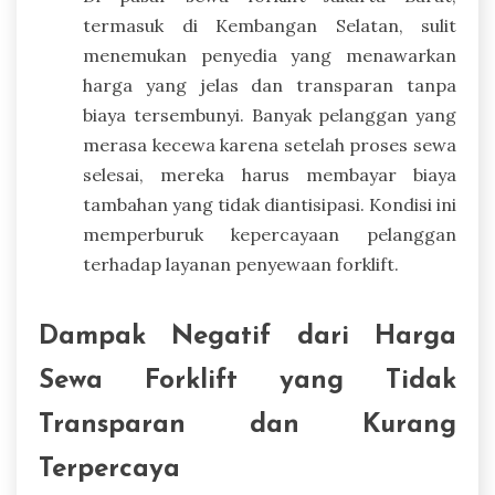
termasuk di Kembangan Selatan, sulit
menemukan penyedia yang menawarkan
harga yang jelas dan transparan tanpa
biaya tersembunyi. Banyak pelanggan yang
merasa kecewa karena setelah proses sewa
selesai, mereka harus membayar biaya
tambahan yang tidak diantisipasi. Kondisi ini
memperburuk kepercayaan pelanggan
terhadap layanan penyewaan forklift.
Dampak Negatif dari Harga
Sewa Forklift yang Tidak
Transparan dan Kurang
Terpercaya