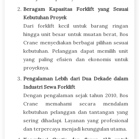
Beragam Kapasitas Forklift yang Sesuai
Kebutuhan Proyek
Dari forklift kecil untuk barang ringan
hingga unit besar untuk muatan berat, Bos
Crane menyediakan berbagai pilihan sesuai
kebutuhan. Pelanggan dapat memilih unit
yang paling efisien dan ekonomis untuk
proyeknya.
Pengalaman Lebih dari Dua Dekade dalam
Industri Sewa Forklift
Dengan pengalaman sejak tahun 2010, Bos
Crane memahami secara mendalam
kebutuhan pelanggan dan tantangan yang
sering dihadapi. Layanan yang profesional
dan terpercaya menjadi keunggulan utama.