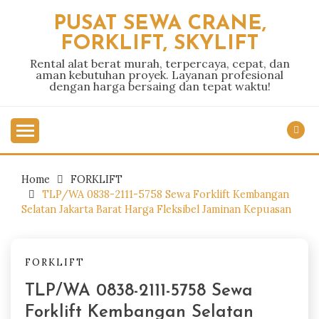
Skip
PUSAT SEWA CRANE,
to
FORKLIFT, SKYLIFT
content
Rental alat berat murah, terpercaya, cepat, dan
aman kebutuhan proyek. Layanan profesional
dengan harga bersaing dan tepat waktu!
Home
FORKLIFT
TLP/WA 0838-2111-5758 Sewa Forklift Kembangan
Selatan Jakarta Barat Harga Fleksibel Jaminan Kepuasan
FORKLIFT
TLP/WA 0838-2111-5758 Sewa
Forklift Kembangan Selatan