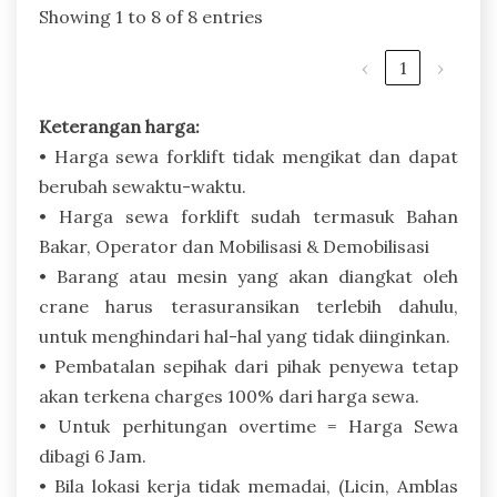
Showing 1 to 8 of 8 entries
‹
1
›
Keterangan harga:
• Harga sewa forklift tidak mengikat dan dapat
berubah sewaktu-waktu.
• Harga sewa forklift sudah termasuk Bahan
Bakar, Operator dan Mobilisasi & Demobilisasi
• Barang atau mesin yang akan diangkat oleh
crane harus terasuransikan terlebih dahulu,
untuk menghindari hal-hal yang tidak diinginkan.
• Pembatalan sepihak dari pihak penyewa tetap
akan terkena charges 100% dari harga sewa.
• Untuk perhitungan overtime = Harga Sewa
dibagi 6 Jam.
• Bila lokasi kerja tidak memadai, (Licin, Amblas