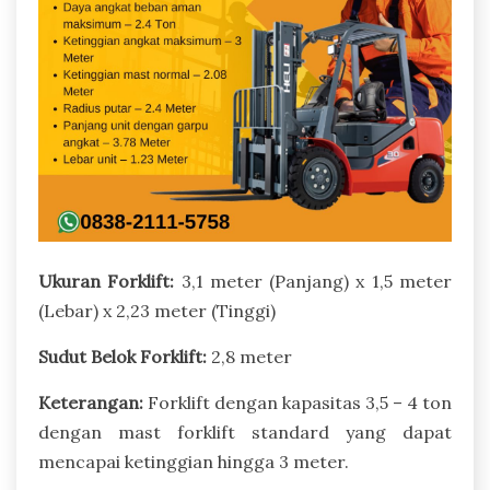
Ukuran Forklift:
3,1 meter (Panjang) x 1,5 meter
(Lebar) x 2,23 meter (Tinggi)
Sudut Belok Forklift:
2,8 meter
Keterangan:
Forklift dengan kapasitas 3,5 – 4 ton
dengan mast forklift standard yang dapat
mencapai ketinggian hingga 3 meter.