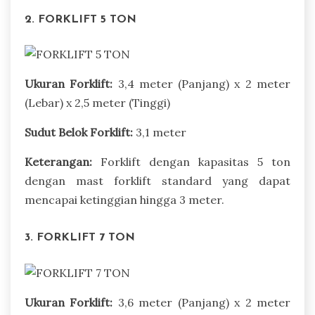
2. FORKLIFT 5 TON
Ukuran Forklift:
3,4 meter (Panjang) x 2 meter
(Lebar) x 2,5 meter (Tinggi)
Sudut Belok Forklift:
3,1 meter
Keterangan:
Forklift dengan kapasitas 5 ton
dengan mast forklift standard yang dapat
mencapai ketinggian hingga 3 meter.
3. FORKLIFT 7 TON
Ukuran Forklift:
3,6 meter (Panjang) x 2 meter