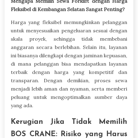
Mengapa Memilih Sewa Forklift dengan Harga
Fleksibel di Kembangan Selatan Sangat Penting?
Harga yang fleksibel memungkinkan pelanggan
untuk menyesuaikan pengeluaran sesuai dengan
skala proyek, sehingga tidak membebani
anggaran secara berlebihan. Selain itu, layanan
ini biasanya dilengkapi dengan jaminan kepuasan,
di mana pelanggan bisa mendapatkan layanan
terbaik dengan harga yang kompetitif dan
transparan. Dengan demikian, proses sewa
menjadi lebih aman dan nyaman, serta memberi
peluang untuk mengoptimalkan sumber daya
yang ada.
Kerugian Jika Tidak Memilih
BOS CRANE: Risiko yang Harus