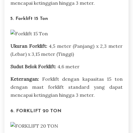
mencapai ketinggian hingga 3 meter.
5. Forklift 15 Ton
Ukuran Forklift:
4,5 meter (Panjang) x 2,3 meter
(Lebar) x 3,15 meter (Tinggi)
Sudut Belok Forklift:
4,6 meter
Keterangan:
Forklift dengan kapasitas 15 ton
dengan mast forklift standard yang dapat
mencapai ketinggian hingga 3 meter.
6. FORKLIFT 20 TON