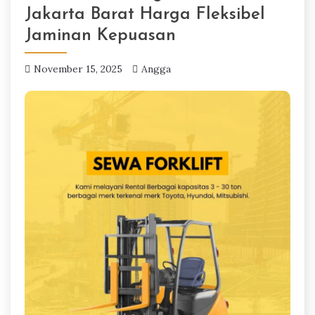
Jakarta Barat Harga Fleksibel
Jaminan Kepuasan
November 15, 2025
Angga