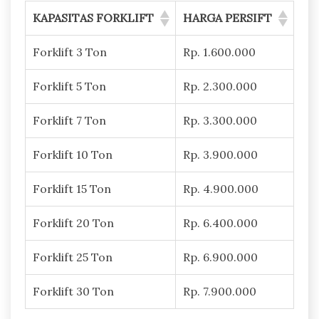
KAPASITAS FORKLIFT
HARGA PERSIFT
Forklift 3 Ton
Rp. 1.600.000
Forklift 5 Ton
Rp. 2.300.000
Forklift 7 Ton
Rp. 3.300.000
Forklift 10 Ton
Rp. 3.900.000
Forklift 15 Ton
Rp. 4.900.000
Forklift 20 Ton
Rp. 6.400.000
Forklift 25 Ton
Rp. 6.900.000
Forklift 30 Ton
Rp. 7.900.000