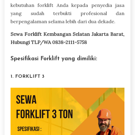
kebutuhan forklift Anda kepada penyedia jasa
yang sudah terbukti profesional dan
berpengalaman selama lebih dari dua dekade.
Sewa Forklift Kembangan Selatan Jakarta Barat,
Hubungi TLP/WA 0838-2111-5758
Spesifikasi Forklift yang dimiliki:
1. FORKLIFT 3