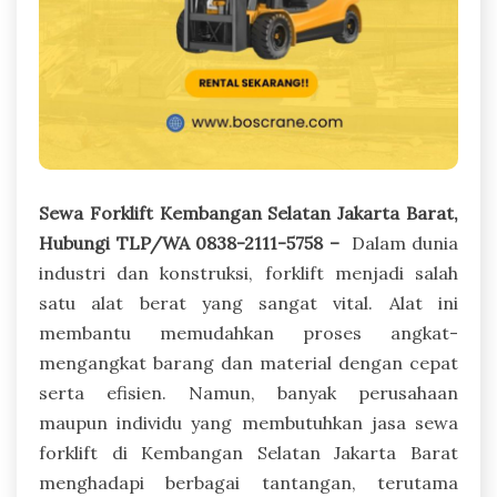
Sewa Forklift Kembangan Selatan Jakarta Barat,
Hubungi TLP/WA 0838-2111-5758 –
Dalam dunia
industri dan konstruksi, forklift menjadi salah
satu alat berat yang sangat vital. Alat ini
membantu memudahkan proses angkat-
mengangkat barang dan material dengan cepat
serta efisien. Namun, banyak perusahaan
maupun individu yang membutuhkan jasa sewa
forklift di Kembangan Selatan Jakarta Barat
menghadapi berbagai tantangan, terutama