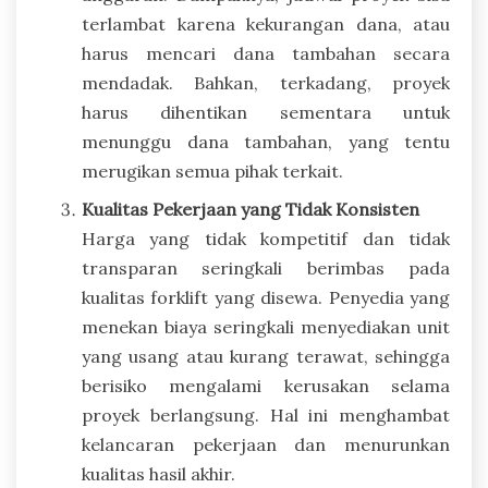
terlambat karena kekurangan dana, atau
harus mencari dana tambahan secara
mendadak. Bahkan, terkadang, proyek
harus dihentikan sementara untuk
menunggu dana tambahan, yang tentu
merugikan semua pihak terkait.
Kualitas Pekerjaan yang Tidak Konsisten
Harga yang tidak kompetitif dan tidak
transparan seringkali berimbas pada
kualitas forklift yang disewa. Penyedia yang
menekan biaya seringkali menyediakan unit
yang usang atau kurang terawat, sehingga
berisiko mengalami kerusakan selama
proyek berlangsung. Hal ini menghambat
kelancaran pekerjaan dan menurunkan
kualitas hasil akhir.