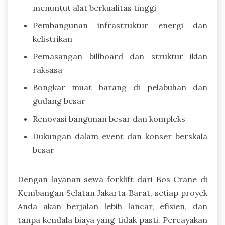
menuntut alat berkualitas tinggi
Pembangunan infrastruktur energi dan
kelistrikan
Pemasangan billboard dan struktur iklan
raksasa
Bongkar muat barang di pelabuhan dan
gudang besar
Renovasi bangunan besar dan kompleks
Dukungan dalam event dan konser berskala
besar
Dengan layanan sewa forklift dari Bos Crane di
Kembangan Selatan Jakarta Barat, setiap proyek
Anda akan berjalan lebih lancar, efisien, dan
tanpa kendala biaya yang tidak pasti. Percayakan