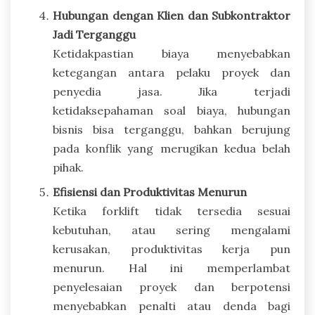
Hubungan dengan Klien dan Subkontraktor
Jadi Terganggu
Ketidakpastian biaya menyebabkan
ketegangan antara pelaku proyek dan
penyedia jasa. Jika terjadi
ketidaksepahaman soal biaya, hubungan
bisnis bisa terganggu, bahkan berujung
pada konflik yang merugikan kedua belah
pihak.
Efisiensi dan Produktivitas Menurun
Ketika forklift tidak tersedia sesuai
kebutuhan, atau sering mengalami
kerusakan, produktivitas kerja pun
menurun. Hal ini memperlambat
penyelesaian proyek dan berpotensi
menyebabkan penalti atau denda bagi