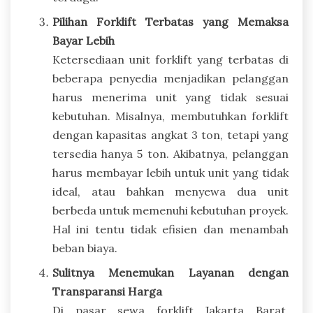
Pilihan Forklift Terbatas yang Memaksa
Bayar Lebih
Ketersediaan unit forklift yang terbatas di
beberapa penyedia menjadikan pelanggan
harus menerima unit yang tidak sesuai
kebutuhan. Misalnya, membutuhkan forklift
dengan kapasitas angkat 3 ton, tetapi yang
tersedia hanya 5 ton. Akibatnya, pelanggan
harus membayar lebih untuk unit yang tidak
ideal, atau bahkan menyewa dua unit
berbeda untuk memenuhi kebutuhan proyek.
Hal ini tentu tidak efisien dan menambah
beban biaya.
Sulitnya Menemukan Layanan dengan
Transparansi Harga
Di pasar sewa forklift Jakarta Barat,