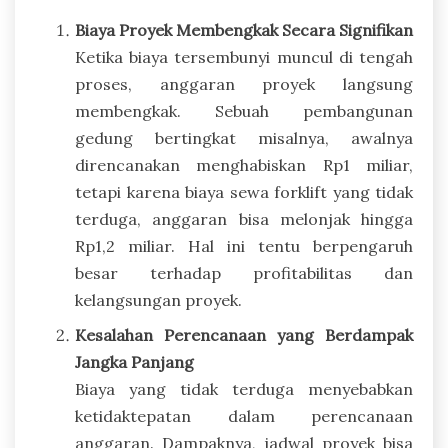
Biaya Proyek Membengkak Secara Signifikan
Ketika biaya tersembunyi muncul di tengah
proses, anggaran proyek langsung
membengkak. Sebuah pembangunan
gedung bertingkat misalnya, awalnya
direncanakan menghabiskan Rp1 miliar,
tetapi karena biaya sewa forklift yang tidak
terduga, anggaran bisa melonjak hingga
Rp1,2 miliar. Hal ini tentu berpengaruh
besar terhadap profitabilitas dan
kelangsungan proyek.
Kesalahan Perencanaan yang Berdampak
Jangka Panjang
Biaya yang tidak terduga menyebabkan
ketidaktepatan dalam perencanaan
anggaran. Dampaknya, jadwal proyek bisa