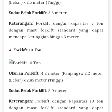
(Lebar) x 2,5 meter (Tinggi)
Sudut Belok Forklift:
3,3 meter
Keterangan:
Forklift dengan kapasitas 7 ton
dengan mast forklift standard yang dapat
mencapai ketinggian hingga 3 meter.
4. Forklift 10 Ton
Ukuran Forklift:
4,2 meter (Panjang) x 2,2 meter
(Lebar) x 2,85 meter (Tinggi)
Sudut Belok Forklift:
3,9 meter
Keterangan:
Forklift dengan kapasitas 10 ton
dengan mast forklift standard yang dapat