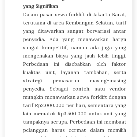
yang Signifikan
Dalam pasar sewa forklift di Jakarta Barat,
terutama di area Kembangan Selatan, tarif
yang ditawarkan sangat bervariasi antar
penyedia. Ada yang menawarkan harga
sangat kompetitif, namun ada juga yang
mengenakan biaya yang jauh lebih tinggi.
Perbedaan ini disebabkan oleh faktor
kualitas unit, layanan tambahan, serta
strategi pemasaran masing-masing
penyedia. Sebagai contoh, satu vendor
mungkin menawarkan sewa forklift dengan
tarif Rp2.000.000 per hari, sementara yang
lain mematok Rp3.500.000 untuk unit yang
tampaknya serupa. Perbedaan ini membuat
pelanggan harus cermat dalam memilih