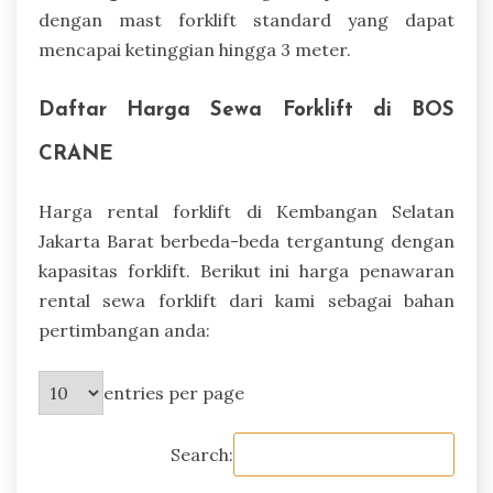
dengan mast forklift standard yang dapat
mencapai ketinggian hingga 3 meter.
Daftar Harga Sewa Forklift di BOS
CRANE
Harga rental forklift di Kembangan Selatan
Jakarta Barat berbeda-beda tergantung dengan
kapasitas forklift. Berikut ini harga penawaran
rental sewa forklift dari kami sebagai bahan
pertimbangan anda:
entries per page
Search: