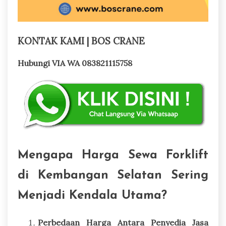
KONTAK KAMI | BOS CRANE
Hubungi VIA WA 083821115758
Mengapa Harga Sewa Forklift
di Kembangan Selatan Sering
Menjadi Kendala Utama?
Perbedaan Harga Antara Penyedia Jasa