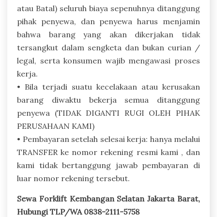
atau Batal) seluruh biaya sepenuhnya ditanggung
pihak penyewa, dan penyewa harus menjamin
bahwa barang yang akan dikerjakan tidak
tersangkut dalam sengketa dan bukan curian /
legal, serta konsumen wajib mengawasi proses
kerja.
• Bila terjadi suatu kecelakaan atau kerusakan
barang diwaktu bekerja semua ditanggung
penyewa (TIDAK DIGANTI RUGI OLEH PIHAK
PERUSAHAAN KAMI)
• Pembayaran setelah selesai kerja: hanya melalui
TRANSFER ke nomor rekening resmi kami , dan
kami tidak bertanggung jawab pembayaran di
luar nomor rekening tersebut.
Sewa Forklift Kembangan Selatan Jakarta Barat,
Hubungi TLP/WA 0838-2111-5758