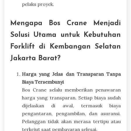
pelaku proyek.
Mengapa Bos Crane Menjadi
Solusi Utama untuk Kebutuhan
Forklift di Kembangan Selatan
Jakarta Barat?
Harga yang Jelas dan Transparan Tanpa
Biaya Tersembunyi
Bos Crane selalu memberikan penawaran
harga yang transparan. Setiap biaya sudah
dijelaskan di awal, termasuk biaya
pengantaran, pengambilan, dan asuransi.
Pelanggan tidak akan merasa tertipu atau
terkejut saat pembayaran selesai.