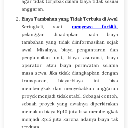
agar tidak terjebak dalam biaya tidak sesuai
anggaran.
Biaya Tambahan yang Tidak Terbuka di Awal
Seringkali, saat
menyewa forklift
,
pelanggan dihadapkan pada biaya
tambahan yang tidak diinformasikan sejak
awal. Misalnya, biaya pengantaran dan
pengambilan unit, biaya asuransi, biaya
operator, atau biaya perawatan selama
masa sewa. Jika tidak diungkapkan dengan
transparan, biaya-biaya ini bisa
membengkak dan menyebabkan anggaran
proyek menjadi tidak stabil. Sebagai contoh,
sebuah proyek yang awalnya diperkirakan
memakan biaya Rp10 juta bisa membengkak
menjadi Rp15 juta karena adanya biaya tak
terduga.