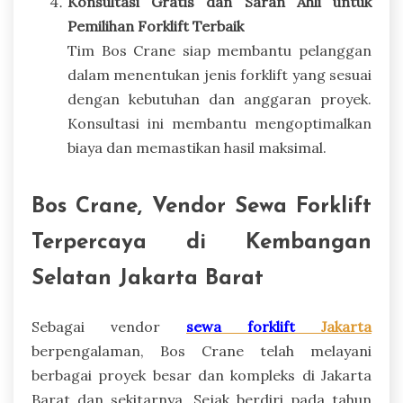
Konsultasi Gratis dan Saran Ahli untuk
Pemilihan Forklift Terbaik
Tim Bos Crane siap membantu pelanggan
dalam menentukan jenis forklift yang sesuai
dengan kebutuhan dan anggaran proyek.
Konsultasi ini membantu mengoptimalkan
biaya dan memastikan hasil maksimal.
Bos Crane, Vendor Sewa Forklift
Terpercaya di Kembangan
Selatan Jakarta Barat
Sebagai vendor
sewa forklift
Jakarta
berpengalaman, Bos Crane telah melayani
berbagai proyek besar dan kompleks di Jakarta
Barat dan sekitarnya. Sejak berdiri pada tahun