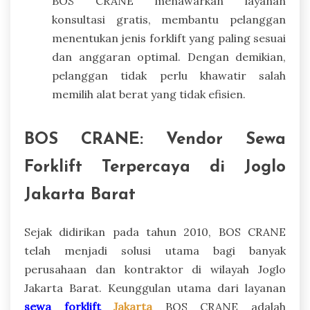
BOS CRANE menawarkan layanan
konsultasi gratis, membantu pelanggan
menentukan jenis forklift yang paling sesuai
dan anggaran optimal. Dengan demikian,
pelanggan tidak perlu khawatir salah
memilih alat berat yang tidak efisien.
BOS CRANE: Vendor Sewa
Forklift Terpercaya di Joglo
Jakarta Barat
Sejak didirikan pada tahun 2010, BOS CRANE
telah menjadi solusi utama bagi banyak
perusahaan dan kontraktor di wilayah Joglo
Jakarta Barat. Keunggulan utama dari layanan
sewa forklift
Jakarta
BOS CRANE adalah