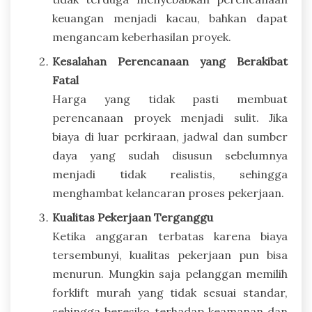
keuangan menjadi kacau, bahkan dapat
mengancam keberhasilan proyek.
Kesalahan Perencanaan yang Berakibat
Fatal
Harga yang tidak pasti membuat
perencanaan proyek menjadi sulit. Jika
biaya di luar perkiraan, jadwal dan sumber
daya yang sudah disusun sebelumnya
menjadi tidak realistis, sehingga
menghambat kelancaran proses pekerjaan.
Kualitas Pekerjaan Terganggu
Ketika anggaran terbatas karena biaya
tersembunyi, kualitas pekerjaan pun bisa
menurun. Mungkin saja pelanggan memilih
forklift murah yang tidak sesuai standar,
sehingga beresiko terhadap keamanan dan