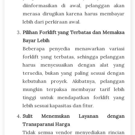
diinformasikan di awal, pelanggan akan
merasa dirugikan karena harus membayar
lebih dari perkiraan awal.
Pilihan Forklift yang Terbatas dan Memaksa
Bayar Lebih
Beberapa penyedia menawarkan variasi
forklift yang terbatas, sehingga pelanggan
harus menyesuaikan dengan alat yang
tersedia, bukan yang paling sesuai dengan
kebutuhan proyek. Akibatnya, pelanggan
mungkin terpaksa membayar tarif lebih
tinggi untuk mendapatkan forklift yang
lebih sesuai kapasitas dan fitur.
Sulit Menemukan Layanan dengan
Transparansi Harga
Tidak semua vendor menyediakan rincian