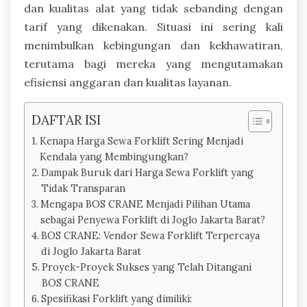
dan kualitas alat yang tidak sebanding dengan
tarif yang dikenakan. Situasi ini sering kali
menimbulkan kebingungan dan kekhawatiran,
terutama bagi mereka yang mengutamakan
efisiensi anggaran dan kualitas layanan.
DAFTAR ISI
Kenapa Harga Sewa Forklift Sering Menjadi
Kendala yang Membingungkan?
Dampak Buruk dari Harga Sewa Forklift yang
Tidak Transparan
Mengapa BOS CRANE Menjadi Pilihan Utama
sebagai Penyewa Forklift di Joglo Jakarta Barat?
BOS CRANE: Vendor Sewa Forklift Terpercaya
di Joglo Jakarta Barat
Proyek-Proyek Sukses yang Telah Ditangani
BOS CRANE
Spesifikasi Forklift yang dimiliki: