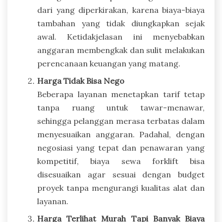
dari yang diperkirakan, karena biaya-biaya
tambahan yang tidak diungkapkan sejak
awal. Ketidakjelasan ini menyebabkan
anggaran membengkak dan sulit melakukan
perencanaan keuangan yang matang.
Harga Tidak Bisa Nego
Beberapa layanan menetapkan tarif tetap
tanpa ruang untuk tawar-menawar,
sehingga pelanggan merasa terbatas dalam
menyesuaikan anggaran. Padahal, dengan
negosiasi yang tepat dan penawaran yang
kompetitif, biaya sewa forklift bisa
disesuaikan agar sesuai dengan budget
proyek tanpa mengurangi kualitas alat dan
layanan.
Harga Terlihat Murah Tapi Banyak Biaya