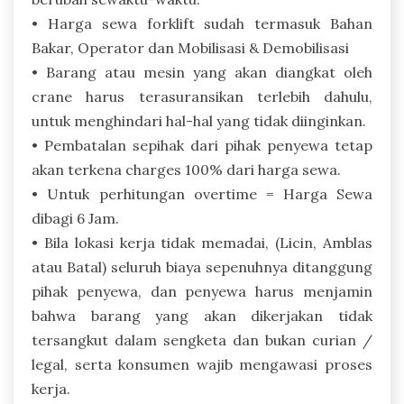
• Harga sewa forklift sudah termasuk Bahan
Bakar, Operator dan Mobilisasi & Demobilisasi
• Barang atau mesin yang akan diangkat oleh
crane harus terasuransikan terlebih dahulu,
untuk menghindari hal-hal yang tidak diinginkan.
• Pembatalan sepihak dari pihak penyewa tetap
akan terkena charges 100% dari harga sewa.
• Untuk perhitungan overtime = Harga Sewa
dibagi 6 Jam.
• Bila lokasi kerja tidak memadai, (Licin, Amblas
atau Batal) seluruh biaya sepenuhnya ditanggung
pihak penyewa, dan penyewa harus menjamin
bahwa barang yang akan dikerjakan tidak
tersangkut dalam sengketa dan bukan curian /
legal, serta konsumen wajib mengawasi proses
kerja.