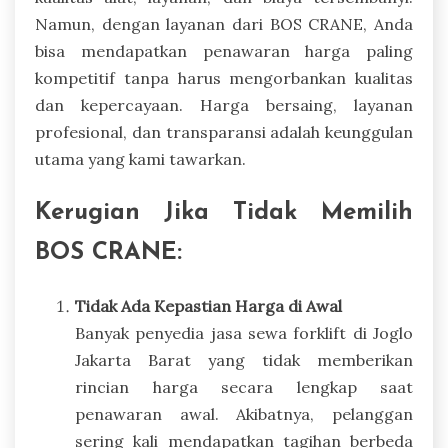
Namun, dengan layanan dari BOS CRANE, Anda
bisa mendapatkan penawaran harga paling
kompetitif tanpa harus mengorbankan kualitas
dan kepercayaan. Harga bersaing, layanan
profesional, dan transparansi adalah keunggulan
utama yang kami tawarkan.
Kerugian Jika Tidak Memilih
BOS CRANE:
Tidak Ada Kepastian Harga di Awal
Banyak penyedia jasa sewa forklift di Joglo
Jakarta Barat yang tidak memberikan
rincian harga secara lengkap saat
penawaran awal. Akibatnya, pelanggan
sering kali mendapatkan tagihan berbeda