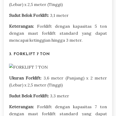
(Lebar) x 2,5 meter (Tinggi)
Sudut Belok Forklift:
3,1 meter
Keterangan:
Forklift dengan kapasitas 5 ton
dengan mast forklift standard yang dapat
mencapai ketinggian hingga 3 meter.
3. FORKLIFT 7 TON
Ukuran Forklift:
3,6 meter (Panjang) x 2 meter
(Lebar) x 2,5 meter (Tinggi)
Sudut Belok Forklift:
3,3 meter
Keterangan:
Forklift dengan kapasitas 7 ton
dengan mast forklift standard yang dapat