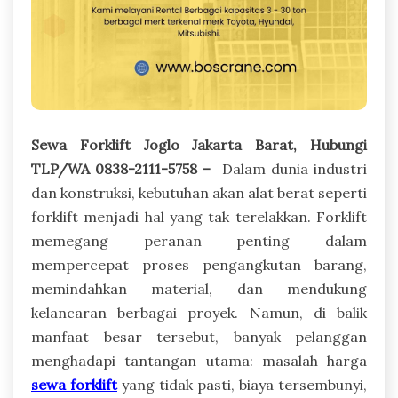
Sewa Forklift Joglo Jakarta Barat, Hubungi
TLP/WA 0838-2111-5758 –
Dalam dunia industri
dan konstruksi, kebutuhan akan alat berat seperti
forklift menjadi hal yang tak terelakkan. Forklift
memegang peranan penting dalam
mempercepat proses pengangkutan barang,
memindahkan material, dan mendukung
kelancaran berbagai proyek. Namun, di balik
manfaat besar tersebut, banyak pelanggan
menghadapi tantangan utama: masalah harga
sewa forklift
yang tidak pasti, biaya tersembunyi,