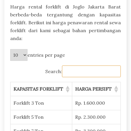
Harga rental forklift di Joglo Jakarta Barat
berbeda-beda tergantung dengan kapasitas
forklift. Berikut ini harga penawaran rental sewa
forklift dari kami sebagai bahan pertimbangan
anda:
entries per page
Search:
KAPASITAS FORKLIFT
HARGA PERSIFT
Forklift 3 Ton
Rp. 1.600.000
Forklift 5 Ton
Rp. 2.300.000