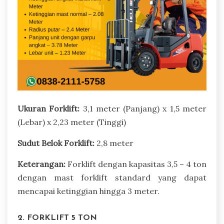
Ukuran Forklift:
3,1 meter (Panjang) x 1,5 meter
(Lebar) x 2,23 meter (Tinggi)
Sudut Belok Forklift:
2,8 meter
Keterangan:
Forklift dengan kapasitas 3,5 – 4 ton
dengan mast forklift standard yang dapat
mencapai ketinggian hingga 3 meter.
2. FORKLIFT 5 TON