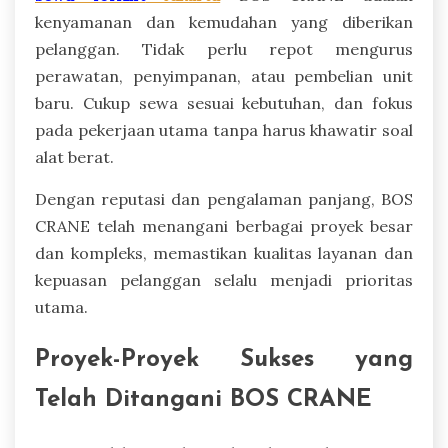
kenyamanan dan kemudahan yang diberikan
pelanggan. Tidak perlu repot mengurus
perawatan, penyimpanan, atau pembelian unit
baru. Cukup sewa sesuai kebutuhan, dan fokus
pada pekerjaan utama tanpa harus khawatir soal
alat berat.
Dengan reputasi dan pengalaman panjang, BOS
CRANE telah menangani berbagai proyek besar
dan kompleks, memastikan kualitas layanan dan
kepuasan pelanggan selalu menjadi prioritas
utama.
Proyek-Proyek Sukses yang
Telah Ditangani BOS CRANE