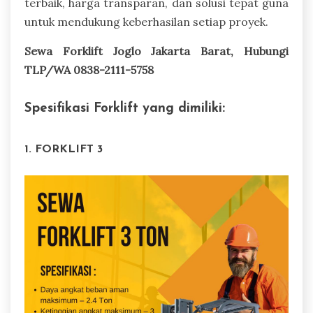
terbaik, harga transparan, dan solusi tepat guna
untuk mendukung keberhasilan setiap proyek.
Sewa Forklift Joglo Jakarta Barat, Hubungi
TLP/WA 0838-2111-5758
Spesifikasi Forklift yang dimiliki:
1. FORKLIFT 3