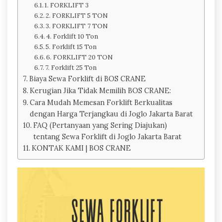
1. FORKLIFT 3
2. FORKLIFT 5 TON
3. FORKLIFT 7 TON
4. Forklift 10 Ton
5. Forklift 15 Ton
6. FORKLIFT 20 TON
7. Forklift 25 Ton
Biaya Sewa Forklift di BOS CRANE
Kerugian Jika Tidak Memilih BOS CRANE:
Cara Mudah Memesan Forklift Berkualitas
dengan Harga Terjangkau di Joglo Jakarta Barat
FAQ (Pertanyaan yang Sering Diajukan)
tentang Sewa Forklift di Joglo Jakarta Barat
KONTAK KAMI | BOS CRANE