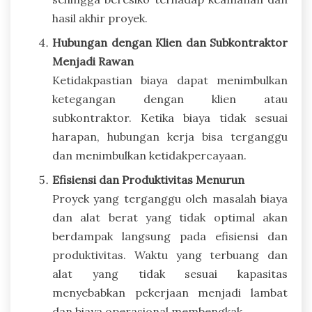
hasil akhir proyek.
Hubungan dengan Klien dan Subkontraktor
Menjadi Rawan
Ketidakpastian biaya dapat menimbulkan
ketegangan dengan klien atau
subkontraktor. Ketika biaya tidak sesuai
harapan, hubungan kerja bisa terganggu
dan menimbulkan ketidakpercayaan.
Efisiensi dan Produktivitas Menurun
Proyek yang terganggu oleh masalah biaya
dan alat berat yang tidak optimal akan
berdampak langsung pada efisiensi dan
produktivitas. Waktu yang terbuang dan
alat yang tidak sesuai kapasitas
menyebabkan pekerjaan menjadi lambat
dan biaya operasional membengkak.