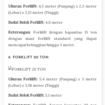
Ukuran Forklift:
4,5 meter (Panjang) x 2,3 meter
(Lebar) x 3,15 meter (Tinggi)
Sudut Belok Forklift:
4,6 meter
Keterangan:
Forklift dengan kapasitas 15 ton
dengan mast forklift standard yang dapat
mencapai ketinggian hingga 3 meter.
6. FORKLIFT 20 TON
Ukuran Forklift:
5,4 meter (Panjang) x 3 meter
(Lebar) x 3,58 meter (Tinggi)
Sudut Belok Forklift:
5,1 meter
Keterangan:
Forklift dengan kapasitas 20 ton