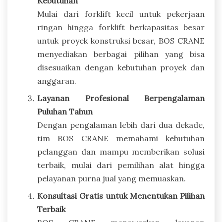
Kebutuhan
Mulai dari forklift kecil untuk pekerjaan
ringan hingga forklift berkapasitas besar
untuk proyek konstruksi besar, BOS CRANE
menyediakan berbagai pilihan yang bisa
disesuaikan dengan kebutuhan proyek dan
anggaran.
Layanan Profesional Berpengalaman
Puluhan Tahun
Dengan pengalaman lebih dari dua dekade,
tim BOS CRANE memahami kebutuhan
pelanggan dan mampu memberikan solusi
terbaik, mulai dari pemilihan alat hingga
pelayanan purna jual yang memuaskan.
Konsultasi Gratis untuk Menentukan Pilihan
Terbaik