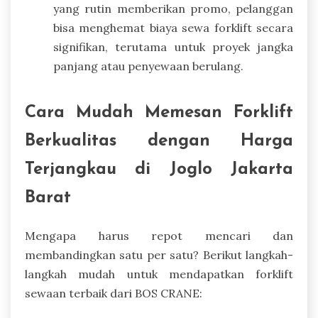
yang rutin memberikan promo, pelanggan
bisa menghemat biaya sewa forklift secara
signifikan, terutama untuk proyek jangka
panjang atau penyewaan berulang.
Cara Mudah Memesan Forklift
Berkualitas dengan Harga
Terjangkau di Joglo Jakarta
Barat
Mengapa harus repot mencari dan
membandingkan satu per satu? Berikut langkah-
langkah mudah untuk mendapatkan forklift
sewaan terbaik dari BOS CRANE: