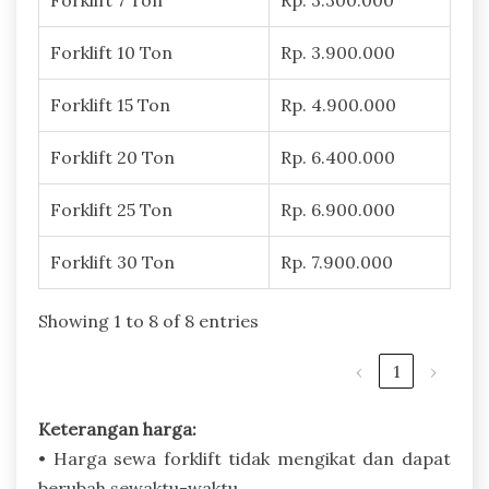
Forklift 7 Ton
Rp. 3.300.000
Forklift 10 Ton
Rp. 3.900.000
Forklift 15 Ton
Rp. 4.900.000
Forklift 20 Ton
Rp. 6.400.000
Forklift 25 Ton
Rp. 6.900.000
Forklift 30 Ton
Rp. 7.900.000
Showing 1 to 8 of 8 entries
‹
1
›
Keterangan harga:
• Harga sewa forklift tidak mengikat dan dapat
berubah sewaktu-waktu.