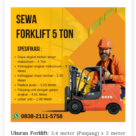
Ukuran Forklift:
3,4 meter (Panjang) x 2 meter