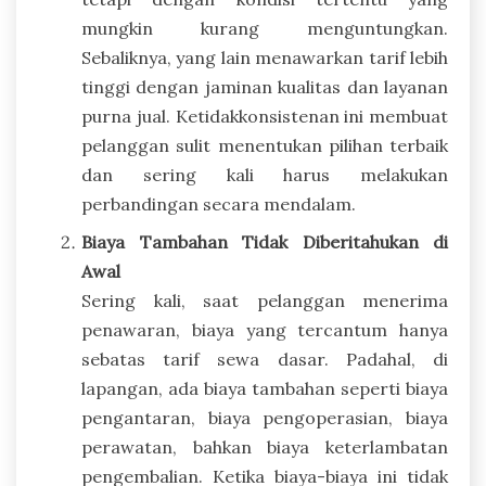
mungkin kurang menguntungkan.
Sebaliknya, yang lain menawarkan tarif lebih
tinggi dengan jaminan kualitas dan layanan
purna jual. Ketidakkonsistenan ini membuat
pelanggan sulit menentukan pilihan terbaik
dan sering kali harus melakukan
perbandingan secara mendalam.
Biaya Tambahan Tidak Diberitahukan di
Awal
Sering kali, saat pelanggan menerima
penawaran, biaya yang tercantum hanya
sebatas tarif sewa dasar. Padahal, di
lapangan, ada biaya tambahan seperti biaya
pengantaran, biaya pengoperasian, biaya
perawatan, bahkan biaya keterlambatan
pengembalian. Ketika biaya-biaya ini tidak