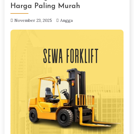
Harga Paling Murah
November 23, 2025
Angga