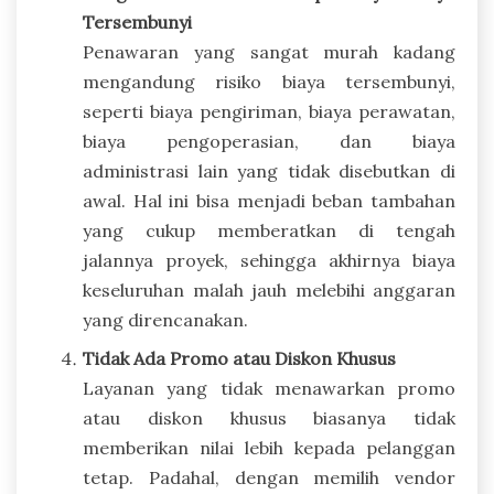
Tersembunyi
Penawaran yang sangat murah kadang
mengandung risiko biaya tersembunyi,
seperti biaya pengiriman, biaya perawatan,
biaya pengoperasian, dan biaya
administrasi lain yang tidak disebutkan di
awal. Hal ini bisa menjadi beban tambahan
yang cukup memberatkan di tengah
jalannya proyek, sehingga akhirnya biaya
keseluruhan malah jauh melebihi anggaran
yang direncanakan.
Tidak Ada Promo atau Diskon Khusus
Layanan yang tidak menawarkan promo
atau diskon khusus biasanya tidak
memberikan nilai lebih kepada pelanggan
tetap. Padahal, dengan memilih vendor