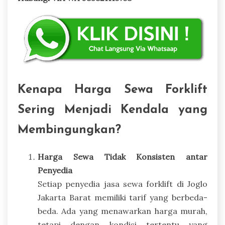
Kenapa Harga Sewa Forklift
Sering Menjadi Kendala yang
Membingungkan?
Harga Sewa Tidak Konsisten antar
Penyedia
Setiap penyedia jasa sewa forklift di Joglo
Jakarta Barat memiliki tarif yang berbeda-
beda. Ada yang menawarkan harga murah,
tetapi dengan kondisi tertentu yang