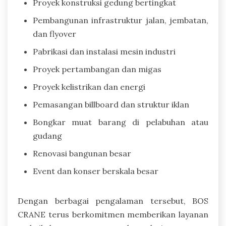
Proyek konstruksi gedung bertingkat
Pembangunan infrastruktur jalan, jembatan,
dan flyover
Pabrikasi dan instalasi mesin industri
Proyek pertambangan dan migas
Proyek kelistrikan dan energi
Pemasangan billboard dan struktur iklan
Bongkar muat barang di pelabuhan atau
gudang
Renovasi bangunan besar
Event dan konser berskala besar
Dengan berbagai pengalaman tersebut, BOS
CRANE terus berkomitmen memberikan layanan