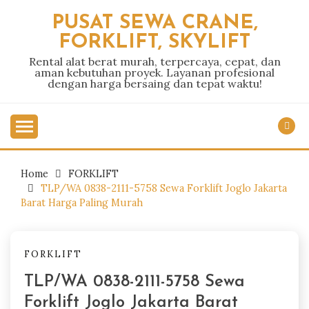
Skip
PUSAT SEWA CRANE,
to
FORKLIFT, SKYLIFT
content
Rental alat berat murah, terpercaya, cepat, dan
aman kebutuhan proyek. Layanan profesional
dengan harga bersaing dan tepat waktu!
Home
FORKLIFT
TLP/WA 0838-2111-5758 Sewa Forklift Joglo Jakarta
Barat Harga Paling Murah
FORKLIFT
TLP/WA 0838-2111-5758 Sewa
Forklift Joglo Jakarta Barat