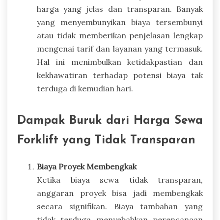
harga yang jelas dan transparan. Banyak
yang menyembunyikan biaya tersembunyi
atau tidak memberikan penjelasan lengkap
mengenai tarif dan layanan yang termasuk.
Hal ini menimbulkan ketidakpastian dan
kekhawatiran terhadap potensi biaya tak
terduga di kemudian hari.
Dampak Buruk dari Harga Sewa
Forklift yang Tidak Transparan
Biaya Proyek Membengkak
Ketika biaya sewa tidak transparan,
anggaran proyek bisa jadi membengkak
secara signifikan. Biaya tambahan yang
tidak terduga menyebabkan perencanaan