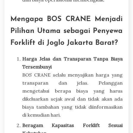
Mengapa BOS CRANE Menjadi
Pilihan Utama sebagai Penyewa
Forklift di Joglo Jakarta Barat?
Harga Jelas dan Transparan Tanpa Biaya
Tersembunyi
BOS CRANE selalu menyajikan harga yang
transparan dan jelas. Pelanggan
mengetahui berapa biaya yang harus
dikeluarkan sejak awal dan tidak akan ada
biaya tambahan yang tidak diinformasikan
di kemudian hari.
Beragam Kapasitas Forklift Sesuai