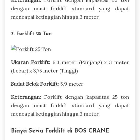
dengan mast forklift standard yang dapat
mencapai ketinggian hingga 3 meter.
7. Forklift 25 Ton
Ukuran Forklift:
6,3 meter (Panjang) x 3 meter
(Lebar) x 3,75 meter (Tinggi)
Sudut Belok Forklift
: 5,9 meter
Keterangan:
Forklift dengan kapasitas 25 ton
dengan mast forklift standard yang dapat
mencapai ketinggian hingga 3 meter.
Biaya Sewa Forklift di BOS CRANE