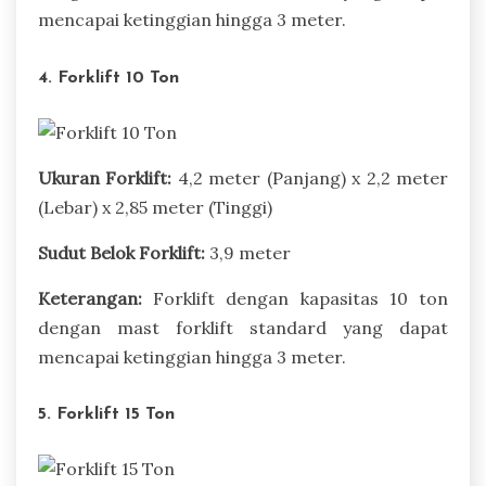
mencapai ketinggian hingga 3 meter.
4. Forklift 10 Ton
Ukuran Forklift:
4,2 meter (Panjang) x 2,2 meter
(Lebar) x 2,85 meter (Tinggi)
Sudut Belok Forklift:
3,9 meter
Keterangan:
Forklift dengan kapasitas 10 ton
dengan mast forklift standard yang dapat
mencapai ketinggian hingga 3 meter.
5. Forklift 15 Ton