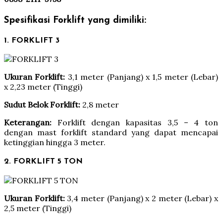
Spesifikasi Forklift yang dimiliki:
1. FORKLIFT 3
Ukuran Forklift:
3,1 meter (Panjang) x 1,5 meter (Lebar)
x 2,23 meter (Tinggi)
Sudut Belok Forklift:
2,8 meter
Keterangan:
Forklift dengan kapasitas 3,5 – 4 ton
dengan mast forklift standard yang dapat mencapai
ketinggian hingga 3 meter.
2. FORKLIFT 5 TON
Ukuran Forklift:
3,4 meter (Panjang) x 2 meter (Lebar) x
2,5 meter (Tinggi)