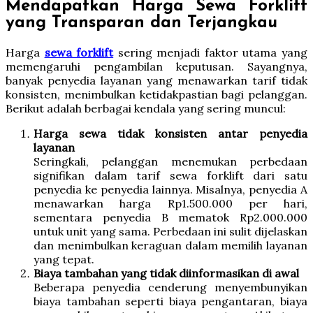
Mendapatkan Harga Sewa Forklift
yang Transparan dan Terjangkau
Harga
sewa forklift
sering menjadi faktor utama yang
memengaruhi pengambilan keputusan. Sayangnya,
banyak penyedia layanan yang menawarkan tarif tidak
konsisten, menimbulkan ketidakpastian bagi pelanggan.
Berikut adalah berbagai kendala yang sering muncul:
Harga sewa tidak konsisten antar penyedia
layanan
Seringkali, pelanggan menemukan perbedaan
signifikan dalam tarif sewa forklift dari satu
penyedia ke penyedia lainnya. Misalnya, penyedia A
menawarkan harga Rp1.500.000 per hari,
sementara penyedia B mematok Rp2.000.000
untuk unit yang sama. Perbedaan ini sulit dijelaskan
dan menimbulkan keraguan dalam memilih layanan
yang tepat.
Biaya tambahan yang tidak diinformasikan di awal
Beberapa penyedia cenderung menyembunyikan
biaya tambahan seperti biaya pengantaran, biaya