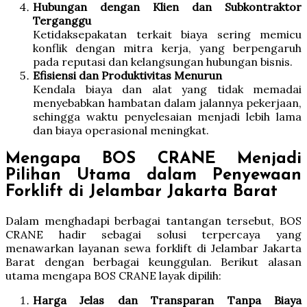
Hubungan dengan Klien dan Subkontraktor
Terganggu
Ketidaksepakatan terkait biaya sering memicu
konflik dengan mitra kerja, yang berpengaruh
pada reputasi dan kelangsungan hubungan bisnis.
Efisiensi dan Produktivitas Menurun
Kendala biaya dan alat yang tidak memadai
menyebabkan hambatan dalam jalannya pekerjaan,
sehingga waktu penyelesaian menjadi lebih lama
dan biaya operasional meningkat.
Mengapa BOS CRANE Menjadi
Pilihan Utama dalam Penyewaan
Forklift di Jelambar Jakarta Barat
Dalam menghadapi berbagai tantangan tersebut, BOS
CRANE hadir sebagai solusi terpercaya yang
menawarkan layanan sewa forklift di Jelambar Jakarta
Barat dengan berbagai keunggulan. Berikut alasan
utama mengapa BOS CRANE layak dipilih:
Harga Jelas dan Transparan Tanpa Biaya