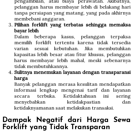
pengambilan, atau biaya perawatan. Akibatnya,
pelanggan harus membayar lebih di belakang hari
tanpa persiapan yang matang, yang pada akhirnya
membebani anggaran.
Pilihan forklift yang terbatas sehingga memaksa
bayar lebih
Dalam beberapa kasus, pelanggan terpaksa
memilih forklift tertentu karena tidak tersedia
varian sesuai kebutuhan. Jika membutuhkan
kapasitas lebih besar atau fitur khusus, pelanggan
harus membayar lebih mahal, meski sebenarnya
tidak membutuhkannya.
Sulitnya menemukan layanan dengan transparansi
harga
Banyak pelanggan merasa kesulitan mendapatkan
informasi lengkap mengenai tarif dan layanan
secara terbuka. Ketidaktahuan ini sering
menyebabkan ketidakpastian dan
ketidaknyamanan saat melakukan transaksi.
Dampak Negatif dari Harga Sewa
Forklift yang Tidak Transparan