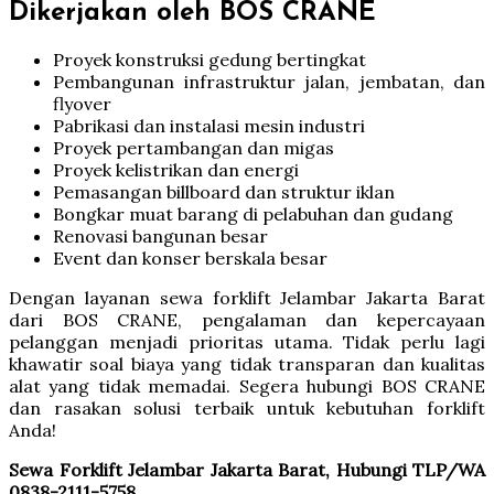
Dikerjakan oleh BOS CRANE
Proyek konstruksi gedung bertingkat
Pembangunan infrastruktur jalan, jembatan, dan
flyover
Pabrikasi dan instalasi mesin industri
Proyek pertambangan dan migas
Proyek kelistrikan dan energi
Pemasangan billboard dan struktur iklan
Bongkar muat barang di pelabuhan dan gudang
Renovasi bangunan besar
Event dan konser berskala besar
Dengan layanan sewa forklift Jelambar Jakarta Barat
dari BOS CRANE, pengalaman dan kepercayaan
pelanggan menjadi prioritas utama. Tidak perlu lagi
khawatir soal biaya yang tidak transparan dan kualitas
alat yang tidak memadai. Segera hubungi BOS CRANE
dan rasakan solusi terbaik untuk kebutuhan forklift
Anda!
Sewa Forklift Jelambar Jakarta Barat, Hubungi TLP/WA
0838-2111-5758