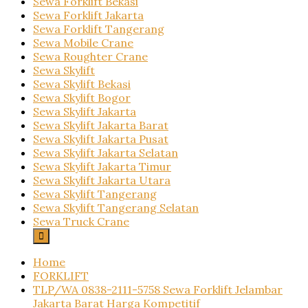
Sewa Forklift Bekasi
Sewa Forklift Jakarta
Sewa Forklift Tangerang
Sewa Mobile Crane
Sewa Roughter Crane
Sewa Skylift
Sewa Skylift Bekasi
Sewa Skylift Bogor
Sewa Skylift Jakarta
Sewa Skylift Jakarta Barat
Sewa Skylift Jakarta Pusat
Sewa Skylift Jakarta Selatan
Sewa Skylift Jakarta Timur
Sewa Skylift Jakarta Utara
Sewa Skylift Tangerang
Sewa Skylift Tangerang Selatan
Sewa Truck Crane
Home
FORKLIFT
TLP/WA 0838-2111-5758 Sewa Forklift Jelambar
Jakarta Barat Harga Kompetitif