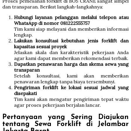
Proses pemesanan forklift di BOS CRANE sangat simpel
dan transparan. Berikut langkah-langkahnya:
Hubungi layanan pelanggan melalui telepon atau
WhatsApp di nomor 081222555757
Tim kami siap melayani dan memberikan informasi
lengkap.
Lakukan konsultasi kebutuhan jenis forklift dan
kapasitas sesuai proyek
Jelaskan skala dan karakteristik pekerjaan Anda
agar kami dapat memberikan rekomendasi terbaik.
Dapatkan penawaran harga dan skema sewa yang
transparan
Setelah konsultasi, kami akan memberikan
penawaran lengkap tanpa biaya tersembunyi.
Pengiriman forklift ke lokasi sesuai jadwal yang
disepakati
Tim kami akan mengatur pengiriman tepat waktu
agar proses pekerjaan berjalan lancar.
Pertanyaan yang Sering Diajukan
tentang Sewa Forklift di Jelambar