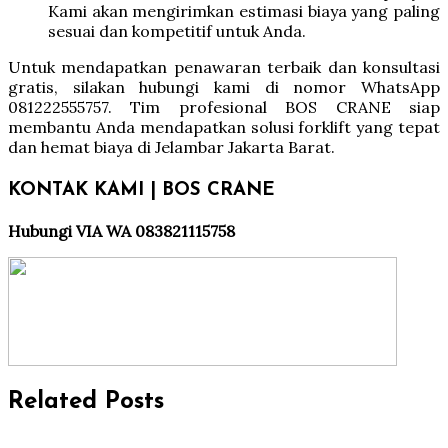
Kami akan mengirimkan estimasi biaya yang paling
sesuai dan kompetitif untuk Anda.
Untuk mendapatkan penawaran terbaik dan konsultasi
gratis, silakan hubungi kami di nomor WhatsApp
081222555757. Tim profesional BOS CRANE siap
membantu Anda mendapatkan solusi forklift yang tepat
dan hemat biaya di Jelambar Jakarta Barat.
KONTAK KAMI | BOS CRANE
Hubungi VIA WA 083821115758
Related Posts