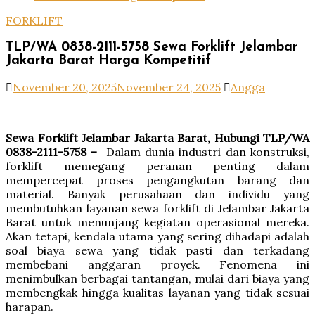
FORKLIFT
TLP/WA 0838-2111-5758 Sewa Forklift Jelambar
Jakarta Barat Harga Kompetitif
November 20, 2025
November 24, 2025
Angga
Sewa Forklift Jelambar Jakarta Barat, Hubungi TLP/WA
0838-2111-5758 –
Dalam dunia industri dan konstruksi,
forklift memegang peranan penting dalam
mempercepat proses pengangkutan barang dan
material. Banyak perusahaan dan individu yang
membutuhkan layanan sewa forklift di Jelambar Jakarta
Barat untuk menunjang kegiatan operasional mereka.
Akan tetapi, kendala utama yang sering dihadapi adalah
soal biaya sewa yang tidak pasti dan terkadang
membebani anggaran proyek. Fenomena ini
menimbulkan berbagai tantangan, mulai dari biaya yang
membengkak hingga kualitas layanan yang tidak sesuai
harapan.