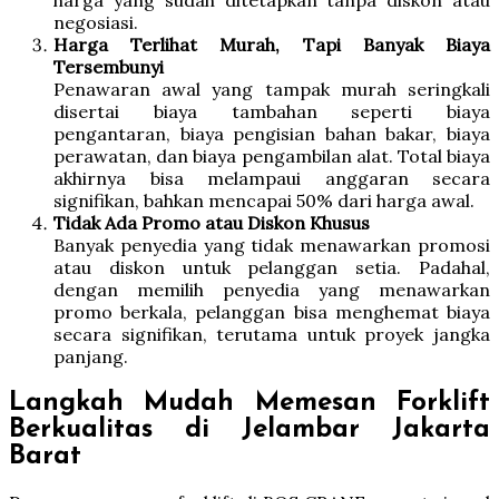
negosiasi.
Harga Terlihat Murah, Tapi Banyak Biaya
Tersembunyi
Penawaran awal yang tampak murah seringkali
disertai biaya tambahan seperti biaya
pengantaran, biaya pengisian bahan bakar, biaya
perawatan, dan biaya pengambilan alat. Total biaya
akhirnya bisa melampaui anggaran secara
signifikan, bahkan mencapai 50% dari harga awal.
Tidak Ada Promo atau Diskon Khusus
Banyak penyedia yang tidak menawarkan promosi
atau diskon untuk pelanggan setia. Padahal,
dengan memilih penyedia yang menawarkan
promo berkala, pelanggan bisa menghemat biaya
secara signifikan, terutama untuk proyek jangka
panjang.
Langkah Mudah Memesan Forklift
Berkualitas di Jelambar Jakarta
Barat