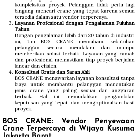
kompleksitas proyek. Pelanggan tidak perlu lagi
bingung mencari crane yang tepat karena semua
tersedia dalam satu vendor terpercaya.
Layanan Profesional dengan Pengalaman Puluhan
Tahun
Dengan pengalaman lebih dari 20 tahun di industri
ini, tim BOS CRANE memahami kebutuhan
pelanggan secara mendalam dan mampu
memberikan solusi terbaik. Layanan yang ramah
dan profesional memastikan tiap proyek berjalan
lancar dan efisien.
Konsultasi Gratis dan Saran Ahli
BOS CRANE menawarkan layanan konsultasi tanpa
biaya untuk membantu pelanggan menentukan
jenis crane yang paling sesuai dan anggaran
terbaik. Hal ini memudahkan pengambilan
keputusan yang tepat dan mengoptimalkan hasil
proyek.
BOS CRANE: Vendor Penyewaan
Crane Terpercaya di Wijaya Kusuma
Jakarta Barat