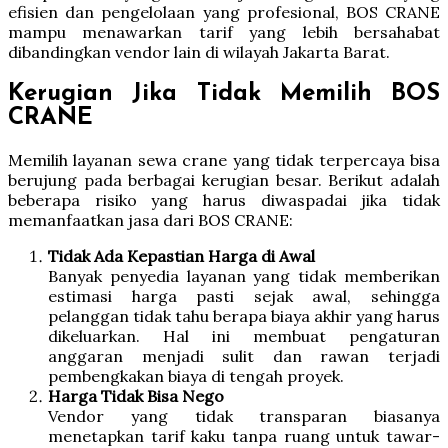
efisien dan pengelolaan yang profesional, BOS CRANE
mampu menawarkan tarif yang lebih bersahabat
dibandingkan vendor lain di wilayah Jakarta Barat.
Kerugian Jika Tidak Memilih BOS
CRANE
Memilih layanan sewa crane yang tidak terpercaya bisa
berujung pada berbagai kerugian besar. Berikut adalah
beberapa risiko yang harus diwaspadai jika tidak
memanfaatkan jasa dari BOS CRANE:
Tidak Ada Kepastian Harga di Awal
Banyak penyedia layanan yang tidak memberikan
estimasi harga pasti sejak awal, sehingga
pelanggan tidak tahu berapa biaya akhir yang harus
dikeluarkan. Hal ini membuat pengaturan
anggaran menjadi sulit dan rawan terjadi
pembengkakan biaya di tengah proyek.
Harga Tidak Bisa Nego
Vendor yang tidak transparan biasanya
menetapkan tarif kaku tanpa ruang untuk tawar-