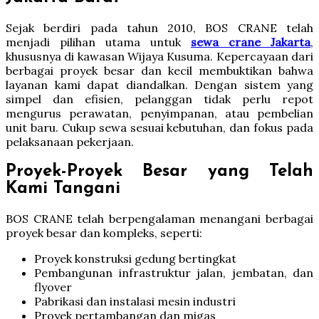
Sejak berdiri pada tahun 2010, BOS CRANE telah
menjadi pilihan utama untuk
sewa crane Jakarta
,
khususnya di kawasan Wijaya Kusuma. Kepercayaan dari
berbagai proyek besar dan kecil membuktikan bahwa
layanan kami dapat diandalkan. Dengan sistem yang
simpel dan efisien, pelanggan tidak perlu repot
mengurus perawatan, penyimpanan, atau pembelian
unit baru. Cukup sewa sesuai kebutuhan, dan fokus pada
pelaksanaan pekerjaan.
Proyek-Proyek Besar yang Telah
Kami Tangani
BOS CRANE telah berpengalaman menangani berbagai
proyek besar dan kompleks, seperti:
Proyek konstruksi gedung bertingkat
Pembangunan infrastruktur jalan, jembatan, dan
flyover
Pabrikasi dan instalasi mesin industri
Proyek pertambangan dan migas