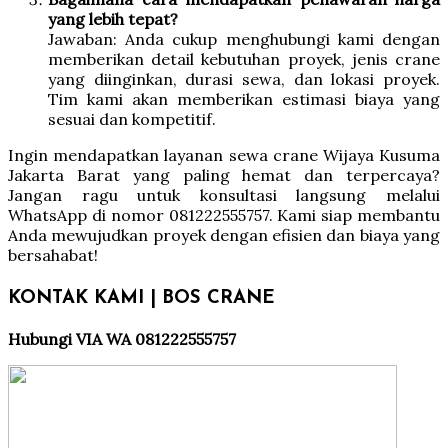
yang lebih tepat?
Jawaban: Anda cukup menghubungi kami dengan
memberikan detail kebutuhan proyek, jenis crane
yang diinginkan, durasi sewa, dan lokasi proyek.
Tim kami akan memberikan estimasi biaya yang
sesuai dan kompetitif.
Ingin mendapatkan layanan sewa crane Wijaya Kusuma
Jakarta Barat yang paling hemat dan terpercaya?
Jangan ragu untuk konsultasi langsung melalui
WhatsApp di nomor 081222555757. Kami siap membantu
Anda mewujudkan proyek dengan efisien dan biaya yang
bersahabat!
KONTAK KAMI | BOS CRANE
Hubungi VIA WA 081222555757