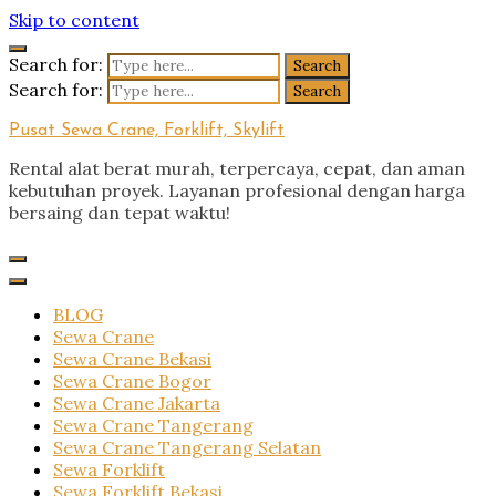
Skip to content
Search for:
Search for:
Pusat Sewa Crane, Forklift, Skylift
Rental alat berat murah, terpercaya, cepat, dan aman
kebutuhan proyek. Layanan profesional dengan harga
bersaing dan tepat waktu!
BLOG
Sewa Crane
Sewa Crane Bekasi
Sewa Crane Bogor
Sewa Crane Jakarta
Sewa Crane Tangerang
Sewa Crane Tangerang Selatan
Sewa Forklift
Sewa Forklift Bekasi