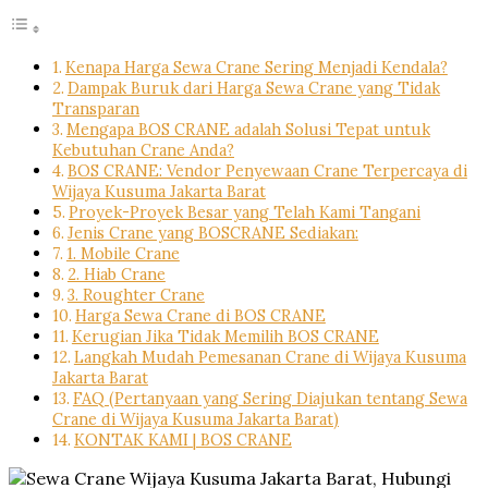
Kenapa Harga Sewa Crane Sering Menjadi Kendala?
Dampak Buruk dari Harga Sewa Crane yang Tidak
Transparan
Mengapa BOS CRANE adalah Solusi Tepat untuk
Kebutuhan Crane Anda?
BOS CRANE: Vendor Penyewaan Crane Terpercaya di
Wijaya Kusuma Jakarta Barat
Proyek-Proyek Besar yang Telah Kami Tangani
Jenis Crane yang BOSCRANE Sediakan:
1. Mobile Crane
2. Hiab Crane
3. Roughter Crane
Harga Sewa Crane di BOS CRANE
Kerugian Jika Tidak Memilih BOS CRANE
Langkah Mudah Pemesanan Crane di Wijaya Kusuma
Jakarta Barat
FAQ (Pertanyaan yang Sering Diajukan tentang Sewa
Crane di Wijaya Kusuma Jakarta Barat)
KONTAK KAMI | BOS CRANE