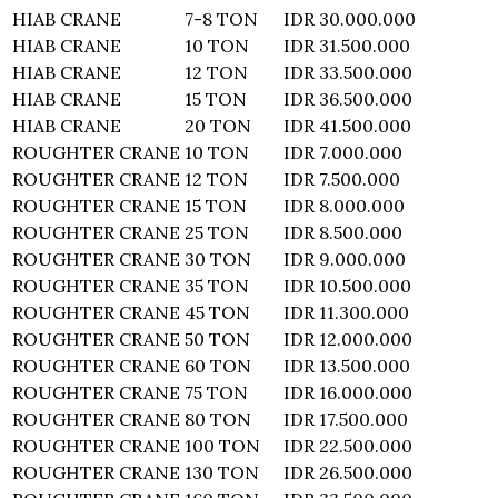
HIAB CRANE
7-8 TON
IDR 30.000.000
HIAB CRANE
10 TON
IDR 31.500.000
HIAB CRANE
12 TON
IDR 33.500.000
HIAB CRANE
15 TON
IDR 36.500.000
HIAB CRANE
20 TON
IDR 41.500.000
ROUGHTER CRANE
10 TON
IDR 7.000.000
ROUGHTER CRANE
12 TON
IDR 7.500.000
ROUGHTER CRANE
15 TON
IDR 8.000.000
ROUGHTER CRANE
25 TON
IDR 8.500.000
ROUGHTER CRANE
30 TON
IDR 9.000.000
ROUGHTER CRANE
35 TON
IDR 10.500.000
ROUGHTER CRANE
45 TON
IDR 11.300.000
ROUGHTER CRANE
50 TON
IDR 12.000.000
ROUGHTER CRANE
60 TON
IDR 13.500.000
ROUGHTER CRANE
75 TON
IDR 16.000.000
ROUGHTER CRANE
80 TON
IDR 17.500.000
ROUGHTER CRANE
100 TON
IDR 22.500.000
ROUGHTER CRANE
130 TON
IDR 26.500.000