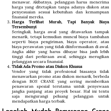
menawar. Akibatnya, pelanggan harus menerima
harga yang ditetapkan tanpa adanya diskon atau
penyesuaian sesuai kebutuhan dan kemampuan
finansial mereka.
Harga Terlihat Murah, Tapi Banyak Biaya
Tersembunyi
Seringkali, harga awal yang ditawarkan tampak
menarik, tetapi kemudian muncul biaya tambahan
seperti biaya pengiriman, biaya operator, atau
biaya perawatan yang tidak diinformasikan di awal.
Angka akhir yang harus dibayar bisa jauh lebih
tinggi dari perkiraan awal, sehingga merugikan
pelanggan secara finansial.
Tidak Ada Promo atau Diskon Khusus
Vendor yang tidak profesional biasanya tidak
menawarkan promo atau diskon menarik, berbeda
dengan BOS CRANE yang sering memberikan
penawaran spesial terutama untuk penyewaan
jangka panjang atau proyek besar. Hal ini tentu
saja mengurangi peluang pelanggan untuk
mendapatkan harga terbaik.