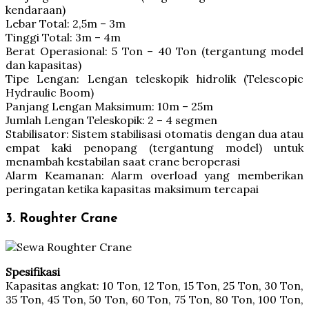
kendaraan)
Lebar Total: 2,5m – 3m
Tinggi Total: 3m – 4m
Berat Operasional: 5 Ton – 40 Ton (tergantung model
dan kapasitas)
Tipe Lengan: Lengan teleskopik hidrolik (Telescopic
Hydraulic Boom)
Panjang Lengan Maksimum: 10m – 25m
Jumlah Lengan Teleskopik: 2 – 4 segmen
Stabilisator: Sistem stabilisasi otomatis dengan dua atau
empat kaki penopang (tergantung model) untuk
menambah kestabilan saat crane beroperasi
Alarm Keamanan: Alarm overload yang memberikan
peringatan ketika kapasitas maksimum tercapai
3. Roughter Crane
Spesifikasi
Kapasitas angkat: 10 Ton, 12 Ton, 15 Ton, 25 Ton, 30 Ton,
35 Ton, 45 Ton, 50 Ton, 60 Ton, 75 Ton, 80 Ton, 100 Ton,