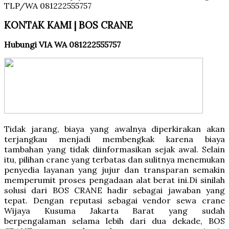
KONTAK KAMI | BOS CRANE
Hubungi VIA WA 081222555757
Tidak jarang, biaya yang awalnya diperkirakan akan
terjangkau menjadi membengkak karena biaya
tambahan yang tidak diinformasikan sejak awal. Selain
itu, pilihan crane yang terbatas dan sulitnya menemukan
penyedia layanan yang jujur dan transparan semakin
memperumit proses pengadaan alat berat ini.Di sinilah
solusi dari BOS CRANE hadir sebagai jawaban yang
tepat. Dengan reputasi sebagai vendor sewa crane
Wijaya Kusuma Jakarta Barat yang sudah
berpengalaman selama lebih dari dua dekade, BOS