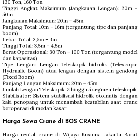
130 Ton, 160 Ton
Tinggi Angkat Maksimum (Jangkauan Lengan): 20m –
50m
Jangkauan Maksimum: 20m – 45m
Panjang Total: 10m – 16m (tergantung tipe dan panjang
boom)
Lebar Total: 2,5m – 3m
Tinggi Total: 3,5m – 4,5m
Berat Operasional: 30 Ton – 100 Ton (tergantung model
dan kapasitas)
Tipe Lengan: Lengan teleskopik hidrolik (Telescopic
Hydraulic Boom) atau lengan dengan sistem gendong
(Fixed Boom)
Panjang Lengan Maksimum: 20m – 45m
Jumlah Lengan Teleskopik: 3 hingga 5 segmen teleskopik
Stabilisator: Sistem stabilisasi hidrolik otomatis dengan
kaki penopang untuk menambah kestabilan saat crane
beroperasi di medan kasar
Harga Sewa Crane di BOS CRANE
Harga rental crane di Wijaya Kusuma Jakarta Barat