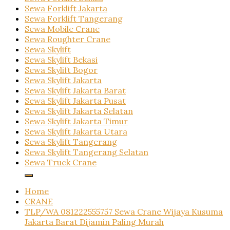
Sewa Forklift Jakarta
Sewa Forklift Tangerang
Sewa Mobile Crane
Sewa Roughter Crane
Sewa Skylift
Sewa Skylift Bekasi
Sewa Skylift Bogor
Sewa Skylift Jakarta
Sewa Skylift Jakarta Barat
Sewa Skylift Jakarta Pusat
Sewa Skylift Jakarta Selatan
Sewa Skylift Jakarta Timur
Sewa Skylift Jakarta Utara
Sewa Skylift Tangerang
Sewa Skylift Tangerang Selatan
Sewa Truck Crane
Home
CRANE
TLP/WA 081222555757 Sewa Crane Wijaya Kusuma
Jakarta Barat Dijamin Paling Murah