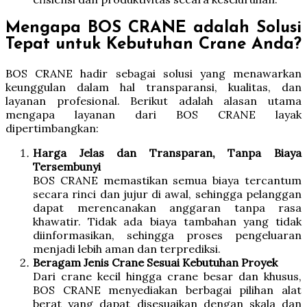
Mengapa BOS CRANE adalah Solusi
Tepat untuk Kebutuhan Crane Anda?
BOS CRANE hadir sebagai solusi yang menawarkan
keunggulan dalam hal transparansi, kualitas, dan
layanan profesional. Berikut adalah alasan utama
mengapa layanan dari BOS CRANE layak
dipertimbangkan:
Harga Jelas dan Transparan, Tanpa Biaya
Tersembunyi
BOS CRANE memastikan semua biaya tercantum
secara rinci dan jujur di awal, sehingga pelanggan
dapat merencanakan anggaran tanpa rasa
khawatir. Tidak ada biaya tambahan yang tidak
diinformasikan, sehingga proses pengeluaran
menjadi lebih aman dan terprediksi.
Beragam Jenis Crane Sesuai Kebutuhan Proyek
Dari crane kecil hingga crane besar dan khusus,
BOS CRANE menyediakan berbagai pilihan alat
berat yang dapat disesuaikan dengan skala dan