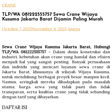
CRANE
TLP/WA 081222555757 Sewa Crane Wijaya
Kusuma Jakarta Barat Dijamin Paling Murah
October 7, 2025
November 4, 2025
Angga
Sewa Crane Wijaya Kusuma Jakarta Barat, Hubungi
TLP/WA 081222555757
– Dalam dunia konstruksi dan
industri, kebutuhan akan crane yang handal dan efisien
menjadi hal yang sangat penting. Banyak perusahaan
dan individu yang mencari layanan sewa crane di
Jakarta Barat, khususnya di wilayah Wijaya Kusuma,
untuk mendukung berbagai proyek besar maupun kecil.
Namun, seringkali mereka dihadapkan pada masalah
utama: harga sewa yang tidak pasti dan tidak
transparan, serta kualitas crane yang tidak sebanding
dengan tarif yang dibayarkan.
DAFTAR ISI