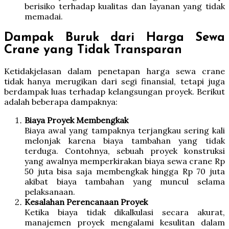
berisiko terhadap kualitas dan layanan yang tidak
memadai.
Dampak Buruk dari Harga Sewa
Crane yang Tidak Transparan
Ketidakjelasan dalam penetapan harga sewa crane
tidak hanya merugikan dari segi finansial, tetapi juga
berdampak luas terhadap kelangsungan proyek. Berikut
adalah beberapa dampaknya:
Biaya Proyek Membengkak
Biaya awal yang tampaknya terjangkau sering kali
melonjak karena biaya tambahan yang tidak
terduga. Contohnya, sebuah proyek konstruksi
yang awalnya memperkirakan biaya sewa crane Rp
50 juta bisa saja membengkak hingga Rp 70 juta
akibat biaya tambahan yang muncul selama
pelaksanaan.
Kesalahan Perencanaan Proyek
Ketika biaya tidak dikalkulasi secara akurat,
manajemen proyek mengalami kesulitan dalam