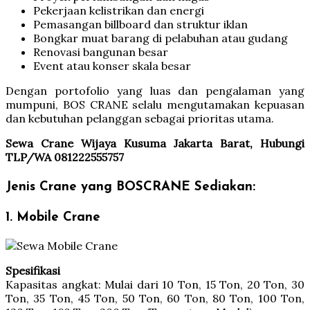
Pekerjaan kelistrikan dan energi
Pemasangan billboard dan struktur iklan
Bongkar muat barang di pelabuhan atau gudang
Renovasi bangunan besar
Event atau konser skala besar
Dengan portofolio yang luas dan pengalaman yang
mumpuni, BOS CRANE selalu mengutamakan kepuasan
dan kebutuhan pelanggan sebagai prioritas utama.
Sewa Crane Wijaya Kusuma Jakarta Barat, Hubungi
TLP/WA 081222555757
Jenis Crane yang BOSCRANE Sediakan:
1. Mobile Crane
Spesifikasi
Kapasitas angkat: Mulai dari 10 Ton, 15 Ton, 20 Ton, 30
Ton, 35 Ton, 45 Ton, 50 Ton, 60 Ton, 80 Ton, 100 Ton,