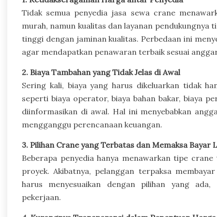
Tidak semua penyedia jasa sewa crane menawar
murah, namun kualitas dan layanan pendukungnya t
tinggi dengan jaminan kualitas. Perbedaan ini me
agar mendapatkan penawaran terbaik sesuai angga
2. Biaya Tambahan yang Tidak Jelas di Awal
Sering kali, biaya yang harus dikeluarkan tidak 
seperti biaya operator, biaya bahan bakar, biaya p
diinformasikan di awal. Hal ini menyebabkan ang
mengganggu perencanaan keuangan.
3. Pilihan Crane yang Terbatas dan Memaksa Bayar L
Beberapa penyedia hanya menawarkan tipe crane t
proyek. Akibatnya, pelanggan terpaksa membayar
harus menyesuaikan dengan pilihan yang ada,
pekerjaan.