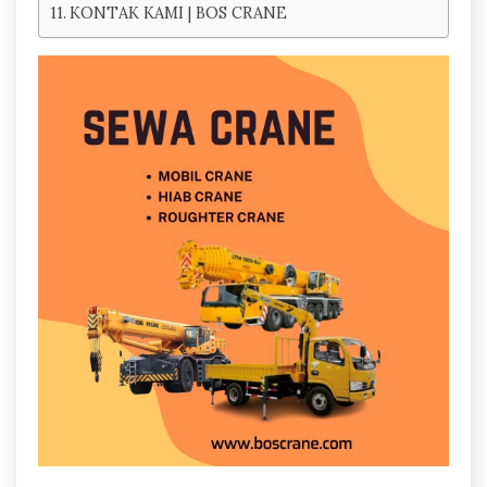
KONTAK KAMI | BOS CRANE