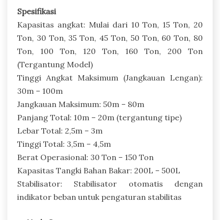
Spesifikasi
Kapasitas angkat: Mulai dari 10 Ton, 15 Ton, 20
Ton, 30 Ton, 35 Ton, 45 Ton, 50 Ton, 60 Ton, 80
Ton, 100 Ton, 120 Ton, 160 Ton, 200 Ton
(Tergantung Model)
Tinggi Angkat Maksimum (Jangkauan Lengan):
30m – 100m
Jangkauan Maksimum: 50m – 80m
Panjang Total: 10m – 20m (tergantung tipe)
Lebar Total: 2,5m – 3m
Tinggi Total: 3,5m – 4,5m
Berat Operasional: 30 Ton – 150 Ton
Kapasitas Tangki Bahan Bakar: 200L – 500L
Stabilisator: Stabilisator otomatis dengan
indikator beban untuk pengaturan stabilitas