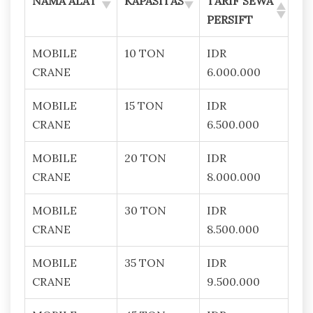
NAMA ALAT
KAPASITAS
TARIF SEWA
PERSIFT
MOBILE
10 TON
IDR
CRANE
6.000.000
MOBILE
15 TON
IDR
CRANE
6.500.000
MOBILE
20 TON
IDR
CRANE
8.000.000
MOBILE
30 TON
IDR
CRANE
8.500.000
MOBILE
35 TON
IDR
CRANE
9.500.000