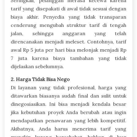
Seringkali, pelanggan merasa kecewa karena
tarif yang disepakati di awal tidak sesuai dengan
biaya akhir. Penyedia yang tidak transparan
cenderung mengubah struktur tarif di tengah
jalan, sehingga anggaran yang telah
direncanakan menjadi meleset. Contohnya, tarif
awal Rp 5 juta per hari bisa melonjak menjadi Rp
7 juta karena biaya tambahan yang tidak
dijelaskan sebelumnya.
2. Harga Tidak Bisa Nego
Di layanan yang tidak profesional, harga yang
ditawarkan biasanya sudah final dan sulit untuk
dinegosiasikan. Ini bisa menjadi kendala besar
jika kebutuhan proyek Anda berubah atau ingin
mendapatkan penawaran yang lebih kompetitif.
Akibatnya, Anda harus menerima tarif yang