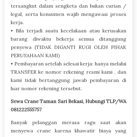
tersangkut dalam sengketa dan bukan curian /
legal, serta konsumen wajib mengawasi proses
kerja.
• Bila terjadi suatu kecelakaan atau kerusakan
barang diwaktu bekerja semua ditanggung
penyewa (TIDAK DIGANTI RUGI OLEH PIHAK
PERUSAHAAN KAMI)
• Pembayaran setelah selesai kerja: hanya melalui
TRANSFER ke nomor rekening resmi kami , dan
kami tidak bertanggung jawab pembayaran di
luar nomor rekening tersebut.
Sewa Crane Taman Sari Bekasi, Hubungi TLP/WA
081222555757
Banyak pelanggan merasa ragu saat akan
menyewa crane karena khawatir biaya yang