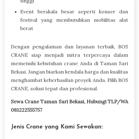
tinggi
Event berskala besar seperti konser dan
festival yang membutuhkan mobilitas alat
berat
Dengan pengalaman dan layanan terbaik, BOS
CRANE siap menjadi mitra terpercaya dalam
memenuhi kebutuhan crane Anda di Taman Sari
Bekasi. Jangan biarkan kendala harga dan kualitas
menghambat keberhasilan proyek Anda. Pilih BOS
CRANE, solusi tepat dan profesional.
Sewa Crane Taman Sari Bekasi, Hubungi TLP/WA
081222555757
Jenis Crane yang Kami Sewakan: