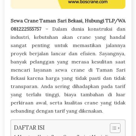
Sewa Crane Taman Sari Bekasi, Hubungi TLP/WA
081222555757
– Dalam dunia konstruksi dan
industri, kebutuhan akan crane yang handal
sangat penting untuk memastikan jalannya
proyek berjalan lancar dan efisien. Sayangnya,
banyak pelanggan yang merasa kesulitan saat
mencari layanan sewa crane di Taman Sari
Bekasi karena harga yang tidak pasti dan tidak
transparan. Anda sering dihadapkan pada tarif
yang terlalu tinggi, biaya tambahan di luar
perkiraan awal, serta kualitas crane yang tidak
sebanding dengan tarif yang dikenakan.
DAFTAR ISI