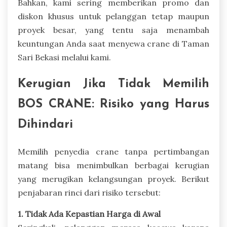
Bahkan, kami sering memberikan promo dan
diskon khusus untuk pelanggan tetap maupun
proyek besar, yang tentu saja menambah
keuntungan Anda saat menyewa crane di Taman
Sari Bekasi melalui kami.
Kerugian Jika Tidak Memilih
BOS CRANE: Risiko yang Harus
Dihindari
Memilih penyedia crane tanpa pertimbangan
matang bisa menimbulkan berbagai kerugian
yang merugikan kelangsungan proyek. Berikut
penjabaran rinci dari risiko tersebut:
1. Tidak Ada Kepastian Harga di Awal