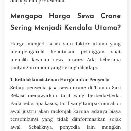
dan layanan profesional.
Mengapa Harga Sewa Crane
Sering Menjadi Kendala Utama?
Harga menjadi salah satu faktor utama yang
mempengaruhi keputusan pelanggan saat
memilih layanan sewa crane. Ada beberapa
tantangan umum yang sering dihadapi:
1. Ketidakkonsistenan Harga antar Penyedia
Setiap penyedia jasa sewa crane di Taman Sari
Bekasi menawarkan tarif yang berbeda-beda.
Pada beberapa kasus, tarif yang tampak murah di
awal justru akan melonjak karena adanya biaya
tersembunyi yang tidak diinformasikan sejak
awal. Sebaliknya, penyedia lain mungkin