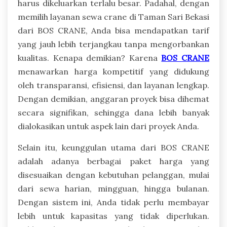
harus dikeluarkan terlalu besar. Padahal, dengan
memilih layanan sewa crane di Taman Sari Bekasi
dari BOS CRANE, Anda bisa mendapatkan tarif
yang jauh lebih terjangkau tanpa mengorbankan
kualitas. Kenapa demikian? Karena
BOS CRANE
menawarkan harga kompetitif yang didukung
oleh transparansi, efisiensi, dan layanan lengkap.
Dengan demikian, anggaran proyek bisa dihemat
secara signifikan, sehingga dana lebih banyak
dialokasikan untuk aspek lain dari proyek Anda.
Selain itu, keunggulan utama dari BOS CRANE
adalah adanya berbagai paket harga yang
disesuaikan dengan kebutuhan pelanggan, mulai
dari sewa harian, mingguan, hingga bulanan.
Dengan sistem ini, Anda tidak perlu membayar
lebih untuk kapasitas yang tidak diperlukan.