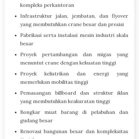
kompleks perkantoran
Infrastruktur jalan, jembatan, dan flyover
yang membutuhkan crane besar dan presisi
Pabrikasi serta instalasi mesin industri skala
besar
Proyek pertambangan dan migas yang
menuntut crane dengan kekuatan tinggi
Proyek kelistrikan dan energi yang
memerlukan mobilitas tinggi
Pemasangan billboard dan struktur iklan
yang membutuhkan keakuratan tinggi
Bongkar muat barang di pelabuhan dan
gudang besar
Renovasi bangunan besar dan kompleksitas