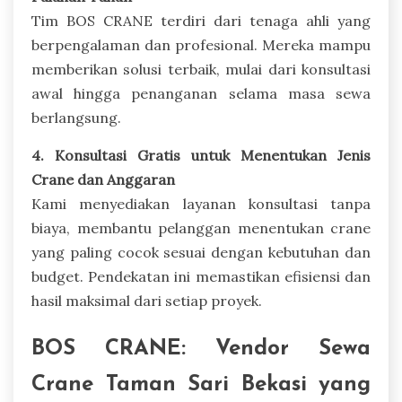
Tim BOS CRANE terdiri dari tenaga ahli yang
berpengalaman dan profesional. Mereka mampu
memberikan solusi terbaik, mulai dari konsultasi
awal hingga penanganan selama masa sewa
berlangsung.
4. Konsultasi Gratis untuk Menentukan Jenis
Crane dan Anggaran
Kami menyediakan layanan konsultasi tanpa
biaya, membantu pelanggan menentukan crane
yang paling cocok sesuai dengan kebutuhan dan
budget. Pendekatan ini memastikan efisiensi dan
hasil maksimal dari setiap proyek.
BOS CRANE: Vendor Sewa
Crane Taman Sari Bekasi yang