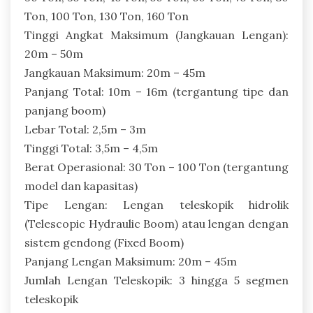
Ton, 100 Ton, 130 Ton, 160 Ton
Tinggi Angkat Maksimum (Jangkauan Lengan):
20m – 50m
Jangkauan Maksimum: 20m – 45m
Panjang Total: 10m – 16m (tergantung tipe dan
panjang boom)
Lebar Total: 2,5m – 3m
Tinggi Total: 3,5m – 4,5m
Berat Operasional: 30 Ton – 100 Ton (tergantung
model dan kapasitas)
Tipe Lengan: Lengan teleskopik hidrolik
(Telescopic Hydraulic Boom) atau lengan dengan
sistem gendong (Fixed Boom)
Panjang Lengan Maksimum: 20m – 45m
Jumlah Lengan Teleskopik: 3 hingga 5 segmen
teleskopik