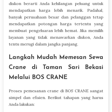
diskon berarti Anda kehilangan peluang untuk
mendapatkan harga lebih menarik. Padahal,
banyak perusahaan besar dan pelanggan tetap
mendapatkan potongan harga tertentu yang
membuat pengeluaran lebih hemat. Jika memilih
layanan yang tidak menawarkan diskon, Anda
tentu merugi dalam jangka panjang.
Langkah Mudah Memesan Sewa
Crane di Taman Sari Bekasi
Melalui BOS CRANE
Proses pemesanan crane di BOS CRANE sangat
simpel dan efisien. Berikut tahapan yang harus
Anda lakukan: