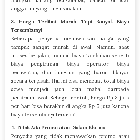
mungkin kurang bersahabat, bahkan di luar
anggaran yang direncanakan.
3. Harga Terlihat Murah, Tapi Banyak Biaya
Tersembunyi
Beberapa penyedia menawarkan harga yang
tampak sangat murah di awal. Namun, saat
proses berjalan, muncul biaya tambahan seperti
biaya pengiriman, biaya operator, biaya
perawatan, dan lain-lain yang harus dibayar
secara terpisah. Hal ini bisa membuat total biaya
sewa menjadi jauh lebih mahal daripada
perkiraan awal. Sebagai contoh, harga Rp 3 juta
per hari bisa berakhir di angka Rp 5 juta karena
biaya tersembunyi tersebut.
4. Tidak Ada Promo atau Diskon Khusus
Penyedia yang tidak menawarkan promo atau