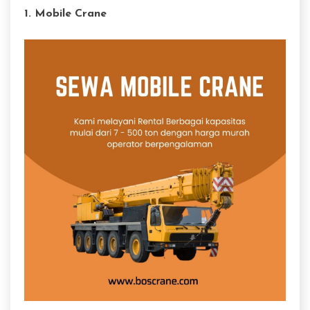
1. Mobile Crane