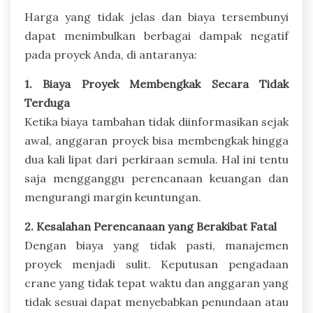
Harga yang tidak jelas dan biaya tersembunyi
dapat menimbulkan berbagai dampak negatif
pada proyek Anda, di antaranya:
1. Biaya Proyek Membengkak Secara Tidak
Terduga
Ketika biaya tambahan tidak diinformasikan sejak
awal, anggaran proyek bisa membengkak hingga
dua kali lipat dari perkiraan semula. Hal ini tentu
saja mengganggu perencanaan keuangan dan
mengurangi margin keuntungan.
2. Kesalahan Perencanaan yang Berakibat Fatal
Dengan biaya yang tidak pasti, manajemen
proyek menjadi sulit. Keputusan pengadaan
crane yang tidak tepat waktu dan anggaran yang
tidak sesuai dapat menyebabkan penundaan atau