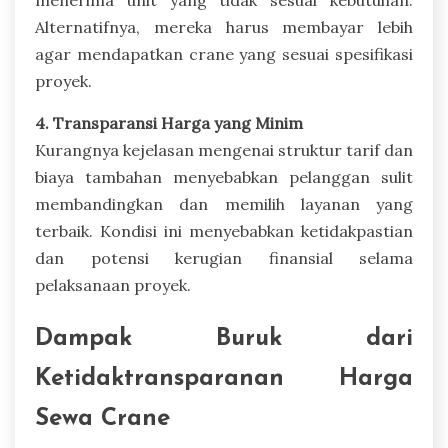
Alternatifnya, mereka harus membayar lebih
agar mendapatkan crane yang sesuai spesifikasi
proyek.
4. Transparansi Harga yang Minim
Kurangnya kejelasan mengenai struktur tarif dan
biaya tambahan menyebabkan pelanggan sulit
membandingkan dan memilih layanan yang
terbaik. Kondisi ini menyebabkan ketidakpastian
dan potensi kerugian finansial selama
pelaksanaan proyek.
Dampak Buruk dari
Ketidaktransparanan Harga
Sewa Crane