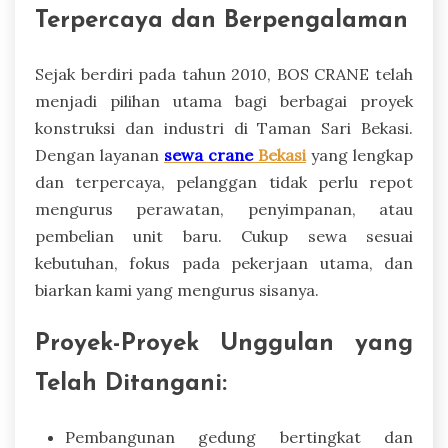
Terpercaya dan Berpengalaman
Sejak berdiri pada tahun 2010, BOS CRANE telah
menjadi pilihan utama bagi berbagai proyek
konstruksi dan industri di Taman Sari Bekasi.
Dengan layanan
sewa crane
Bekasi
yang lengkap
dan terpercaya, pelanggan tidak perlu repot
mengurus perawatan, penyimpanan, atau
pembelian unit baru. Cukup sewa sesuai
kebutuhan, fokus pada pekerjaan utama, dan
biarkan kami yang mengurus sisanya.
Proyek-Proyek Unggulan yang
Telah Ditangani:
Pembangunan gedung bertingkat dan