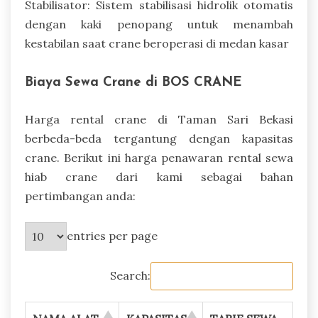
Stabilisator: Sistem stabilisasi hidrolik otomatis
dengan kaki penopang untuk menambah
kestabilan saat crane beroperasi di medan kasar
Biaya Sewa Crane di BOS CRANE
Harga rental crane di Taman Sari Bekasi
berbeda-beda tergantung dengan kapasitas
crane. Berikut ini harga penawaran rental sewa
hiab crane dari kami sebagai bahan
pertimbangan anda:
entries per page
Search: