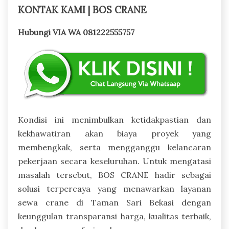
KONTAK KAMI | BOS CRANE
Hubungi VIA WA 081222555757
Kondisi ini menimbulkan ketidakpastian dan
kekhawatiran akan biaya proyek yang
membengkak, serta mengganggu kelancaran
pekerjaan secara keseluruhan. Untuk mengatasi
masalah tersebut, BOS CRANE hadir sebagai
solusi terpercaya yang menawarkan layanan
sewa crane di Taman Sari Bekasi dengan
keunggulan transparansi harga, kualitas terbaik,