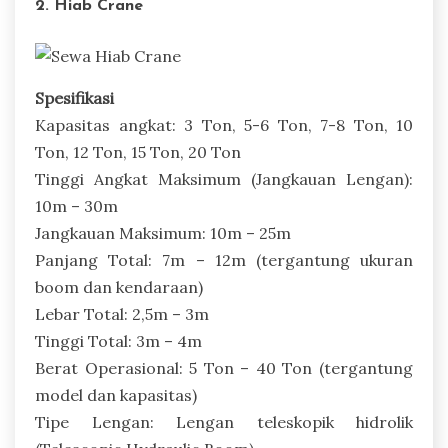
2. Hiab Crane
Spesifikasi
Kapasitas angkat: 3 Ton, 5-6 Ton, 7-8 Ton, 10
Ton, 12 Ton, 15 Ton, 20 Ton
Tinggi Angkat Maksimum (Jangkauan Lengan):
10m – 30m
Jangkauan Maksimum: 10m – 25m
Panjang Total: 7m – 12m (tergantung ukuran
boom dan kendaraan)
Lebar Total: 2,5m – 3m
Tinggi Total: 3m – 4m
Berat Operasional: 5 Ton – 40 Ton (tergantung
model dan kapasitas)
Tipe Lengan: Lengan teleskopik hidrolik