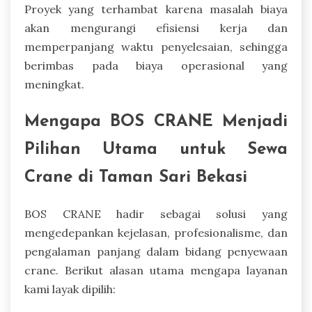
Proyek yang terhambat karena masalah biaya
akan mengurangi efisiensi kerja dan
memperpanjang waktu penyelesaian, sehingga
berimbas pada biaya operasional yang
meningkat.
Mengapa BOS CRANE Menjadi
Pilihan Utama untuk Sewa
Crane di Taman Sari Bekasi
BOS CRANE hadir sebagai solusi yang
mengedepankan kejelasan, profesionalisme, dan
pengalaman panjang dalam bidang penyewaan
crane. Berikut alasan utama mengapa layanan
kami layak dipilih: