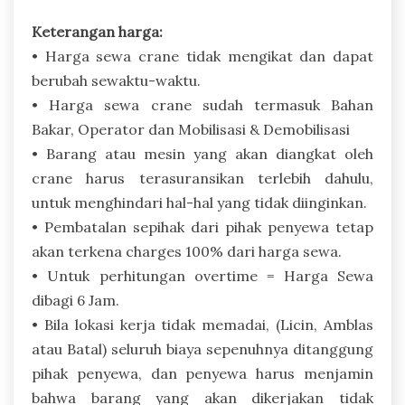
Keterangan harga:
• Harga sewa crane tidak mengikat dan dapat
berubah sewaktu-waktu.
• Harga sewa crane sudah termasuk Bahan
Bakar, Operator dan Mobilisasi & Demobilisasi
• Barang atau mesin yang akan diangkat oleh
crane harus terasuransikan terlebih dahulu,
untuk menghindari hal-hal yang tidak diinginkan.
• Pembatalan sepihak dari pihak penyewa tetap
akan terkena charges 100% dari harga sewa.
• Untuk perhitungan overtime = Harga Sewa
dibagi 6 Jam.
• Bila lokasi kerja tidak memadai, (Licin, Amblas
atau Batal) seluruh biaya sepenuhnya ditanggung
pihak penyewa, dan penyewa harus menjamin
bahwa barang yang akan dikerjakan tidak