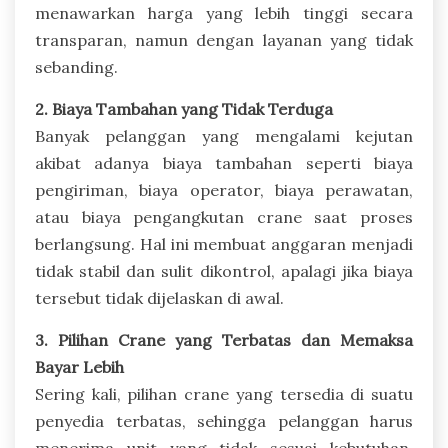
menawarkan harga yang lebih tinggi secara
transparan, namun dengan layanan yang tidak
sebanding.
2. Biaya Tambahan yang Tidak Terduga
Banyak pelanggan yang mengalami kejutan
akibat adanya biaya tambahan seperti biaya
pengiriman, biaya operator, biaya perawatan,
atau biaya pengangkutan crane saat proses
berlangsung. Hal ini membuat anggaran menjadi
tidak stabil dan sulit dikontrol, apalagi jika biaya
tersebut tidak dijelaskan di awal.
3. Pilihan Crane yang Terbatas dan Memaksa
Bayar Lebih
Sering kali, pilihan crane yang tersedia di suatu
penyedia terbatas, sehingga pelanggan harus
menerima unit yang tidak sesuai kebutuhan.