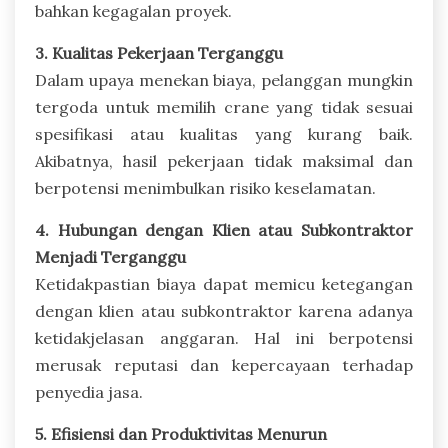
bahkan kegagalan proyek.
3. Kualitas Pekerjaan Terganggu
Dalam upaya menekan biaya, pelanggan mungkin
tergoda untuk memilih crane yang tidak sesuai
spesifikasi atau kualitas yang kurang baik.
Akibatnya, hasil pekerjaan tidak maksimal dan
berpotensi menimbulkan risiko keselamatan.
4. Hubungan dengan Klien atau Subkontraktor
Menjadi Terganggu
Ketidakpastian biaya dapat memicu ketegangan
dengan klien atau subkontraktor karena adanya
ketidakjelasan anggaran. Hal ini berpotensi
merusak reputasi dan kepercayaan terhadap
penyedia jasa.
5. Efisiensi dan Produktivitas Menurun