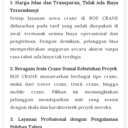
1. Harga Jelas dan Transparan, Tidak Ada Biaya
Tersembunyi
Setiap layanan sewa crane di BOS CRANE
didasarkan pada tarif yang sudah disepakati di
awal, termasuk semua biaya operasional dan
pengiriman. Dengan demikian, pelanggan bisa
memperkirakan anggaran secara akurat tanpa
rasa takut ada biaya tak terduga.
2. Beragam Jenis Crane Sesuai Kebutuhan Proyek
BOS CRANE menawarkan berbagai tipe crane,
mulai dari tower crane, truck crane, hingga
mobile crane. Pilihan ini memungkinkan
pelanggan mendapatkan unit yang sesuai
dengan skala dan karakteristik proyek mereka.
3. Layanan Profesional dengan Pengalaman
Puluhan Tahun