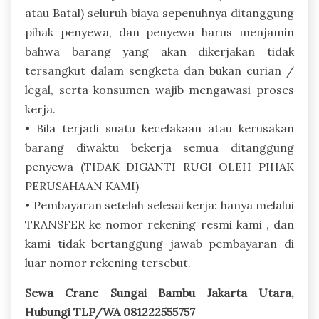
atau Batal) seluruh biaya sepenuhnya ditanggung
pihak penyewa, dan penyewa harus menjamin
bahwa barang yang akan dikerjakan tidak
tersangkut dalam sengketa dan bukan curian /
legal, serta konsumen wajib mengawasi proses
kerja.
• Bila terjadi suatu kecelakaan atau kerusakan
barang diwaktu bekerja semua ditanggung
penyewa (TIDAK DIGANTI RUGI OLEH PIHAK
PERUSAHAAN KAMI)
• Pembayaran setelah selesai kerja: hanya melalui
TRANSFER ke nomor rekening resmi kami , dan
kami tidak bertanggung jawab pembayaran di
luar nomor rekening tersebut.
Sewa Crane Sungai Bambu Jakarta Utara,
Hubungi TLP/WA 081222555757