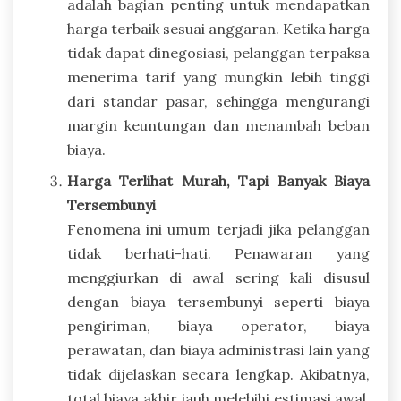
adalah bagian penting untuk mendapatkan
harga terbaik sesuai anggaran. Ketika harga
tidak dapat dinegosiasi, pelanggan terpaksa
menerima tarif yang mungkin lebih tinggi
dari standar pasar, sehingga mengurangi
margin keuntungan dan menambah beban
biaya.
Harga Terlihat Murah, Tapi Banyak Biaya
Tersembunyi
Fenomena ini umum terjadi jika pelanggan
tidak berhati-hati. Penawaran yang
menggiurkan di awal sering kali disusul
dengan biaya tersembunyi seperti biaya
pengiriman, biaya operator, biaya
perawatan, dan biaya administrasi lain yang
tidak dijelaskan secara lengkap. Akibatnya,
total biaya akhir jauh melebihi estimasi awal,