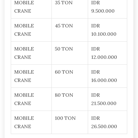
MOBILE
35 TON
IDR
CRANE
9.500.000
MOBILE
45 TON
IDR
CRANE
10.100.000
MOBILE
50 TON
IDR
CRANE
12.000.000
MOBILE
60 TON
IDR
CRANE
16.000.000
MOBILE
80 TON
IDR
CRANE
21.500.000
MOBILE
100 TON
IDR
CRANE
26.500.000