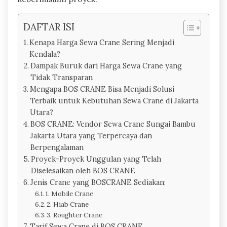
DAFTAR ISI
Kenapa Harga Sewa Crane Sering Menjadi
Kendala?
Dampak Buruk dari Harga Sewa Crane yang
Tidak Transparan
Mengapa BOS CRANE Bisa Menjadi Solusi
Terbaik untuk Kebutuhan Sewa Crane di Jakarta
Utara?
BOS CRANE: Vendor Sewa Crane Sungai Bambu
Jakarta Utara yang Terpercaya dan
Berpengalaman
Proyek-Proyek Unggulan yang Telah
Diselesaikan oleh BOS CRANE
Jenis Crane yang BOSCRANE Sediakan:
1. Mobile Crane
2. Hiab Crane
3. Roughter Crane
Tarif Sewa Crane di BOS CRANE