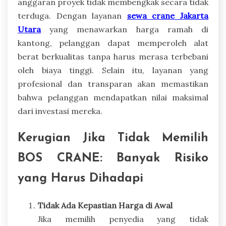
anggaran proyek tidak membengkak secara tidak
terduga. Dengan layanan
sewa crane Jakarta
Utara
yang menawarkan harga ramah di
kantong, pelanggan dapat memperoleh alat
berat berkualitas tanpa harus merasa terbebani
oleh biaya tinggi. Selain itu, layanan yang
profesional dan transparan akan memastikan
bahwa pelanggan mendapatkan nilai maksimal
dari investasi mereka.
Kerugian Jika Tidak Memilih
BOS CRANE: Banyak Risiko
yang Harus Dihadapi
Tidak Ada Kepastian Harga di Awal
Jika memilih penyedia yang tidak