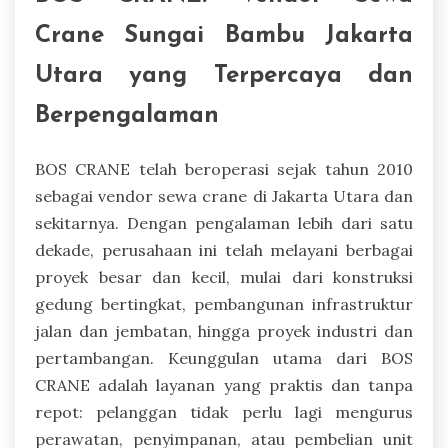
Crane Sungai Bambu Jakarta
Utara yang Terpercaya dan
Berpengalaman
BOS CRANE telah beroperasi sejak tahun 2010
sebagai vendor sewa crane di Jakarta Utara dan
sekitarnya. Dengan pengalaman lebih dari satu
dekade, perusahaan ini telah melayani berbagai
proyek besar dan kecil, mulai dari konstruksi
gedung bertingkat, pembangunan infrastruktur
jalan dan jembatan, hingga proyek industri dan
pertambangan. Keunggulan utama dari BOS
CRANE adalah layanan yang praktis dan tanpa
repot: pelanggan tidak perlu lagi mengurus
perawatan, penyimpanan, atau pembelian unit