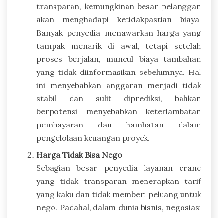
transparan, kemungkinan besar pelanggan
akan menghadapi ketidakpastian biaya.
Banyak penyedia menawarkan harga yang
tampak menarik di awal, tetapi setelah
proses berjalan, muncul biaya tambahan
yang tidak diinformasikan sebelumnya. Hal
ini menyebabkan anggaran menjadi tidak
stabil dan sulit diprediksi, bahkan
berpotensi menyebabkan keterlambatan
pembayaran dan hambatan dalam
pengelolaan keuangan proyek.
Harga Tidak Bisa Nego
Sebagian besar penyedia layanan crane
yang tidak transparan menerapkan tarif
yang kaku dan tidak memberi peluang untuk
nego. Padahal, dalam dunia bisnis, negosiasi