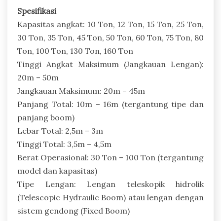
Spesifikasi
Kapasitas angkat: 10 Ton, 12 Ton, 15 Ton, 25 Ton,
30 Ton, 35 Ton, 45 Ton, 50 Ton, 60 Ton, 75 Ton, 80
Ton, 100 Ton, 130 Ton, 160 Ton
Tinggi Angkat Maksimum (Jangkauan Lengan):
20m – 50m
Jangkauan Maksimum: 20m – 45m
Panjang Total: 10m – 16m (tergantung tipe dan
panjang boom)
Lebar Total: 2,5m – 3m
Tinggi Total: 3,5m – 4,5m
Berat Operasional: 30 Ton – 100 Ton (tergantung
model dan kapasitas)
Tipe Lengan: Lengan teleskopik hidrolik
(Telescopic Hydraulic Boom) atau lengan dengan
sistem gendong (Fixed Boom)