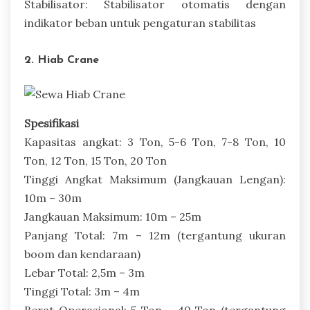
Stabilisator: Stabilisator otomatis dengan
indikator beban untuk pengaturan stabilitas
2. Hiab Crane
Spesifikasi
Kapasitas angkat: 3 Ton, 5-6 Ton, 7-8 Ton, 10
Ton, 12 Ton, 15 Ton, 20 Ton
Tinggi Angkat Maksimum (Jangkauan Lengan):
10m – 30m
Jangkauan Maksimum: 10m – 25m
Panjang Total: 7m – 12m (tergantung ukuran
boom dan kendaraan)
Lebar Total: 2,5m – 3m
Tinggi Total: 3m – 4m