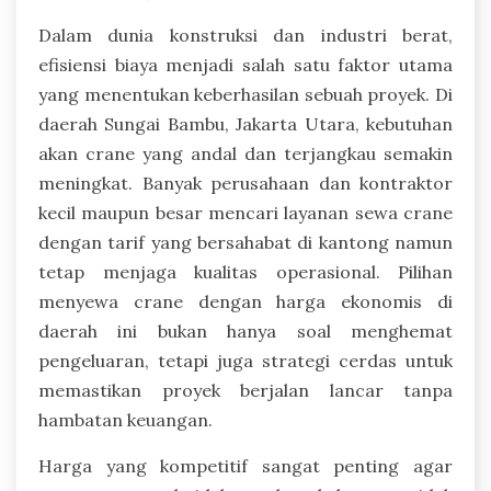
Dalam dunia konstruksi dan industri berat,
efisiensi biaya menjadi salah satu faktor utama
yang menentukan keberhasilan sebuah proyek. Di
daerah Sungai Bambu, Jakarta Utara, kebutuhan
akan crane yang andal dan terjangkau semakin
meningkat. Banyak perusahaan dan kontraktor
kecil maupun besar mencari layanan sewa crane
dengan tarif yang bersahabat di kantong namun
tetap menjaga kualitas operasional. Pilihan
menyewa crane dengan harga ekonomis di
daerah ini bukan hanya soal menghemat
pengeluaran, tetapi juga strategi cerdas untuk
memastikan proyek berjalan lancar tanpa
hambatan keuangan.
Harga yang kompetitif sangat penting agar