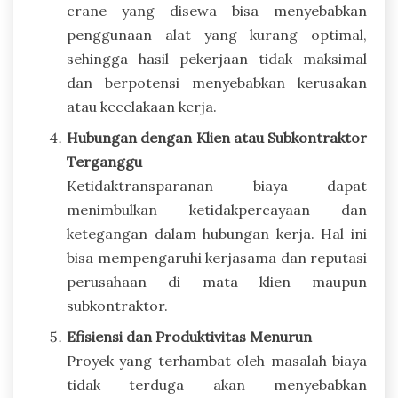
crane yang disewa bisa menyebabkan
penggunaan alat yang kurang optimal,
sehingga hasil pekerjaan tidak maksimal
dan berpotensi menyebabkan kerusakan
atau kecelakaan kerja.
Hubungan dengan Klien atau Subkontraktor
Terganggu
Ketidaktransparanan biaya dapat
menimbulkan ketidakpercayaan dan
ketegangan dalam hubungan kerja. Hal ini
bisa mempengaruhi kerjasama dan reputasi
perusahaan di mata klien maupun
subkontraktor.
Efisiensi dan Produktivitas Menurun
Proyek yang terhambat oleh masalah biaya
tidak terduga akan menyebabkan