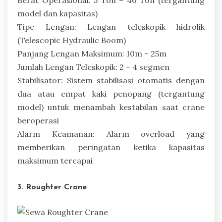
Berat Operasional: 5 Ton – 40 Ton (tergantung
model dan kapasitas)
Tipe Lengan: Lengan teleskopik hidrolik
(Telescopic Hydraulic Boom)
Panjang Lengan Maksimum: 10m – 25m
Jumlah Lengan Teleskopik: 2 – 4 segmen
Stabilisator: Sistem stabilisasi otomatis dengan
dua atau empat kaki penopang (tergantung
model) untuk menambah kestabilan saat crane
beroperasi
Alarm Keamanan: Alarm overload yang
memberikan peringatan ketika kapasitas
maksimum tercapai
3. Roughter Crane