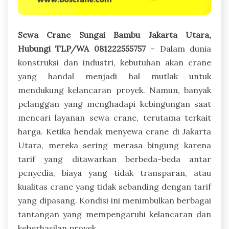
Sewa Crane Sungai Bambu Jakarta Utara,
Hubungi TLP/WA 081222555757
– Dalam dunia
konstruksi dan industri, kebutuhan akan crane
yang handal menjadi hal mutlak untuk
mendukung kelancaran proyek. Namun, banyak
pelanggan yang menghadapi kebingungan saat
mencari layanan sewa crane, terutama terkait
harga. Ketika hendak menyewa crane di Jakarta
Utara, mereka sering merasa bingung karena
tarif yang ditawarkan berbeda-beda antar
penyedia, biaya yang tidak transparan, atau
kualitas crane yang tidak sebanding dengan tarif
yang dipasang. Kondisi ini menimbulkan berbagai
tantangan yang mempengaruhi kelancaran dan
keberhasilan proyek.