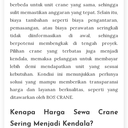
berbeda untuk unit crane yang sama, sehingga
sulit memastikan anggaran yang tepat. Selain itu,
biaya tambahan seperti biaya pengantaran,
pemasangan, atau biaya perawatan seringkali
tidak diinformasikan di awal, sehingga
berpotensi membengkak di tengah proyek.
Pilihan crane yang terbatas juga menjadi
kendala, memaksa pelanggan untuk membayar
lebih demi mendapatkan unit yang sesuai
kebutuhan. Kondisi ini menunjukkan perlunya
solusi yang mampu memberikan transparansi
harga dan layanan berkualitas, seperti yang
ditawarkan oleh BOS CRANE.
Kenapa Harga Sewa Crane
Sering Menjadi Kendala?