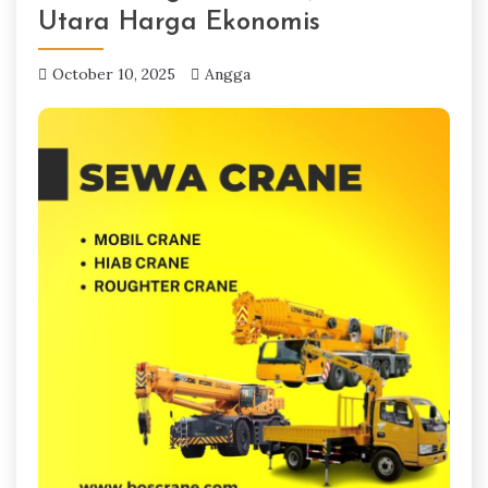
Utara Harga Ekonomis
October 10, 2025
Angga