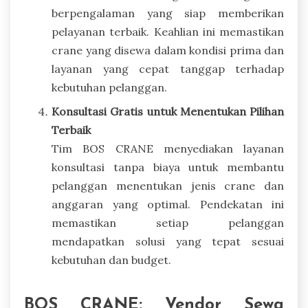
berpengalaman yang siap memberikan
pelayanan terbaik. Keahlian ini memastikan
crane yang disewa dalam kondisi prima dan
layanan yang cepat tanggap terhadap
kebutuhan pelanggan.
Konsultasi Gratis untuk Menentukan Pilihan
Terbaik
Tim BOS CRANE menyediakan layanan
konsultasi tanpa biaya untuk membantu
pelanggan menentukan jenis crane dan
anggaran yang optimal. Pendekatan ini
memastikan setiap pelanggan
mendapatkan solusi yang tepat sesuai
kebutuhan dan budget.
BOS CRANE: Vendor Sewa