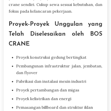
crane sendiri. Cukup sewa sesuai kebutuhan, dan
fokus pada kelancaran pekerjaan.
Proyek-Proyek Unggulan yang
Telah Diselesaikan oleh BOS
CRANE
Proyek konstruksi gedung bertingkat
Pembangunan infrastruktur jalan, jembatan,
dan flyover
Pabrikasi dan instalasi mesin industri
Proyek pertambangan dan migas
Proyek kelistrikan dan energi
Pemasangan billboard dan struktur iklan