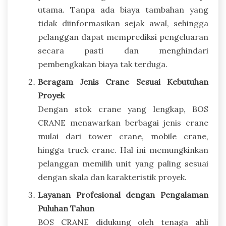
utama. Tanpa ada biaya tambahan yang
tidak diinformasikan sejak awal, sehingga
pelanggan dapat memprediksi pengeluaran
secara pasti dan menghindari
pembengkakan biaya tak terduga.
Beragam Jenis Crane Sesuai Kebutuhan
Proyek
Dengan stok crane yang lengkap, BOS
CRANE menawarkan berbagai jenis crane
mulai dari tower crane, mobile crane,
hingga truck crane. Hal ini memungkinkan
pelanggan memilih unit yang paling sesuai
dengan skala dan karakteristik proyek.
Layanan Profesional dengan Pengalaman
Puluhan Tahun
BOS CRANE didukung oleh tenaga ahli