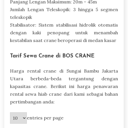
Panjang Lengan Maksimum: 20m – 45m
Jumlah Lengan Teleskopik: 3 hingga 5 segmen
teleskopik
Stabilisator: Sistem stabilisasi hidrolik otomatis
dengan kaki penopang untuk menambah
kestabilan saat crane beroperasi di medan kasar
Tarif Sewa Crane di BOS CRANE
Harga rental crane di Sungai Bambu Jakarta
Utara berbeda-beda tergantung dengan
kapasitas crane. Berikut ini harga penawaran
rental sewa hiab crane dari kami sebagai bahan
pertimbangan anda:
entries per page