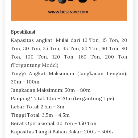
Spesifikasi
Kapasitas angkat: Mulai dari 10 Ton, 15 Ton, 20
Ton, 30 Ton, 35 Ton, 45 Ton, 50 Ton, 60 Ton, 80
Ton, 100 Ton, 120 Ton, 160 Ton, 200 Ton
(Tergantung Model)
Tinggi Angkat Maksimum (Jangkauan Lengan):
30m – 100m
Jangkauan Maksimum: 50m – 80m
Panjang Total: 10m – 20m (tergantung tipe)
Lebar Total: 2,5m – 3m
Tinggi Total: 3,5m – 4,5m
Berat Operasional: 30 Ton – 150 Ton
Kapasitas Tangki Bahan Bakar: 200L – 500L