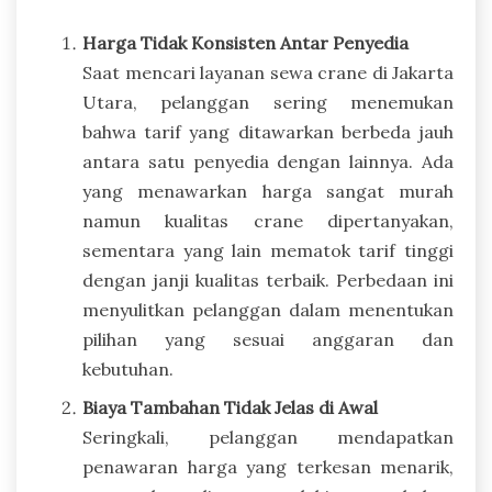
Harga Tidak Konsisten Antar Penyedia
Saat mencari layanan sewa crane di Jakarta
Utara, pelanggan sering menemukan
bahwa tarif yang ditawarkan berbeda jauh
antara satu penyedia dengan lainnya. Ada
yang menawarkan harga sangat murah
namun kualitas crane dipertanyakan,
sementara yang lain mematok tarif tinggi
dengan janji kualitas terbaik. Perbedaan ini
menyulitkan pelanggan dalam menentukan
pilihan yang sesuai anggaran dan
kebutuhan.
Biaya Tambahan Tidak Jelas di Awal
Seringkali, pelanggan mendapatkan
penawaran harga yang terkesan menarik,