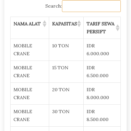
Search:
NAMA ALAT
KAPASITAS
TARIF SEWA
PERSIFT
MOBILE
10 TON
IDR
CRANE
6.000.000
MOBILE
15 TON
IDR
CRANE
6.500.000
MOBILE
20 TON
IDR
CRANE
8.000.000
MOBILE
30 TON
IDR
CRANE
8.500.000