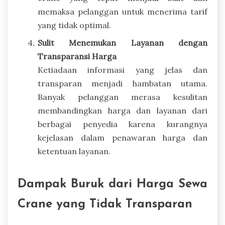
memaksa pelanggan untuk menerima tarif
yang tidak optimal.
Sulit Menemukan Layanan dengan
Transparansi Harga
Ketiadaan informasi yang jelas dan
transparan menjadi hambatan utama.
Banyak pelanggan merasa kesulitan
membandingkan harga dan layanan dari
berbagai penyedia karena kurangnya
kejelasan dalam penawaran harga dan
ketentuan layanan.
Dampak Buruk dari Harga Sewa
Crane yang Tidak Transparan