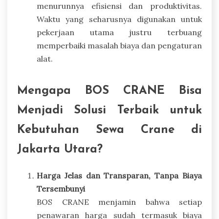
menurunnya efisiensi dan produktivitas.
Waktu yang seharusnya digunakan untuk
pekerjaan utama justru terbuang
memperbaiki masalah biaya dan pengaturan
alat.
Mengapa BOS CRANE Bisa
Menjadi Solusi Terbaik untuk
Kebutuhan Sewa Crane di
Jakarta Utara?
Harga Jelas dan Transparan, Tanpa Biaya
Tersembunyi
BOS CRANE menjamin bahwa setiap
penawaran harga sudah termasuk biaya