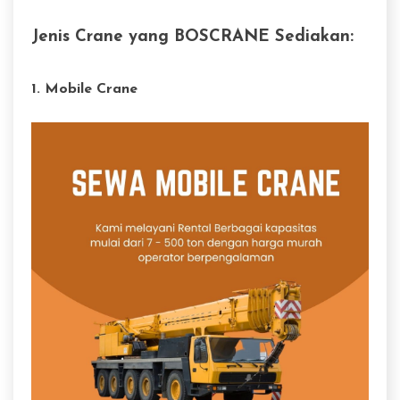
Jenis Crane yang BOSCRANE Sediakan:
1. Mobile Crane