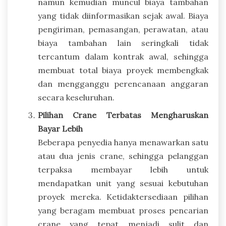
namun kemudian muncul biaya tambahan
yang tidak diinformasikan sejak awal. Biaya
pengiriman, pemasangan, perawatan, atau
biaya tambahan lain seringkali tidak
tercantum dalam kontrak awal, sehingga
membuat total biaya proyek membengkak
dan mengganggu perencanaan anggaran
secara keseluruhan.
Pilihan Crane Terbatas Mengharuskan
Bayar Lebih
Beberapa penyedia hanya menawarkan satu
atau dua jenis crane, sehingga pelanggan
terpaksa membayar lebih untuk
mendapatkan unit yang sesuai kebutuhan
proyek mereka. Ketidaktersediaan pilihan
yang beragam membuat proses pencarian
crane yang tepat menjadi sulit dan