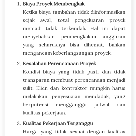
Biaya Proyek Membengkak
Ketika biaya tambahan tidak diinformasikan
sejak awal, total pengeluaran proyek
menjadi tidak terkendali. Hal ini dapat
menyebabkan pembengkakan anggaran
yang seharusnya bisa dihemat, bahkan
mengancam keberlangsungan proyek.
Kesalahan Perencanaan Proyek
Kondisi biaya yang tidak pasti dan tidak
transparan membuat perencanaan menjadi
sulit. Klien dan kontraktor mungkin harus
melakukan penyesuaian mendadak, yang
berpotensi mengganggu jadwal dan
kualitas pekerjaan.
Kualitas Pekerjaan Terganggu
Harga yang tidak sesuai dengan kualitas