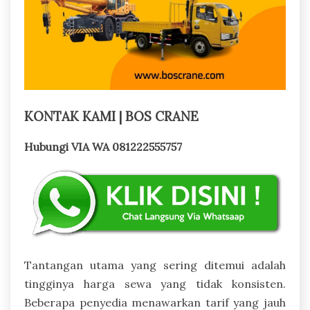
KONTAK KAMI | BOS CRANE
Hubungi VIA WA 081222555757
Tantangan utama yang sering ditemui adalah
tingginya harga sewa yang tidak konsisten.
Beberapa penyedia menawarkan tarif yang jauh