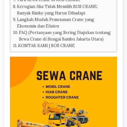
Kerugian Jika Tidak Memilih BOS CRANE:
Banyak Risiko yang Harus Dihadapi
Langkah Mudah Pemesanan Crane yang
Ekonomis dan Efisien
FAQ (Pertanyaan yang Sering Diajukan tentang
Sewa Crane di Sungai Bambu Jakarta Utara)
KONTAK KAMI | BOS CRANE