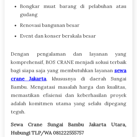
Bongkar muat barang di pelabuhan atau
gudang
Renovasi bangunan besar
Event dan konser berskala besar
Dengan pengalaman dan layanan yang
komprehensif, BOS CRANE menjadi solusi terbaik
bagi siapa saja yang membutuhkan layanan
sewa
crane Jakarta
, khususnya di daerah Sungai
Bambu. Mengatasi masalah harga dan kualitas,
memastikan efisiensi dan keberhasilan proyek
adalah komitmen utama yang selalu dipegang
teguh.
Sewa Crane Sungai Bambu Jakarta Utara,
Hubungi TLP/WA 081222555757