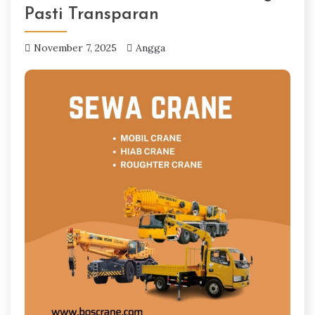
Pasti Transparan
November 7, 2025
Angga