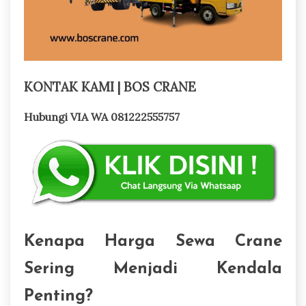
KONTAK KAMI | BOS CRANE
Hubungi VIA WA 081222555757
Kenapa Harga Sewa Crane
Sering Menjadi Kendala
Penting?