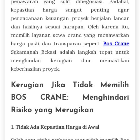
penawaran yang sulit dinegosiasi. Padahal,
kepastian harga sangat penting agar
perencanaan keuangan proyek berjalan lancar
dan hasilnya sesuai harapan. Oleh karena itu,
memilih layanan sewa crane yang menawarkan
harga pasti dan transparan seperti
Bos Crane
Sukamanah Bekasi adalah langkah tepat untuk
menghindari kerugian dan memastikan
keberhasilan proyek.
Kerugian Jika Tidak Memilih
BOS CRANE: Menghindari
Risiko yang Merugikan
1. Tidak Ada Kepastian Harga di Awal