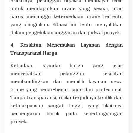
Akibatnya, pelanggan dipaksa membayar lebih
untuk mendapatkan crane yang sesuai, atau
harus menunggu ketersediaan crane tertentu
yang diinginkan. Situasi ini tentu menyulitkan
dalam pengelolaan anggaran dan jadwal proyek.
4. Kesulitan Menemukan Layanan dengan
Transparansi Harga
Ketiadaan standar harga yang jelas
menyebabkan pelanggan kesulitan
membandingkan dan memilih layanan sewa
crane yang benar-benar jujur dan profesional.
Tanpa transparansi, risiko terjadinya konflik dan
ketidakpuasan sangat tinggi, yang akhirnya
berpengaruh buruk pada keberlangsungan
proyek.