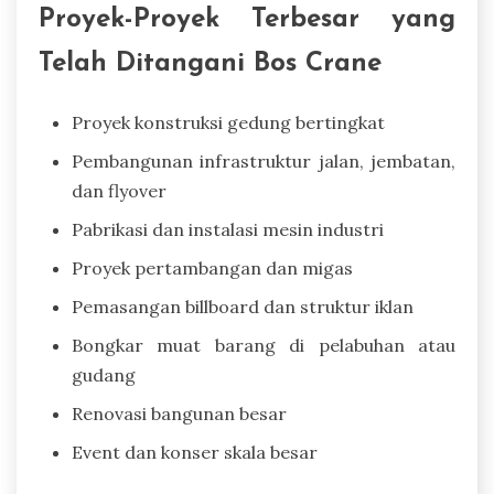
Proyek-Proyek Terbesar yang
Telah Ditangani Bos Crane
Proyek konstruksi gedung bertingkat
Pembangunan infrastruktur jalan, jembatan,
dan flyover
Pabrikasi dan instalasi mesin industri
Proyek pertambangan dan migas
Pemasangan billboard dan struktur iklan
Bongkar muat barang di pelabuhan atau
gudang
Renovasi bangunan besar
Event dan konser skala besar