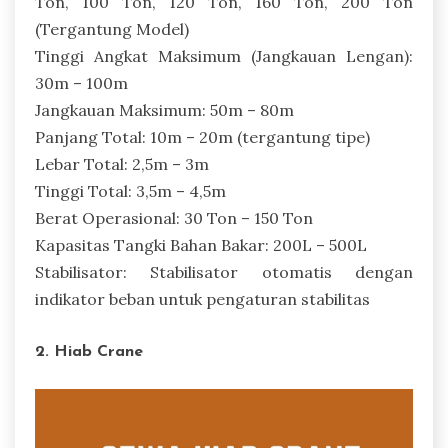
Ton, 100 Ton, 120 Ton, 160 Ton, 200 Ton
(Tergantung Model)
Tinggi Angkat Maksimum (Jangkauan Lengan):
30m – 100m
Jangkauan Maksimum: 50m – 80m
Panjang Total: 10m – 20m (tergantung tipe)
Lebar Total: 2,5m – 3m
Tinggi Total: 3,5m – 4,5m
Berat Operasional: 30 Ton – 150 Ton
Kapasitas Tangki Bahan Bakar: 200L – 500L
Stabilisator: Stabilisator otomatis dengan
indikator beban untuk pengaturan stabilitas
2. Hiab Crane