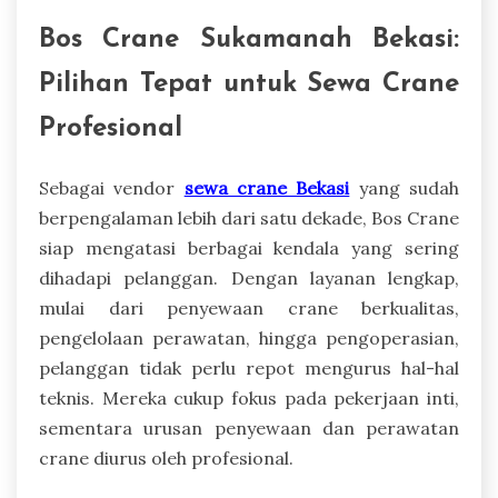
Bos Crane Sukamanah Bekasi:
Pilihan Tepat untuk Sewa Crane
Profesional
Sebagai vendor
sewa crane Bekasi
yang sudah
berpengalaman lebih dari satu dekade, Bos Crane
siap mengatasi berbagai kendala yang sering
dihadapi pelanggan. Dengan layanan lengkap,
mulai dari penyewaan crane berkualitas,
pengelolaan perawatan, hingga pengoperasian,
pelanggan tidak perlu repot mengurus hal-hal
teknis. Mereka cukup fokus pada pekerjaan inti,
sementara urusan penyewaan dan perawatan
crane diurus oleh profesional.