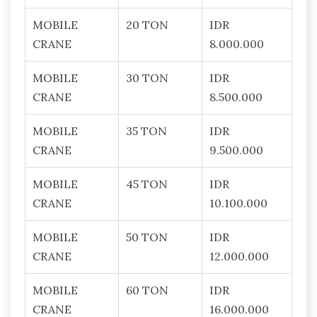
MOBILE
20 TON
IDR
CRANE
8.000.000
MOBILE
30 TON
IDR
CRANE
8.500.000
MOBILE
35 TON
IDR
CRANE
9.500.000
MOBILE
45 TON
IDR
CRANE
10.100.000
MOBILE
50 TON
IDR
CRANE
12.000.000
MOBILE
60 TON
IDR
CRANE
16.000.000