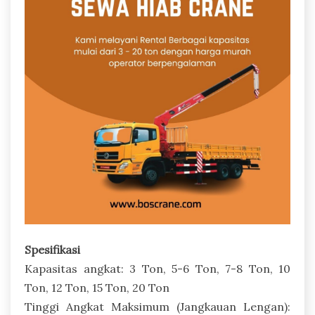
Spesifikasi
Kapasitas angkat: 3 Ton, 5-6 Ton, 7-8 Ton, 10
Ton, 12 Ton, 15 Ton, 20 Ton
Tinggi Angkat Maksimum (Jangkauan Lengan):