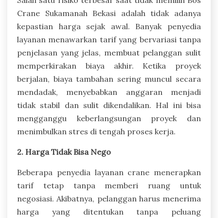
Salah satu risiko terbesar saat tidak memilih Bos
Crane Sukamanah Bekasi adalah tidak adanya
kepastian harga sejak awal. Banyak penyedia
layanan menawarkan tarif yang bervariasi tanpa
penjelasan yang jelas, membuat pelanggan sulit
memperkirakan biaya akhir. Ketika proyek
berjalan, biaya tambahan sering muncul secara
mendadak, menyebabkan anggaran menjadi
tidak stabil dan sulit dikendalikan. Hal ini bisa
mengganggu keberlangsungan proyek dan
menimbulkan stres di tengah proses kerja.
2. Harga Tidak Bisa Nego
Beberapa penyedia layanan crane menerapkan
tarif tetap tanpa memberi ruang untuk
negosiasi. Akibatnya, pelanggan harus menerima
harga yang ditentukan tanpa peluang