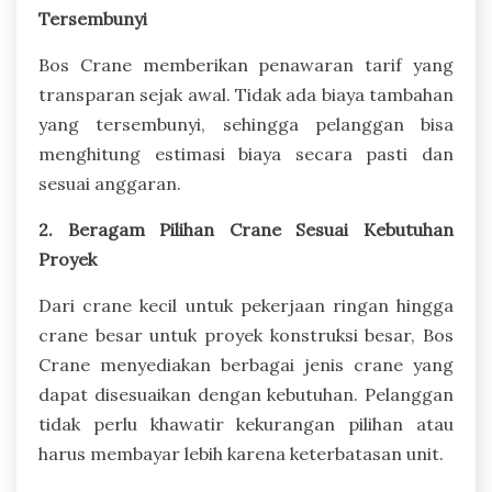
Tersembunyi
Bos Crane memberikan penawaran tarif yang
transparan sejak awal. Tidak ada biaya tambahan
yang tersembunyi, sehingga pelanggan bisa
menghitung estimasi biaya secara pasti dan
sesuai anggaran.
2. Beragam Pilihan Crane Sesuai Kebutuhan
Proyek
Dari crane kecil untuk pekerjaan ringan hingga
crane besar untuk proyek konstruksi besar, Bos
Crane menyediakan berbagai jenis crane yang
dapat disesuaikan dengan kebutuhan. Pelanggan
tidak perlu khawatir kekurangan pilihan atau
harus membayar lebih karena keterbatasan unit.