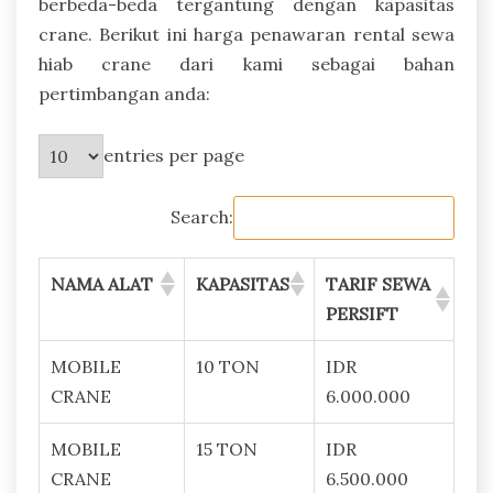
berbeda-beda tergantung dengan kapasitas
crane. Berikut ini harga penawaran rental sewa
hiab crane dari kami sebagai bahan
pertimbangan anda:
entries per page
Search:
NAMA ALAT
KAPASITAS
TARIF SEWA
PERSIFT
MOBILE
10 TON
IDR
CRANE
6.000.000
MOBILE
15 TON
IDR
CRANE
6.500.000