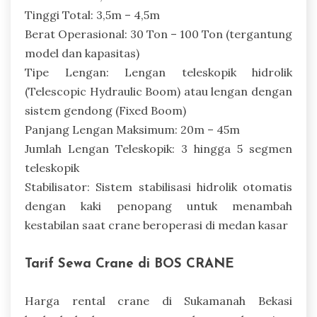
Tinggi Total: 3,5m – 4,5m
Berat Operasional: 30 Ton – 100 Ton (tergantung
model dan kapasitas)
Tipe Lengan: Lengan teleskopik hidrolik
(Telescopic Hydraulic Boom) atau lengan dengan
sistem gendong (Fixed Boom)
Panjang Lengan Maksimum: 20m – 45m
Jumlah Lengan Teleskopik: 3 hingga 5 segmen
teleskopik
Stabilisator: Sistem stabilisasi hidrolik otomatis
dengan kaki penopang untuk menambah
kestabilan saat crane beroperasi di medan kasar
Tarif Sewa Crane di BOS CRANE
Harga rental crane di Sukamanah Bekasi