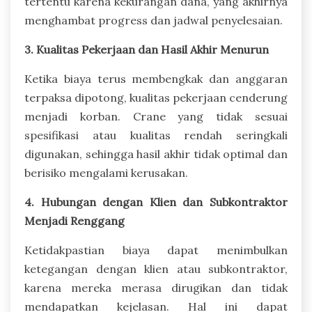
tertentu karena kekurangan dana, yang akhirnya
menghambat progress dan jadwal penyelesaian.
3. Kualitas Pekerjaan dan Hasil Akhir Menurun
Ketika biaya terus membengkak dan anggaran
terpaksa dipotong, kualitas pekerjaan cenderung
menjadi korban. Crane yang tidak sesuai
spesifikasi atau kualitas rendah seringkali
digunakan, sehingga hasil akhir tidak optimal dan
berisiko mengalami kerusakan.
4. Hubungan dengan Klien dan Subkontraktor
Menjadi Renggang
Ketidakpastian biaya dapat menimbulkan
ketegangan dengan klien atau subkontraktor,
karena mereka merasa dirugikan dan tidak
mendapatkan kejelasan. Hal ini dapat