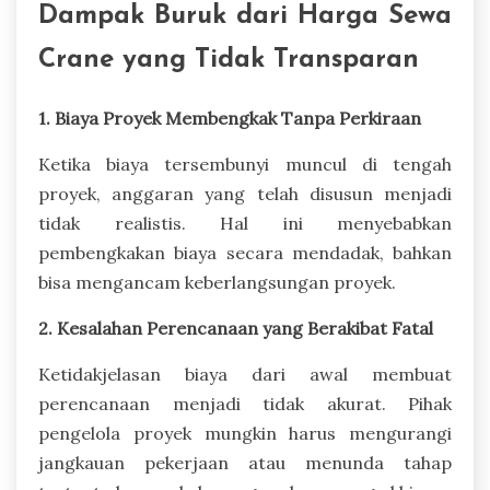
Dampak Buruk dari Harga Sewa
Crane yang Tidak Transparan
1. Biaya Proyek Membengkak Tanpa Perkiraan
Ketika biaya tersembunyi muncul di tengah
proyek, anggaran yang telah disusun menjadi
tidak realistis. Hal ini menyebabkan
pembengkakan biaya secara mendadak, bahkan
bisa mengancam keberlangsungan proyek.
2. Kesalahan Perencanaan yang Berakibat Fatal
Ketidakjelasan biaya dari awal membuat
perencanaan menjadi tidak akurat. Pihak
pengelola proyek mungkin harus mengurangi
jangkauan pekerjaan atau menunda tahap