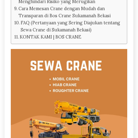
Menghindari Risiko yang Merugikan
Cara Memesan Crane dengan Mudah dan
Transparan di Bos Crane Sukamanah Bekasi
FAQ (Pertanyaan yang Sering Diajukan tentang
Sewa Crane di Sukamanah Bekasi)
KONTAK KAMI | BOS CRANE