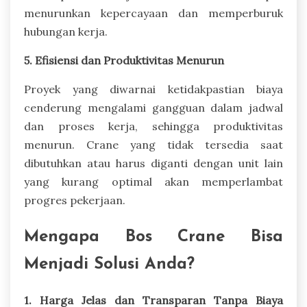
menurunkan kepercayaan dan memperburuk
hubungan kerja.
5. Efisiensi dan Produktivitas Menurun
Proyek yang diwarnai ketidakpastian biaya
cenderung mengalami gangguan dalam jadwal
dan proses kerja, sehingga produktivitas
menurun. Crane yang tidak tersedia saat
dibutuhkan atau harus diganti dengan unit lain
yang kurang optimal akan memperlambat
progres pekerjaan.
Mengapa Bos Crane Bisa
Menjadi Solusi Anda?
1. Harga Jelas dan Transparan Tanpa Biaya