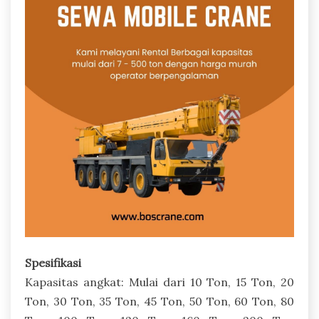
Spesifikasi
Kapasitas angkat: Mulai dari 10 Ton, 15 Ton, 20
Ton, 30 Ton, 35 Ton, 45 Ton, 50 Ton, 60 Ton, 80