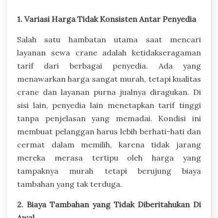
1. Variasi Harga Tidak Konsisten Antar Penyedia
Salah satu hambatan utama saat mencari
layanan sewa crane adalah ketidakseragaman
tarif dari berbagai penyedia. Ada yang
menawarkan harga sangat murah, tetapi kualitas
crane dan layanan purna jualnya diragukan. Di
sisi lain, penyedia lain menetapkan tarif tinggi
tanpa penjelasan yang memadai. Kondisi ini
membuat pelanggan harus lebih berhati-hati dan
cermat dalam memilih, karena tidak jarang
mereka merasa tertipu oleh harga yang
tampaknya murah tetapi berujung biaya
tambahan yang tak terduga.
2. Biaya Tambahan yang Tidak Diberitahukan Di
Awal