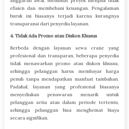
anggaran awal, membuat proyek menjadi tidak
efisien dan membebani keuangan. Pengalaman
buruk ini biasanya terjadi karena kurangnya
transparansi dari penyedia layanan.
4. Tidak Ada Promo atau Diskon Khusus
Berbeda dengan layanan sewa crane yang
profesional dan transparan, beberapa penyedia
tidak menawarkan promo atau diskon khusus,
sehingga pelanggan harus membayar harga
penuh tanpa mendapatkan manfaat tambahan.
Padahal, layanan yang profesional biasanya
menyediakan penawaran menarik untuk
pelanggan setia atau dalam periode tertentu,
sehingga pelanggan bisa menghemat biaya
secara signifikan.