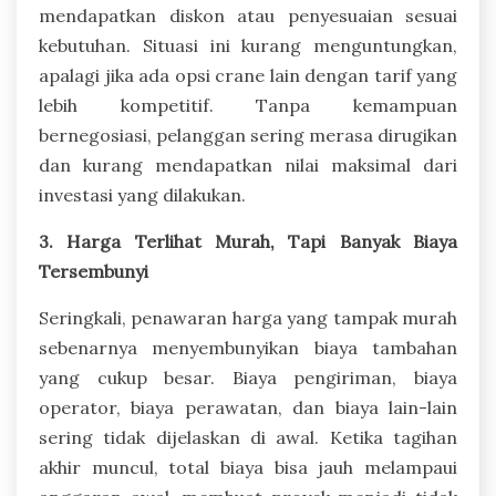
mendapatkan diskon atau penyesuaian sesuai
kebutuhan. Situasi ini kurang menguntungkan,
apalagi jika ada opsi crane lain dengan tarif yang
lebih kompetitif. Tanpa kemampuan
bernegosiasi, pelanggan sering merasa dirugikan
dan kurang mendapatkan nilai maksimal dari
investasi yang dilakukan.
3. Harga Terlihat Murah, Tapi Banyak Biaya
Tersembunyi
Seringkali, penawaran harga yang tampak murah
sebenarnya menyembunyikan biaya tambahan
yang cukup besar. Biaya pengiriman, biaya
operator, biaya perawatan, dan biaya lain-lain
sering tidak dijelaskan di awal. Ketika tagihan
akhir muncul, total biaya bisa jauh melampaui