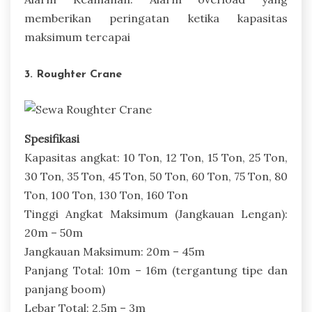
memberikan peringatan ketika kapasitas
maksimum tercapai
3. Roughter Crane
Spesifikasi
Kapasitas angkat: 10 Ton, 12 Ton, 15 Ton, 25 Ton,
30 Ton, 35 Ton, 45 Ton, 50 Ton, 60 Ton, 75 Ton, 80
Ton, 100 Ton, 130 Ton, 160 Ton
Tinggi Angkat Maksimum (Jangkauan Lengan):
20m – 50m
Jangkauan Maksimum: 20m – 45m
Panjang Total: 10m – 16m (tergantung tipe dan
panjang boom)
Lebar Total: 2,5m – 3m