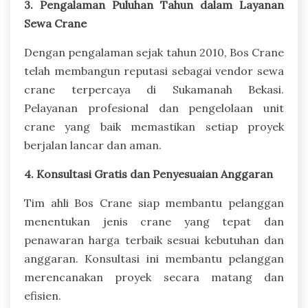
3. Pengalaman Puluhan Tahun dalam Layanan
Sewa Crane
Dengan pengalaman sejak tahun 2010, Bos Crane
telah membangun reputasi sebagai vendor sewa
crane terpercaya di Sukamanah Bekasi.
Pelayanan profesional dan pengelolaan unit
crane yang baik memastikan setiap proyek
berjalan lancar dan aman.
4. Konsultasi Gratis dan Penyesuaian Anggaran
Tim ahli Bos Crane siap membantu pelanggan
menentukan jenis crane yang tepat dan
penawaran harga terbaik sesuai kebutuhan dan
anggaran. Konsultasi ini membantu pelanggan
merencanakan proyek secara matang dan
efisien.