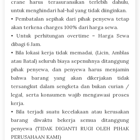
crane harus terasuransikan terlebih dahulu,
untuk menghindari hal-hal yang tidak diinginkan.
• Pembatalan sepihak dari pihak penyewa tetap
akan terkena charges 100% dari harga sewa.
• Untuk perhitungan overtime = Harga Sewa
dibagi 6 Jam.
• Bila lokasi kerja tidak memadai, (Licin, Amblas
atau Batal) seluruh biaya sepenuhnya ditanggung
pihak penyewa, dan penyewa harus menjamin
bahwa barang yang akan dikerjakan tidak
tersangkut dalam sengketa dan bukan curian /
legal, serta konsumen wajib mengawasi proses
kerja.
• Bila terjadi suatu kecelakaan atau kerusakan
barang diwaktu bekerja semua ditanggung
penyewa (TIDAK DIGANTI RUGI OLEH PIHAK
PERUSAHAAN KAMI)