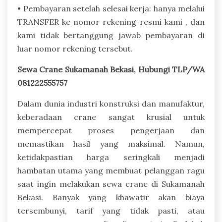
• Pembayaran setelah selesai kerja: hanya melalui
TRANSFER ke nomor rekening resmi kami , dan
kami tidak bertanggung jawab pembayaran di
luar nomor rekening tersebut.
Sewa Crane Sukamanah Bekasi, Hubungi TLP/WA
081222555757
Dalam dunia industri konstruksi dan manufaktur,
keberadaan crane sangat krusial untuk
mempercepat proses pengerjaan dan
memastikan hasil yang maksimal. Namun,
ketidakpastian harga seringkali menjadi
hambatan utama yang membuat pelanggan ragu
saat ingin melakukan sewa crane di Sukamanah
Bekasi. Banyak yang khawatir akan biaya
tersembunyi, tarif yang tidak pasti, atau