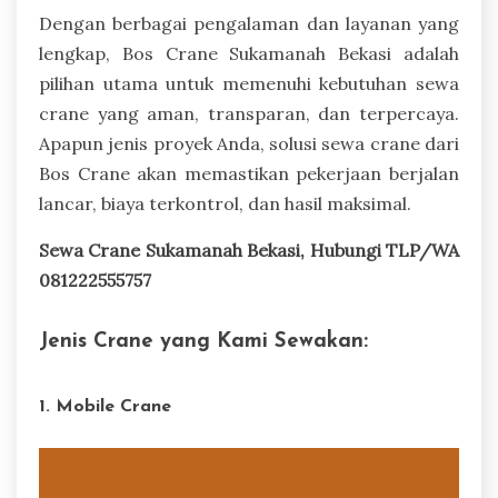
Dengan berbagai pengalaman dan layanan yang
lengkap, Bos Crane Sukamanah Bekasi adalah
pilihan utama untuk memenuhi kebutuhan sewa
crane yang aman, transparan, dan terpercaya.
Apapun jenis proyek Anda, solusi sewa crane dari
Bos Crane akan memastikan pekerjaan berjalan
lancar, biaya terkontrol, dan hasil maksimal.
Sewa Crane Sukamanah Bekasi, Hubungi TLP/WA
081222555757
Jenis Crane yang Kami Sewakan:
1. Mobile Crane