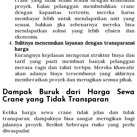
proyek. Kalau pelanggan membutuhkan crane
dengan kapasitas tertentu, mereka harus
membayar lebih untuk mendapatkan unit yang
sesuai, bahkan jika sebenarnya mereka bisa
mendapatkan solusi yang lebih efisien dan
ekonomis.
Sulitnya menemukan layanan dengan transparansi
harga
Kurangnya kejelasan mengenai struktur biaya dan
tarif yang pasti membuat banyak pelanggan
merasa ragu dan takut tertipu. Mereka khawatir
akan adanya biaya tersembunyi yang akhirnya
memberatkan proyek dan merugikan semua pihak.
Dampak Buruk dari Harga Sewa
Crane yang Tidak Transparan
Ketika harga sewa crane tidak jelas dan tidak
transparan, dampaknya bisa sangat merugikan bagi
jalannya proyek. Berikut beberapa risiko yang perlu
diwaspadai: