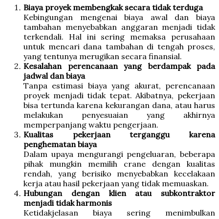
Biaya proyek membengkak secara tidak terduga
Kebingungan mengenai biaya awal dan biaya
tambahan menyebabkan anggaran menjadi tidak
terkendali. Hal ini sering memaksa perusahaan
untuk mencari dana tambahan di tengah proses,
yang tentunya merugikan secara finansial.
Kesalahan perencanaan yang berdampak pada
jadwal dan biaya
Tanpa estimasi biaya yang akurat, perencanaan
proyek menjadi tidak tepat. Akibatnya, pekerjaan
bisa tertunda karena kekurangan dana, atau harus
melakukan penyesuaian yang akhirnya
memperpanjang waktu pengerjaan.
Kualitas pekerjaan terganggu karena
penghematan biaya
Dalam upaya mengurangi pengeluaran, beberapa
pihak mungkin memilih crane dengan kualitas
rendah, yang berisiko menyebabkan kecelakaan
kerja atau hasil pekerjaan yang tidak memuaskan.
Hubungan dengan klien atau subkontraktor
menjadi tidak harmonis
Ketidakjelasan biaya sering menimbulkan