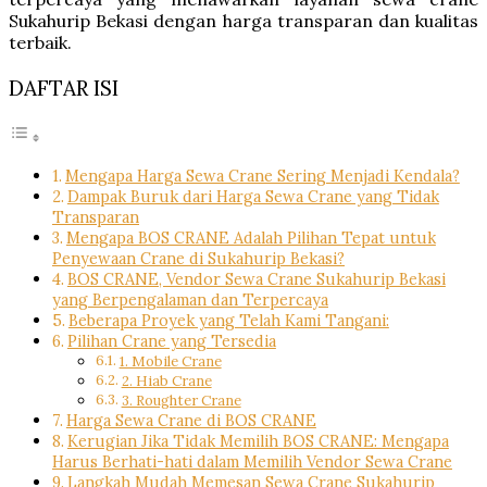
Sukahurip Bekasi dengan harga transparan dan kualitas
terbaik.
DAFTAR ISI
Mengapa Harga Sewa Crane Sering Menjadi Kendala?
Dampak Buruk dari Harga Sewa Crane yang Tidak
Transparan
Mengapa BOS CRANE Adalah Pilihan Tepat untuk
Penyewaan Crane di Sukahurip Bekasi?
BOS CRANE, Vendor Sewa Crane Sukahurip Bekasi
yang Berpengalaman dan Terpercaya
Beberapa Proyek yang Telah Kami Tangani:
Pilihan Crane yang Tersedia
1. Mobile Crane
2. Hiab Crane
3. Roughter Crane
Harga Sewa Crane di BOS CRANE
Kerugian Jika Tidak Memilih BOS CRANE: Mengapa
Harus Berhati-hati dalam Memilih Vendor Sewa Crane
Langkah Mudah Memesan Sewa Crane Sukahurip