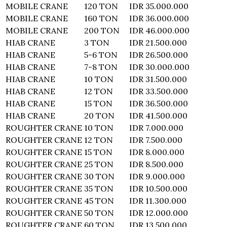
MOBILE CRANE
120 TON
IDR 35.000.000
MOBILE CRANE
160 TON
IDR 36.000.000
MOBILE CRANE
200 TON
IDR 46.000.000
HIAB CRANE
3 TON
IDR 21.500.000
HIAB CRANE
5-6 TON
IDR 26.500.000
HIAB CRANE
7-8 TON
IDR 30.000.000
HIAB CRANE
10 TON
IDR 31.500.000
HIAB CRANE
12 TON
IDR 33.500.000
HIAB CRANE
15 TON
IDR 36.500.000
HIAB CRANE
20 TON
IDR 41.500.000
ROUGHTER CRANE
10 TON
IDR 7.000.000
ROUGHTER CRANE
12 TON
IDR 7.500.000
ROUGHTER CRANE
15 TON
IDR 8.000.000
ROUGHTER CRANE
25 TON
IDR 8.500.000
ROUGHTER CRANE
30 TON
IDR 9.000.000
ROUGHTER CRANE
35 TON
IDR 10.500.000
ROUGHTER CRANE
45 TON
IDR 11.300.000
ROUGHTER CRANE
50 TON
IDR 12.000.000
ROUGHTER CRANE
60 TON
IDR 13.500.000