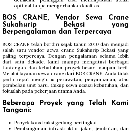
optimal tanpa mengorbankan kualitas.
BOS CRANE, Vendor Sewa Crane
Sukahurip Bekasi yang
Berpengalaman dan Terpercaya
BOS CRANE telah berdiri sejak tahun 2010 dan menjadi
salah satu vendor sewa crane Sukahurip Bekasi yang
paling terpercaya. Dengan pengalaman selama lebih
dari satu dekade, kami mampu mengatasi berbagai
tantangan dan kebutuhan proyek besar maupun kecil.
Melalui layanan sewa crane dari BOS CRANE, Anda tidak
perlu repot mengurus perawatan, penyimpanan, atau
pembelian unit baru. Cukup sewa sesuai kebutuhan, dan
fokuslah pada pekerjaan utama Anda.
Beberapa Proyek yang Telah Kami
Tangani:
Proyek konstruksi gedung bertingkat
Pembangunan infrastruktur jalan, jembatan, dan