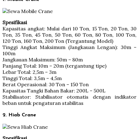
Spesifikasi
Kapasitas angkat: Mulai dari 10 Ton, 15 Ton, 20 Ton, 30
Ton, 35 Ton, 45 Ton, 50 Ton, 60 Ton, 80 Ton, 100 Ton,
120 Ton, 160 Ton, 200 Ton (Tergantung Model)
Tinggi Angkat Maksimum (Jangkauan Lengan): 30m –
100m
Jangkauan Maksimum: 50m – 80m
Panjang Total: 10m – 20m (tergantung tipe)
Lebar Total: 2,5m – 3m
Tinggi Total: 3,5m – 4,5m
Berat Operasional: 30 Ton – 150 Ton
Kapasitas Tangki Bahan Bakar: 200L – 500L
Stabilisator: Stabilisator otomatis dengan indikator
beban untuk pengaturan stabilitas
2. Hiab Crane
Spesifikasi