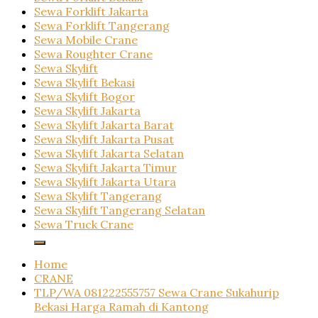
Sewa Forklift Jakarta
Sewa Forklift Tangerang
Sewa Mobile Crane
Sewa Roughter Crane
Sewa Skylift
Sewa Skylift Bekasi
Sewa Skylift Bogor
Sewa Skylift Jakarta
Sewa Skylift Jakarta Barat
Sewa Skylift Jakarta Pusat
Sewa Skylift Jakarta Selatan
Sewa Skylift Jakarta Timur
Sewa Skylift Jakarta Utara
Sewa Skylift Tangerang
Sewa Skylift Tangerang Selatan
Sewa Truck Crane
Home
CRANE
TLP/WA 081222555757 Sewa Crane Sukahurip
Bekasi Harga Ramah di Kantong