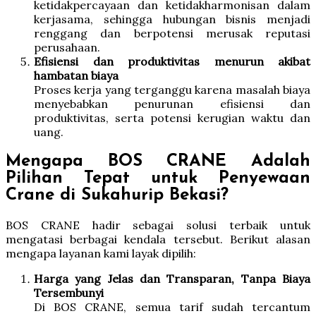
ketidakpercayaan dan ketidakharmonisan dalam
kerjasama, sehingga hubungan bisnis menjadi
renggang dan berpotensi merusak reputasi
perusahaan.
Efisiensi dan produktivitas menurun akibat
hambatan biaya
Proses kerja yang terganggu karena masalah biaya
menyebabkan penurunan efisiensi dan
produktivitas, serta potensi kerugian waktu dan
uang.
Mengapa BOS CRANE Adalah
Pilihan Tepat untuk Penyewaan
Crane di Sukahurip Bekasi?
BOS CRANE hadir sebagai solusi terbaik untuk
mengatasi berbagai kendala tersebut. Berikut alasan
mengapa layanan kami layak dipilih:
Harga yang Jelas dan Transparan, Tanpa Biaya
Tersembunyi
Di BOS CRANE, semua tarif sudah tercantum