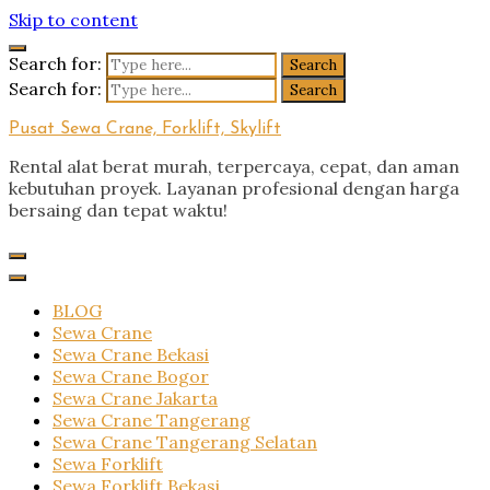
Skip to content
Search for:
Search for:
Pusat Sewa Crane, Forklift, Skylift
Rental alat berat murah, terpercaya, cepat, dan aman
kebutuhan proyek. Layanan profesional dengan harga
bersaing dan tepat waktu!
BLOG
Sewa Crane
Sewa Crane Bekasi
Sewa Crane Bogor
Sewa Crane Jakarta
Sewa Crane Tangerang
Sewa Crane Tangerang Selatan
Sewa Forklift
Sewa Forklift Bekasi