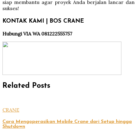
siap membantu agar proyek Anda berjalan lancar dan
sukses!
KONTAK KAMI | BOS CRANE
Hubungi VIA WA 081222555757
Related Posts
CRANE
Cara Mengoperasikan Mobile Crane dari Setup hingga
Shutdown