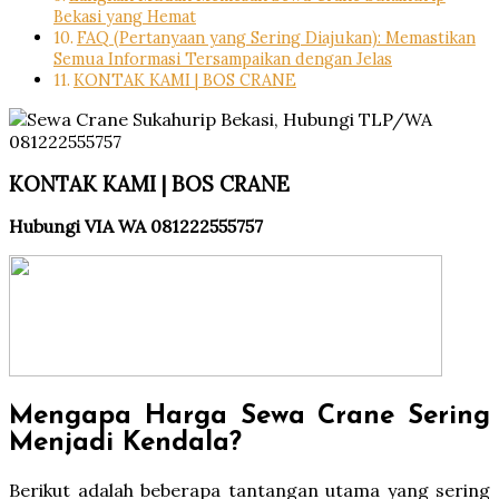
Bekasi yang Hemat
FAQ (Pertanyaan yang Sering Diajukan): Memastikan
Semua Informasi Tersampaikan dengan Jelas
KONTAK KAMI | BOS CRANE
KONTAK KAMI | BOS CRANE
Hubungi VIA WA 081222555757
Mengapa Harga Sewa Crane Sering
Menjadi Kendala?
Berikut adalah beberapa tantangan utama yang sering