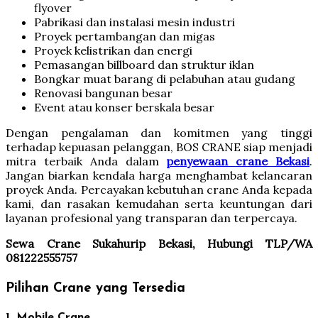
flyover
Pabrikasi dan instalasi mesin industri
Proyek pertambangan dan migas
Proyek kelistrikan dan energi
Pemasangan billboard dan struktur iklan
Bongkar muat barang di pelabuhan atau gudang
Renovasi bangunan besar
Event atau konser berskala besar
Dengan pengalaman dan komitmen yang tinggi
terhadap kepuasan pelanggan, BOS CRANE siap menjadi
mitra terbaik Anda dalam
penyewaan crane Bekasi
.
Jangan biarkan kendala harga menghambat kelancaran
proyek Anda. Percayakan kebutuhan crane Anda kepada
kami, dan rasakan kemudahan serta keuntungan dari
layanan profesional yang transparan dan terpercaya.
Sewa Crane Sukahurip Bekasi, Hubungi TLP/WA
081222555757
Pilihan Crane yang Tersedia
1. Mobile Crane