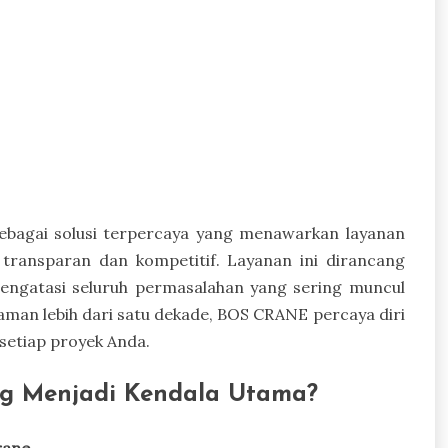
ebagai solusi terpercaya yang menawarkan layanan
ransparan dan kompetitif. Layanan ini dirancang
engatasi seluruh permasalahan yang sering muncul
man lebih dari satu dekade, BOS CRANE percaya diri
setiap proyek Anda.
g Menjadi Kendala Utama?