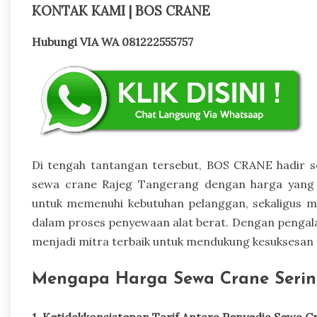
KONTAK KAMI | BOS CRANE
Hubungi VIA WA 081222555757
Di tengah tantangan tersebut, BOS CRANE hadir s
sewa crane Rajeg Tangerang dengan harga yang t
untuk memenuhi kebutuhan pelanggan, sekaligus m
dalam proses penyewaan alat berat. Dengan pengala
menjadi mitra terbaik untuk mendukung kesuksesan 
Mengapa Harga Sewa Crane Serin