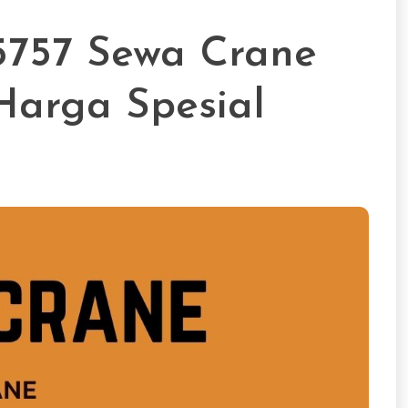
757 Sewa Crane
Harga Spesial