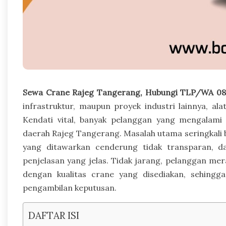
Sewa Crane Rajeg Tangerang, Hubungi TLP/WA 08
infrastruktur, maupun proyek industri lainnya, a
Kendati vital, banyak pelanggan yang mengalami
daerah Rajeg Tangerang. Masalah utama seringkali b
yang ditawarkan cenderung tidak transparan, d
penjelasan yang jelas. Tidak jarang, pelanggan mer
dengan kualitas crane yang disediakan, sehing
pengambilan keputusan.
DAFTAR ISI