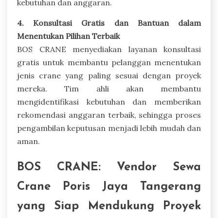
kebutuhan dan anggaran.
4. Konsultasi Gratis dan Bantuan dalam
Menentukan Pilihan Terbaik
BOS CRANE menyediakan layanan konsultasi
gratis untuk membantu pelanggan menentukan
jenis crane yang paling sesuai dengan proyek
mereka. Tim ahli akan membantu
mengidentifikasi kebutuhan dan memberikan
rekomendasi anggaran terbaik, sehingga proses
pengambilan keputusan menjadi lebih mudah dan
aman.
BOS CRANE: Vendor Sewa
Crane Poris Jaya Tangerang
yang Siap Mendukung Proyek