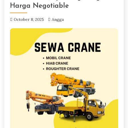
Harga Negotiable
October 8, 2025
Angga