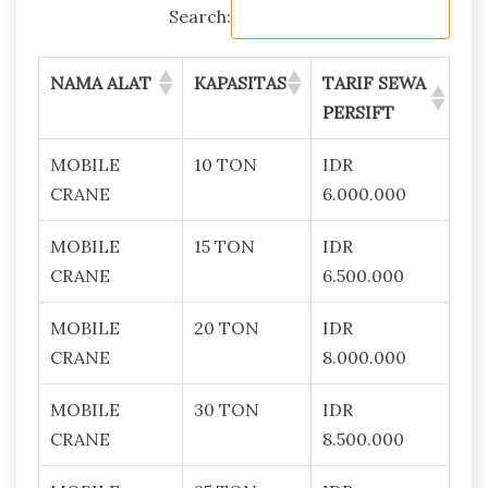
Search:
NAMA ALAT
KAPASITAS
TARIF SEWA
PERSIFT
MOBILE
10 TON
IDR
CRANE
6.000.000
MOBILE
15 TON
IDR
CRANE
6.500.000
MOBILE
20 TON
IDR
CRANE
8.000.000
MOBILE
30 TON
IDR
CRANE
8.500.000