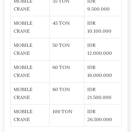
MOBILE
35 TON
IDR
CRANE
9.500.000
MOBILE
45 TON
IDR
CRANE
10.100.000
MOBILE
50 TON
IDR
CRANE
12.000.000
MOBILE
60 TON
IDR
CRANE
16.000.000
MOBILE
80 TON
IDR
CRANE
21.500.000
MOBILE
100 TON
IDR
CRANE
26.500.000