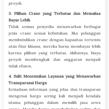
proyek.
3. Pilihan Crane yang Terbatas dan Memaksa
Bayar Lebih
Tidak semua penyedia menawarkan berbagai
jenis crane sesuai kebutuhan. Jika pelanggan
membutuhkan crane dengan kapasitas tertentu
atau fitur khusus, mereka harus membayar lebih
karena pilihan yang terbatas. Akibatnya, biaya
proyek membengkak dan anggaran menjadi
tidak efisien.
4. Sulit Menemukan Layanan yang Menawarkan
Transparansi Harga
Ketiadaan informasi yang jelas dan transparan
mengenai harga sering kali menjadi kendala
utama pelanggan dalam memilih jasa sewa
crane. Mereka harus menghabiskan waktu dan