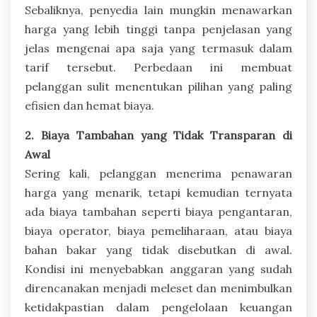
Sebaliknya, penyedia lain mungkin menawarkan
harga yang lebih tinggi tanpa penjelasan yang
jelas mengenai apa saja yang termasuk dalam
tarif tersebut. Perbedaan ini membuat
pelanggan sulit menentukan pilihan yang paling
efisien dan hemat biaya.
2. Biaya Tambahan yang Tidak Transparan di
Awal
Sering kali, pelanggan menerima penawaran
harga yang menarik, tetapi kemudian ternyata
ada biaya tambahan seperti biaya pengantaran,
biaya operator, biaya pemeliharaan, atau biaya
bahan bakar yang tidak disebutkan di awal.
Kondisi ini menyebabkan anggaran yang sudah
direncanakan menjadi meleset dan menimbulkan
ketidakpastian dalam pengelolaan keuangan