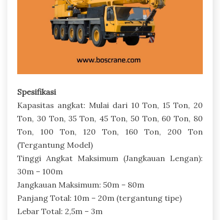
Spesifikasi
Kapasitas angkat: Mulai dari 10 Ton, 15 Ton, 20
Ton, 30 Ton, 35 Ton, 45 Ton, 50 Ton, 60 Ton, 80
Ton, 100 Ton, 120 Ton, 160 Ton, 200 Ton
(Tergantung Model)
Tinggi Angkat Maksimum (Jangkauan Lengan):
30m – 100m
Jangkauan Maksimum: 50m – 80m
Panjang Total: 10m – 20m (tergantung tipe)
Lebar Total: 2,5m – 3m