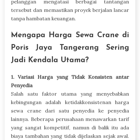
pelanggan mengatasi berbagai tantangan
tersebut dan memastikan proyek berjalan lancar
tanpa hambatan keuangan.
Mengapa Harga Sewa Crane di
Poris Jaya Tangerang Sering
Jadi Kendala Utama?
1. Variasi Harga yang Tidak Konsisten antar
Penyedia
Salah satu faktor utama yang menyebabkan
kebingungan adalah ketidakkonsistenan harga
sewa crane dari satu penyedia ke penyedia
lainnya. Beberapa perusahaan menawarkan tarif
yang sangat kompetitif, namun di balik itu ada
biaya tambahan yang tidak dijelaskan sejak awal.