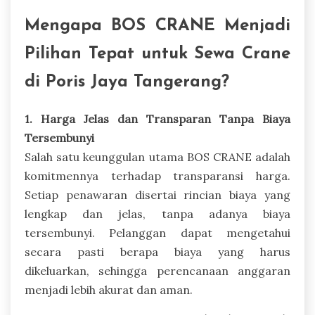
Mengapa BOS CRANE Menjadi
Pilihan Tepat untuk Sewa Crane
di Poris Jaya Tangerang?
1. Harga Jelas dan Transparan Tanpa Biaya
Tersembunyi
Salah satu keunggulan utama BOS CRANE adalah
komitmennya terhadap transparansi harga.
Setiap penawaran disertai rincian biaya yang
lengkap dan jelas, tanpa adanya biaya
tersembunyi. Pelanggan dapat mengetahui
secara pasti berapa biaya yang harus
dikeluarkan, sehingga perencanaan anggaran
menjadi lebih akurat dan aman.