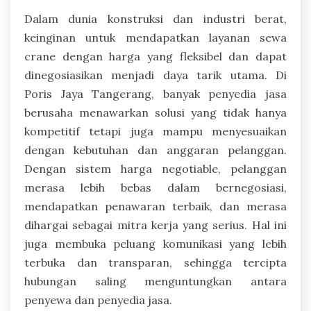
Dalam dunia konstruksi dan industri berat,
keinginan untuk mendapatkan layanan sewa
crane dengan harga yang fleksibel dan dapat
dinegosiasikan menjadi daya tarik utama. Di
Poris Jaya Tangerang, banyak penyedia jasa
berusaha menawarkan solusi yang tidak hanya
kompetitif tetapi juga mampu menyesuaikan
dengan kebutuhan dan anggaran pelanggan.
Dengan sistem harga negotiable, pelanggan
merasa lebih bebas dalam bernegosiasi,
mendapatkan penawaran terbaik, dan merasa
dihargai sebagai mitra kerja yang serius. Hal ini
juga membuka peluang komunikasi yang lebih
terbuka dan transparan, sehingga tercipta
hubungan saling menguntungkan antara
penyewa dan penyedia jasa.