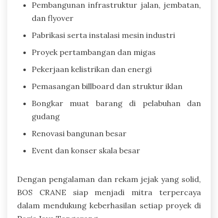
Pembangunan infrastruktur jalan, jembatan,
dan flyover
Pabrikasi serta instalasi mesin industri
Proyek pertambangan dan migas
Pekerjaan kelistrikan dan energi
Pemasangan billboard dan struktur iklan
Bongkar muat barang di pelabuhan dan
gudang
Renovasi bangunan besar
Event dan konser skala besar
Dengan pengalaman dan rekam jejak yang solid,
BOS CRANE siap menjadi mitra terpercaya
dalam mendukung keberhasilan setiap proyek di