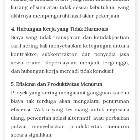
kurang efisien atau tidak sesuai kebutuhan, yang
akhirnya mempengaruhi hasil akhir pekerjaan.
4. Hubungan Kerja yang Tidak Harmonis
Biaya yang tidak transparan dan ketidakpastian
tarif sering kali menyebabkan ketegangan antara
kontraktor, subkontraktor, dan penyedia jasa
sewa crane. Kepercayaan menjadi terganggu,
dan hubungan kerja menjadi tidak kondusif.
5. Efisiensi dan Produktivitas Menurun
Proyek yang sering mengalami gangguan karena
biaya tak terduga akan mengalami penurunan
efisiensi. Waktu yang terbuang untuk negosiasi
ulang, pencarian solusi alternatif, atau perbaikan
jadwal menyebabkan produktivitas menurun
secara signifikan.