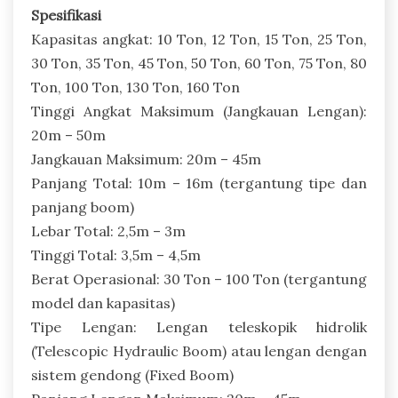
Spesifikasi
Kapasitas angkat: 10 Ton, 12 Ton, 15 Ton, 25 Ton,
30 Ton, 35 Ton, 45 Ton, 50 Ton, 60 Ton, 75 Ton, 80
Ton, 100 Ton, 130 Ton, 160 Ton
Tinggi Angkat Maksimum (Jangkauan Lengan):
20m – 50m
Jangkauan Maksimum: 20m – 45m
Panjang Total: 10m – 16m (tergantung tipe dan
panjang boom)
Lebar Total: 2,5m – 3m
Tinggi Total: 3,5m – 4,5m
Berat Operasional: 30 Ton – 100 Ton (tergantung
model dan kapasitas)
Tipe Lengan: Lengan teleskopik hidrolik
(Telescopic Hydraulic Boom) atau lengan dengan
sistem gendong (Fixed Boom)