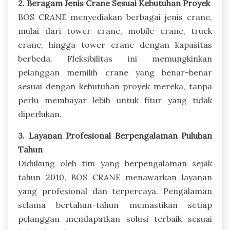
2. Beragam Jenis Crane Sesuai Kebutuhan Proyek
BOS CRANE menyediakan berbagai jenis crane,
mulai dari tower crane, mobile crane, truck
crane, hingga tower crane dengan kapasitas
berbeda. Fleksibilitas ini memungkinkan
pelanggan memilih crane yang benar-benar
sesuai dengan kebutuhan proyek mereka, tanpa
perlu membayar lebih untuk fitur yang tidak
diperlukan.
3. Layanan Profesional Berpengalaman Puluhan
Tahun
Didukung oleh tim yang berpengalaman sejak
tahun 2010, BOS CRANE menawarkan layanan
yang profesional dan terpercaya. Pengalaman
selama bertahun-tahun memastikan setiap
pelanggan mendapatkan solusi terbaik sesuai