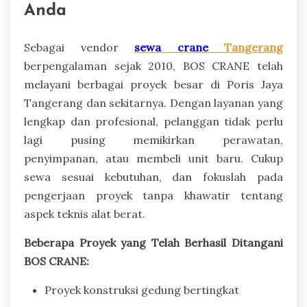
Anda
Sebagai vendor
sewa crane
Tangerang
berpengalaman sejak 2010, BOS CRANE telah
melayani berbagai proyek besar di Poris Jaya
Tangerang dan sekitarnya. Dengan layanan yang
lengkap dan profesional, pelanggan tidak perlu
lagi pusing memikirkan perawatan,
penyimpanan, atau membeli unit baru. Cukup
sewa sesuai kebutuhan, dan fokuslah pada
pengerjaan proyek tanpa khawatir tentang
aspek teknis alat berat.
Beberapa Proyek yang Telah Berhasil Ditangani
BOS CRANE:
Proyek konstruksi gedung bertingkat