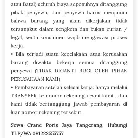
atau Batal) seluruh biaya sepenuhnya ditanggung
pihak penyewa, dan penyewa harus menjamin
bahwa barang yang akan dikerjakan tidak
tersangkut dalam sengketa dan bukan curian /
legal, serta konsumen wajib mengawasi proses
kerja.
• Bila terjadi suatu kecelakaan atau kerusakan
barang diwaktu bekerja semua ditanggung
penyewa (TIDAK DIGANTI RUGI OLEH PIHAK
PERUSAHAAN KAMI)
• Pembayaran setelah selesai kerja: hanya melalui
TRANSFER ke nomor rekening resmi kami , dan
kami tidak bertanggung jawab pembayaran di
luar nomor rekening tersebut.
Sewa Crane Poris Jaya Tangerang, Hubungi
TLP/WA 081222555757