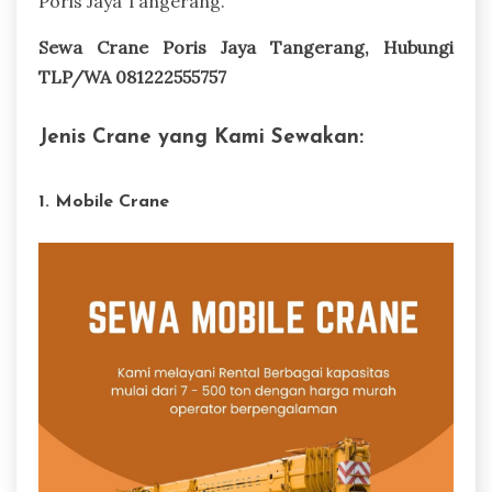
Poris Jaya Tangerang.
Sewa Crane Poris Jaya Tangerang, Hubungi
TLP/WA 081222555757
Jenis Crane yang Kami Sewakan:
1. Mobile Crane