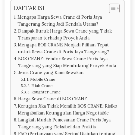
DAFTAR ISI
Mengapa Harga Sewa Crane di Poris Jaya
Tangerang Sering Jadi Kendala Utama?
Dampak Buruk Harga Sewa Crane yang Tidak
Transparan terhadap Proyek Anda
Mengapa BOS CRANE Menjadi Pilihan Tepat
untuk Sewa Crane di Poris Jaya Tangerang?
BOS CRANE: Vendor Sewa Crane Poris Jaya
Tangerang yang Siap Mendukung Proyek Anda
Jenis Crane yang Kami Sewakan:
1. Mobile Crane
2. Hiab Crane
3. Roughter Crane
Harga Sewa Crane di BOS CRANE
Kerugian Jika Tidak Memilih BOS CRANE: Risiko
Mengabaikan Keunggulan Harga Negotiable
Langkah Mudah Pemesanan Crane Poris Jaya
Tangerang yang Fleksibel dan Praktis
FAQ (Pertanyaan yang Sering Diajukan tentang