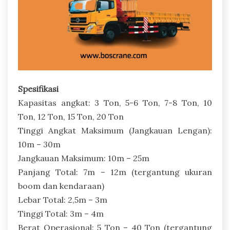
Spesifikasi
Kapasitas angkat: 3 Ton, 5-6 Ton, 7-8 Ton, 10
Ton, 12 Ton, 15 Ton, 20 Ton
Tinggi Angkat Maksimum (Jangkauan Lengan):
10m – 30m
Jangkauan Maksimum: 10m – 25m
Panjang Total: 7m – 12m (tergantung ukuran
boom dan kendaraan)
Lebar Total: 2,5m – 3m
Tinggi Total: 3m – 4m
Berat Operasional: 5 Ton – 40 Ton (tergantung