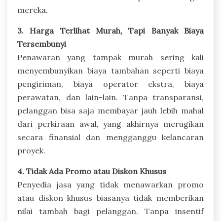
mereka.
3. Harga Terlihat Murah, Tapi Banyak Biaya
Tersembunyi
Penawaran yang tampak murah sering kali
menyembunyikan biaya tambahan seperti biaya
pengiriman, biaya operator ekstra, biaya
perawatan, dan lain-lain. Tanpa transparansi,
pelanggan bisa saja membayar jauh lebih mahal
dari perkiraan awal, yang akhirnya merugikan
secara finansial dan mengganggu kelancaran
proyek.
4. Tidak Ada Promo atau Diskon Khusus
Penyedia jasa yang tidak menawarkan promo
atau diskon khusus biasanya tidak memberikan
nilai tambah bagi pelanggan. Tanpa insentif