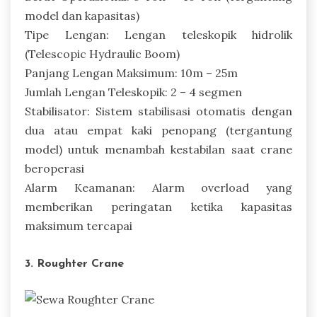
model dan kapasitas)
Tipe Lengan: Lengan teleskopik hidrolik
(Telescopic Hydraulic Boom)
Panjang Lengan Maksimum: 10m – 25m
Jumlah Lengan Teleskopik: 2 – 4 segmen
Stabilisator: Sistem stabilisasi otomatis dengan
dua atau empat kaki penopang (tergantung
model) untuk menambah kestabilan saat crane
beroperasi
Alarm Keamanan: Alarm overload yang
memberikan peringatan ketika kapasitas
maksimum tercapai
3. Roughter Crane