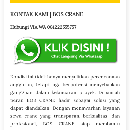
KONTAK KAMI | BOS CRANE
Hubungi VIA WA 081222555757
Kondisi ini tidak hanya menyulitkan perencanaan
anggaran, tetapi juga berpotensi menyebabkan
gangguan dalam kelancaran proyek. Di sinilah
peran BOS CRANE hadir sebagai solusi yang
dapat diandalkan. Dengan menawarkan layanan
sewa crane yang transparan, berkualitas, dan
profesional, BOS CRANE siap membantu