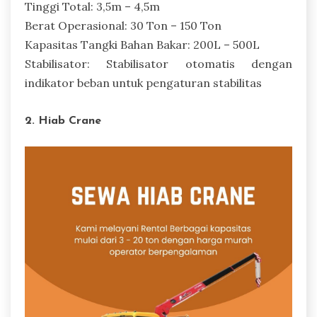
Tinggi Total: 3,5m – 4,5m
Berat Operasional: 30 Ton – 150 Ton
Kapasitas Tangki Bahan Bakar: 200L – 500L
Stabilisator: Stabilisator otomatis dengan
indikator beban untuk pengaturan stabilitas
2. Hiab Crane