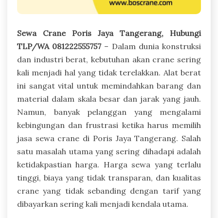
Sewa Crane Poris Jaya Tangerang, Hubungi
TLP/WA 081222555757
– Dalam dunia konstruksi
dan industri berat, kebutuhan akan crane sering
kali menjadi hal yang tidak terelakkan. Alat berat
ini sangat vital untuk memindahkan barang dan
material dalam skala besar dan jarak yang jauh.
Namun, banyak pelanggan yang mengalami
kebingungan dan frustrasi ketika harus memilih
jasa sewa crane di Poris Jaya Tangerang. Salah
satu masalah utama yang sering dihadapi adalah
ketidakpastian harga. Harga sewa yang terlalu
tinggi, biaya yang tidak transparan, dan kualitas
crane yang tidak sebanding dengan tarif yang
dibayarkan sering kali menjadi kendala utama.