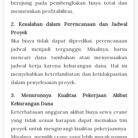
berujung pada pembengkakan biaya total dan
menurunkan profitabilitas.
2. Kesalahan dalam Perencanaan dan Jadwal
Proyek
Jika biaya tidak dapat diprediksi, perencanaan
jadwal menjadi terganggu. Misalnya, harus
mencari dana tambahan atau menyesuaikan
jadwal kerja karena kekurangan dana. Hal ini
menyebabkan keterlambatan dan ketidakpastian
dalam penyelesaian proyek.
3. Menurunnya Kualitas Pekerjaan Akibat
Kekurangan Dana
Keterbatasan anggaran akibat biaya sewa crane
yang tidak sesuai harapan dapat memaksa tim
proyek untuk mengurangi kualitas pekerjaannya.
Misalnya, memilih crane yang lebih murah namun