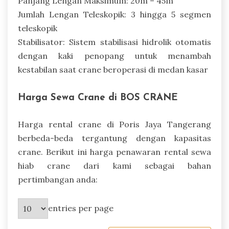
Panjang Lengan Maksimum: 20m – 45m
Jumlah Lengan Teleskopik: 3 hingga 5 segmen
teleskopik
Stabilisator: Sistem stabilisasi hidrolik otomatis
dengan kaki penopang untuk menambah
kestabilan saat crane beroperasi di medan kasar
Harga Sewa Crane di BOS CRANE
Harga rental crane di Poris Jaya Tangerang
berbeda-beda tergantung dengan kapasitas
crane. Berikut ini harga penawaran rental sewa
hiab crane dari kami sebagai bahan
pertimbangan anda:
entries per page