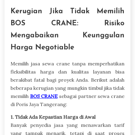
Kerugian Jika Tidak Memilih
BOS CRANE: Risiko
Mengabaikan Keunggulan
Harga Negotiable
Memilih jasa sewa crane tanpa memperhatikan
fleksibilitas harga dan kualitas layanan bisa
berakibat fatal bagi proyek Anda. Berikut adalah
beberapa kerugian yang mungkin timbul jika tidak
memilih
BOS CRANE
sebagai partner sewa crane
di Poris Jaya Tangerang:
1. Tidak Ada Kepastian Harga di Awal
Banyak penyedia jasa yang menawarkan tarif
yang tampak menarik, tetapi di saat proses