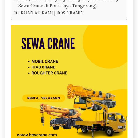
Sewa Crane di Poris Jaya Tangerang)
KONTAK KAMI | BOS CRANE