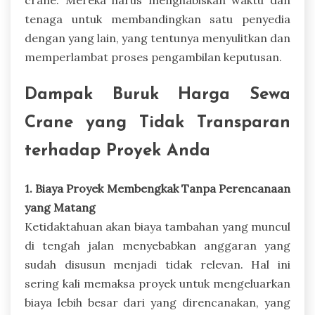
tenaga untuk membandingkan satu penyedia
dengan yang lain, yang tentunya menyulitkan dan
memperlambat proses pengambilan keputusan.
Dampak Buruk Harga Sewa
Crane yang Tidak Transparan
terhadap Proyek Anda
1. Biaya Proyek Membengkak Tanpa Perencanaan
yang Matang
Ketidaktahuan akan biaya tambahan yang muncul
di tengah jalan menyebabkan anggaran yang
sudah disusun menjadi tidak relevan. Hal ini
sering kali memaksa proyek untuk mengeluarkan
biaya lebih besar dari yang direncanakan, yang