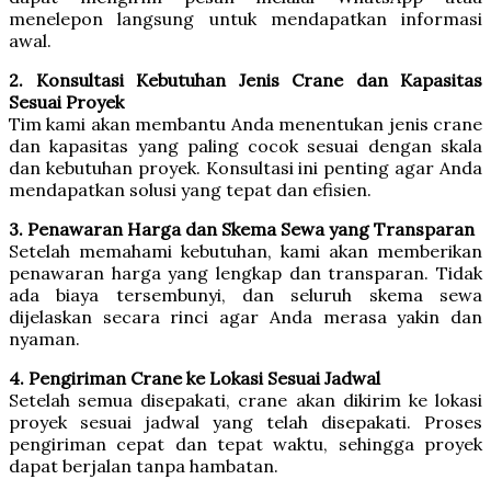
menelepon langsung untuk mendapatkan informasi
awal.
2. Konsultasi Kebutuhan Jenis Crane dan Kapasitas
Sesuai Proyek
Tim kami akan membantu Anda menentukan jenis crane
dan kapasitas yang paling cocok sesuai dengan skala
dan kebutuhan proyek. Konsultasi ini penting agar Anda
mendapatkan solusi yang tepat dan efisien.
3. Penawaran Harga dan Skema Sewa yang Transparan
Setelah memahami kebutuhan, kami akan memberikan
penawaran harga yang lengkap dan transparan. Tidak
ada biaya tersembunyi, dan seluruh skema sewa
dijelaskan secara rinci agar Anda merasa yakin dan
nyaman.
4. Pengiriman Crane ke Lokasi Sesuai Jadwal
Setelah semua disepakati, crane akan dikirim ke lokasi
proyek sesuai jadwal yang telah disepakati. Proses
pengiriman cepat dan tepat waktu, sehingga proyek
dapat berjalan tanpa hambatan.