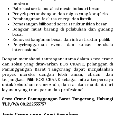
modern
Pabrikasi serta instalasi mesin industri besar
Proyek pertambangan dan migas yang kompleks
Pembangunan fasilitas energi dan listrik
Pemasangan billboard serta struktur iklan besar
Bongkar muat barang di pelabuhan dan gudang
besar
Renovasi bangunan besar dan infrastruktur publik
Penyelenggaraan event dan konser berskala
internasional
Dengan memahami tantangan utama dalam sewa crane
dan solusi yang ditawarkan BOS CRANE, pelanggan di
Panunggangan Barat Tangerang dapat menjalankan
proyek mereka dengan lebih aman, efisien, dan
terjangkau. Pilih BOS CRANE sebagai mitra terpercaya
untuk kebutuhan crane Anda, dan rasakan manfaat dari
layanan yang transparan dan profesional.
Sewa Crane Panunggangan Barat Tangerang, Hubungi
TLP/WA 081222555757