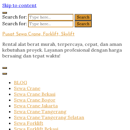
Skip to content
Search for:
Search for:
Pusat Sewa Crane, Forklift, Skylift
Rental alat berat murah, terpercaya, cepat, dan aman
kebutuhan proyek. Layanan profesional dengan harga
bersaing dan tepat waktu!
BLOG
Sewa Crane
Sewa Crane Bekasi
Sewa Crane Bogor
Sewa Crane Jakarta
Sewa Crane Tangerang
Sewa Crane Tangerang Selatan
Sewa Forklift
Sewa Forklift Bekasi