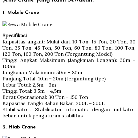
Jenis Crane yang Kami Sewakan:
1. Mobile Crane
Spesifikasi
Kapasitas angkat: Mulai dari 10 Ton, 15 Ton, 20 Ton, 30
Ton, 35 Ton, 45 Ton, 50 Ton, 60 Ton, 80 Ton, 100 Ton,
120 Ton, 160 Ton, 200 Ton (Tergantung Model)
Tinggi Angkat Maksimum (Jangkauan Lengan): 30m –
100m
Jangkauan Maksimum: 50m – 80m
Panjang Total: 10m – 20m (tergantung tipe)
Lebar Total: 2,5m – 3m
Tinggi Total: 3,5m – 4,5m
Berat Operasional: 30 Ton – 150 Ton
Kapasitas Tangki Bahan Bakar: 200L – 500L
Stabilisator: Stabilisator otomatis dengan indikator
beban untuk pengaturan stabilitas
2. Hiab Crane