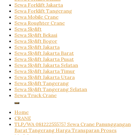
Sewa Forklift Jakarta
Sewa Forklift Tangerang
Sewa Mobile Crane
Sewa Roughter Crane
Sewa Skylift
Sewa Skylift Bekasi
Sewa Skylift Bogor
Sewa Skylift Jakarta
Sewa Skylift Jakarta Barat
Sewa Skylift Jakarta Pusat
Sewa Skylift Jakarta Selatan
Sewa Skylift Jakarta Timur
Sewa Skylift Jakarta Utara
Sewa Skylift Tangerang
Sewa Skylift Tangerang Selatan
Sewa Truck Crane
Home
CRANE
TLP/WA 081222555757 Sewa Crane Panunggangan
Barat Tangerang Harga Transparan Proses