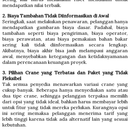
mendapatkan nilai terbaik.
2. Biaya Tambahan Tidak Diinformasikan di Awal
Seringkali, saat melakukan penawaran, pelanggan hanya
mendapatkan gambaran biaya dasar. Padahal, biaya
tambahan seperti biaya pengiriman, biaya operator,
biaya perawatan, atau biaya pemakaian bahan bakar
sering kali tidak diinformasikan secara lengkap.
Akibatnya, biaya akhir bisa jauh melampaui anggaran
awal, menyebabkan ketegangan dan ketidaknyamanan
dalam perencanaan keuangan proyek.
3. Pilihan Crane yang Terbatas dan Paket yang Tidak
Fleksibel
Tak semua penyedia menawarkan variasi crane yang
cukup banyak. Beberapa hanya menyediakan satu atau
dua tipe crane, sehingga pelanggan terpaksa memilih
dari opsi yang tidak ideal, bahkan harus membayar lebih
untuk fitur yang tidak mereka perlukan. Kurangnya opsi
ini sering memaksa pelanggan menerima tarif yang
lebih tinggi karena tidak ada alternatif lain yang sesuai
kebutuhan.