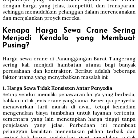
dengan harga yang jelas, kompetitif, dan transparan,
sehingga memudahkan pelanggan dalam merencanakan
dan menjalankan proyek mereka.
Kenapa Harga Sewa Crane Sering
Menjadi Kendala yang Membuat
Pusing?
Harga sewa crane di Panunggangan Barat Tangerang
sering kali menjadi hambatan utama bagi banyak
perusahaan dan kontraktor. Berikut adalah beberapa
faktor utama yang menyebabkan masalah ini:
1. Harga Sewa Tidak Konsisten Antar Penyedia
Setiap vendor memiliki penawaran harga yang berbeda,
bahkan untuk jenis crane yang sama. Beberapa penyedia
menawarkan tarif murah di awal, tetapi kemudian
mengenakan biaya tambahan untuk layanan tertentu,
sementara yang lain menetapkan harga tinggi tanpa
penjelasan yang jelas. Perbedaan ini membuat
pelanggan kesulitan menentukan pilihan terbaik dan
sering kali harus melakukan riset mendalam untuk