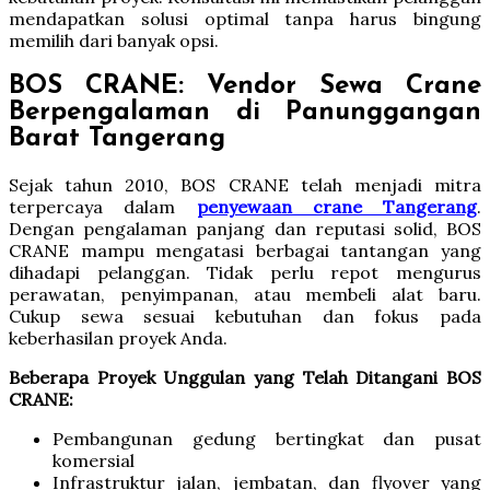
mendapatkan solusi optimal tanpa harus bingung
memilih dari banyak opsi.
BOS CRANE: Vendor Sewa Crane
Berpengalaman di Panunggangan
Barat Tangerang
Sejak tahun 2010, BOS CRANE telah menjadi mitra
terpercaya dalam
penyewaan crane Tangerang
.
Dengan pengalaman panjang dan reputasi solid, BOS
CRANE mampu mengatasi berbagai tantangan yang
dihadapi pelanggan. Tidak perlu repot mengurus
perawatan, penyimpanan, atau membeli alat baru.
Cukup sewa sesuai kebutuhan dan fokus pada
keberhasilan proyek Anda.
Beberapa Proyek Unggulan yang Telah Ditangani BOS
CRANE:
Pembangunan gedung bertingkat dan pusat
komersial
Infrastruktur jalan, jembatan, dan flyover yang