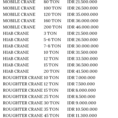
MOBILE CRANE
80 TON
IDR 21.500.000
MOBILE CRANE
100 TON
IDR 26.500.000
MOBILE CRANE
120 TON
IDR 35.000.000
MOBILE CRANE
160 TON
IDR 36.000.000
MOBILE CRANE
200 TON
IDR 46.000.000
HIAB CRANE
3 TON
IDR 21.500.000
HIAB CRANE
5-6 TON
IDR 26.500.000
HIAB CRANE
7-8 TON
IDR 30.000.000
HIAB CRANE
10 TON
IDR 31.500.000
HIAB CRANE
12 TON
IDR 33.500.000
HIAB CRANE
15 TON
IDR 36.500.000
HIAB CRANE
20 TON
IDR 41.500.000
ROUGHTER CRANE
10 TON
IDR 7.000.000
ROUGHTER CRANE
12 TON
IDR 7.500.000
ROUGHTER CRANE
15 TON
IDR 8.000.000
ROUGHTER CRANE
25 TON
IDR 8.500.000
ROUGHTER CRANE
30 TON
IDR 9.000.000
ROUGHTER CRANE
35 TON
IDR 10.500.000
ROUGHTER CRANE
45 TON
IDR 11.300.000