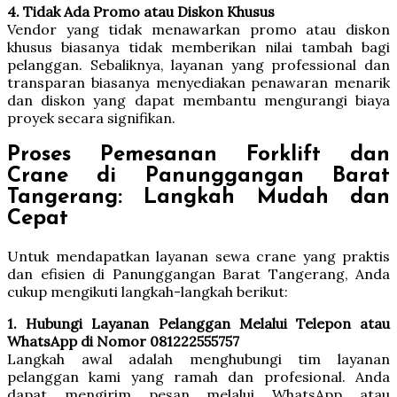
4. Tidak Ada Promo atau Diskon Khusus
Vendor yang tidak menawarkan promo atau diskon
khusus biasanya tidak memberikan nilai tambah bagi
pelanggan. Sebaliknya, layanan yang professional dan
transparan biasanya menyediakan penawaran menarik
dan diskon yang dapat membantu mengurangi biaya
proyek secara signifikan.
Proses Pemesanan Forklift dan
Crane di Panunggangan Barat
Tangerang: Langkah Mudah dan
Cepat
Untuk mendapatkan layanan sewa crane yang praktis
dan efisien di Panunggangan Barat Tangerang, Anda
cukup mengikuti langkah-langkah berikut:
1. Hubungi Layanan Pelanggan Melalui Telepon atau
WhatsApp di Nomor 081222555757
Langkah awal adalah menghubungi tim layanan
pelanggan kami yang ramah dan profesional. Anda
dapat mengirim pesan melalui WhatsApp atau