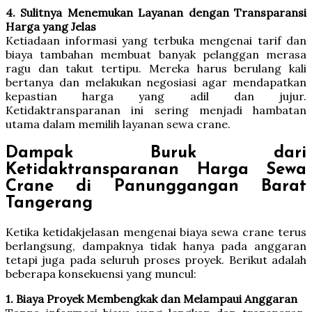
4. Sulitnya Menemukan Layanan dengan Transparansi
Harga yang Jelas
Ketiadaan informasi yang terbuka mengenai tarif dan
biaya tambahan membuat banyak pelanggan merasa
ragu dan takut tertipu. Mereka harus berulang kali
bertanya dan melakukan negosiasi agar mendapatkan
kepastian harga yang adil dan jujur.
Ketidaktransparanan ini sering menjadi hambatan
utama dalam memilih layanan sewa crane.
Dampak Buruk dari
Ketidaktransparanan Harga Sewa
Crane di Panunggangan Barat
Tangerang
Ketika ketidakjelasan mengenai biaya sewa crane terus
berlangsung, dampaknya tidak hanya pada anggaran
tetapi juga pada seluruh proses proyek. Berikut adalah
beberapa konsekuensi yang muncul:
1. Biaya Proyek Membengkak dan Melampaui Anggaran