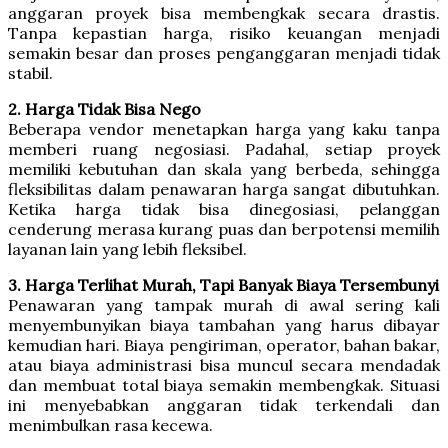
anggaran proyek bisa membengkak secara drastis.
Tanpa kepastian harga, risiko keuangan menjadi
semakin besar dan proses penganggaran menjadi tidak
stabil.
2. Harga Tidak Bisa Nego
Beberapa vendor menetapkan harga yang kaku tanpa
memberi ruang negosiasi. Padahal, setiap proyek
memiliki kebutuhan dan skala yang berbeda, sehingga
fleksibilitas dalam penawaran harga sangat dibutuhkan.
Ketika harga tidak bisa dinegosiasi, pelanggan
cenderung merasa kurang puas dan berpotensi memilih
layanan lain yang lebih fleksibel.
3. Harga Terlihat Murah, Tapi Banyak Biaya Tersembunyi
Penawaran yang tampak murah di awal sering kali
menyembunyikan biaya tambahan yang harus dibayar
kemudian hari. Biaya pengiriman, operator, bahan bakar,
atau biaya administrasi bisa muncul secara mendadak
dan membuat total biaya semakin membengkak. Situasi
ini menyebabkan anggaran tidak terkendali dan
menimbulkan rasa kecewa.