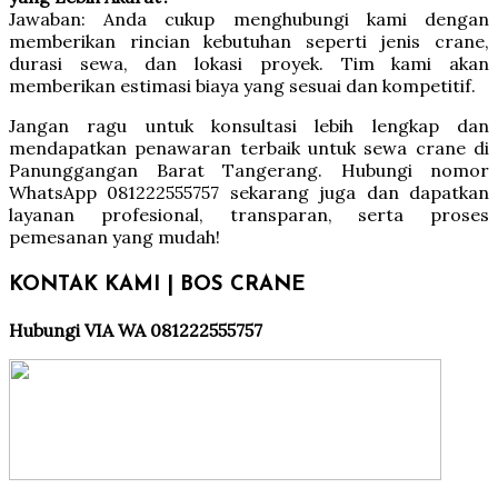
Jawaban: Anda cukup menghubungi kami dengan
memberikan rincian kebutuhan seperti jenis crane,
durasi sewa, dan lokasi proyek. Tim kami akan
memberikan estimasi biaya yang sesuai dan kompetitif.
Jangan ragu untuk konsultasi lebih lengkap dan
mendapatkan penawaran terbaik untuk sewa crane di
Panunggangan Barat Tangerang. Hubungi nomor
WhatsApp 081222555757 sekarang juga dan dapatkan
layanan profesional, transparan, serta proses
pemesanan yang mudah!
KONTAK KAMI | BOS CRANE
Hubungi VIA WA 081222555757