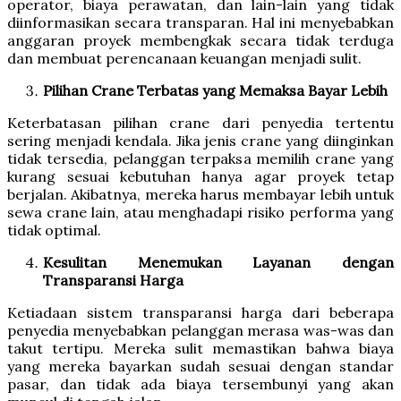
operator, biaya perawatan, dan lain-lain yang tidak
diinformasikan secara transparan. Hal ini menyebabkan
anggaran proyek membengkak secara tidak terduga
dan membuat perencanaan keuangan menjadi sulit.
Pilihan Crane Terbatas yang Memaksa Bayar Lebih
Keterbatasan pilihan crane dari penyedia tertentu
sering menjadi kendala. Jika jenis crane yang diinginkan
tidak tersedia, pelanggan terpaksa memilih crane yang
kurang sesuai kebutuhan hanya agar proyek tetap
berjalan. Akibatnya, mereka harus membayar lebih untuk
sewa crane lain, atau menghadapi risiko performa yang
tidak optimal.
Kesulitan Menemukan Layanan dengan
Transparansi Harga
Ketiadaan sistem transparansi harga dari beberapa
penyedia menyebabkan pelanggan merasa was-was dan
takut tertipu. Mereka sulit memastikan bahwa biaya
yang mereka bayarkan sudah sesuai dengan standar
pasar, dan tidak ada biaya tersembunyi yang akan