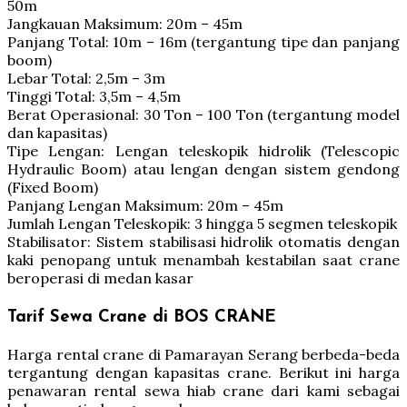
50m
Jangkauan Maksimum: 20m – 45m
Panjang Total: 10m – 16m (tergantung tipe dan panjang
boom)
Lebar Total: 2,5m – 3m
Tinggi Total: 3,5m – 4,5m
Berat Operasional: 30 Ton – 100 Ton (tergantung model
dan kapasitas)
Tipe Lengan: Lengan teleskopik hidrolik (Telescopic
Hydraulic Boom) atau lengan dengan sistem gendong
(Fixed Boom)
Panjang Lengan Maksimum: 20m – 45m
Jumlah Lengan Teleskopik: 3 hingga 5 segmen teleskopik
Stabilisator: Sistem stabilisasi hidrolik otomatis dengan
kaki penopang untuk menambah kestabilan saat crane
beroperasi di medan kasar
Tarif Sewa Crane di BOS CRANE
Harga rental crane di Pamarayan Serang berbeda-beda
tergantung dengan kapasitas crane. Berikut ini harga
penawaran rental sewa hiab crane dari kami sebagai