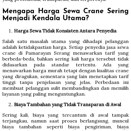
Mengapa Harga Sewa Crane Sering
Menjadi Kendala Utama?
Harga Sewa Tidak Konsisten Antara Penyedia
Salah satu masalah utama yang dihadapi pelanggan
adalah ketidakpastian harga. Setiap penyedia jasa sewa
crane di Pamarayan Serang menawarkan tarif yang
berbeda-beda, bahkan sering kali harga tersebut tidak
didasarkan pada standar tertentu. Ada yang
menawarkan harga murah tetapi dengan kualitas crane
yang diragukan, sementara yang lain menetapkan tarif
tinggi tanpa penjelasan yang jelas. Perbedaan ini
membuat pelanggan sulit membandingkan dan memilih
layanan yang paling menguntungkan.
Biaya Tambahan yang Tidak Transparan di Awal
Sering kali, biaya yang tercantum di awal tampak
terjangkau, namun saat proses berlangsung, muncul
biaya tambahan seperti biaya pengiriman, biaya