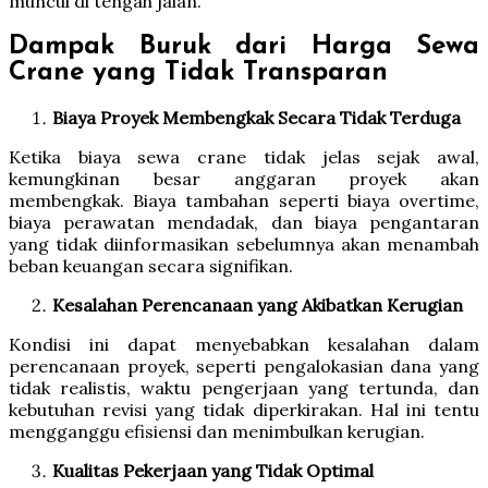
muncul di tengah jalan.
Dampak Buruk dari Harga Sewa
Crane yang Tidak Transparan
Biaya Proyek Membengkak Secara Tidak Terduga
Ketika biaya sewa crane tidak jelas sejak awal,
kemungkinan besar anggaran proyek akan
membengkak. Biaya tambahan seperti biaya overtime,
biaya perawatan mendadak, dan biaya pengantaran
yang tidak diinformasikan sebelumnya akan menambah
beban keuangan secara signifikan.
Kesalahan Perencanaan yang Akibatkan Kerugian
Kondisi ini dapat menyebabkan kesalahan dalam
perencanaan proyek, seperti pengalokasian dana yang
tidak realistis, waktu pengerjaan yang tertunda, dan
kebutuhan revisi yang tidak diperkirakan. Hal ini tentu
mengganggu efisiensi dan menimbulkan kerugian.
Kualitas Pekerjaan yang Tidak Optimal