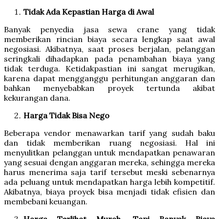
Tidak Ada Kepastian Harga di Awal
Banyak penyedia jasa sewa crane yang tidak
memberikan rincian biaya secara lengkap saat awal
negosiasi. Akibatnya, saat proses berjalan, pelanggan
seringkali dihadapkan pada penambahan biaya yang
tidak terduga. Ketidakpastian ini sangat merugikan,
karena dapat mengganggu perhitungan anggaran dan
bahkan menyebabkan proyek tertunda akibat
kekurangan dana.
Harga Tidak Bisa Nego
Beberapa vendor menawarkan tarif yang sudah baku
dan tidak memberikan ruang negosiasi. Hal ini
menyulitkan pelanggan untuk mendapatkan penawaran
yang sesuai dengan anggaran mereka, sehingga mereka
harus menerima saja tarif tersebut meski sebenarnya
ada peluang untuk mendapatkan harga lebih kompetitif.
Akibatnya, biaya proyek bisa menjadi tidak efisien dan
membebani keuangan.
Harga Terlihat Murah, Tapi Banyak Biaya