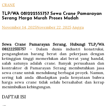
CRANE
TLP/WA 081222555757 Sewa Crane Pamarayan
Serang Harga Murah Proses Mudah
November 14, 2025
November 22, 2025
Angga
Sewa Crane Pamarayan Serang, Hubungi TLP/WA
081222555757
– Dalam dunia industri konstruksi,
pengangkutan barang berat dan pekerjaan dengan
ketinggian tinggi memerlukan alat berat yang handal,
salah satunya adalah crane. Banyak perusahaan dan
kontraktor di Pamarayan Serang membutuhkan jasa
sewa crane untuk mendukung berbagai proyek. Namun,
sering kali anda dihadapkan pada kenyataan bahwa
harga sewa crane tidak selalu bersahabat dan kerap
menimbulkan kebingungan.
DAFTAR ISI