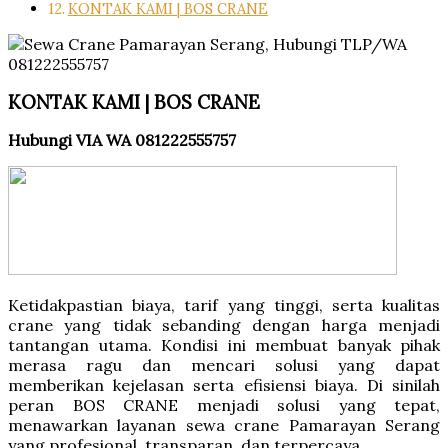
KONTAK KAMI | BOS CRANE
KONTAK KAMI | BOS CRANE
Hubungi VIA WA 081222555757
Ketidakpastian biaya, tarif yang tinggi, serta kualitas
crane yang tidak sebanding dengan harga menjadi
tantangan utama. Kondisi ini membuat banyak pihak
merasa ragu dan mencari solusi yang dapat
memberikan kejelasan serta efisiensi biaya. Di sinilah
peran BOS CRANE menjadi solusi yang tepat,
menawarkan layanan sewa crane Pamarayan Serang
yang profesional, transparan, dan terpercaya.