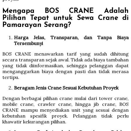
Mengapa BOS CRANE Adalah
Pilihan Tepat untuk Sewa Crane di
Pamarayan Serang?
Harga Jelas, Transparan, dan Tanpa Biaya
Tersembunyi
BOS CRANE menawarkan tarif yang sudah dihitung
secara transparan sejak awal. Tidak ada biaya tambahan
yang tidak diinformasikan, sehingga pelanggan dapat
menganggarkan biaya dengan pasti dan tidak merasa
tertipu.
Beragam Jenis Crane Sesuai Kebutuhan Proyek
Dengan berbagai pilihan crane mulai dari tower crane,
mobile crane, crawler crane, hingga jib crane, BOS
CRANE mampu menyediakan unit yang sesuai dengan
kebutuhan spesifik proyek. Pelanggan tidak perlu
khawatir kekurangan pilihan.