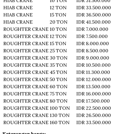
HIAB CRANE
10 TON
IDR 31.500.000
HIAB CRANE
12 TON
IDR 33.500.000
HIAB CRANE
15 TON
IDR 36.500.000
HIAB CRANE
20 TON
IDR 41.500.000
ROUGHTER CRANE
10 TON
IDR 7.000.000
ROUGHTER CRANE
12 TON
IDR 7.500.000
ROUGHTER CRANE
15 TON
IDR 8.000.000
ROUGHTER CRANE
25 TON
IDR 8.500.000
ROUGHTER CRANE
30 TON
IDR 9.000.000
ROUGHTER CRANE
35 TON
IDR 10.500.000
ROUGHTER CRANE
45 TON
IDR 11.300.000
ROUGHTER CRANE
50 TON
IDR 12.000.000
ROUGHTER CRANE
60 TON
IDR 13.500.000
ROUGHTER CRANE
75 TON
IDR 16.000.000
ROUGHTER CRANE
80 TON
IDR 17.500.000
ROUGHTER CRANE
100 TON
IDR 22.500.000
ROUGHTER CRANE
130 TON
IDR 26.500.000
ROUGHTER CRANE
160 TON
IDR 33.500.000