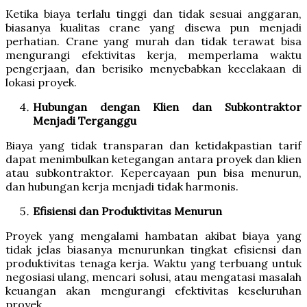
Ketika biaya terlalu tinggi dan tidak sesuai anggaran,
biasanya kualitas crane yang disewa pun menjadi
perhatian. Crane yang murah dan tidak terawat bisa
mengurangi efektivitas kerja, memperlama waktu
pengerjaan, dan berisiko menyebabkan kecelakaan di
lokasi proyek.
Hubungan dengan Klien dan Subkontraktor
Menjadi Terganggu
Biaya yang tidak transparan dan ketidakpastian tarif
dapat menimbulkan ketegangan antara proyek dan klien
atau subkontraktor. Kepercayaan pun bisa menurun,
dan hubungan kerja menjadi tidak harmonis.
Efisiensi dan Produktivitas Menurun
Proyek yang mengalami hambatan akibat biaya yang
tidak jelas biasanya menurunkan tingkat efisiensi dan
produktivitas tenaga kerja. Waktu yang terbuang untuk
negosiasi ulang, mencari solusi, atau mengatasi masalah
keuangan akan mengurangi efektivitas keseluruhan
proyek.