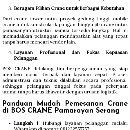
Beragam Pilihan Crane untuk Berbagai Kebutuhan
Dari crane tower untuk proyek gedung tinggi, mobile
crane untuk konstruksi lapangan, hingga jib crane untuk
pemasangan struktur, semua tersedia lengkap. Hal ini
memudahkan pelanggan mendapatkan alat yang tepat
tanpa harus mencari vendor lain.
Layanan Profesional dan Fokus Kepuasan
Pelanggan
BOS CRANE didukung tim berpengalaman yang siap
memberi solusi terbaik dan layanan cepat. Proses
administrasi dan teknis dilakukan secara profesional,
sehingga pelanggan tinggal fokus pada pekerjaan
utama tanpa harus khawatir dengan urusan logistik.
Panduan Mudah Pemesanan Crane
di BOS CRANE Pamarayan Serang
Langkah 1:
Hubungi layanan pelanggan melalui
WhatsApp di nomor 081222555757.