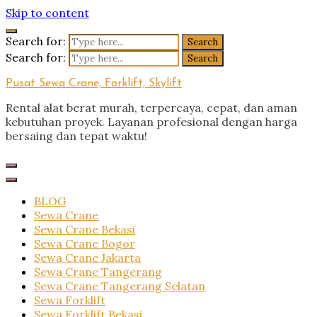
Skip to content
Search for:
Search for:
Pusat Sewa Crane, Forklift, Skylift
Rental alat berat murah, terpercaya, cepat, dan aman
kebutuhan proyek. Layanan profesional dengan harga
bersaing dan tepat waktu!
BLOG
Sewa Crane
Sewa Crane Bekasi
Sewa Crane Bogor
Sewa Crane Jakarta
Sewa Crane Tangerang
Sewa Crane Tangerang Selatan
Sewa Forklift
Sewa Forklift Bekasi