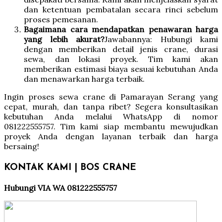
dan ketentuan pembatalan secara rinci sebelum
proses pemesanan.
Bagaimana cara mendapatkan penawaran harga
yang lebih akurat?
Jawabannya: Hubungi kami
dengan memberikan detail jenis crane, durasi
sewa, dan lokasi proyek. Tim kami akan
memberikan estimasi biaya sesuai kebutuhan Anda
dan menawarkan harga terbaik.
Ingin proses sewa crane di Pamarayan Serang yang
cepat, murah, dan tanpa ribet? Segera konsultasikan
kebutuhan Anda melalui WhatsApp di nomor
081222555757. Tim kami siap membantu mewujudkan
proyek Anda dengan layanan terbaik dan harga
bersaing!
KONTAK KAMI | BOS CRANE
Hubungi VIA WA 081222555757