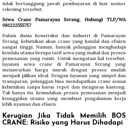
tidak bertanggung jawab pembayaran di luar nomor
rekening tersebut.
Sewa Crane Pamarayan Serang, Hubungi TLP/WA
081222555757
Dalam dunia konstruksi dan industri di Pamarayan
Serang, kebutuhan akan crane yang handal dan efisien
sangat tinggi. Namun, banyak pelanggan menghadapi
kendala utama berupa tarif sewa yang mahal dan proses
pemesanan yang rumit. Untuk mengatasi hal tersebut,
layanan sewa crane di Pamarayan Serang yang
menawarkan harga murah dengan proses mudah
menjadi pilihan ideal. Dengan layanan yang simpel dan
transparan, pelanggan bisa mendapatkan crane sesuai
kebutuhan tanpa harus repot dan menguras kantong.
Tak hanya itu, kemudahan proses pemesanan menjadi
keunggulan utama yang membuat pengalaman kerja
lebih nyaman dan efisien.
Kerugian Jika Tidak Memilih BOS
CRANE: Risiko yang Harus Dihadapi