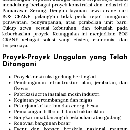
mendukung berbagai proyek konstruksi dan industri di
Pamarayan Serang. Dengan layanan sewa crane dari
BOS CRANE, pelanggan tidak perlu repot mengurus
perawatan, penyimpanan, atau pembelian unit baru.
Cukup sewa sesuai kebutuhan, dan fokuslah pada
keberhasilan proyek. Keunggulan ini menjadikan BOS
CRANE sebagai solusi yang efisien, ekonomis, dan
terpercaya.
Proyek-Proyek Unggulan yang Telah
Ditangani
Proyek konstruksi gedung bertingkat
Pembangunan infrastruktur jalan, jembatan, dan
flyover
Pabrikasi serta instalasi mesin industri
Kegiatan pertambangan dan migas
Pekerjaan kelistrikan dan energi besar
Pemasangan billboard dan struktur iklan
Bongkar muat barang di pelabuhan atau gudang
Renovasi bangunan besar
Event dan konser berskala nasional maupun