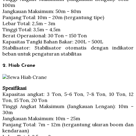
100m
Jangkauan Maksimum: 50m – 80m
Panjang Total: 10m – 20m (tergantung tipe)
Lebar Total: 2,5m – 3m
Tinggi Total: 3,5m – 4,5m
Berat Operasional: 30 Ton – 150 Ton
Kapasitas Tangki Bahan Bakar: 200L – 500L
Stabilisator: Stabilisator otomatis dengan indikator
beban untuk pengaturan stabilitas
2. Hiab Crane
Spesifikasi
Kapasitas angkat: 3 Ton, 5-6 Ton, 7-8 Ton, 10 Ton, 12
Ton, 15 Ton, 20 Ton
Tinggi Angkat Maksimum (Jangkauan Lengan): 10m –
30m
Jangkauan Maksimum: 10m – 25m
Panjang Total: 7m – 12m (tergantung ukuran boom dan
kendaraan)