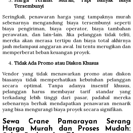
Tersembunyi
Seringkali, penawaran harga yang tampaknya murah
sebenarnya mengandung biaya tersembunyi seperti
biaya pengiriman, biaya operator, biaya tambahan
perawatan, dan lain-lain. Jika pelanggan tidak teliti,
mereka akan merasa tertipu dan biaya total akhirnya
jauh melampaui anggaran awal. Ini tentu merugikan dan
memperberat beban keuangan proyek.
Tidak Ada Promo atau Diskon Khusus
Vendor yang tidak menawarkan promo atau diskon
biasanya tidak memperhatikan kebutuhan pelanggan
secara optimal. Tanpa adanya insentif khusus,
pelanggan harus membayar tarif standar yang
terkadang lebih tinggi dari pasar, padahal mereka
sebenarnya berhak mendapatkan penawaran menarik
yang bisa mengurangi biaya proyek secara signifikan.
Sewa Crane Pamarayan Serang
Harga Murah dan Proses Mudah: