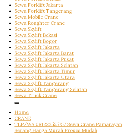
Sewa Forklift Jakarta
Sewa Forklift Tangerang
Sewa Mobile Crane
Sewa Roughter Crane
Sewa Skylift
Sewa Skylift Bekasi
Sewa Skylift Bogor
Sewa Skylift Jakarta
Sewa Skylift Jakarta Barat
Sewa Skylift Jakarta Pusat
Sewa Skylift Jakarta Selatan
Sewa Skylift Jakarta Timur
Sewa Skylift Jakarta Utara
Sewa Skylift Tangerang
Sewa Skylift Tangerang Selatan
Sewa Truck Crane
Home
CRANE
TLP/WA 081222555757 Sewa Crane Pamarayan
Serang Harga Murah Proses Mudah