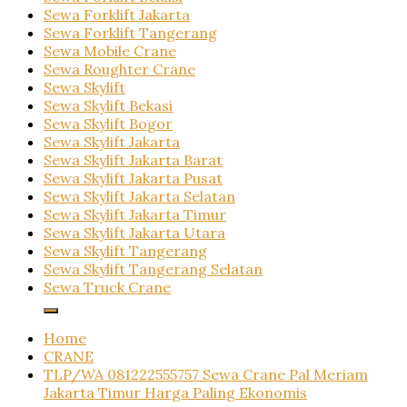
Sewa Forklift Jakarta
Sewa Forklift Tangerang
Sewa Mobile Crane
Sewa Roughter Crane
Sewa Skylift
Sewa Skylift Bekasi
Sewa Skylift Bogor
Sewa Skylift Jakarta
Sewa Skylift Jakarta Barat
Sewa Skylift Jakarta Pusat
Sewa Skylift Jakarta Selatan
Sewa Skylift Jakarta Timur
Sewa Skylift Jakarta Utara
Sewa Skylift Tangerang
Sewa Skylift Tangerang Selatan
Sewa Truck Crane
Home
CRANE
TLP/WA 081222555757 Sewa Crane Pal Meriam
Jakarta Timur Harga Paling Ekonomis