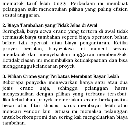
mematok tarif lebih tinggi. Perbedaan ini membuat
pelanggan sulit menentukan pilihan yang paling efisien
sesuai anggaran.
2. Biaya Tambahan yang Tidak Jelas di Awal
Seringkali, biaya sewa crane yang tertera di awal tidak
termasuk biaya tambahan seperti biaya operator, bahan
bakar, izin operasi, atau biaya pengantaran. Ketika
proyek berjalan, biaya-biaya ini muncul secara
mendadak dan menyebabkan anggaran membengkak.
Ketidakjelasan ini menimbulkan ketidakpastian dan bisa
mengganggu kelancaran proyek.
3. Pilihan Crane yang Terbatas Membuat Bayar Lebih
Beberapa penyedia menawarkan hanya satu atau dua
jenis crane saja, sehingga pelanggan harus
menyesuaikan dengan pilihan yang terbatas tersebut.
Jika kebutuhan proyek memerlukan crane berkapasitas
besar atau fitur khusus, harus membayar lebih atau
mencari vendor lain. Situasi ini memaksa pelanggan
untuk berkompromi dan sering kali mengeluarkan biaya
tambahan.