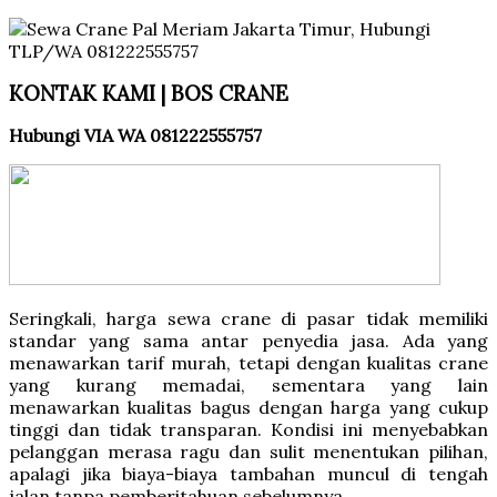
KONTAK KAMI | BOS CRANE
Hubungi VIA WA 081222555757
Seringkali, harga sewa crane di pasar tidak memiliki
standar yang sama antar penyedia jasa. Ada yang
menawarkan tarif murah, tetapi dengan kualitas crane
yang kurang memadai, sementara yang lain
menawarkan kualitas bagus dengan harga yang cukup
tinggi dan tidak transparan. Kondisi ini menyebabkan
pelanggan merasa ragu dan sulit menentukan pilihan,
apalagi jika biaya-biaya tambahan muncul di tengah
jalan tanpa pemberitahuan sebelumnya.