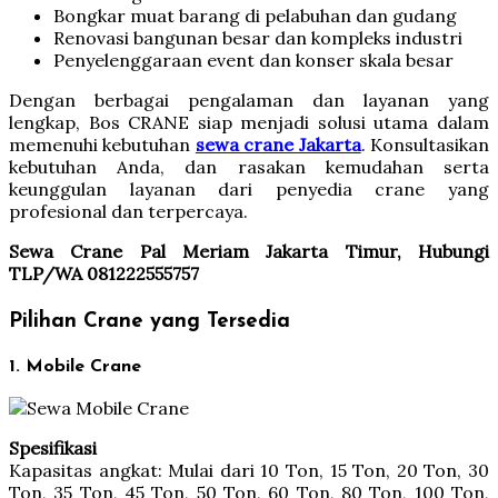
Bongkar muat barang di pelabuhan dan gudang
Renovasi bangunan besar dan kompleks industri
Penyelenggaraan event dan konser skala besar
Dengan berbagai pengalaman dan layanan yang
lengkap, Bos CRANE siap menjadi solusi utama dalam
memenuhi kebutuhan
sewa crane Jakarta
. Konsultasikan
kebutuhan Anda, dan rasakan kemudahan serta
keunggulan layanan dari penyedia crane yang
profesional dan terpercaya.
Sewa Crane Pal Meriam Jakarta Timur, Hubungi
TLP/WA 081222555757
Pilihan Crane yang Tersedia
1. Mobile Crane
Spesifikasi
Kapasitas angkat: Mulai dari 10 Ton, 15 Ton, 20 Ton, 30
Ton, 35 Ton, 45 Ton, 50 Ton, 60 Ton, 80 Ton, 100 Ton,