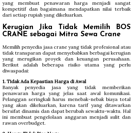
yang membuat penawaran harga menjadi sangat
kompetitif dan bagaimana mendapatkan nilai terbaik
dari setiap rupiah yang dikeluarkan.
Kerugian Jika Tidak Memilih BOS
CRANE sebagai Mitra Sewa Crane
Memilih penyedia jasa crane yang tidak profesional atau
tidak transparan dapat menyebabkan berbagai kerugian
yang merugikan proyek dan keuangan perusahaan.
Berikut adalah beberapa risiko utama yang perlu
diwaspadai:
1. Tidak Ada Kepastian Harga di Awal
Banyak penyedia jasa yang tidak memberikan
penawaran harga yang jelas saat awal komunikasi.
Pelanggan seringkali harus menebak-nebak biaya total
yang akan dikeluarkan, karena tarif yang ditawarkan
bersifat dinamis dan dapat berubah sewaktu-waktu. Hal
ini membuat pengelolaan anggaran menjadi sulit dan
rawan overbudget.