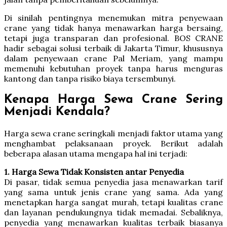
Di sinilah pentingnya menemukan mitra penyewaan
crane yang tidak hanya menawarkan harga bersaing,
tetapi juga transparan dan profesional. BOS CRANE
hadir sebagai solusi terbaik di Jakarta Timur, khususnya
dalam penyewaan crane Pal Meriam, yang mampu
memenuhi kebutuhan proyek tanpa harus menguras
kantong dan tanpa risiko biaya tersembunyi.
Kenapa Harga Sewa Crane Sering
Menjadi Kendala?
Harga sewa crane seringkali menjadi faktor utama yang
menghambat pelaksanaan proyek. Berikut adalah
beberapa alasan utama mengapa hal ini terjadi:
1. Harga Sewa Tidak Konsisten antar Penyedia
Di pasar, tidak semua penyedia jasa menawarkan tarif
yang sama untuk jenis crane yang sama. Ada yang
menetapkan harga sangat murah, tetapi kualitas crane
dan layanan pendukungnya tidak memadai. Sebaliknya,
penyedia yang menawarkan kualitas terbaik biasanya