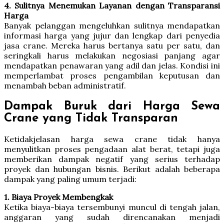
4. Sulitnya Menemukan Layanan dengan Transparansi
Harga
Banyak pelanggan mengeluhkan sulitnya mendapatkan
informasi harga yang jujur dan lengkap dari penyedia
jasa crane. Mereka harus bertanya satu per satu, dan
seringkali harus melakukan negosiasi panjang agar
mendapatkan penawaran yang adil dan jelas. Kondisi ini
memperlambat proses pengambilan keputusan dan
menambah beban administratif.
Dampak Buruk dari Harga Sewa
Crane yang Tidak Transparan
Ketidakjelasan harga sewa crane tidak hanya
menyulitkan proses pengadaan alat berat, tetapi juga
memberikan dampak negatif yang serius terhadap
proyek dan hubungan bisnis. Berikut adalah beberapa
dampak yang paling umum terjadi:
1. Biaya Proyek Membengkak
Ketika biaya-biaya tersembunyi muncul di tengah jalan,
anggaran yang sudah direncanakan menjadi