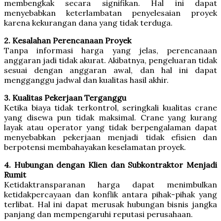
membengkak secara signifikan. Hal ini dapat
menyebabkan keterlambatan penyelesaian proyek
karena kekurangan dana yang tidak terduga.
2. Kesalahan Perencanaan Proyek
Tanpa informasi harga yang jelas, perencanaan
anggaran jadi tidak akurat. Akibatnya, pengeluaran tidak
sesuai dengan anggaran awal, dan hal ini dapat
mengganggu jadwal dan kualitas hasil akhir.
3. Kualitas Pekerjaan Terganggu
Ketika biaya tidak terkontrol, seringkali kualitas crane
yang disewa pun tidak maksimal. Crane yang kurang
layak atau operator yang tidak berpengalaman dapat
menyebabkan pekerjaan menjadi tidak efisien dan
berpotensi membahayakan keselamatan proyek.
4. Hubungan dengan Klien dan Subkontraktor Menjadi
Rumit
Ketidaktransparanan harga dapat menimbulkan
ketidakpercayaan dan konflik antara pihak-pihak yang
terlibat. Hal ini dapat merusak hubungan bisnis jangka
panjang dan mempengaruhi reputasi perusahaan.