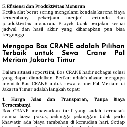
5. Efisiensi dan Produktivitas Menurun
Ketika alat berat sering mengalami kendala karena biaya
tersembunyi, pekerjaan menjadi tertunda dan
produktivitas menurun. Proyek tidak berjalan sesuai
jadwal, dan hasil akhir yang diharapkan pun bisa
terganggu.
Mengapa Bos CRANE adalah Pilihan
Terbaik untuk Sewa Crane Pal
Meriam Jakarta Timur
Dalam situasi seperti ini, Bos CRANE hadir sebagai solusi
yang dapat diandalkan. Berikut adalah alasan mengapa
memilih Bos CRANE untuk sewa crane Pal Meriam di
Jakarta Timur adalah langkah tepat:
1. Harga Jelas dan Transparan, Tanpa Biaya
Tersembunyi
Bos CRANE menawarkan tarif yang sudah termasuk
semua biaya pokok, sehingga pelanggan tidak perlu
khawatir ada biaya tambahan di kemudian hari. Setiap