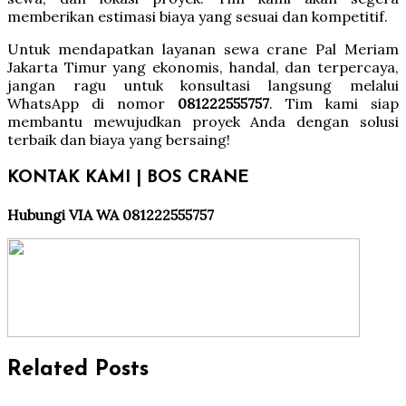
memberikan estimasi biaya yang sesuai dan kompetitif.
Untuk mendapatkan layanan sewa crane Pal Meriam
Jakarta Timur yang ekonomis, handal, dan terpercaya,
jangan ragu untuk konsultasi langsung melalui
WhatsApp di nomor
081222555757
. Tim kami siap
membantu mewujudkan proyek Anda dengan solusi
terbaik dan biaya yang bersaing!
KONTAK KAMI | BOS CRANE
Hubungi VIA WA 081222555757
Related Posts