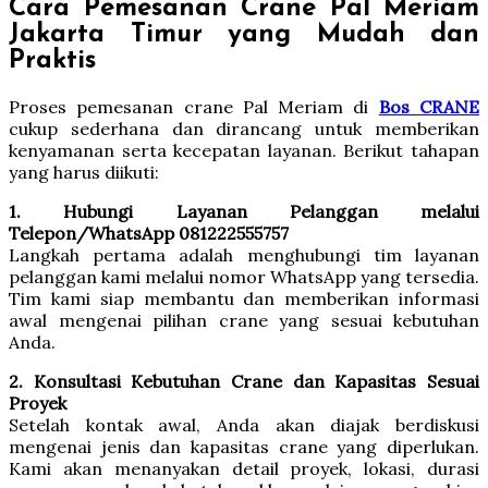
Cara Pemesanan Crane Pal Meriam
Jakarta Timur yang Mudah dan
Praktis
Proses pemesanan crane Pal Meriam di
Bos CRANE
cukup sederhana dan dirancang untuk memberikan
kenyamanan serta kecepatan layanan. Berikut tahapan
yang harus diikuti:
1. Hubungi Layanan Pelanggan melalui
Telepon/WhatsApp 081222555757
Langkah pertama adalah menghubungi tim layanan
pelanggan kami melalui nomor WhatsApp yang tersedia.
Tim kami siap membantu dan memberikan informasi
awal mengenai pilihan crane yang sesuai kebutuhan
Anda.
2. Konsultasi Kebutuhan Crane dan Kapasitas Sesuai
Proyek
Setelah kontak awal, Anda akan diajak berdiskusi
mengenai jenis dan kapasitas crane yang diperlukan.
Kami akan menanyakan detail proyek, lokasi, durasi