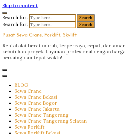
Skip to content
Search for:
Search for:
Pusat Sewa Crane, Forklift, Skylift
Rental alat berat murah, terpercaya, cepat, dan aman
kebutuhan proyek. Layanan profesional dengan harga
bersaing dan tepat waktu!
BLOG
Sewa Crane
Sewa Crane Bekasi
Sewa Crane Bogor
Sewa Crane Jakarta
Sewa Crane Tangerang
Sewa Crane Tangerang Selatan
Sewa Forklift
Sewa Forklift Bekasi