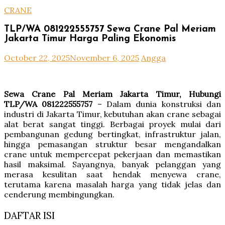
CRANE
TLP/WA 081222555757 Sewa Crane Pal Meriam
Jakarta Timur Harga Paling Ekonomis
October 22, 2025
November 6, 2025
Angga
Sewa Crane Pal Meriam Jakarta Timur, Hubungi
TLP/WA 081222555757
– Dalam dunia konstruksi dan
industri di Jakarta Timur, kebutuhan akan crane sebagai
alat berat sangat tinggi. Berbagai proyek mulai dari
pembangunan gedung bertingkat, infrastruktur jalan,
hingga pemasangan struktur besar mengandalkan
crane untuk mempercepat pekerjaan dan memastikan
hasil maksimal. Sayangnya, banyak pelanggan yang
merasa kesulitan saat hendak menyewa crane,
terutama karena masalah harga yang tidak jelas dan
cenderung membingungkan.
DAFTAR ISI