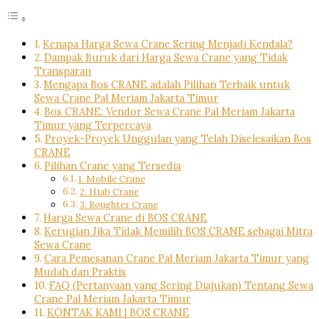
Kenapa Harga Sewa Crane Sering Menjadi Kendala?
Dampak Buruk dari Harga Sewa Crane yang Tidak
Transparan
Mengapa Bos CRANE adalah Pilihan Terbaik untuk
Sewa Crane Pal Meriam Jakarta Timur
Bos CRANE: Vendor Sewa Crane Pal Meriam Jakarta
Timur yang Terpercaya
Proyek-Proyek Unggulan yang Telah Diselesaikan Bos
CRANE
Pilihan Crane yang Tersedia
1. Mobile Crane
2. Hiab Crane
3. Roughter Crane
Harga Sewa Crane di BOS CRANE
Kerugian Jika Tidak Memilih BOS CRANE sebagai Mitra
Sewa Crane
Cara Pemesanan Crane Pal Meriam Jakarta Timur yang
Mudah dan Praktis
FAQ (Pertanyaan yang Sering Diajukan) Tentang Sewa
Crane Pal Meriam Jakarta Timur
KONTAK KAMI | BOS CRANE