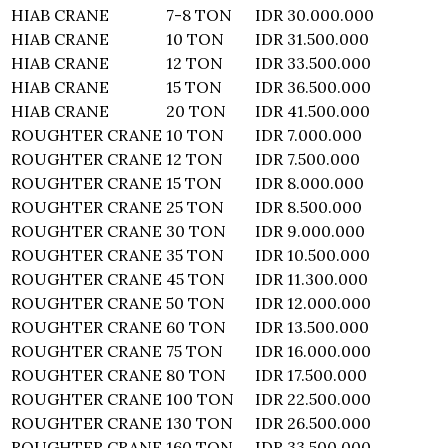
HIAB CRANE
7-8 TON
IDR 30.000.000
HIAB CRANE
10 TON
IDR 31.500.000
HIAB CRANE
12 TON
IDR 33.500.000
HIAB CRANE
15 TON
IDR 36.500.000
HIAB CRANE
20 TON
IDR 41.500.000
ROUGHTER CRANE
10 TON
IDR 7.000.000
ROUGHTER CRANE
12 TON
IDR 7.500.000
ROUGHTER CRANE
15 TON
IDR 8.000.000
ROUGHTER CRANE
25 TON
IDR 8.500.000
ROUGHTER CRANE
30 TON
IDR 9.000.000
ROUGHTER CRANE
35 TON
IDR 10.500.000
ROUGHTER CRANE
45 TON
IDR 11.300.000
ROUGHTER CRANE
50 TON
IDR 12.000.000
ROUGHTER CRANE
60 TON
IDR 13.500.000
ROUGHTER CRANE
75 TON
IDR 16.000.000
ROUGHTER CRANE
80 TON
IDR 17.500.000
ROUGHTER CRANE
100 TON
IDR 22.500.000
ROUGHTER CRANE
130 TON
IDR 26.500.000
ROUGHTER CRANE
160 TON
IDR 33.500.000