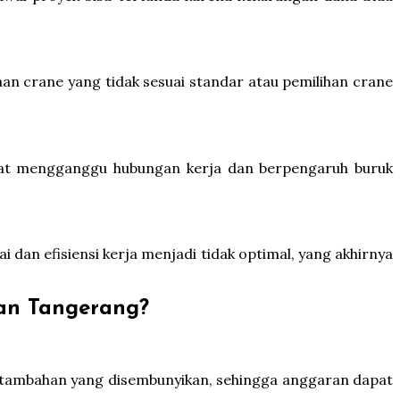
aan crane yang tidak sesuai standar atau pemilihan crane
dapat mengganggu hubungan kerja dan berpengaruh buruk
 dan efisiensi kerja menjadi tidak optimal, yang akhirnya
an Tangerang?
 tambahan yang disembunyikan, sehingga anggaran dapat