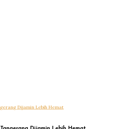
gerang Dijamin Lebih Hemat
Tangerang Dijamin Lebih Hemat