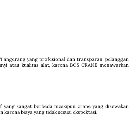
 Tangerang yang profesional dan transparan, pelanggan
bunyi atau kualitas alat, karena BOS CRANE menawarkan
if yang sangat berbeda meskipun crane yang disewakan
 karena biaya yang tidak sesuai ekspektasi.