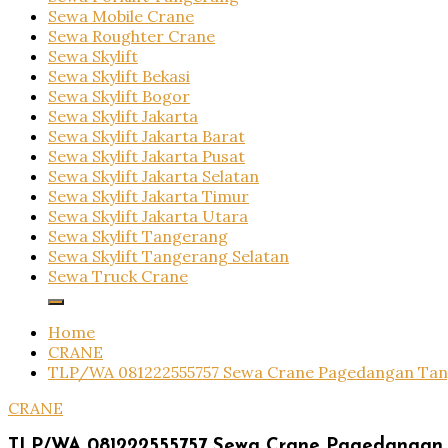
Sewa Mobile Crane
Sewa Roughter Crane
Sewa Skylift
Sewa Skylift Bekasi
Sewa Skylift Bogor
Sewa Skylift Jakarta
Sewa Skylift Jakarta Barat
Sewa Skylift Jakarta Pusat
Sewa Skylift Jakarta Selatan
Sewa Skylift Jakarta Timur
Sewa Skylift Jakarta Utara
Sewa Skylift Tangerang
Sewa Skylift Tangerang Selatan
Sewa Truck Crane
Home
CRANE
TLP/WA 081222555757 Sewa Crane Pagedangan Tan
CRANE
TLP/WA 081222555757 Sewa Crane Pagedangan 