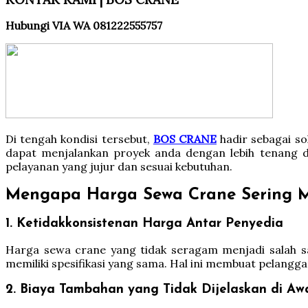
Hubungi VIA WA 081222555757
Di tengah kondisi tersebut,
BOS CRANE
hadir sebagai s
dapat menjalankan proyek anda dengan lebih tenang da
pelayanan yang jujur dan sesuai kebutuhan.
Mengapa Harga Sewa Crane Sering M
1. Ketidakkonsistenan Harga Antar Penyedia
Harga sewa crane yang tidak seragam menjadi salah s
memiliki spesifikasi yang sama. Hal ini membuat pelangga
2. Biaya Tambahan yang Tidak Dijelaskan di Aw