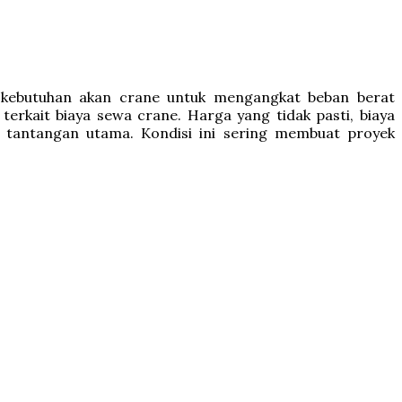
, kebutuhan akan crane untuk mengangkat beban berat
kait biaya sewa crane. Harga yang tidak pasti, biaya
di tantangan utama. Kondisi ini sering membuat proyek