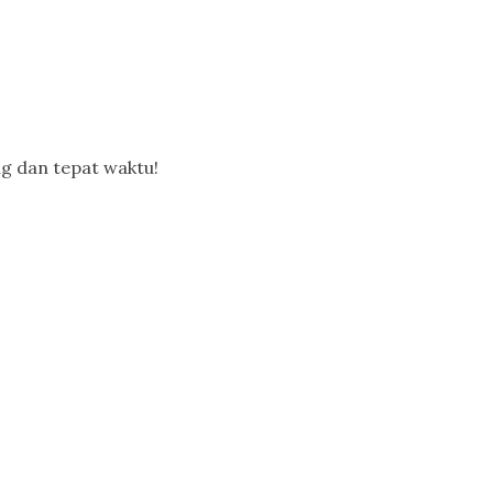
g dan tepat waktu!