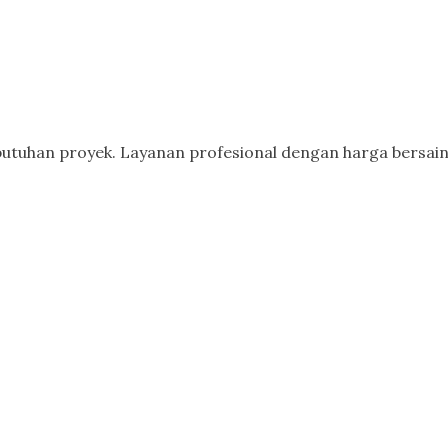
butuhan proyek. Layanan profesional dengan harga bersain