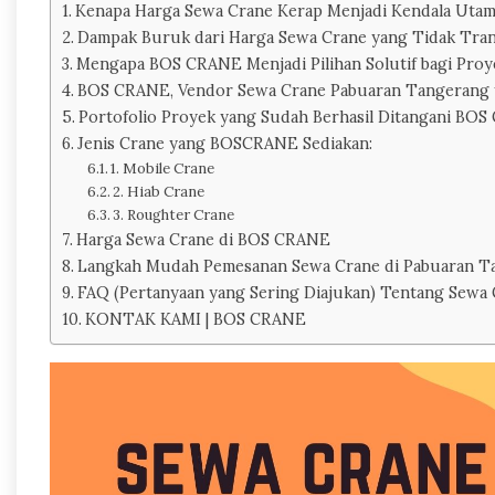
Kenapa Harga Sewa Crane Kerap Menjadi Kendala Utam
Dampak Buruk dari Harga Sewa Crane yang Tidak Tra
Mengapa BOS CRANE Menjadi Pilihan Solutif bagi Proy
BOS CRANE, Vendor Sewa Crane Pabuaran Tangerang 
Portofolio Proyek yang Sudah Berhasil Ditangani BO
Jenis Crane yang BOSCRANE Sediakan:
1. Mobile Crane
2. Hiab Crane
3. Roughter Crane
Harga Sewa Crane di BOS CRANE
Langkah Mudah Pemesanan Sewa Crane di Pabuaran T
FAQ (Pertanyaan yang Sering Diajukan) Tentang Sewa
KONTAK KAMI | BOS CRANE