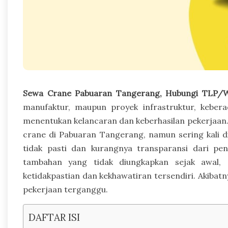
Sewa Crane Pabuaran Tangerang, Hubungi TLP/W
manufaktur, maupun proyek infrastruktur, keber
menentukan kelancaran dan keberhasilan pekerjaa
crane di Pabuaran Tangerang, namun sering kali d
tidak pasti dan kurangnya transparansi dari pen
tambahan yang tidak diungkapkan sejak awal, 
ketidakpastian dan kekhawatiran tersendiri. Akiba
pekerjaan terganggu.
DAFTAR ISI