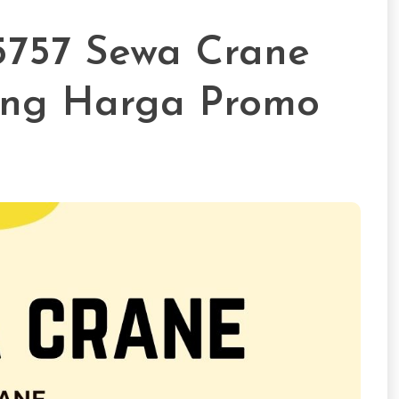
757 Sewa Crane
ang Harga Promo