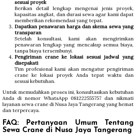
sesuai proyek
Berikan detail lengkap mengenai jenis proyek,
kapasitas angkat, dan durasi sewa agar kami dapat
memberikan rekomendasi yang tepat.
Dapatkan penawaran harga dan skema sewa yang
transparan
Setelah konsultasi, kami akan mengirimkan
penawaran lengkap yang mencakup semua biaya,
tanpa biaya tersembunyi.
Pengiriman crane ke lokasi sesuai jadwal yang
disepakati
Tim profesional kami akan mengatur pengiriman
crane ke lokasi proyek Anda tepat waktu dan
sesuai kebutuhan.
Untuk memudahkan proses ini, konsultasikan kebutuhan
Anda di nomor WhatsApp 081222555757 dan nikmati
layanan sewa crane di Nusa Jaya Tangerang yang hemat
dan terpercaya.
FAQ: Pertanyaan Umum Tentang
Sewa Crane di Nusa Jaya Tangerang