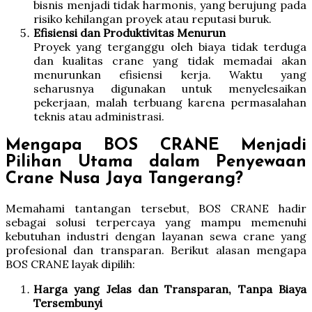
bisnis menjadi tidak harmonis, yang berujung pada
risiko kehilangan proyek atau reputasi buruk.
Efisiensi dan Produktivitas Menurun
Proyek yang terganggu oleh biaya tidak terduga
dan kualitas crane yang tidak memadai akan
menurunkan efisiensi kerja. Waktu yang
seharusnya digunakan untuk menyelesaikan
pekerjaan, malah terbuang karena permasalahan
teknis atau administrasi.
Mengapa BOS CRANE Menjadi
Pilihan Utama dalam Penyewaan
Crane Nusa Jaya Tangerang?
Memahami tantangan tersebut, BOS CRANE hadir
sebagai solusi terpercaya yang mampu memenuhi
kebutuhan industri dengan layanan sewa crane yang
profesional dan transparan. Berikut alasan mengapa
BOS CRANE layak dipilih:
Harga yang Jelas dan Transparan, Tanpa Biaya
Tersembunyi