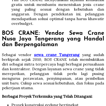
gratis untuk membantu menentukan jenis crane
yang paling sesuai dengan kebutuhan dan
anggaran. Dengan pendekatan ini, pelanggan
mendapatkan solusi optimal tanpa harus khawatir
overbudget.
BOS CRANE: Vendor Sewa Crane
Nusa Jaya Tangerang yang Handal
dan Berpengalaman
Sebagai vendor
sewa crane Tangerang
yang sudah
berkiprah sejak 2010, BOS CRANE telah membuktikan
diri sebagai mitra terpercaya bagi berbagai perusahaan
dan kontraktor. Dengan layanan sewa crane yang tidak
merepotkan, pelanggan tidak perlu lagi pusing
mengurus perawatan, penyimpanan, atau pembelian
unit baru. Cukup sewa sesuai kebutuhan, dan fokus pada
pekerjaan utama.
Berbagai Proyek Terkemuka yang Telah Ditangani:
Proyek konstruksi gedung bertingkat