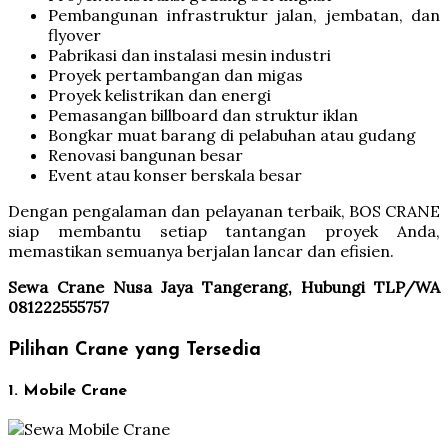
Pembangunan infrastruktur jalan, jembatan, dan
flyover
Pabrikasi dan instalasi mesin industri
Proyek pertambangan dan migas
Proyek kelistrikan dan energi
Pemasangan billboard dan struktur iklan
Bongkar muat barang di pelabuhan atau gudang
Renovasi bangunan besar
Event atau konser berskala besar
Dengan pengalaman dan pelayanan terbaik, BOS CRANE
siap membantu setiap tantangan proyek Anda,
memastikan semuanya berjalan lancar dan efisien.
Sewa Crane Nusa Jaya Tangerang, Hubungi TLP/WA
081222555757
Pilihan Crane yang Tersedia
1. Mobile Crane