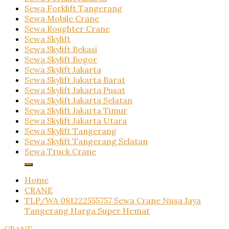
Sewa Forklift Tangerang
Sewa Mobile Crane
Sewa Roughter Crane
Sewa Skylift
Sewa Skylift Bekasi
Sewa Skylift Bogor
Sewa Skylift Jakarta
Sewa Skylift Jakarta Barat
Sewa Skylift Jakarta Pusat
Sewa Skylift Jakarta Selatan
Sewa Skylift Jakarta Timur
Sewa Skylift Jakarta Utara
Sewa Skylift Tangerang
Sewa Skylift Tangerang Selatan
Sewa Truck Crane
Home
CRANE
TLP/WA 081222555757 Sewa Crane Nusa Jaya
Tangerang Harga Super Hemat