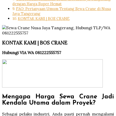
dengan Harga Super Hemat
FAQ: Pertanyaan Umum Tentang Sewa Crane di Nusa
Jaya Tangerang
KONTAK KAMI | BOS CRANE
KONTAK KAMI | BOS CRANE
Hubungi VIA WA 081222555757
Mengapa Harga Sewa Crane Jadi
Kendala Utama dalam Proyek?
Sebagai pelaku industri, Anda pasti pernah mengalami