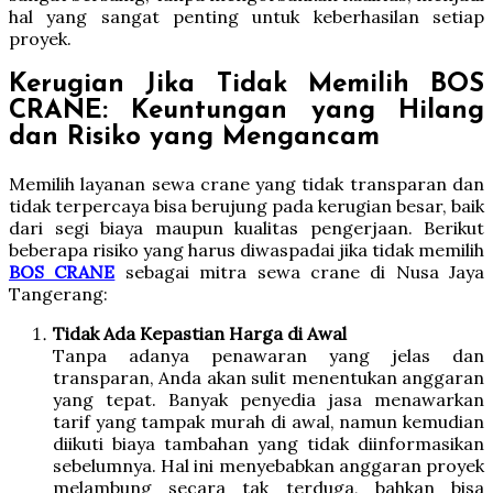
hal yang sangat penting untuk keberhasilan setiap
proyek.
Kerugian Jika Tidak Memilih BOS
CRANE: Keuntungan yang Hilang
dan Risiko yang Mengancam
Memilih layanan sewa crane yang tidak transparan dan
tidak terpercaya bisa berujung pada kerugian besar, baik
dari segi biaya maupun kualitas pengerjaan. Berikut
beberapa risiko yang harus diwaspadai jika tidak memilih
BOS CRANE
sebagai mitra sewa crane di Nusa Jaya
Tangerang:
Tidak Ada Kepastian Harga di Awal
Tanpa adanya penawaran yang jelas dan
transparan, Anda akan sulit menentukan anggaran
yang tepat. Banyak penyedia jasa menawarkan
tarif yang tampak murah di awal, namun kemudian
diikuti biaya tambahan yang tidak diinformasikan
sebelumnya. Hal ini menyebabkan anggaran proyek
melambung secara tak terduga, bahkan bisa