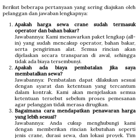
Berikut beberapa pertanyaan yang sering diajukan oleh
pelanggan dan jawaban lengkapnya:
Apakah harga sewa crane sudah termasuk
operator dan bahan bakar?
Jawabannya: Kami menawarkan paket lengkap (all-
in) yang sudah mencakup operator, bahan bakar,
serta pengiriman alat. Semua rincian akan
dijelaskan secara transparan di awal, sehingga
tidak ada biaya tersembunyi.
Apakah ada biaya pembatalan jika saya
membatalkan sewa?
Jawabannya: Pembatalan dapat dilakukan sesuai
dengan syarat dan ketentuan yang tercantum
dalam kontrak. Kami akan menjelaskan semua
ketentuan tersebut sebelum proses pemesanan
agar pelanggan tidak merasa dirugikan.
Bagaimana cara mendapatkan penawaran harga
yang lebih sesuai?
Jawabannya: Anda cukup menghubungi kami
dengan memberikan rincian kebutuhan seperti
jenis crane, durasi sewa, dan lokasi proyek. Tim