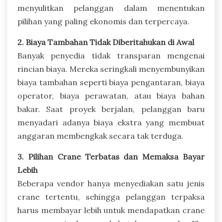
menyulitkan pelanggan dalam menentukan
pilihan yang paling ekonomis dan terpercaya.
2. Biaya Tambahan Tidak Diberitahukan di Awal
Banyak penyedia tidak transparan mengenai
rincian biaya. Mereka seringkali menyembunyikan
biaya tambahan seperti biaya pengantaran, biaya
operator, biaya perawatan, atau biaya bahan
bakar. Saat proyek berjalan, pelanggan baru
menyadari adanya biaya ekstra yang membuat
anggaran membengkak secara tak terduga.
3. Pilihan Crane Terbatas dan Memaksa Bayar
Lebih
Beberapa vendor hanya menyediakan satu jenis
crane tertentu, sehingga pelanggan terpaksa
harus membayar lebih untuk mendapatkan crane