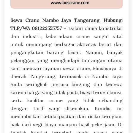
Sewa Crane Nambo Jaya Tangerang, Hubungi
TLP/WA 081222555757
– Dalam dunia konstruksi
dan industri, keberadaan crane sangat vital
untuk menunjang berbagai aktivitas berat dan
pengangkutan barang besar. Namun, banyak
pelanggan yang menghadapi tantangan utama
saat mencari layanan sewa crane, khususnya di
daerah Tangerang, termasuk di Nambo Jaya.
Anda seringkali merasa bingung dan kecewa
karena harga yang tidak pasti, biaya tersembunyi,
serta kualitas crane yang tidak sebanding
dengan tarif yang dikenakan. Kondisi ini
menimbulkan ketidakpastian dan risiko kerugian,
baik dari segi biaya maupun hasil pekerjaan. Di
tengah kondisi tersebut, hadir solusi yang