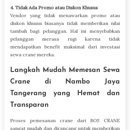
4. Tidak Ada Promo atau Diskon Khusus
Vendor yang tidak menawarkan promo atau
diskon khusus biasanya tidak memberikan nilai
tambah bagi pelanggan. Hal ini menyebabkan
pelanggan merasa rugi karena tidak
mendapatkan benefit maksimal dari investasi
sewa crane mereka.
Langkah Mudah Memesan Sewa
Crane di Nambo Jaya
Tangerang yang Hemat dan
Transparan
Proses pemesanan crane dari BOS CRANE
sangat mudah dan dirancang untuk memberikan