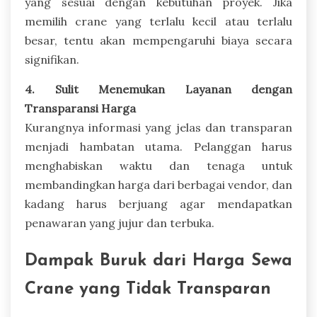
yang sesuai dengan kebutuhan proyek. Jika
memilih crane yang terlalu kecil atau terlalu
besar, tentu akan mempengaruhi biaya secara
signifikan.
4. Sulit Menemukan Layanan dengan
Transparansi Harga
Kurangnya informasi yang jelas dan transparan
menjadi hambatan utama. Pelanggan harus
menghabiskan waktu dan tenaga untuk
membandingkan harga dari berbagai vendor, dan
kadang harus berjuang agar mendapatkan
penawaran yang jujur dan terbuka.
Dampak Buruk dari Harga Sewa
Crane yang Tidak Transparan