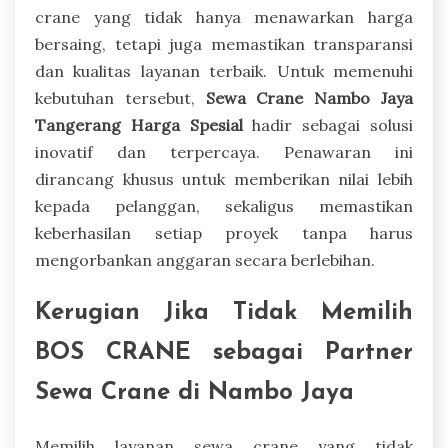
crane yang tidak hanya menawarkan harga
bersaing, tetapi juga memastikan transparansi
dan kualitas layanan terbaik. Untuk memenuhi
kebutuhan tersebut,
Sewa Crane Nambo Jaya
Tangerang Harga Spesial
hadir sebagai solusi
inovatif dan terpercaya. Penawaran ini
dirancang khusus untuk memberikan nilai lebih
kepada pelanggan, sekaligus memastikan
keberhasilan setiap proyek tanpa harus
mengorbankan anggaran secara berlebihan.
Kerugian Jika Tidak Memilih
BOS CRANE sebagai Partner
Sewa Crane di Nambo Jaya
Memilih layanan sewa crane yang tidak