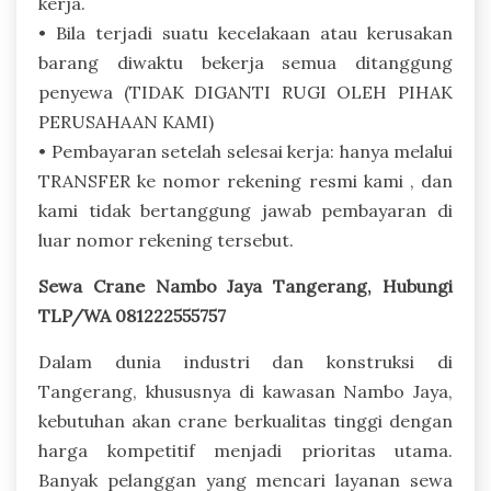
kerja.
• Bila terjadi suatu kecelakaan atau kerusakan
barang diwaktu bekerja semua ditanggung
penyewa (TIDAK DIGANTI RUGI OLEH PIHAK
PERUSAHAAN KAMI)
• Pembayaran setelah selesai kerja: hanya melalui
TRANSFER ke nomor rekening resmi kami , dan
kami tidak bertanggung jawab pembayaran di
luar nomor rekening tersebut.
Sewa Crane Nambo Jaya Tangerang, Hubungi
TLP/WA 081222555757
Dalam dunia industri dan konstruksi di
Tangerang, khususnya di kawasan Nambo Jaya,
kebutuhan akan crane berkualitas tinggi dengan
harga kompetitif menjadi prioritas utama.
Banyak pelanggan yang mencari layanan sewa