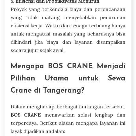
5. Efisiensi dan Produktivitas Menurun
Proyek yang terkendala biaya dan perencanaan
yang tidak matang menyebabkan penurunan
efisiensi kerja. Waktu dan tenaga terbuang hanya
untuk mengatasi masalah yang seharusnya bisa
dihindari jika biaya dan layanan disampaikan
secara jujur sejak awal.
Mengapa BOS CRANE Menjadi
Pilihan Utama untuk Sewa
Crane di Tangerang?
Dalam menghadapi berbagai tantangan tersebut,
BOS CRANE
menawarkan solusi lengkap dan
terpercaya. Berikut alasan mengapa layanan ini
layak dijadikan andalan: