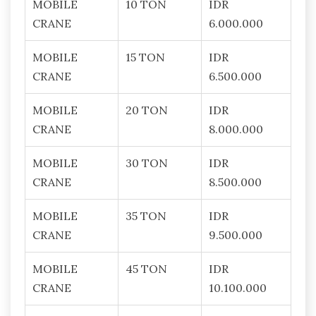
MOBILE
10 TON
IDR
CRANE
6.000.000
MOBILE
15 TON
IDR
CRANE
6.500.000
MOBILE
20 TON
IDR
CRANE
8.000.000
MOBILE
30 TON
IDR
CRANE
8.500.000
MOBILE
35 TON
IDR
CRANE
9.500.000
MOBILE
45 TON
IDR
CRANE
10.100.000