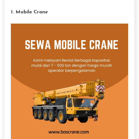
1. Mobile Crane