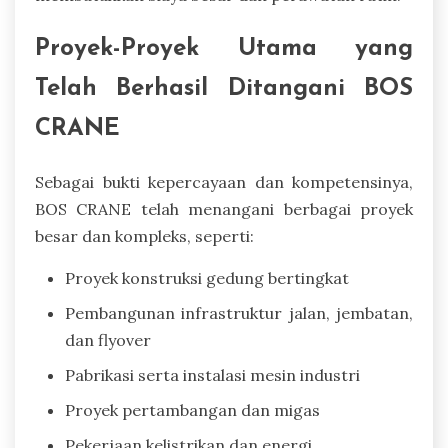
Proyek-Proyek Utama yang
Telah Berhasil Ditangani BOS
CRANE
Sebagai bukti kepercayaan dan kompetensinya,
BOS CRANE telah menangani berbagai proyek
besar dan kompleks, seperti:
Proyek konstruksi gedung bertingkat
Pembangunan infrastruktur jalan, jembatan,
dan flyover
Pabrikasi serta instalasi mesin industri
Proyek pertambangan dan migas
Pekerjaan kelistrikan dan energi