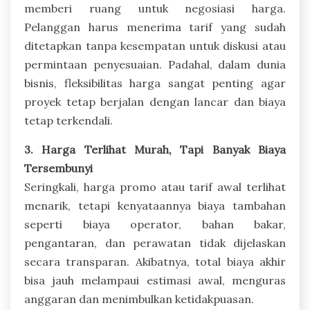
memberi ruang untuk negosiasi harga.
Pelanggan harus menerima tarif yang sudah
ditetapkan tanpa kesempatan untuk diskusi atau
permintaan penyesuaian. Padahal, dalam dunia
bisnis, fleksibilitas harga sangat penting agar
proyek tetap berjalan dengan lancar dan biaya
tetap terkendali.
3. Harga Terlihat Murah, Tapi Banyak Biaya
Tersembunyi
Seringkali, harga promo atau tarif awal terlihat
menarik, tetapi kenyataannya biaya tambahan
seperti biaya operator, bahan bakar,
pengantaran, dan perawatan tidak dijelaskan
secara transparan. Akibatnya, total biaya akhir
bisa jauh melampaui estimasi awal, menguras
anggaran dan menimbulkan ketidakpuasan.