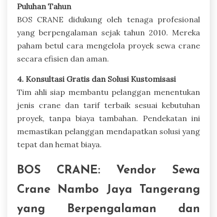
Puluhan Tahun
BOS CRANE didukung oleh tenaga profesional
yang berpengalaman sejak tahun 2010. Mereka
paham betul cara mengelola proyek sewa crane
secara efisien dan aman.
4. Konsultasi Gratis dan Solusi Kustomisasi
Tim ahli siap membantu pelanggan menentukan
jenis crane dan tarif terbaik sesuai kebutuhan
proyek, tanpa biaya tambahan. Pendekatan ini
memastikan pelanggan mendapatkan solusi yang
tepat dan hemat biaya.
BOS CRANE: Vendor Sewa
Crane Nambo Jaya Tangerang
yang Berpengalaman dan