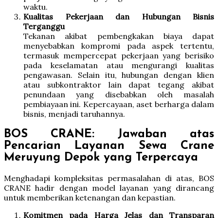
waktu.
Kualitas Pekerjaan dan Hubungan Bisnis
Terganggu
Tekanan akibat pembengkakan biaya dapat
menyebabkan kompromi pada aspek tertentu,
termasuk mempercepat pekerjaan yang berisiko
pada keselamatan atau mengurangi kualitas
pengawasan. Selain itu, hubungan dengan klien
atau subkontraktor lain dapat tegang akibat
penundaan yang disebabkan oleh masalah
pembiayaan ini. Kepercayaan, aset berharga dalam
bisnis, menjadi taruhannya.
BOS CRANE: Jawaban atas
Pencarian Layanan Sewa Crane
Meruyung Depok yang Terpercaya
Menghadapi kompleksitas permasalahan di atas, BOS
CRANE hadir dengan model layanan yang dirancang
untuk memberikan ketenangan dan kepastian.
Komitmen pada Harga Jelas dan Transparan