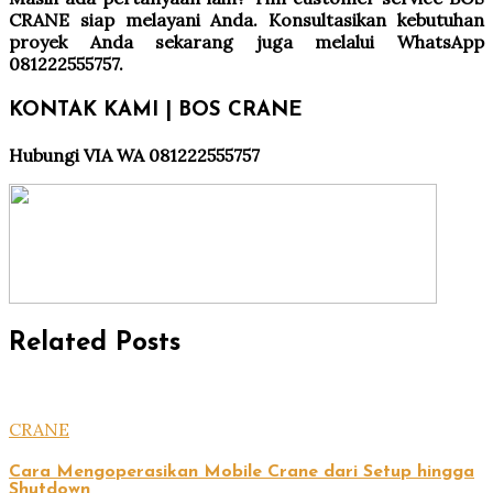
CRANE siap melayani Anda. Konsultasikan kebutuhan
proyek Anda sekarang juga melalui WhatsApp
081222555757.
KONTAK KAMI | BOS CRANE
Hubungi VIA WA 081222555757
Related Posts
CRANE
Cara Mengoperasikan Mobile Crane dari Setup hingga
Shutdown