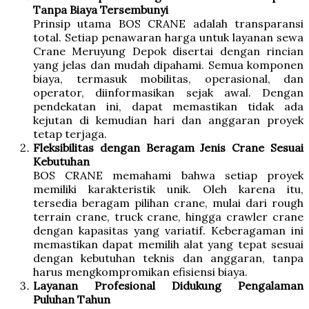
Tanpa Biaya Tersembunyi
Prinsip utama BOS CRANE adalah transparansi
total. Setiap penawaran harga untuk layanan sewa
Crane Meruyung Depok disertai dengan rincian
yang jelas dan mudah dipahami. Semua komponen
biaya, termasuk mobilitas, operasional, dan
operator, diinformasikan sejak awal. Dengan
pendekatan ini, dapat memastikan tidak ada
kejutan di kemudian hari dan anggaran proyek
tetap terjaga.
Fleksibilitas dengan Beragam Jenis Crane Sesuai
Kebutuhan
BOS CRANE memahami bahwa setiap proyek
memiliki karakteristik unik. Oleh karena itu,
tersedia beragam pilihan crane, mulai dari rough
terrain crane, truck crane, hingga crawler crane
dengan kapasitas yang variatif. Keberagaman ini
memastikan dapat memilih alat yang tepat sesuai
dengan kebutuhan teknis dan anggaran, tanpa
harus mengkompromikan efisiensi biaya.
Layanan Profesional Didukung Pengalaman
Puluhan Tahun