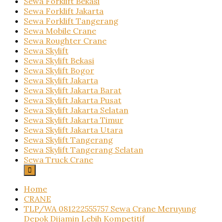
Sewa Forklift Bekasi
Sewa Forklift Jakarta
Sewa Forklift Tangerang
Sewa Mobile Crane
Sewa Roughter Crane
Sewa Skylift
Sewa Skylift Bekasi
Sewa Skylift Bogor
Sewa Skylift Jakarta
Sewa Skylift Jakarta Barat
Sewa Skylift Jakarta Pusat
Sewa Skylift Jakarta Selatan
Sewa Skylift Jakarta Timur
Sewa Skylift Jakarta Utara
Sewa Skylift Tangerang
Sewa Skylift Tangerang Selatan
Sewa Truck Crane
Home
CRANE
TLP/WA 081222555757 Sewa Crane Meruyung
Depok Dijamin Lebih Kompetitif