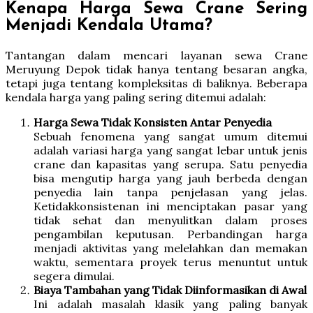
Kenapa Harga Sewa Crane Sering
Menjadi Kendala Utama?
Tantangan dalam mencari layanan sewa Crane
Meruyung Depok tidak hanya tentang besaran angka,
tetapi juga tentang kompleksitas di baliknya. Beberapa
kendala harga yang paling sering ditemui adalah:
Harga Sewa Tidak Konsisten Antar Penyedia
Sebuah fenomena yang sangat umum ditemui
adalah variasi harga yang sangat lebar untuk jenis
crane dan kapasitas yang serupa. Satu penyedia
bisa mengutip harga yang jauh berbeda dengan
penyedia lain tanpa penjelasan yang jelas.
Ketidakkonsistenan ini menciptakan pasar yang
tidak sehat dan menyulitkan dalam proses
pengambilan keputusan. Perbandingan harga
menjadi aktivitas yang melelahkan dan memakan
waktu, sementara proyek terus menuntut untuk
segera dimulai.
Biaya Tambahan yang Tidak Diinformasikan di Awal
Ini adalah masalah klasik yang paling banyak