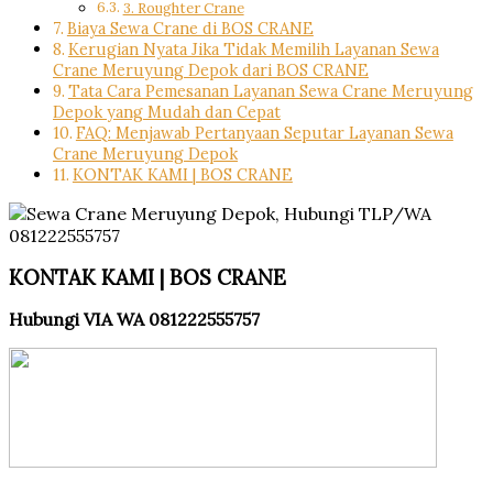
3. Roughter Crane
Biaya Sewa Crane di BOS CRANE
Kerugian Nyata Jika Tidak Memilih Layanan Sewa
Crane Meruyung Depok dari BOS CRANE
Tata Cara Pemesanan Layanan Sewa Crane Meruyung
Depok yang Mudah dan Cepat
FAQ: Menjawab Pertanyaan Seputar Layanan Sewa
Crane Meruyung Depok
KONTAK KAMI | BOS CRANE
KONTAK KAMI | BOS CRANE
Hubungi VIA WA 081222555757