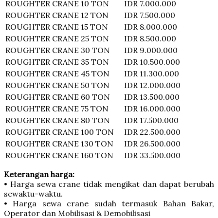
ROUGHTER CRANE
10 TON
IDR 7.000.000
ROUGHTER CRANE
12 TON
IDR 7.500.000
ROUGHTER CRANE
15 TON
IDR 8.000.000
ROUGHTER CRANE
25 TON
IDR 8.500.000
ROUGHTER CRANE
30 TON
IDR 9.000.000
ROUGHTER CRANE
35 TON
IDR 10.500.000
ROUGHTER CRANE
45 TON
IDR 11.300.000
ROUGHTER CRANE
50 TON
IDR 12.000.000
ROUGHTER CRANE
60 TON
IDR 13.500.000
ROUGHTER CRANE
75 TON
IDR 16.000.000
ROUGHTER CRANE
80 TON
IDR 17.500.000
ROUGHTER CRANE
100 TON
IDR 22.500.000
ROUGHTER CRANE
130 TON
IDR 26.500.000
ROUGHTER CRANE
160 TON
IDR 33.500.000
Keterangan harga:
• Harga sewa crane tidak mengikat dan dapat berubah
sewaktu-waktu.
• Harga sewa crane sudah termasuk Bahan Bakar,
Operator dan Mobilisasi & Demobilisasi