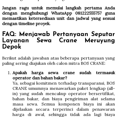
Jangan ragu untuk memulai langkah pertama Anda
dengan menghubungi WhatsApp 081222555757 guna
memastikan ketersediaan unit dan jadwal yang sesuai
dengan timeline proyek.
FAQ: Menjawab Pertanyaan Seputar
Layanan Sewa Crane Meruyung
Depok
Berikut adalah jawaban atas beberapa pertanyaan yang
paling sering diajukan oleh calon mitra BOS CRANE:
Apakah harga sewa crane sudah termasuk
operator dan bahan bakar?
Ya, sebagai komitmen terhadap transparansi, BOS
CRANE umumnya menawarkan paket lengkap (all-
in) yang sudah mencakup operator bersertifikat,
bahan bakar, dan biaya pengiriman alat selama
masa sewa. Semua komponen biaya ini akan
dijelaskan secara terperinci dalam penawaran
harga di awal, sehingga tidak ada lagi biaya