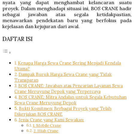
nyata yang dapat menghambat kelancaran suatu
proyek. Dalam menghadapi situasi ini, BOS CRANE hadir
sebagai jawaban atas segala ketidakpastian,
menawarkan pendekatan baru yang berfokus pada
kejelasan dan kejujuran dari awal.
DAFTAR ISI
Kenapa Harga Sewa Crane Sering Menjadi Kendala
Utama?
Dampak Buruk Harga Sewa Crane yang Tidak
Transparan
BOS CRANE: Jawaban atas Pencarian Layanan Sewa
Crane Meruyung Depok yang Terpercaya
BOS CRANE: Mitra Andalan untuk Segala Kebutuhan
Sewa Crane Meruyung Depok
Bukti Komitmen: Berbagai Proyek yang Telah
Dikerjakan BOS CRANE
Jenis Crane yang Kami Sewakan:
1. Mobile Crane
2. Hiab Crane