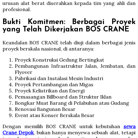
urusan alat berat diserahkan kepada tim yang ahli dan
profesional.
Bukti Komitmen: Berbagai Proyek
yang Telah Dikerjakan BOS CRANE
Keandalan BOS CRANE telah diuji dalam berbagai jenis
proyek berskala nasional, di antaranya:
Proyek Konstruksi Gedung Bertingkat
Pembangunan Infrastruktur Jalan, Jembatan, dan
Flyover
Pabrikasi dan Instalasi Mesin Industri
Proyek Pertambangan dan Migas
Proyek Kelistrikan dan Energi
Pemasangan Billboard dan Struktur Iklan
Bongkar Muat Barang di Pelabuhan atau Gudang
Renovasi Bangunan Besar
Event atau Konser Berskala Besar
Dengan memilih BOS CRANE untuk kebutuhan
sewa
Crane Depok
, bukan hanya menyewa sebuah alat, tetapi