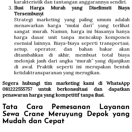
karakteristik dan tantangan anggarannya sendiri.
Ilusi Harga Murah yang Diselimuti Biaya
Tersembunyi
Strategi marketing yang paling umum adalah
menawarkan harga “mulai dari” yang terlihat
sangat murah. Namun, harga ini biasanya hanya
harga dasar unit tanpa mencakup komponen
esensial lainnya. Biaya-biaya seperti transportasi,
setup, operator, dan bahan bakar akan
ditambahkan di akhir, membuat total biaya
melonjak jauh dari angka “murah” yang dijanjikan
di awal. Praktik seperti ini merupakan bentuk
ketidaktransparanan yang merugikan.
Segera hubungi tim marketing kami di WhatsApp
081222555757 untuk berkonsultasi dan dapatkan
penawaran harga yang kompetitif tanpa ilusi.
Tata Cara Pemesanan Layanan
Sewa Crane Meruyung Depok yang
Mudah dan Cepat