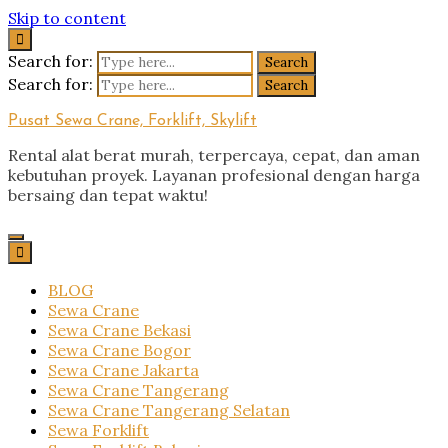
Skip to content
Search for:
Search for:
Pusat Sewa Crane, Forklift, Skylift
Rental alat berat murah, terpercaya, cepat, dan aman
kebutuhan proyek. Layanan profesional dengan harga
bersaing dan tepat waktu!
BLOG
Sewa Crane
Sewa Crane Bekasi
Sewa Crane Bogor
Sewa Crane Jakarta
Sewa Crane Tangerang
Sewa Crane Tangerang Selatan
Sewa Forklift