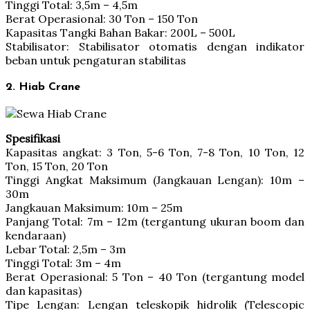
Tinggi Total: 3,5m – 4,5m
Berat Operasional: 30 Ton – 150 Ton
Kapasitas Tangki Bahan Bakar: 200L – 500L
Stabilisator: Stabilisator otomatis dengan indikator
beban untuk pengaturan stabilitas
2. Hiab Crane
Spesifikasi
Kapasitas angkat: 3 Ton, 5-6 Ton, 7-8 Ton, 10 Ton, 12
Ton, 15 Ton, 20 Ton
Tinggi Angkat Maksimum (Jangkauan Lengan): 10m –
30m
Jangkauan Maksimum: 10m – 25m
Panjang Total: 7m – 12m (tergantung ukuran boom dan
kendaraan)
Lebar Total: 2,5m – 3m
Tinggi Total: 3m – 4m
Berat Operasional: 5 Ton – 40 Ton (tergantung model
dan kapasitas)
Tipe Lengan: Lengan teleskopik hidrolik (Telescopic