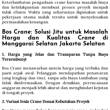
Keterlambatan pengadaan crane karena masalah biaya
dan ketidakpastian membuat proses proyek menjadi
tidak efisien. Waktu yang seharusnya digunakan untuk
pekerjaan utama malah tersita untuk menyelesaikan
permasalahan keuangan.
Bos Crane: Solusi Jitu untuk Masalah
Harga dan Kualitas Crane di
Manggarai Selatan Jakarta Selatan
1. Harga yang Jelas dan Transparan Tanpa Biaya
Tersembunyi
Bos Crane menawarkan sistem harga yang terbuka dan
pasti sejak awal. Pelanggan mendapatkan penawaran
yang lengkap dan rinci, tanpa ada biaya tambahan yang
tidak diinformasikan. Dengan demikian, perencanaan
anggaran menjadi lebih akurat dan menghindari kejutan
di tengah proyek.
2. Variasi Jenis Crane Sesuai Kebutuhan Proyek