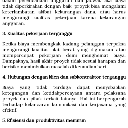
dalam perencanaan anggaran dan jadwal. Jika biaya
tidak diperkirakan dengan baik, proyek bisa mengalami
keterlambatan akibat kekurangan dana, atau harus
mengurangi kualitas pekerjaan karena kekurangan
anggaran.
3. Kualitas pekerjaan terganggu
Ketika biaya membengkak, kadang pelanggan terpaksa
mengurangi kualitas alat berat yang digunakan atau
mempercepat pekerjaan demi menghemat biaya.
Dampaknya, hasil akhir proyek tidak sesuai harapan dan
berisiko menimbulkan masalah di kemudian hari.
4. Hubungan dengan klien dan subkontraktor terganggu
Biaya yang tidak terduga dapat menyebabkan
ketegangan dan ketidakpercayaan antara pelaksana
proyek dan pihak terkait lainnya. Hal ini berpengaruh
terhadap kelancaran komunikasi dan kerjasama yang
efektif.
5. Efisiensi dan produktivitas menurun