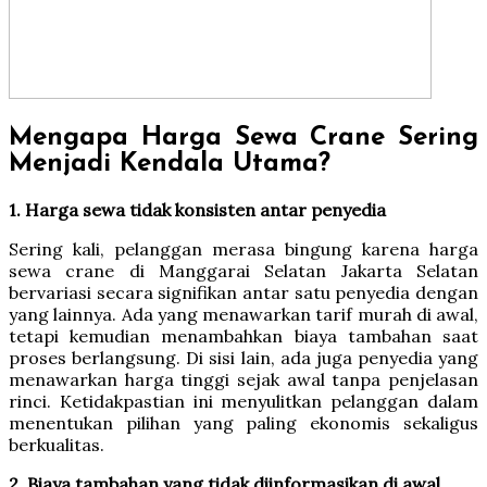
Mengapa Harga Sewa Crane Sering
Menjadi Kendala Utama?
1. Harga sewa tidak konsisten antar penyedia
Sering kali, pelanggan merasa bingung karena harga
sewa crane di Manggarai Selatan Jakarta Selatan
bervariasi secara signifikan antar satu penyedia dengan
yang lainnya. Ada yang menawarkan tarif murah di awal,
tetapi kemudian menambahkan biaya tambahan saat
proses berlangsung. Di sisi lain, ada juga penyedia yang
menawarkan harga tinggi sejak awal tanpa penjelasan
rinci. Ketidakpastian ini menyulitkan pelanggan dalam
menentukan pilihan yang paling ekonomis sekaligus
berkualitas.
2. Biaya tambahan yang tidak diinformasikan di awal