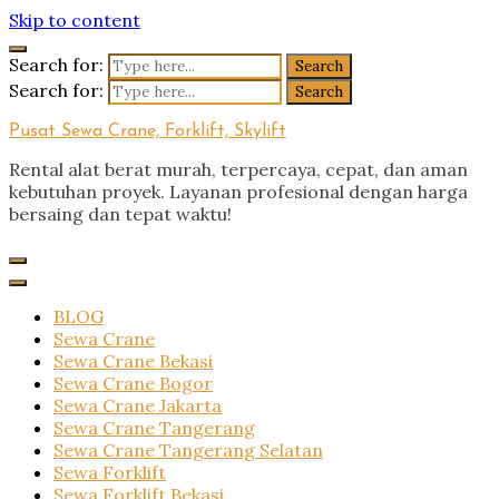
Skip to content
Search for:
Search for:
Pusat Sewa Crane, Forklift, Skylift
Rental alat berat murah, terpercaya, cepat, dan aman
kebutuhan proyek. Layanan profesional dengan harga
bersaing dan tepat waktu!
BLOG
Sewa Crane
Sewa Crane Bekasi
Sewa Crane Bogor
Sewa Crane Jakarta
Sewa Crane Tangerang
Sewa Crane Tangerang Selatan
Sewa Forklift
Sewa Forklift Bekasi