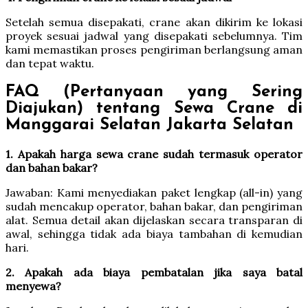
Setelah semua disepakati, crane akan dikirim ke lokasi
proyek sesuai jadwal yang disepakati sebelumnya. Tim
kami memastikan proses pengiriman berlangsung aman
dan tepat waktu.
FAQ (Pertanyaan yang Sering
Diajukan) tentang Sewa Crane di
Manggarai Selatan Jakarta Selatan
1. Apakah harga sewa crane sudah termasuk operator
dan bahan bakar?
Jawaban: Kami menyediakan paket lengkap (all-in) yang
sudah mencakup operator, bahan bakar, dan pengiriman
alat. Semua detail akan dijelaskan secara transparan di
awal, sehingga tidak ada biaya tambahan di kemudian
hari.
2. Apakah ada biaya pembatalan jika saya batal
menyewa?