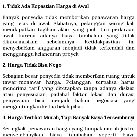
1. Tidak Ada Kepastian Harga di Awal
Banyak penyedia tidak memberikan penawaran harga
yang jelas di awal. Akibatnya, pelanggan sering kali
mendapatkan tagihan akhir yang jauh dari perkiraan
awal, karena adanya biaya tambahan yang tidak
diinformasikan sebelumnya. Ketidakpastian ini
menyebabkan anggaran menjadi tidak terkendali dan
mengganggu kelancaran proyek.
2. Harga Tidak Bisa Nego
Sebagian besar penyedia tidak memberikan ruang untuk
tawar-menawar harga. Pelanggan terpaksa harus
menerima tarif yang ditetapkan tanpa adanya diskusi
atau penyesuaian, padahal faktor lokasi dan durasi
penyewaan bisa menjadi bahan negosiasi yang
menguntungkan kedua belah pihak.
3. Harga Terlihat Murah, Tapi Banyak Biaya Tersembunyi
Seringkali, penawaran harga yang tampak murah justru
menyembunyikan biaya tambahan seperti biaya