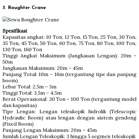
3. Roughter Crane
Spesifikasi
Kapasitas angkat: 10 Ton, 12 Ton, 15 Ton, 25 Ton, 30 Ton,
35 Ton, 45 Ton, 50 Ton, 60 Ton, 75 Ton, 80 Ton, 100 Ton,
130 Ton, 160 Ton
Tinggi Angkat Maksimum (Jangkauan Lengan): 20m –
50m
Jangkauan Maksimum: 20m – 45m
Panjang Total: 10m – 16m (tergantung tipe dan panjang
boom)
Lebar Total: 2,5m – 3m
Tinggi Total: 3,5m – 4,5m
Berat Operasional: 30 Ton – 100 Ton (tergantung model
dan kapasitas)
Tipe Lengan: Lengan teleskopik hidrolik (Telescopic
Hydraulic Boom) atau lengan dengan sistem gendong
(Fixed Boom)
Panjang Lengan Maksimum: 20m – 45m
Jumlah Lengan Teleskopik: 3 hingga 5 segmen teleskopik