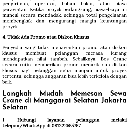
pengiriman, operator, bahan bakar, atau biaya
perawatan. Ketika proyek berlangsung, biaya-biaya ini
muncul secara mendadak, sehingga total pengeluaran
membengkak dan mengurangi margin keuntungan
proyek.
4. Tidak Ada Promo atau Diskon Khusus
Penyedia yang tidak menawarkan promo atau diskon
khusus membuat pelanggan merasa kurang
mendapatkan nilai tambah. Sebaliknya, Bos Crane
secara rutin memberikan promo menarik dan diskon
khusus bagi pelanggan setia maupun untuk proyek
tertentu, sehingga anggaran bisa lebih terkelola dengan
baik.
Langkah Mudah Memesan Sewa
Crane di Manggarai Selatan Jakarta
Selatan
1. Hubungi layanan pelanggan melalui
telepon/WhatsApp di 081222555757