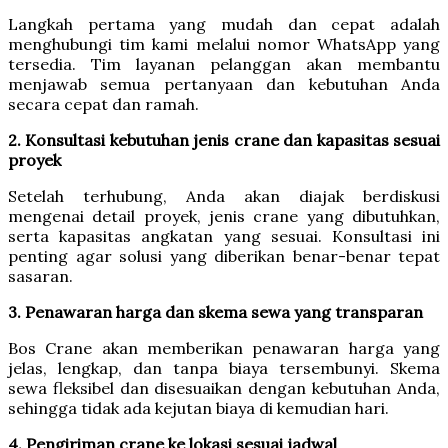
Langkah pertama yang mudah dan cepat adalah
menghubungi tim kami melalui nomor WhatsApp yang
tersedia. Tim layanan pelanggan akan membantu
menjawab semua pertanyaan dan kebutuhan Anda
secara cepat dan ramah.
2. Konsultasi kebutuhan jenis crane dan kapasitas sesuai
proyek
Setelah terhubung, Anda akan diajak berdiskusi
mengenai detail proyek, jenis crane yang dibutuhkan,
serta kapasitas angkatan yang sesuai. Konsultasi ini
penting agar solusi yang diberikan benar-benar tepat
sasaran.
3. Penawaran harga dan skema sewa yang transparan
Bos Crane akan memberikan penawaran harga yang
jelas, lengkap, dan tanpa biaya tersembunyi. Skema
sewa fleksibel dan disesuaikan dengan kebutuhan Anda,
sehingga tidak ada kejutan biaya di kemudian hari.
4. Pengiriman crane ke lokasi sesuai jadwal