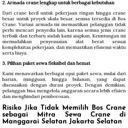
2. Armada crane lengkap untuk berbagai kebutuhan
Dari crane kecil untuk pekerjaan ringan hingga crane
besar untuk proyek skala besar, semua tersedia di Bos
Crane. Variasi armada ini memastikan pelanggan tidak
perlu mencari penyedia lain, karena semua jenis crane
terbaik dan terbaru sudah kami siapkan. Keuntungan ini
memudahkan penyesuaian alat berat sesuai
kompleksitas pekerjaan, dan memastikan efisiensi waktu
serta biaya.
3. Pilihan paket sewa fleksibel dan hemat
Kami menawarkan berbagai opsi paket sewa, mulai dari
harian, mingguan, hingga bulanan, yang dapat
disesuaikan dengan durasi proyek. Dengan demikian,
pelanggan bisa mengelola anggaran secara lebih efisien
dan menghindari pemborosan.
Risiko Jika Tidak Memilih Bos Crane
sebagai Mitra Sewa Crane di
Manggarai Selatan Jakarta Selatan