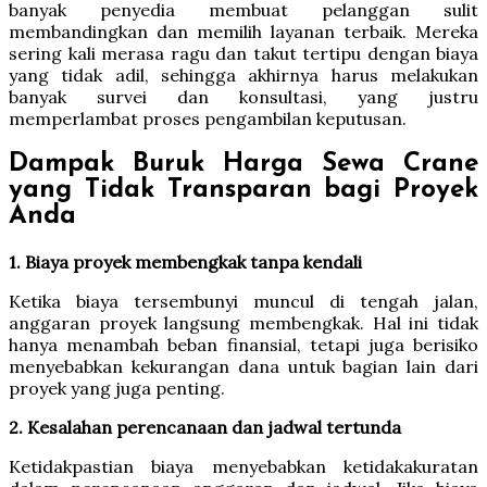
banyak penyedia membuat pelanggan sulit
membandingkan dan memilih layanan terbaik. Mereka
sering kali merasa ragu dan takut tertipu dengan biaya
yang tidak adil, sehingga akhirnya harus melakukan
banyak survei dan konsultasi, yang justru
memperlambat proses pengambilan keputusan.
Dampak Buruk Harga Sewa Crane
yang Tidak Transparan bagi Proyek
Anda
1. Biaya proyek membengkak tanpa kendali
Ketika biaya tersembunyi muncul di tengah jalan,
anggaran proyek langsung membengkak. Hal ini tidak
hanya menambah beban finansial, tetapi juga berisiko
menyebabkan kekurangan dana untuk bagian lain dari
proyek yang juga penting.
2. Kesalahan perencanaan dan jadwal tertunda
Ketidakpastian biaya menyebabkan ketidakakuratan