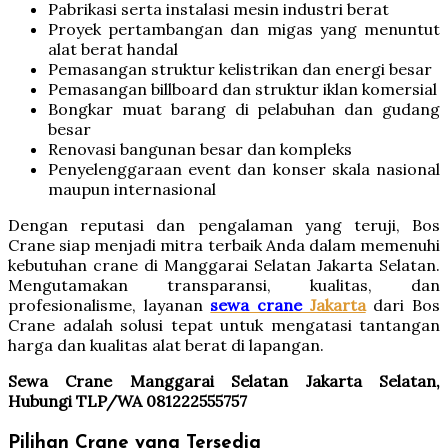
Pabrikasi serta instalasi mesin industri berat
Proyek pertambangan dan migas yang menuntut
alat berat handal
Pemasangan struktur kelistrikan dan energi besar
Pemasangan billboard dan struktur iklan komersial
Bongkar muat barang di pelabuhan dan gudang
besar
Renovasi bangunan besar dan kompleks
Penyelenggaraan event dan konser skala nasional
maupun internasional
Dengan reputasi dan pengalaman yang teruji, Bos
Crane siap menjadi mitra terbaik Anda dalam memenuhi
kebutuhan crane di Manggarai Selatan Jakarta Selatan.
Mengutamakan transparansi, kualitas, dan
profesionalisme, layanan
sewa crane
Jakarta
dari Bos
Crane adalah solusi tepat untuk mengatasi tantangan
harga dan kualitas alat berat di lapangan.
Sewa Crane Manggarai Selatan Jakarta Selatan,
Hubungi TLP/WA 081222555757
Pilihan Crane yang Tersedia