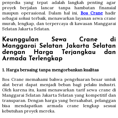
penyedia yang tepat adalah langkah penting agar
proyek berjalan lancar tanpa hambatan finansial
maupun operasional. Dalam hal ini,
Bos Crane
hadir
sebagai solusi terbaik, menawarkan layanan sewa crane
murah, lengkap, dan terpercaya di kawasan Manggarai
Selatan Jakarta Selatan.
Keunggulan Sewa Crane di
Manggarai Selatan Jakarta Selatan
dengan Harga Terjangkau dan
Armada Terlengkap
1. Harga bersaing tanpa mengorbankan kualitas
Bos Crane memahami bahwa pengeluaran besar untuk
alat berat dapat menjadi beban bagi pelaku industri.
Oleh karena itu, kami menawarkan tarif sewa crane di
Manggarai Selatan Jakarta Selatan yang kompetitif dan
transparan. Dengan harga yang bersahabat, pelanggan
bisa mendapatkan armada crane lengkap sesuai
kebutuhan proyek mereka.