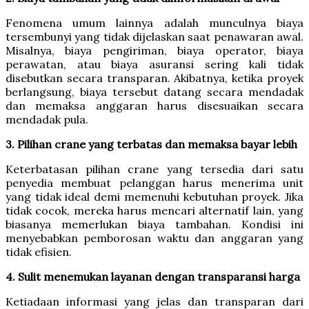
Fenomena umum lainnya adalah munculnya biaya
tersembunyi yang tidak dijelaskan saat penawaran awal.
Misalnya, biaya pengiriman, biaya operator, biaya
perawatan, atau biaya asuransi sering kali tidak
disebutkan secara transparan. Akibatnya, ketika proyek
berlangsung, biaya tersebut datang secara mendadak
dan memaksa anggaran harus disesuaikan secara
mendadak pula.
3. Pilihan crane yang terbatas dan memaksa bayar lebih
Keterbatasan pilihan crane yang tersedia dari satu
penyedia membuat pelanggan harus menerima unit
yang tidak ideal demi memenuhi kebutuhan proyek. Jika
tidak cocok, mereka harus mencari alternatif lain, yang
biasanya memerlukan biaya tambahan. Kondisi ini
menyebabkan pemborosan waktu dan anggaran yang
tidak efisien.
4. Sulit menemukan layanan dengan transparansi harga
Ketiadaan informasi yang jelas dan transparan dari