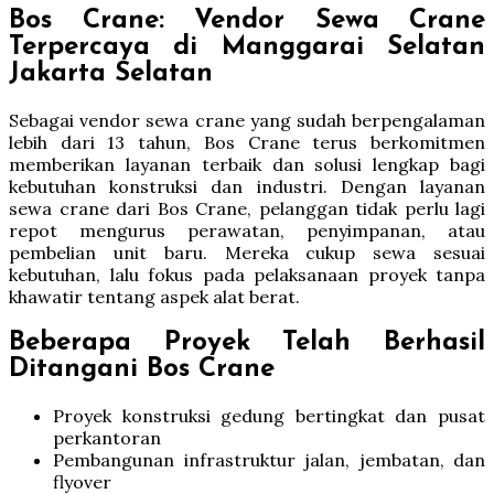
Bos Crane: Vendor Sewa Crane
Terpercaya di Manggarai Selatan
Jakarta Selatan
Sebagai vendor sewa crane yang sudah berpengalaman
lebih dari 13 tahun, Bos Crane terus berkomitmen
memberikan layanan terbaik dan solusi lengkap bagi
kebutuhan konstruksi dan industri. Dengan layanan
sewa crane dari Bos Crane, pelanggan tidak perlu lagi
repot mengurus perawatan, penyimpanan, atau
pembelian unit baru. Mereka cukup sewa sesuai
kebutuhan, lalu fokus pada pelaksanaan proyek tanpa
khawatir tentang aspek alat berat.
Beberapa Proyek Telah Berhasil
Ditangani Bos Crane
Proyek konstruksi gedung bertingkat dan pusat
perkantoran
Pembangunan infrastruktur jalan, jembatan, dan
flyover