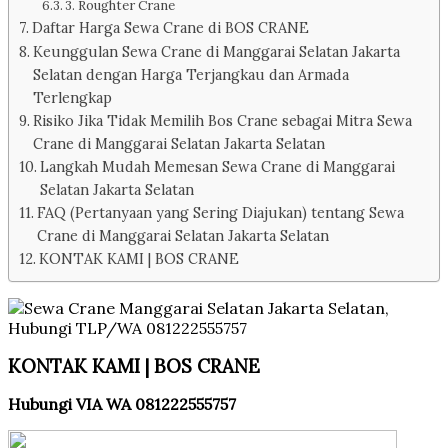
3. Roughter Crane
Daftar Harga Sewa Crane di BOS CRANE
Keunggulan Sewa Crane di Manggarai Selatan Jakarta
Selatan dengan Harga Terjangkau dan Armada
Terlengkap
Risiko Jika Tidak Memilih Bos Crane sebagai Mitra Sewa
Crane di Manggarai Selatan Jakarta Selatan
Langkah Mudah Memesan Sewa Crane di Manggarai
Selatan Jakarta Selatan
FAQ (Pertanyaan yang Sering Diajukan) tentang Sewa
Crane di Manggarai Selatan Jakarta Selatan
KONTAK KAMI | BOS CRANE
KONTAK KAMI | BOS CRANE
Hubungi VIA WA 081222555757