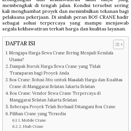
membengkak di tengah jalan. Kondisi tersebut sering
kali menghambat proyek dan menimbulkan tekanan bagi
pelaksana pekerjaan. Di sinilah peran BOS CRANE hadir
sebagai solusi terpercaya yang mampu menjawab
segala kekhawatiran terkait harga dan kualitas layanan.
DAFTAR ISI
Mengapa Harga Sewa Crane Sering Menjadi Kendala
Utama?
Dampak Buruk Harga Sewa Crane yang Tidak
Transparan bagi Proyek Anda
Bos Crane: Solusi Jitu untuk Masalah Harga dan Kualitas
Crane di Manggarai Selatan Jakarta Selatan
Bos Crane: Vendor Sewa Crane Terpercaya di
Manggarai Selatan Jakarta Selatan
Beberapa Proyek Telah Berhasil Ditangani Bos Crane
Pilihan Crane yang Tersedia
1. Mobile Crane
2. Hiab Crane