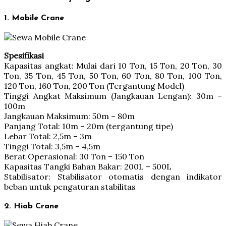
1. Mobile Crane
Spesifikasi
Kapasitas angkat: Mulai dari 10 Ton, 15 Ton, 20 Ton, 30
Ton, 35 Ton, 45 Ton, 50 Ton, 60 Ton, 80 Ton, 100 Ton,
120 Ton, 160 Ton, 200 Ton (Tergantung Model)
Tinggi Angkat Maksimum (Jangkauan Lengan): 30m –
100m
Jangkauan Maksimum: 50m – 80m
Panjang Total: 10m – 20m (tergantung tipe)
Lebar Total: 2,5m – 3m
Tinggi Total: 3,5m – 4,5m
Berat Operasional: 30 Ton – 150 Ton
Kapasitas Tangki Bahan Bakar: 200L – 500L
Stabilisator: Stabilisator otomatis dengan indikator
beban untuk pengaturan stabilitas
2. Hiab Crane