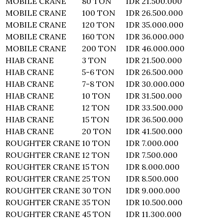
MOBILE CRANE
80 TON
IDR 21.500.000
MOBILE CRANE
100 TON
IDR 26.500.000
MOBILE CRANE
120 TON
IDR 35.000.000
MOBILE CRANE
160 TON
IDR 36.000.000
MOBILE CRANE
200 TON
IDR 46.000.000
HIAB CRANE
3 TON
IDR 21.500.000
HIAB CRANE
5-6 TON
IDR 26.500.000
HIAB CRANE
7-8 TON
IDR 30.000.000
HIAB CRANE
10 TON
IDR 31.500.000
HIAB CRANE
12 TON
IDR 33.500.000
HIAB CRANE
15 TON
IDR 36.500.000
HIAB CRANE
20 TON
IDR 41.500.000
ROUGHTER CRANE
10 TON
IDR 7.000.000
ROUGHTER CRANE
12 TON
IDR 7.500.000
ROUGHTER CRANE
15 TON
IDR 8.000.000
ROUGHTER CRANE
25 TON
IDR 8.500.000
ROUGHTER CRANE
30 TON
IDR 9.000.000
ROUGHTER CRANE
35 TON
IDR 10.500.000
ROUGHTER CRANE
45 TON
IDR 11.300.000