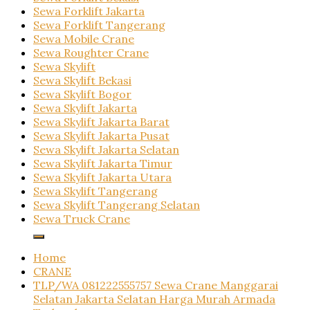
Sewa Forklift Jakarta
Sewa Forklift Tangerang
Sewa Mobile Crane
Sewa Roughter Crane
Sewa Skylift
Sewa Skylift Bekasi
Sewa Skylift Bogor
Sewa Skylift Jakarta
Sewa Skylift Jakarta Barat
Sewa Skylift Jakarta Pusat
Sewa Skylift Jakarta Selatan
Sewa Skylift Jakarta Timur
Sewa Skylift Jakarta Utara
Sewa Skylift Tangerang
Sewa Skylift Tangerang Selatan
Sewa Truck Crane
Home
CRANE
TLP/WA 081222555757 Sewa Crane Manggarai
Selatan Jakarta Selatan Harga Murah Armada