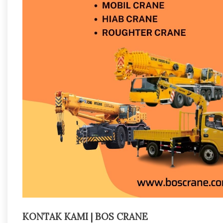
KONTAK KAMI | BOS CRANE