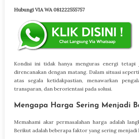
Hubungi VIA WA 081222555757
Kondisi ini tidak hanya menguras energi tetap
direncanakan dengan matang. Dalam situasi seperti
atas segala ketidakpastian, menawarkan pen
transparan, dan berorientasi pada solusi.
Mengapa Harga Sering Menjadi 
Memahami akar permasalahan harga adalah lang
Berikut adalah beberapa faktor yang sering menjadi 