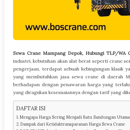
Sewa Crane Mampang Depok, Hubungi TLP/WA 0
industri, kebutuhan akan alat berat seperti crane ser
pengerjaan, terdapat sebuah kebingungan klasik y
yang membutuhkan jasa sewa crane di daerah M
berhadapan dengan penawaran harga yang terlalu ti
yang diragukan kesesuaiannya dengan tarif yang dik
DAFTAR ISI
Mengapa Harga Sering Menjadi Batu Sandungan Utama
Dampak dari Ketidaktransparanan Harga Sewa Crane