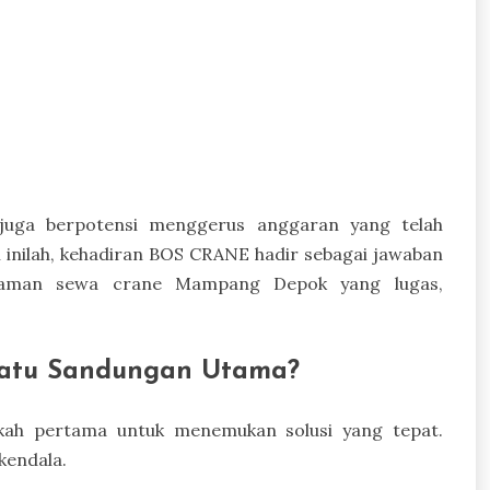
i juga berpotensi menggerus anggaran yang telah
 inilah, kehadiran BOS CRANE hadir sebagai jawaban
galaman sewa crane Mampang Depok yang lugas,
Batu Sandungan Utama?
kah pertama untuk menemukan solusi yang tepat.
kendala.