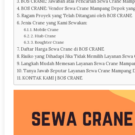
BOS CRANE: Jawaban atas Pencarian Sewa Crane Mamp
BOS CRANE: Vendor Sewa Crane Mampang Depok yang 
Ragam Proyek yang Telah Ditangani oleh BOS CRANE
Jenis Crane yang Kami Sewakan:
1. Mobile Crane
2. Hiab Crane
3. Roughter Crane
Daftar Harga Sewa Crane di BOS CRANE
Risiko yang Dihadapi Jika Tidak Memilih Layanan Se
Langkah Mudah Memesan Layanan Sewa Crane Mampa
Tanya Jawab Seputar Layanan Sewa Crane Mampang 
KONTAK KAMI | BOS CRANE