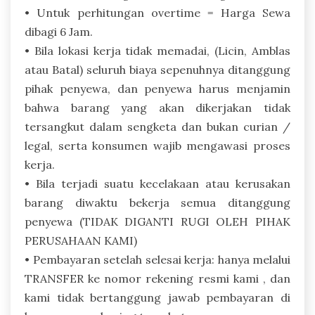
• Untuk perhitungan overtime = Harga Sewa
dibagi 6 Jam.
• Bila lokasi kerja tidak memadai, (Licin, Amblas
atau Batal) seluruh biaya sepenuhnya ditanggung
pihak penyewa, dan penyewa harus menjamin
bahwa barang yang akan dikerjakan tidak
tersangkut dalam sengketa dan bukan curian /
legal, serta konsumen wajib mengawasi proses
kerja.
• Bila terjadi suatu kecelakaan atau kerusakan
barang diwaktu bekerja semua ditanggung
penyewa (TIDAK DIGANTI RUGI OLEH PIHAK
PERUSAHAAN KAMI)
• Pembayaran setelah selesai kerja: hanya melalui
TRANSFER ke nomor rekening resmi kami , dan
kami tidak bertanggung jawab pembayaran di