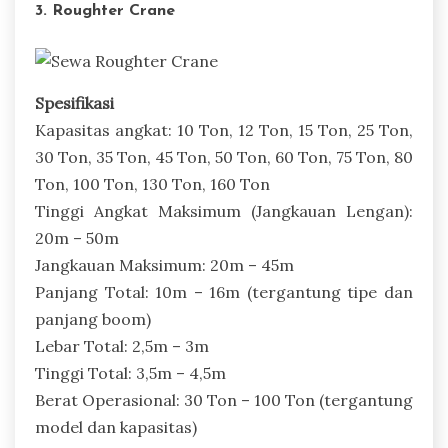
3. Roughter Crane
Spesifikasi
Kapasitas angkat: 10 Ton, 12 Ton, 15 Ton, 25 Ton,
30 Ton, 35 Ton, 45 Ton, 50 Ton, 60 Ton, 75 Ton, 80
Ton, 100 Ton, 130 Ton, 160 Ton
Tinggi Angkat Maksimum (Jangkauan Lengan):
20m – 50m
Jangkauan Maksimum: 20m – 45m
Panjang Total: 10m – 16m (tergantung tipe dan
panjang boom)
Lebar Total: 2,5m – 3m
Tinggi Total: 3,5m – 4,5m
Berat Operasional: 30 Ton – 100 Ton (tergantung
model dan kapasitas)