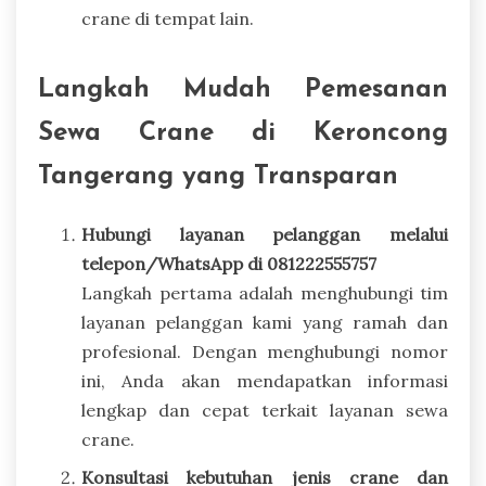
crane di tempat lain.
Langkah Mudah Pemesanan
Sewa Crane di Keroncong
Tangerang yang Transparan
Hubungi layanan pelanggan melalui
telepon/WhatsApp di 081222555757
Langkah pertama adalah menghubungi tim
layanan pelanggan kami yang ramah dan
profesional. Dengan menghubungi nomor
ini, Anda akan mendapatkan informasi
lengkap dan cepat terkait layanan sewa
crane.
Konsultasi kebutuhan jenis crane dan