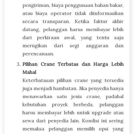
pengiriman, biaya penggunaan bahan bakar,
atau biaya operator tidak diinformasikan
secara transparan. Ketika faktur akhir
datang, pelanggan harus membayar lebih
dari perkiraan awal, yang tentu saja
merugikan dari segi anggaran dan
perencanaan.
Pilihan Crane Terbatas dan Harga Lebih
Mahal
Keterbatasan pilihan crane yang tersedia
juga menjadi hambatan. Jika penyedia hanya
menawarkan satu jenis crane, padahal
kebutuhan proyek berbeda, pelanggan
harus membayar lebih untuk upgrade atau
sewa dari penyedia lain. Kondisi ini sering
memaksa pelanggan memilih opsi yang