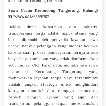
luar nomor rekening tersebut.
Sewa Crane Keroncong Tangerang, Hubungi
TLP/WA 081222555757
Dalam dunia konstruksi dan industri,
transparansi harga adalah aspek utama yang
harus dipenuhi oleh penyedia layanan sewa
crane. Banyak pelanggan yang merasa kecewa
karena saat proses pembayaran, ternyata ada
biaya-biaya tambahan yang tidak diinformasikan
sebelumnya. Oleh karena itu, memilih jasa sewa
crane di Keroncong Tangerang yang
menawarkan layanan tanpa biaya tersembunyi
adalah langkah strategis untuk menghindari
kerugian finansial dan menjaga kelancaran
proyek. Dengan layanan yang jujur dan
transparan, pelanggan dapat merencanakan