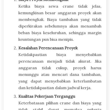
Ketika biaya sewa crane tidak jelas,
kemungkinan besar anggaran proyek akan
membengkak. Biaya tambahan yang tidak
diperkirakan sebelumnya akan menambah
beban biaya keseluruhan, sehingga margin
keuntungan pun bisa menipis.
Kesalahan Perencanaan Proyek
Ketidakpastian biaya menyebabkan
perencanaan menjadi tidak akurat. Jika
anggaran tidak cukup, proyek harus
menunggu atau mencari dana tambahan,
yang dapat menyebabkan keterlambatan
dan ketidakpastian dalam jadwal kerja.
Kualitas Pekerjaan Terganggu
Keterbatasan pilihan crane dan biaya yang
tidak stabil dapat memaksa pekerja