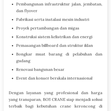
Pembangunan infrastruktur jalan, jembatan,
dan flyover
Pabrikasi serta instalasi mesin industri
Proyek pertambangan dan migas
Konstruksi sistem kelistrikan dan energi
Pemasangan billboard dan struktur iklan
Bongkar muat barang di pelabuhan dan
gudang
Renovasi bangunan besar
Event dan konser berskala internasional
Dengan layanan yang profesional dan harga
yang transparan, BOS CRANE siap menjadi solusi
terbaik bagi kebutuhan crane keroncong di