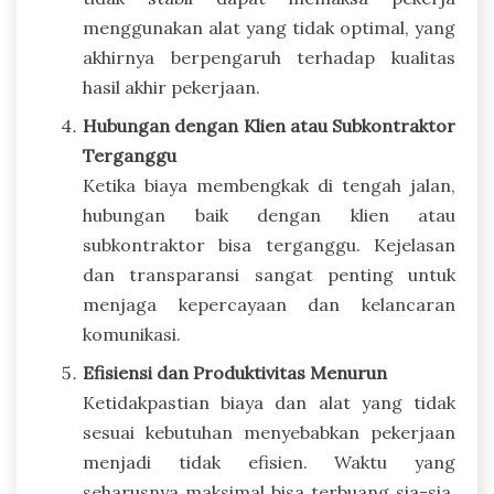
menggunakan alat yang tidak optimal, yang
akhirnya berpengaruh terhadap kualitas
hasil akhir pekerjaan.
Hubungan dengan Klien atau Subkontraktor
Terganggu
Ketika biaya membengkak di tengah jalan,
hubungan baik dengan klien atau
subkontraktor bisa terganggu. Kejelasan
dan transparansi sangat penting untuk
menjaga kepercayaan dan kelancaran
komunikasi.
Efisiensi dan Produktivitas Menurun
Ketidakpastian biaya dan alat yang tidak
sesuai kebutuhan menyebabkan pekerjaan
menjadi tidak efisien. Waktu yang
seharusnya maksimal bisa terbuang sia-sia,