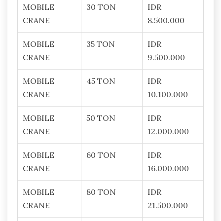
MOBILE
30 TON
IDR
CRANE
8.500.000
MOBILE
35 TON
IDR
CRANE
9.500.000
MOBILE
45 TON
IDR
CRANE
10.100.000
MOBILE
50 TON
IDR
CRANE
12.000.000
MOBILE
60 TON
IDR
CRANE
16.000.000
MOBILE
80 TON
IDR
CRANE
21.500.000