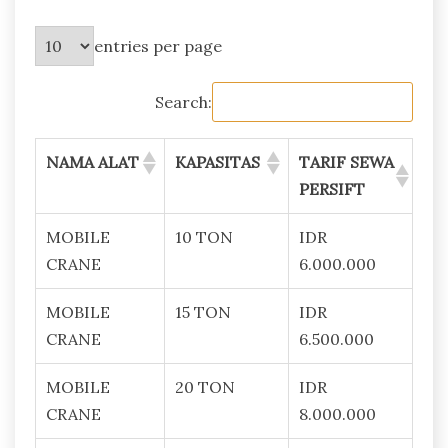
entries per page
Search:
NAMA ALAT
KAPASITAS
TARIF SEWA
PERSIFT
MOBILE
10 TON
IDR
CRANE
6.000.000
MOBILE
15 TON
IDR
CRANE
6.500.000
MOBILE
20 TON
IDR
CRANE
8.000.000