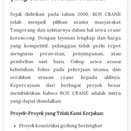
Sejak didirikan pada tahun 2010, BOS CRANE
telah menjadi pilihan utama masyarakat
Tangerang dan sekitarnya dalam hal sewa crane
keroncong. Dengan layanan lengkap dan harga
yang kompetitif, pelanggan tidak perlu repot
mengurus perawatan, penyimpanan, atau
pembelian unit baru. Cukup sewa sesuai
kebutuhan, fokus pada pekerjaan utama, dan
serahkan urusan crane kepada ahlinya.
Kepercayaan dari berbagai proyek besar
membuktikan bahwa BOS CRANE adalah mitra
yang dapat diandalkan.
Proyek-Proyek yang Telah Kami Kerjakan:
Proyek konstruksi gedung bertingkat