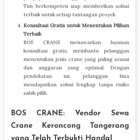
Tim berkompeten siap memberikan solusi
terbaik untuk setiap tantangan proyek.
Konsultasi Gratis untuk Menentukan Pilihan
Terbaik
BOS CRANE menawarkan layanan
konsultasi gratis, membantu pelanggan
menentukan jenis crane yang paling sesuai
dan anggaran yang optimal. Dengan
pendekatan ini, pelanggan bisa
mendapatkan solusi lengkap tanpa risiko
salah pilih.
BOS CRANE: Vendor Sewa
Crane Keroncong Tangerang
yang Telah Terbukti Handal