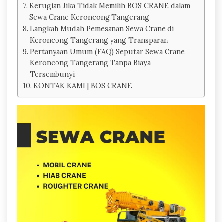
Kerugian Jika Tidak Memilih BOS CRANE dalam
Sewa Crane Keroncong Tangerang
Langkah Mudah Pemesanan Sewa Crane di
Keroncong Tangerang yang Transparan
Pertanyaan Umum (FAQ) Seputar Sewa Crane
Keroncong Tangerang Tanpa Biaya
Tersembunyi
KONTAK KAMI | BOS CRANE