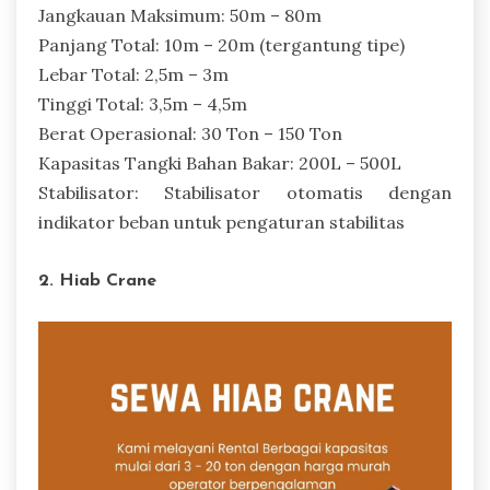
Jangkauan Maksimum: 50m – 80m
Panjang Total: 10m – 20m (tergantung tipe)
Lebar Total: 2,5m – 3m
Tinggi Total: 3,5m – 4,5m
Berat Operasional: 30 Ton – 150 Ton
Kapasitas Tangki Bahan Bakar: 200L – 500L
Stabilisator: Stabilisator otomatis dengan
indikator beban untuk pengaturan stabilitas
2. Hiab Crane