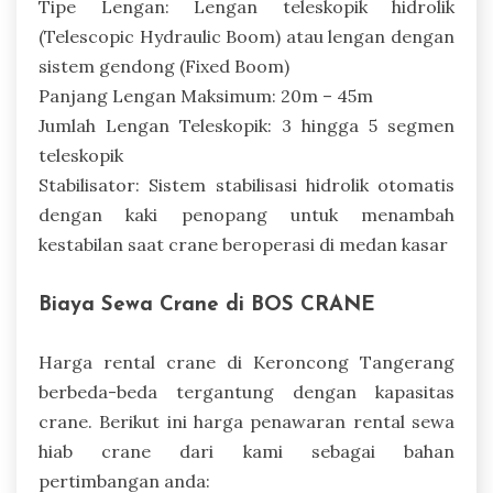
Tipe Lengan: Lengan teleskopik hidrolik
(Telescopic Hydraulic Boom) atau lengan dengan
sistem gendong (Fixed Boom)
Panjang Lengan Maksimum: 20m – 45m
Jumlah Lengan Teleskopik: 3 hingga 5 segmen
teleskopik
Stabilisator: Sistem stabilisasi hidrolik otomatis
dengan kaki penopang untuk menambah
kestabilan saat crane beroperasi di medan kasar
Biaya Sewa Crane di BOS CRANE
Harga rental crane di Keroncong Tangerang
berbeda-beda tergantung dengan kapasitas
crane. Berikut ini harga penawaran rental sewa
hiab crane dari kami sebagai bahan
pertimbangan anda: