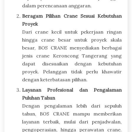
dalam perencanaan anggaran.
Beragam Pilihan Crane Sesuai Kebutuhan
Proyek
Dari crane kecil untuk pekerjaan ringan
hingga crane besar untuk proyek skala
besar, BOS CRANE menyediakan berbagai
jenis crane Keroncong Tangerang yang
dapat disesuaikan dengan kebutuhan
proyek. Pelanggan tidak perlu khawatir
dengan keterbatasan pilihan.
Layanan Profesional dan Pengalaman
Puluhan Tahun
Dengan pengalaman lebih dari sepuluh
tahun, BOS CRANE mampu memberikan
layanan terbaik, mulai dari penjadwalan,
pengoperasian, hingga perawatan crane.