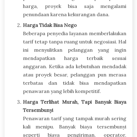
harga, proyek bisa saja mengalami
penundaan karena kekurangan dana.
Harga Tidak Bisa Nego
Beberapa penyedia layanan memberlakukan
tarif tetap tanpa ruang untuk negosiasi. Hal
ini menyulitkan pelanggan yang ingin
mendapatkan harga terbaik sesuai
anggaran. Ketika ada kebutuhan mendadak
atau proyek besar, pelanggan pun merasa
terbatas dan tidak bisa mendapatkan
penawaran yang lebih kompetitif.
Harga Terlihat Murah, Tapi Banyak Biaya
Tersembunyi
Penawaran tarif yang tampak murah sering
kali menipu. Banyak biaya tersembunyi
seperti biaya pengiriman, operator,