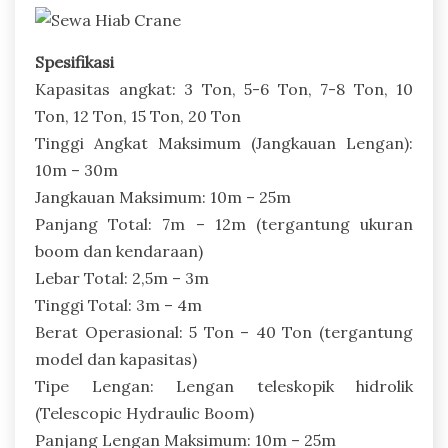
Spesifikasi
Kapasitas angkat: 3 Ton, 5-6 Ton, 7-8 Ton, 10
Ton, 12 Ton, 15 Ton, 20 Ton
Tinggi Angkat Maksimum (Jangkauan Lengan):
10m – 30m
Jangkauan Maksimum: 10m – 25m
Panjang Total: 7m – 12m (tergantung ukuran
boom dan kendaraan)
Lebar Total: 2,5m – 3m
Tinggi Total: 3m – 4m
Berat Operasional: 5 Ton – 40 Ton (tergantung
model dan kapasitas)
Tipe Lengan: Lengan teleskopik hidrolik
(Telescopic Hydraulic Boom)
Panjang Lengan Maksimum: 10m – 25m