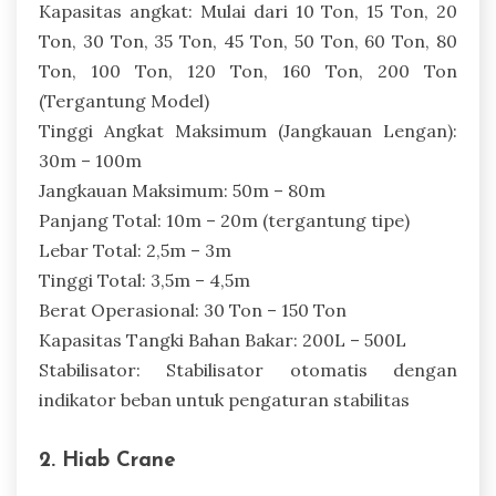
Kapasitas angkat: Mulai dari 10 Ton, 15 Ton, 20
Ton, 30 Ton, 35 Ton, 45 Ton, 50 Ton, 60 Ton, 80
Ton, 100 Ton, 120 Ton, 160 Ton, 200 Ton
(Tergantung Model)
Tinggi Angkat Maksimum (Jangkauan Lengan):
30m – 100m
Jangkauan Maksimum: 50m – 80m
Panjang Total: 10m – 20m (tergantung tipe)
Lebar Total: 2,5m – 3m
Tinggi Total: 3,5m – 4,5m
Berat Operasional: 30 Ton – 150 Ton
Kapasitas Tangki Bahan Bakar: 200L – 500L
Stabilisator: Stabilisator otomatis dengan
indikator beban untuk pengaturan stabilitas
2. Hiab Crane