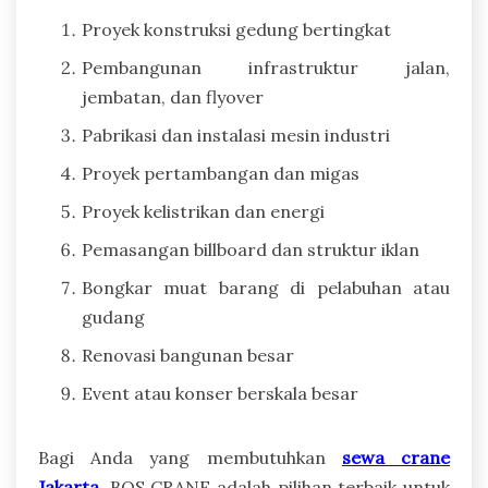
Proyek konstruksi gedung bertingkat
Pembangunan infrastruktur jalan,
jembatan, dan flyover
Pabrikasi dan instalasi mesin industri
Proyek pertambangan dan migas
Proyek kelistrikan dan energi
Pemasangan billboard dan struktur iklan
Bongkar muat barang di pelabuhan atau
gudang
Renovasi bangunan besar
Event atau konser berskala besar
Bagi Anda yang membutuhkan
sewa crane
Jakarta
, BOS CRANE adalah pilihan terbaik untuk