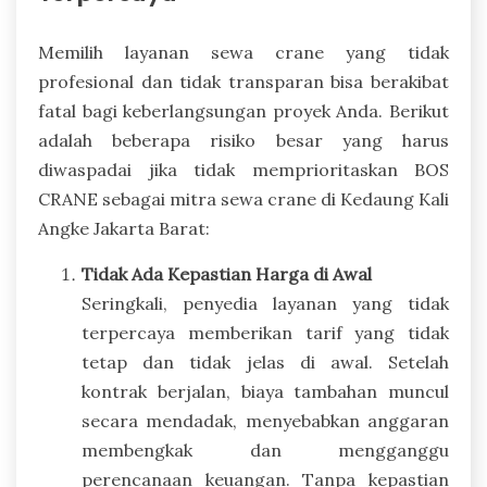
Memilih layanan sewa crane yang tidak
profesional dan tidak transparan bisa berakibat
fatal bagi keberlangsungan proyek Anda. Berikut
adalah beberapa risiko besar yang harus
diwaspadai jika tidak memprioritaskan BOS
CRANE sebagai mitra sewa crane di Kedaung Kali
Angke Jakarta Barat:
Tidak Ada Kepastian Harga di Awal
Seringkali, penyedia layanan yang tidak
terpercaya memberikan tarif yang tidak
tetap dan tidak jelas di awal. Setelah
kontrak berjalan, biaya tambahan muncul
secara mendadak, menyebabkan anggaran
membengkak dan mengganggu
perencanaan keuangan. Tanpa kepastian