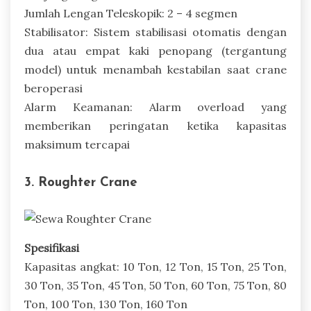
Jumlah Lengan Teleskopik: 2 – 4 segmen
Stabilisator: Sistem stabilisasi otomatis dengan
dua atau empat kaki penopang (tergantung
model) untuk menambah kestabilan saat crane
beroperasi
Alarm Keamanan: Alarm overload yang
memberikan peringatan ketika kapasitas
maksimum tercapai
3. Roughter Crane
Spesifikasi
Kapasitas angkat: 10 Ton, 12 Ton, 15 Ton, 25 Ton,
30 Ton, 35 Ton, 45 Ton, 50 Ton, 60 Ton, 75 Ton, 80
Ton, 100 Ton, 130 Ton, 160 Ton