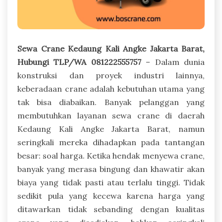
Sewa Crane Kedaung Kali Angke Jakarta Barat,
Hubungi TLP/WA 081222555757
– Dalam dunia
konstruksi dan proyek industri lainnya,
keberadaan crane adalah kebutuhan utama yang
tak bisa diabaikan. Banyak pelanggan yang
membutuhkan layanan sewa crane di daerah
Kedaung Kali Angke Jakarta Barat, namun
seringkali mereka dihadapkan pada tantangan
besar: soal harga. Ketika hendak menyewa crane,
banyak yang merasa bingung dan khawatir akan
biaya yang tidak pasti atau terlalu tinggi. Tidak
sedikit pula yang kecewa karena harga yang
ditawarkan tidak sebanding dengan kualitas