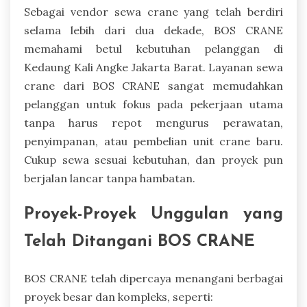
Sebagai vendor sewa crane yang telah berdiri
selama lebih dari dua dekade, BOS CRANE
memahami betul kebutuhan pelanggan di
Kedaung Kali Angke Jakarta Barat. Layanan sewa
crane dari BOS CRANE sangat memudahkan
pelanggan untuk fokus pada pekerjaan utama
tanpa harus repot mengurus perawatan,
penyimpanan, atau pembelian unit crane baru.
Cukup sewa sesuai kebutuhan, dan proyek pun
berjalan lancar tanpa hambatan.
Proyek-Proyek Unggulan yang
Telah Ditangani BOS CRANE
BOS CRANE telah dipercaya menangani berbagai
proyek besar dan kompleks, seperti: