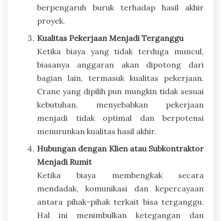
berpengaruh buruk terhadap hasil akhir
proyek.
Kualitas Pekerjaan Menjadi Terganggu
Ketika biaya yang tidak terduga muncul,
biasanya anggaran akan dipotong dari
bagian lain, termasuk kualitas pekerjaan.
Crane yang dipilih pun mungkin tidak sesuai
kebutuhan, menyebabkan pekerjaan
menjadi tidak optimal dan berpotensi
menurunkan kualitas hasil akhir.
Hubungan dengan Klien atau Subkontraktor
Menjadi Rumit
Ketika biaya membengkak secara
mendadak, komunikasi dan kepercayaan
antara pihak-pihak terkait bisa terganggu.
Hal ini menimbulkan ketegangan dan