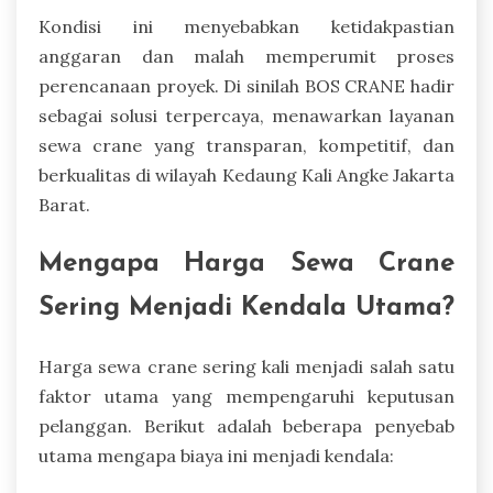
Kondisi ini menyebabkan ketidakpastian
anggaran dan malah memperumit proses
perencanaan proyek. Di sinilah BOS CRANE hadir
sebagai solusi terpercaya, menawarkan layanan
sewa crane yang transparan, kompetitif, dan
berkualitas di wilayah Kedaung Kali Angke Jakarta
Barat.
Mengapa Harga Sewa Crane
Sering Menjadi Kendala Utama?
Harga sewa crane sering kali menjadi salah satu
faktor utama yang mempengaruhi keputusan
pelanggan. Berikut adalah beberapa penyebab
utama mengapa biaya ini menjadi kendala: