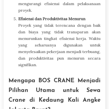
mengurangi efisiensi dalam pelaksanaan
proyek.
Efisiensi dan Produktivitas Menurun
Proyek yang tidak terencana dengan baik
dan biaya yang tidak transparan akan
menurunkan tingkat efisiensi kerja. Waktu
yang seharusnya digunakan untuk
menyelesaikan pekerjaan menjadi terbuang,
dan produktivitas pun menurun secara
signifikan.
Mengapa BOS CRANE Menjadi
Pilihan Utama untuk Sewa
Crane di Kedaung Kali Angke