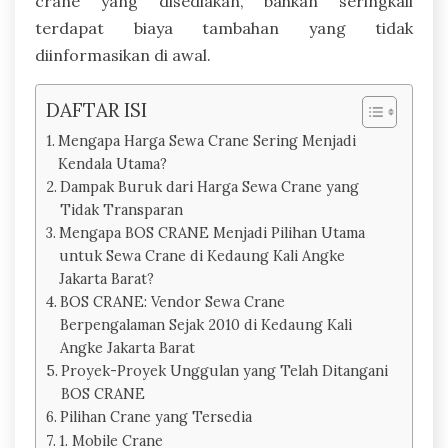
crane yang disediakan, bahkan seringkali
terdapat biaya tambahan yang tidak
diinformasikan di awal.
DAFTAR ISI
Mengapa Harga Sewa Crane Sering Menjadi
Kendala Utama?
Dampak Buruk dari Harga Sewa Crane yang
Tidak Transparan
Mengapa BOS CRANE Menjadi Pilihan Utama
untuk Sewa Crane di Kedaung Kali Angke
Jakarta Barat?
BOS CRANE: Vendor Sewa Crane
Berpengalaman Sejak 2010 di Kedaung Kali
Angke Jakarta Barat
Proyek-Proyek Unggulan yang Telah Ditangani
BOS CRANE
Pilihan Crane yang Tersedia
1. Mobile Crane