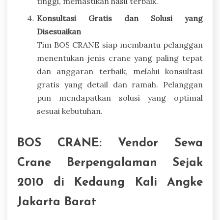
tinggi, memastikan hasil terbaik.
Konsultasi Gratis dan Solusi yang
Disesuaikan
Tim BOS CRANE siap membantu pelanggan
menentukan jenis crane yang paling tepat
dan anggaran terbaik, melalui konsultasi
gratis yang detail dan ramah. Pelanggan
pun mendapatkan solusi yang optimal
sesuai kebutuhan.
BOS CRANE: Vendor Sewa
Crane Berpengalaman Sejak
2010 di Kedaung Kali Angke
Jakarta Barat