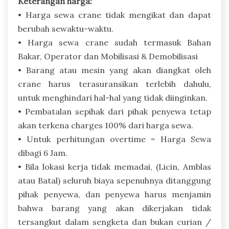
Keterangan harga:
• Harga sewa crane tidak mengikat dan dapat
berubah sewaktu-waktu.
• Harga sewa crane sudah termasuk Bahan
Bakar, Operator dan Mobilisasi & Demobilisasi
• Barang atau mesin yang akan diangkat oleh
crane harus terasuransikan terlebih dahulu,
untuk menghindari hal-hal yang tidak diinginkan.
• Pembatalan sepihak dari pihak penyewa tetap
akan terkena charges 100% dari harga sewa.
• Untuk perhitungan overtime = Harga Sewa
dibagi 6 Jam.
• Bila lokasi kerja tidak memadai, (Licin, Amblas
atau Batal) seluruh biaya sepenuhnya ditanggung
pihak penyewa, dan penyewa harus menjamin
bahwa barang yang akan dikerjakan tidak
tersangkut dalam sengketa dan bukan curian /