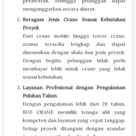
perawatan, sehingga pelanggan dapat
menganggarkan secara akurat.
Beragam Jenis Crane Sesuai Kebutuhan
Proyek
Dari crane mobile hingga tower crane,
semua tersedia lengkap dan dapat
disesuaikan dengan skala dan jenis proyek.
Dengan begitu, pelanggan tidak perlu
membayar lebih untuk crane yang tidak
sesuai kebutuhan.
Layanan Profesional dengan Pengalaman
Puluhan Tahun
Dengan pengalaman lebih dari 20 tahun,
BOS CRANE memiliki tenaga ahli yang
kompeten dan layanan yang cepat tanggap.
Setiap proyek ditangani dengan standar