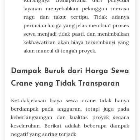
layanan menyebabkan pelanggan merasa
ragu dan takut tertipu. Tidak adanya
perincian harga yang jelas membuat proses
sewa menjadi tidak pasti, dan menimbulkan
kekhawatiran akan biaya tersembunyi yang
akan muncul di tengah proyek.
Dampak Buruk dari Harga Sewa
Crane yang Tidak Transparan
Ketidakjelasan biaya sewa crane tidak hanya
berdampak pada anggaran, tetapi juga pada
keberlangsungan dan kualitas proyek secara
keseluruhan. Berikut adalah beberapa dampak
negatif yang sering terjadi: