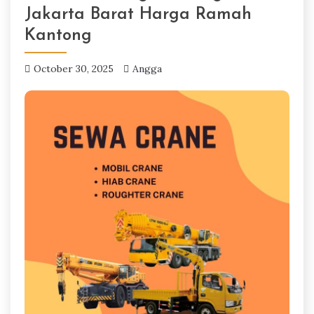
Jakarta Barat Harga Ramah
Kantong
October 30, 2025
Angga