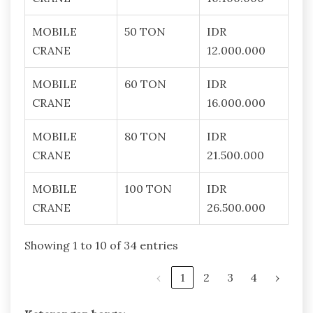
MOBILE
50 TON
IDR
CRANE
12.000.000
MOBILE
60 TON
IDR
CRANE
16.000.000
MOBILE
80 TON
IDR
CRANE
21.500.000
MOBILE
100 TON
IDR
CRANE
26.500.000
Showing 1 to 10 of 34 entries
‹
1
2
3
4
›