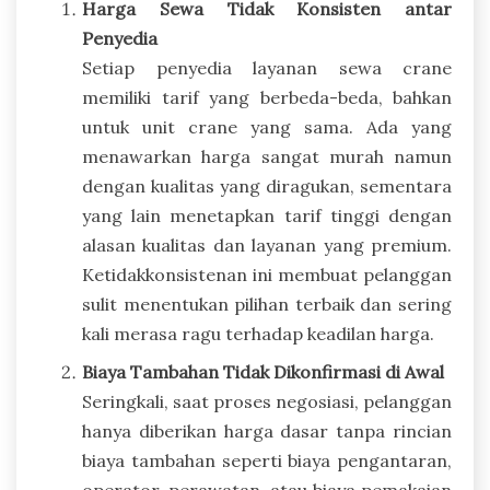
Harga Sewa Tidak Konsisten antar
Penyedia
Setiap penyedia layanan sewa crane
memiliki tarif yang berbeda-beda, bahkan
untuk unit crane yang sama. Ada yang
menawarkan harga sangat murah namun
dengan kualitas yang diragukan, sementara
yang lain menetapkan tarif tinggi dengan
alasan kualitas dan layanan yang premium.
Ketidakkonsistenan ini membuat pelanggan
sulit menentukan pilihan terbaik dan sering
kali merasa ragu terhadap keadilan harga.
Biaya Tambahan Tidak Dikonfirmasi di Awal
Seringkali, saat proses negosiasi, pelanggan
hanya diberikan harga dasar tanpa rincian
biaya tambahan seperti biaya pengantaran,
operator, perawatan, atau biaya pemakaian