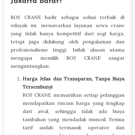
Jakarta Barat?
BOS CRANE hadir sebagai solusi terbaik di
wilayah ini, menawarkan layanan sewa crane
yang tidak hanya kompetitif dari segi harga,
tetapi juga didukung oleh pengalaman dan
profesionalisme tinggi. Inilah alasan utama
mengapa memilih BOS CRANE sangat
menguntungkan:
Harga Jelas dan Transparan, Tanpa Biaya
Tersembunyi
BOS CRANE memastikan setiap pelanggan
mendapatkan rincian harga yang lengkap
dari awal, sehingga tidak ada biaya
tambahan yang mendadak muncul. Semua
tarif sudah termasuk operator dan