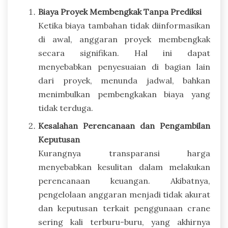
Biaya Proyek Membengkak Tanpa Prediksi
Ketika biaya tambahan tidak diinformasikan
di awal, anggaran proyek membengkak
secara signifikan. Hal ini dapat
menyebabkan penyesuaian di bagian lain
dari proyek, menunda jadwal, bahkan
menimbulkan pembengkakan biaya yang
tidak terduga.
Kesalahan Perencanaan dan Pengambilan
Keputusan
Kurangnya transparansi harga
menyebabkan kesulitan dalam melakukan
perencanaan keuangan. Akibatnya,
pengelolaan anggaran menjadi tidak akurat
dan keputusan terkait penggunaan crane
sering kali terburu-buru, yang akhirnya