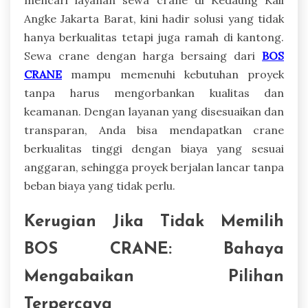
Angke Jakarta Barat, kini hadir solusi yang tidak
hanya berkualitas tetapi juga ramah di kantong.
Sewa crane dengan harga bersaing dari
BOS
CRANE
mampu memenuhi kebutuhan proyek
tanpa harus mengorbankan kualitas dan
keamanan. Dengan layanan yang disesuaikan dan
transparan, Anda bisa mendapatkan crane
berkualitas tinggi dengan biaya yang sesuai
anggaran, sehingga proyek berjalan lancar tanpa
beban biaya yang tidak perlu.
Kerugian Jika Tidak Memilih
BOS CRANE: Bahaya
Mengabaikan Pilihan
Terpercaya