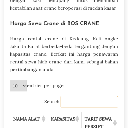
dengan kaki penopang untuk menambah
kestabilan saat crane beroperasi di medan kasar
Harga Sewa Crane di BOS CRANE
Harga rental crane di Kedaung Kali Angke
Jakarta Barat berbeda-beda tergantung dengan
kapasitas crane. Berikut ini harga penawaran
rental sewa hiab crane dari kami sebagai bahan
pertimbangan anda:
entries per page
Search:
NAMA ALAT
KAPASITAS
TARIF SEWA
PERSIFT