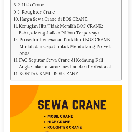
2. Hiab Crane
3. Roughter Crane
Harga Sewa Crane di BOS CRANE
Kerugian Jika Tidak Memilih BOS CRANE:
Bahaya Mengabaikan Pilihan Terpercaya
Prosedur Pemesanan Forklift di BOS CRANE:
Mudah dan Cepat untuk Mendukung Proyek
Anda
FAQ Seputar Sewa Crane di Kedaung Kali
Angke Jakarta Barat: Jawaban dari Profesional
KONTAK KAMI | BOS CRANE