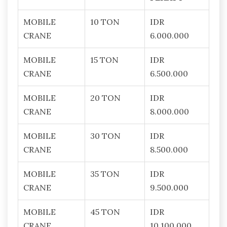
MOBILE
10 TON
IDR
CRANE
6.000.000
MOBILE
15 TON
IDR
CRANE
6.500.000
MOBILE
20 TON
IDR
CRANE
8.000.000
MOBILE
30 TON
IDR
CRANE
8.500.000
MOBILE
35 TON
IDR
CRANE
9.500.000
MOBILE
45 TON
IDR
CRANE
10.100.000