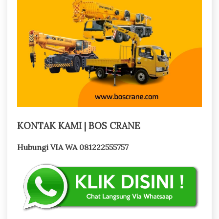
KONTAK KAMI | BOS CRANE
Hubungi VIA WA 081222555757