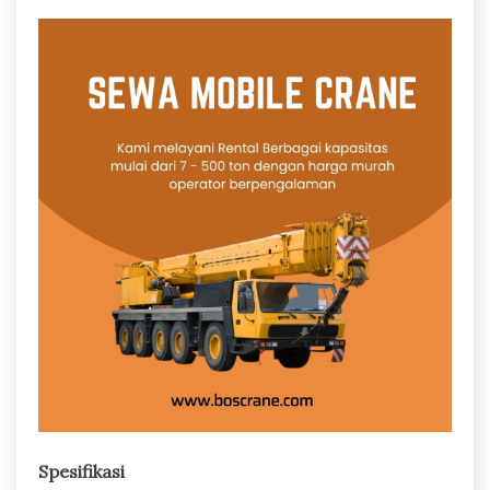
Spesifikasi