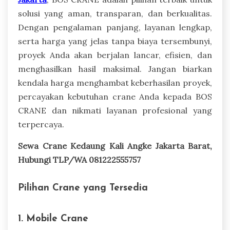
solusi yang aman, transparan, dan berkualitas.
Dengan pengalaman panjang, layanan lengkap,
serta harga yang jelas tanpa biaya tersembunyi,
proyek Anda akan berjalan lancar, efisien, dan
menghasilkan hasil maksimal. Jangan biarkan
kendala harga menghambat keberhasilan proyek,
percayakan kebutuhan crane Anda kepada BOS
CRANE dan nikmati layanan profesional yang
terpercaya.
Sewa Crane Kedaung Kali Angke Jakarta Barat,
Hubungi TLP/WA 081222555757
Pilihan Crane yang Tersedia
1. Mobile Crane