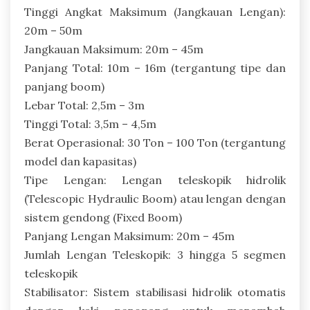
Tinggi Angkat Maksimum (Jangkauan Lengan):
20m – 50m
Jangkauan Maksimum: 20m – 45m
Panjang Total: 10m – 16m (tergantung tipe dan
panjang boom)
Lebar Total: 2,5m – 3m
Tinggi Total: 3,5m – 4,5m
Berat Operasional: 30 Ton – 100 Ton (tergantung
model dan kapasitas)
Tipe Lengan: Lengan teleskopik hidrolik
(Telescopic Hydraulic Boom) atau lengan dengan
sistem gendong (Fixed Boom)
Panjang Lengan Maksimum: 20m – 45m
Jumlah Lengan Teleskopik: 3 hingga 5 segmen
teleskopik
Stabilisator: Sistem stabilisasi hidrolik otomatis