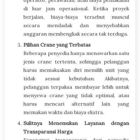
di luar jam operasional. Ketika proyek
berjalan, biaya-biaya tersebut muncul
secara mendadak dan menyebabkan
anggaran membengkak secara tak terduga.
Pilihan Crane yang Terbatas
Beberapa penyedia hanya menawarkan satu
jenis crane tertentu, sehingga pelanggan
harus memaksakan diri memilih unit yang
tidak sesuai kebutuhan. Akibatnya,
pelanggan terpaksa membayar lebih untuk
menyewa crane yang tidak optimal, atau
harus mencari alternatif lain yang
memakan waktu dan biaya ekstra.
Sulitnya Menemukan Layanan dengan
Transparansi Harga
Kurangnya transparansi dari penyedia