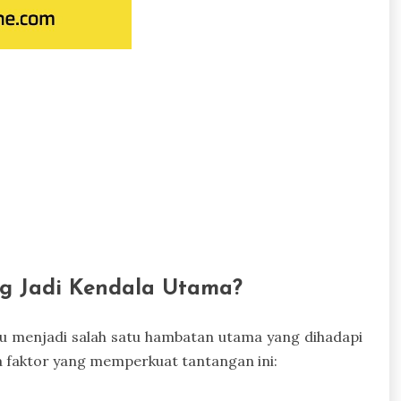
g Jadi Kendala Utama?
u menjadi salah satu hambatan utama yang dihadapi
 faktor yang memperkuat tantangan ini: