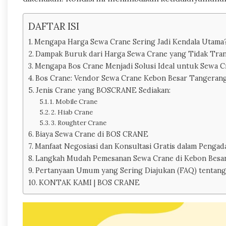
DAFTAR ISI
Mengapa Harga Sewa Crane Sering Jadi Kendala Utama
Dampak Buruk dari Harga Sewa Crane yang Tidak Tra
Mengapa Bos Crane Menjadi Solusi Ideal untuk Sewa 
Bos Crane: Vendor Sewa Crane Kebon Besar Tangeran
Jenis Crane yang BOSCRANE Sediakan:
1. Mobile Crane
2. Hiab Crane
3. Roughter Crane
Biaya Sewa Crane di BOS CRANE
Manfaat Negosiasi dan Konsultasi Gratis dalam Pengad
Langkah Mudah Pemesanan Sewa Crane di Kebon Besar 
Pertanyaan Umum yang Sering Diajukan (FAQ) tentang
KONTAK KAMI | BOS CRANE