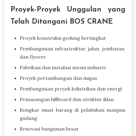
Proyek-Proyek Unggulan yang
Telah Ditangani BOS CRANE
Proyek konstruksi gedung bertingkat
Pembangunan infrastruktur jalan, jembatan,
dan flyover
Pabrikasi dan instalasi mesin industri
Proyek pertambangan dan migas
Pembangunan proyek kelistrikan dan energi
Pemasangan billboard dan struktur iklan
Bongkar muat barang di pelabuhan maupun
gudang
Renovasi bangunan besar