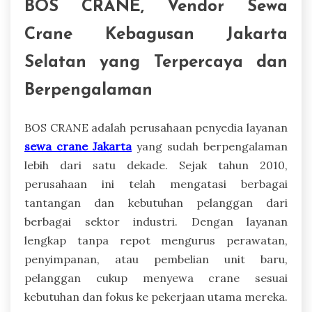
BOS CRANE, Vendor Sewa
Crane Kebagusan Jakarta
Selatan yang Terpercaya dan
Berpengalaman
BOS CRANE adalah perusahaan penyedia layanan
sewa crane Jakarta
yang sudah berpengalaman
lebih dari satu dekade. Sejak tahun 2010,
perusahaan ini telah mengatasi berbagai
tantangan dan kebutuhan pelanggan dari
berbagai sektor industri. Dengan layanan
lengkap tanpa repot mengurus perawatan,
penyimpanan, atau pembelian unit baru,
pelanggan cukup menyewa crane sesuai
kebutuhan dan fokus ke pekerjaan utama mereka.