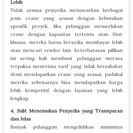
Lebih
Tidak semua penyedia menawarkan berbagai
jenis crane yang sesuai dengan kebutuhan
spesifik proyek. Jika pelanggan memerlukan
crane dengan kapasitas tertentu atau fitur
khusus, mereka harus bersedia membayar lebih
atau mencari vendor lain. Keterbatasan pilihan
ini sering kali membuat pelanggan merasa
terpaksa menerima tarif yang tidak bersahabat
demi mendapatkan crane yang sesuai, padahal
mereka sebenarnya bisa mendapatkan harga
lebih kompetitif dengan layanan yang lebih
lengkap.
4. Sulit Menemukan Penyedia yang Transparan
dan Jelas
Banyak pelanggan mengeluhkan minimnya