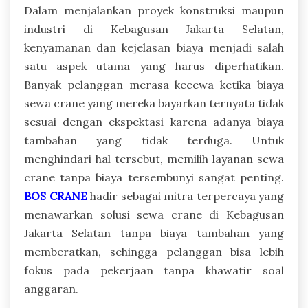
Dalam menjalankan proyek konstruksi maupun
industri di Kebagusan Jakarta Selatan,
kenyamanan dan kejelasan biaya menjadi salah
satu aspek utama yang harus diperhatikan.
Banyak pelanggan merasa kecewa ketika biaya
sewa crane yang mereka bayarkan ternyata tidak
sesuai dengan ekspektasi karena adanya biaya
tambahan yang tidak terduga. Untuk
menghindari hal tersebut, memilih layanan sewa
crane tanpa biaya tersembunyi sangat penting.
BOS CRANE
hadir sebagai mitra terpercaya yang
menawarkan solusi sewa crane di Kebagusan
Jakarta Selatan tanpa biaya tambahan yang
memberatkan, sehingga pelanggan bisa lebih
fokus pada pekerjaan tanpa khawatir soal
anggaran.