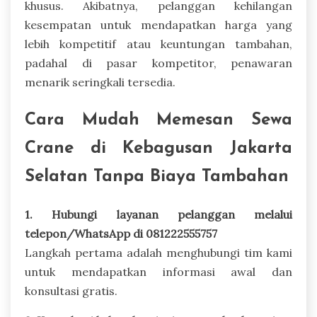
khusus. Akibatnya, pelanggan kehilangan
kesempatan untuk mendapatkan harga yang
lebih kompetitif atau keuntungan tambahan,
padahal di pasar kompetitor, penawaran
menarik seringkali tersedia.
Cara Mudah Memesan Sewa
Crane di Kebagusan Jakarta
Selatan Tanpa Biaya Tambahan
1. Hubungi layanan pelanggan melalui
telepon/WhatsApp di 081222555757
Langkah pertama adalah menghubungi tim kami
untuk mendapatkan informasi awal dan
konsultasi gratis.