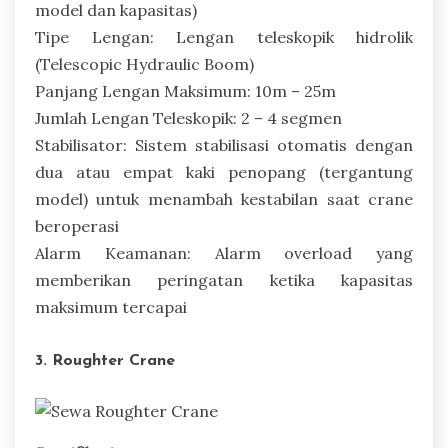
model dan kapasitas)
Tipe Lengan: Lengan teleskopik hidrolik
(Telescopic Hydraulic Boom)
Panjang Lengan Maksimum: 10m – 25m
Jumlah Lengan Teleskopik: 2 – 4 segmen
Stabilisator: Sistem stabilisasi otomatis dengan
dua atau empat kaki penopang (tergantung
model) untuk menambah kestabilan saat crane
beroperasi
Alarm Keamanan: Alarm overload yang
memberikan peringatan ketika kapasitas
maksimum tercapai
3. Roughter Crane