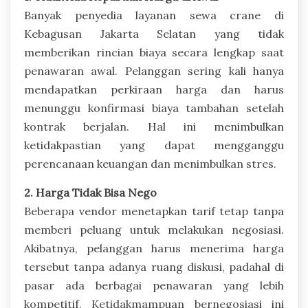
Banyak penyedia layanan sewa crane di
Kebagusan Jakarta Selatan yang tidak
memberikan rincian biaya secara lengkap saat
penawaran awal. Pelanggan sering kali hanya
mendapatkan perkiraan harga dan harus
menunggu konfirmasi biaya tambahan setelah
kontrak berjalan. Hal ini menimbulkan
ketidakpastian yang dapat mengganggu
perencanaan keuangan dan menimbulkan stres.
2. Harga Tidak Bisa Nego
Beberapa vendor menetapkan tarif tetap tanpa
memberi peluang untuk melakukan negosiasi.
Akibatnya, pelanggan harus menerima harga
tersebut tanpa adanya ruang diskusi, padahal di
pasar ada berbagai penawaran yang lebih
kompetitif. Ketidakmampuan bernegosiasi ini