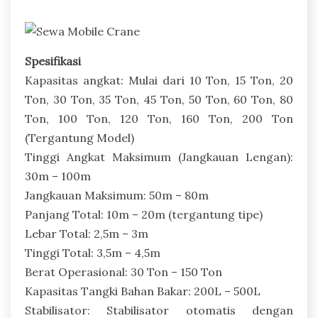
Spesifikasi
Kapasitas angkat: Mulai dari 10 Ton, 15 Ton, 20
Ton, 30 Ton, 35 Ton, 45 Ton, 50 Ton, 60 Ton, 80
Ton, 100 Ton, 120 Ton, 160 Ton, 200 Ton
(Tergantung Model)
Tinggi Angkat Maksimum (Jangkauan Lengan):
30m – 100m
Jangkauan Maksimum: 50m – 80m
Panjang Total: 10m – 20m (tergantung tipe)
Lebar Total: 2,5m – 3m
Tinggi Total: 3,5m – 4,5m
Berat Operasional: 30 Ton – 150 Ton
Kapasitas Tangki Bahan Bakar: 200L – 500L
Stabilisator: Stabilisator otomatis dengan