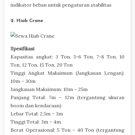
indikator beban untuk pengaturan stabilitas
2. Hiab Crane
Spesifikasi
Kapasitas angkat: 3 Ton, 5-6 Ton, 7-8 Ton, 10
Ton, 12 Ton, 15 Ton, 20 Ton
Tinggi Angkat Maksimum (Jangkauan Lengan):
10m – 30m
Jangkauan Maksimum: 10m – 25m
Panjang Total: 7m – 12m (tergantung ukuran
boom dan kendaraan)
Lebar Total: 2,5m – 3m
Tinggi Total: 3m – 4m
Berat Operasional: 5 Ton – 40 Ton (tergantung