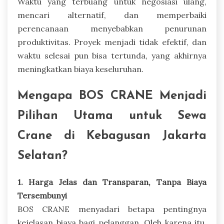
Waktu yang terbuang untuk negosiasi ulang,
mencari alternatif, dan memperbaiki
perencanaan menyebabkan penurunan
produktivitas. Proyek menjadi tidak efektif, dan
waktu selesai pun bisa tertunda, yang akhirnya
meningkatkan biaya keseluruhan.
Mengapa BOS CRANE Menjadi
Pilihan Utama untuk Sewa
Crane di Kebagusan Jakarta
Selatan?
1. Harga Jelas dan Transparan, Tanpa Biaya
Tersembunyi
BOS CRANE menyadari betapa pentingnya
kejelasan biaya bagi pelanggan. Oleh karena itu,