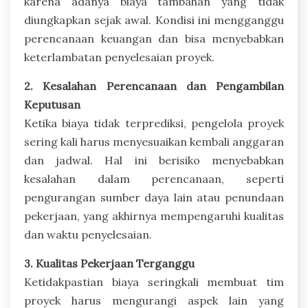
karena adanya biaya tambahan yang tidak
diungkapkan sejak awal. Kondisi ini mengganggu
perencanaan keuangan dan bisa menyebabkan
keterlambatan penyelesaian proyek.
2. Kesalahan Perencanaan dan Pengambilan
Keputusan
Ketika biaya tidak terprediksi, pengelola proyek
sering kali harus menyesuaikan kembali anggaran
dan jadwal. Hal ini berisiko menyebabkan
kesalahan dalam perencanaan, seperti
pengurangan sumber daya lain atau penundaan
pekerjaan, yang akhirnya mempengaruhi kualitas
dan waktu penyelesaian.
3. Kualitas Pekerjaan Terganggu
Ketidakpastian biaya seringkali membuat tim
proyek harus mengurangi aspek lain yang