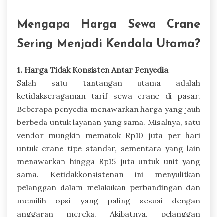
Mengapa Harga Sewa Crane
Sering Menjadi Kendala Utama?
1. Harga Tidak Konsisten Antar Penyedia
Salah satu tantangan utama adalah
ketidakseragaman tarif sewa crane di pasar.
Beberapa penyedia menawarkan harga yang jauh
berbeda untuk layanan yang sama. Misalnya, satu
vendor mungkin mematok Rp10 juta per hari
untuk crane tipe standar, sementara yang lain
menawarkan hingga Rp15 juta untuk unit yang
sama. Ketidakkonsistenan ini menyulitkan
pelanggan dalam melakukan perbandingan dan
memilih opsi yang paling sesuai dengan
anggaran mereka. Akibatnya, pelanggan