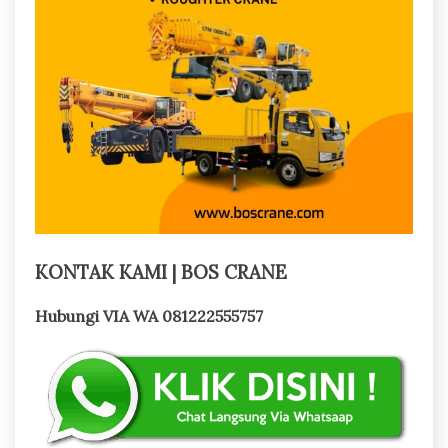
KONTAK KAMI | BOS CRANE
Hubungi VIA WA 081222555757