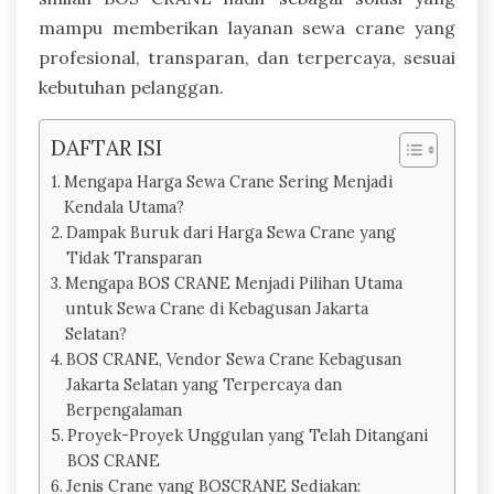
mampu memberikan layanan sewa crane yang
profesional, transparan, dan terpercaya, sesuai
kebutuhan pelanggan.
DAFTAR ISI
Mengapa Harga Sewa Crane Sering Menjadi
Kendala Utama?
Dampak Buruk dari Harga Sewa Crane yang
Tidak Transparan
Mengapa BOS CRANE Menjadi Pilihan Utama
untuk Sewa Crane di Kebagusan Jakarta
Selatan?
BOS CRANE, Vendor Sewa Crane Kebagusan
Jakarta Selatan yang Terpercaya dan
Berpengalaman
Proyek-Proyek Unggulan yang Telah Ditangani
BOS CRANE
Jenis Crane yang BOSCRANE Sediakan: