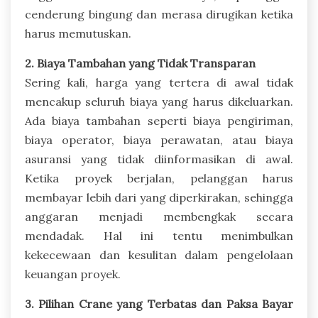
cenderung bingung dan merasa dirugikan ketika
harus memutuskan.
2. Biaya Tambahan yang Tidak Transparan
Sering kali, harga yang tertera di awal tidak
mencakup seluruh biaya yang harus dikeluarkan.
Ada biaya tambahan seperti biaya pengiriman,
biaya operator, biaya perawatan, atau biaya
asuransi yang tidak diinformasikan di awal.
Ketika proyek berjalan, pelanggan harus
membayar lebih dari yang diperkirakan, sehingga
anggaran menjadi membengkak secara
mendadak. Hal ini tentu menimbulkan
kekecewaan dan kesulitan dalam pengelolaan
keuangan proyek.
3. Pilihan Crane yang Terbatas dan Paksa Bayar