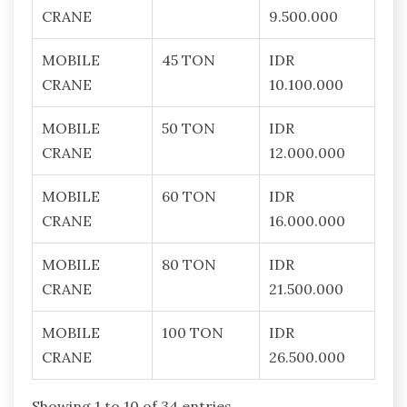
CRANE
9.500.000
MOBILE
45 TON
IDR
CRANE
10.100.000
MOBILE
50 TON
IDR
CRANE
12.000.000
MOBILE
60 TON
IDR
CRANE
16.000.000
MOBILE
80 TON
IDR
CRANE
21.500.000
MOBILE
100 TON
IDR
CRANE
26.500.000
Showing 1 to 10 of 34 entries