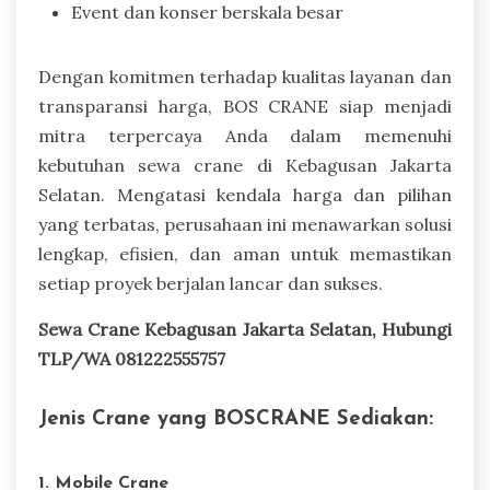
Event dan konser berskala besar
Dengan komitmen terhadap kualitas layanan dan
transparansi harga, BOS CRANE siap menjadi
mitra terpercaya Anda dalam memenuhi
kebutuhan sewa crane di Kebagusan Jakarta
Selatan. Mengatasi kendala harga dan pilihan
yang terbatas, perusahaan ini menawarkan solusi
lengkap, efisien, dan aman untuk memastikan
setiap proyek berjalan lancar dan sukses.
Sewa Crane Kebagusan Jakarta Selatan, Hubungi
TLP/WA 081222555757
Jenis Crane yang BOSCRANE Sediakan:
1. Mobile Crane