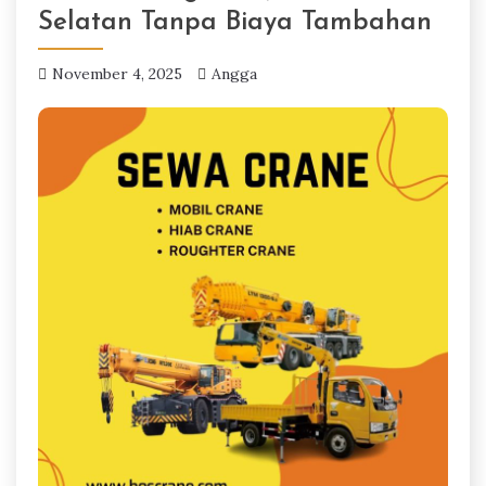
Selatan Tanpa Biaya Tambahan
November 4, 2025
Angga