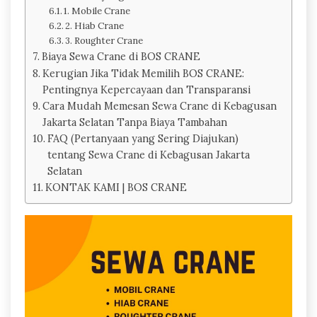
1. Mobile Crane
2. Hiab Crane
3. Roughter Crane
Biaya Sewa Crane di BOS CRANE
Kerugian Jika Tidak Memilih BOS CRANE:
Pentingnya Kepercayaan dan Transparansi
Cara Mudah Memesan Sewa Crane di Kebagusan
Jakarta Selatan Tanpa Biaya Tambahan
FAQ (Pertanyaan yang Sering Diajukan)
tentang Sewa Crane di Kebagusan Jakarta
Selatan
KONTAK KAMI | BOS CRANE