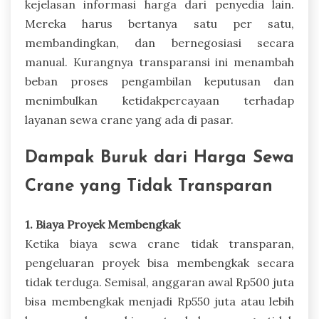
kejelasan informasi harga dari penyedia lain.
Mereka harus bertanya satu per satu,
membandingkan, dan bernegosiasi secara
manual. Kurangnya transparansi ini menambah
beban proses pengambilan keputusan dan
menimbulkan ketidakpercayaan terhadap
layanan sewa crane yang ada di pasar.
Dampak Buruk dari Harga Sewa
Crane yang Tidak Transparan
1. Biaya Proyek Membengkak
Ketika biaya sewa crane tidak transparan,
pengeluaran proyek bisa membengkak secara
tidak terduga. Semisal, anggaran awal Rp500 juta
bisa membengkak menjadi Rp550 juta atau lebih