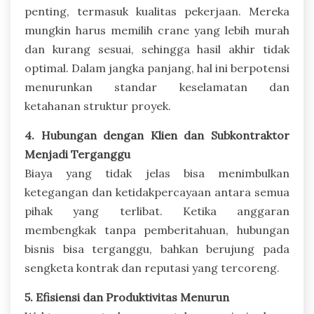
penting, termasuk kualitas pekerjaan. Mereka
mungkin harus memilih crane yang lebih murah
dan kurang sesuai, sehingga hasil akhir tidak
optimal. Dalam jangka panjang, hal ini berpotensi
menurunkan standar keselamatan dan
ketahanan struktur proyek.
4. Hubungan dengan Klien dan Subkontraktor
Menjadi Terganggu
Biaya yang tidak jelas bisa menimbulkan
ketegangan dan ketidakpercayaan antara semua
pihak yang terlibat. Ketika anggaran
membengkak tanpa pemberitahuan, hubungan
bisnis bisa terganggu, bahkan berujung pada
sengketa kontrak dan reputasi yang tercoreng.
5. Efisiensi dan Produktivitas Menurun