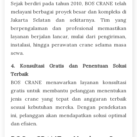
Sejak berdiri pada tahun 2010, BOS CRANE telah
melayani berbagai proyek besar dan kompleks di
Jakarta Selatan dan sekitarnya. Tim yang
berpengalaman dan profesional memastikan
layanan berjalan lancar, mulai dari pengiriman,
instalasi, hingga perawatan crane selama masa
sewa.
4. Konsultasi Gratis dan Penentuan Solusi
Terbaik
BOS CRANE menawarkan layanan konsultasi
gratis untuk membantu pelanggan menentukan
jenis crane yang tepat dan anggaran terbaik
sesuai kebutuhan mereka. Dengan pendekatan
ini, pelanggan akan mendapatkan solusi optimal
dan efisien.