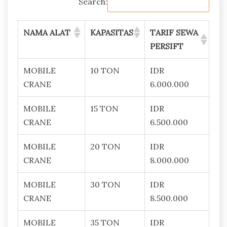
Search:
NAMA ALAT
KAPASITAS
TARIF SEWA
PERSIFT
MOBILE
10 TON
IDR
CRANE
6.000.000
MOBILE
15 TON
IDR
CRANE
6.500.000
MOBILE
20 TON
IDR
CRANE
8.000.000
MOBILE
30 TON
IDR
CRANE
8.500.000
MOBILE
35 TON
IDR