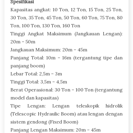
Spesifikasi
Kapasitas angkat: 10 Ton, 12 Ton, 15 Ton, 25 Ton,
30 Ton, 35 Ton, 45 Ton, 50 Ton, 60 Ton, 75 Ton, 80
Ton, 100 Ton, 130 Ton, 160 Ton
Tinggi Angkat Maksimum (Jangkauan Lengan):
20m – 50m
Jangkauan Maksimum: 20m – 45m
Panjang Total: 10m – 16m (tergantung tipe dan
panjang boom)
Lebar Total: 2,5m – 3m
Tinggi Total: 3,5m – 4,5m
Berat Operasional: 30 Ton – 100 Ton (tergantung
model dan kapasitas)
Tipe Lengan: Lengan teleskopik hidrolik
(Telescopic Hydraulic Boom) atau lengan dengan
sistem gendong (Fixed Boom)
Panjang Lengan Maksimum: 20m – 45m