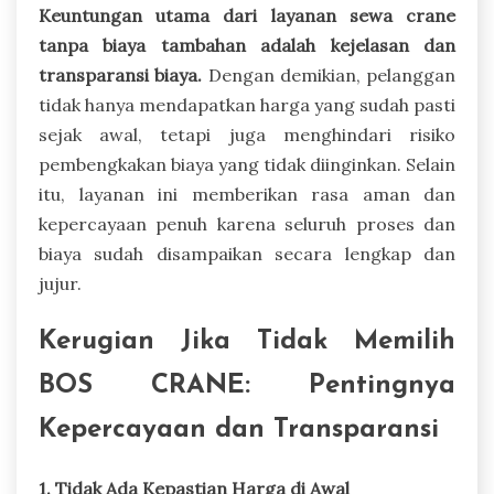
Keuntungan utama dari layanan sewa crane
tanpa biaya tambahan adalah kejelasan dan
transparansi biaya.
Dengan demikian, pelanggan
tidak hanya mendapatkan harga yang sudah pasti
sejak awal, tetapi juga menghindari risiko
pembengkakan biaya yang tidak diinginkan. Selain
itu, layanan ini memberikan rasa aman dan
kepercayaan penuh karena seluruh proses dan
biaya sudah disampaikan secara lengkap dan
jujur.
Kerugian Jika Tidak Memilih
BOS CRANE: Pentingnya
Kepercayaan dan Transparansi
1. Tidak Ada Kepastian Harga di Awal