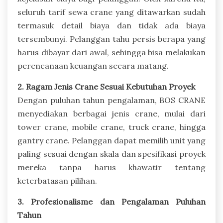
seluruh tarif sewa crane yang ditawarkan sudah
termasuk detail biaya dan tidak ada biaya
tersembunyi. Pelanggan tahu persis berapa yang
harus dibayar dari awal, sehingga bisa melakukan
perencanaan keuangan secara matang.
2. Ragam Jenis Crane Sesuai Kebutuhan Proyek
Dengan puluhan tahun pengalaman, BOS CRANE
menyediakan berbagai jenis crane, mulai dari
tower crane, mobile crane, truck crane, hingga
gantry crane. Pelanggan dapat memilih unit yang
paling sesuai dengan skala dan spesifikasi proyek
mereka tanpa harus khawatir tentang
keterbatasan pilihan.
3. Profesionalisme dan Pengalaman Puluhan
Tahun