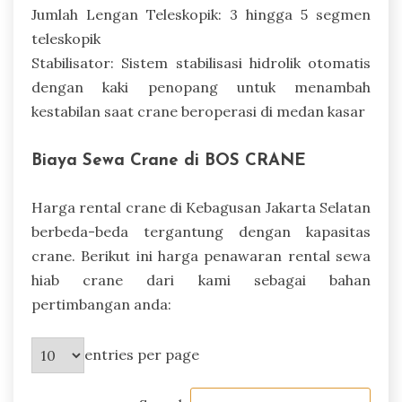
Jumlah Lengan Teleskopik: 3 hingga 5 segmen
teleskopik
Stabilisator: Sistem stabilisasi hidrolik otomatis
dengan kaki penopang untuk menambah
kestabilan saat crane beroperasi di medan kasar
Biaya Sewa Crane di BOS CRANE
Harga rental crane di Kebagusan Jakarta Selatan
berbeda-beda tergantung dengan kapasitas
crane. Berikut ini harga penawaran rental sewa
hiab crane dari kami sebagai bahan
pertimbangan anda:
entries per page