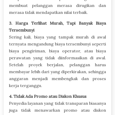
membuat pelanggan merasa dirugikan dan
merasa tidak mendapatkan nilai terbaik.
3. Harga Terlihat Murah, Tapi Banyak Biaya
Tersembunyi
Sering kali, biaya yang tampak murah di awal
ternyata mengandung biaya tersembunyi seperti
biaya pengiriman, biaya operator, atau biaya
perawatan yang tidak diinformasikan di awal.
Setelah proyek berjalan, pelanggan harus
membayar lebih dari yang diperkirakan, sehingga
anggaran menjadi membengkak dan proses
kerja terganggu.
4. Tidak Ada Promo atau Diskon Khusus
Penyedia layanan yang tidak transparan biasanya
juga tidak menawarkan promo atau diskon