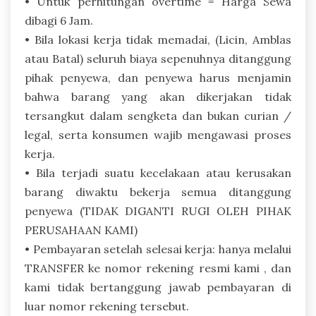
• Untuk perhitungan overtime = Harga Sewa
dibagi 6 Jam.
• Bila lokasi kerja tidak memadai, (Licin, Amblas
atau Batal) seluruh biaya sepenuhnya ditanggung
pihak penyewa, dan penyewa harus menjamin
bahwa barang yang akan dikerjakan tidak
tersangkut dalam sengketa dan bukan curian /
legal, serta konsumen wajib mengawasi proses
kerja.
• Bila terjadi suatu kecelakaan atau kerusakan
barang diwaktu bekerja semua ditanggung
penyewa (TIDAK DIGANTI RUGI OLEH PIHAK
PERUSAHAAN KAMI)
• Pembayaran setelah selesai kerja: hanya melalui
TRANSFER ke nomor rekening resmi kami , dan
kami tidak bertanggung jawab pembayaran di
luar nomor rekening tersebut.