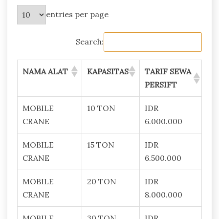
entries per page
Search:
NAMA ALAT
KAPASITAS
TARIF SEWA
PERSIFT
MOBILE
10 TON
IDR
CRANE
6.000.000
MOBILE
15 TON
IDR
CRANE
6.500.000
MOBILE
20 TON
IDR
CRANE
8.000.000
MOBILE
30 TON
IDR