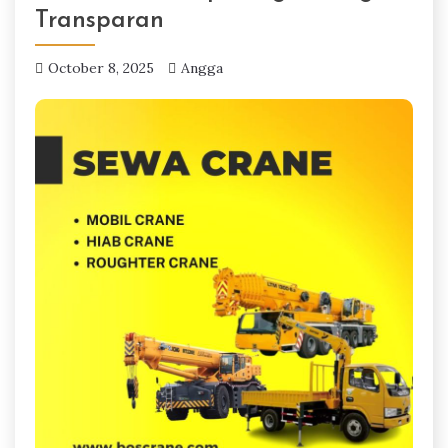
Transparan
October 8, 2025
Angga