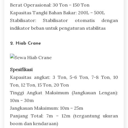
Berat Operasional: 30 Ton – 150 Ton
Kapasitas Tangki Bahan Bakar: 200L – 500L
Stabilisator: Stabilisator otomatis dengan
indikator beban untuk pengaturan stabilitas
2. Hiab Crane
Spesifikasi
Kapasitas angkat: 3 Ton, 5-6 Ton, 7-8 Ton, 10
Ton, 12 Ton, 15 Ton, 20 Ton
Tinggi Angkat Maksimum (Jangkauan Lengan):
10m – 30m
Jangkauan Maksimum: 10m – 25m
Panjang Total: 7m – 12m (tergantung ukuran
boom dan kendaraan)