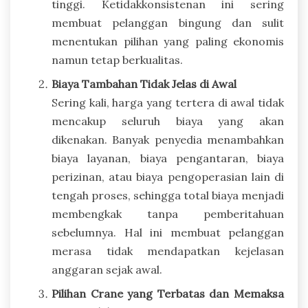
tinggi. Ketidakkonsistenan ini sering
membuat pelanggan bingung dan sulit
menentukan pilihan yang paling ekonomis
namun tetap berkualitas.
Biaya Tambahan Tidak Jelas di Awal
Sering kali, harga yang tertera di awal tidak
mencakup seluruh biaya yang akan
dikenakan. Banyak penyedia menambahkan
biaya layanan, biaya pengantaran, biaya
perizinan, atau biaya pengoperasian lain di
tengah proses, sehingga total biaya menjadi
membengkak tanpa pemberitahuan
sebelumnya. Hal ini membuat pelanggan
merasa tidak mendapatkan kejelasan
anggaran sejak awal.
Pilihan Crane yang Terbatas dan Memaksa