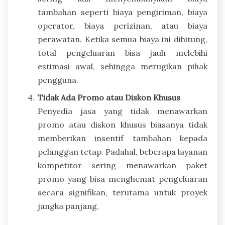
tambahan seperti biaya pengiriman, biaya
operator, biaya perizinan, atau biaya
perawatan. Ketika semua biaya ini dihitung,
total pengeluaran bisa jauh melebihi
estimasi awal, sehingga merugikan pihak
pengguna.
Tidak Ada Promo atau Diskon Khusus
Penyedia jasa yang tidak menawarkan
promo atau diskon khusus biasanya tidak
memberikan insentif tambahan kepada
pelanggan tetap. Padahal, beberapa layanan
kompetitor sering menawarkan paket
promo yang bisa menghemat pengeluaran
secara signifikan, terutama untuk proyek
jangka panjang.