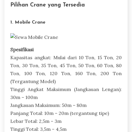
Pilihan Crane yang Tersedia
1. Mobile Crane
Spesifikasi
Kapasitas angkat: Mulai dari 10 Ton, 15 Ton, 20
Ton, 30 Ton, 35 Ton, 45 Ton, 50 Ton, 60 Ton, 80
Ton, 100 Ton, 120 Ton, 160 Ton, 200 Ton
(Tergantung Model)
Tinggi Angkat Maksimum (Jangkauan Lengan):
30m – 100m
Jangkauan Maksimum: 50m – 80m
Panjang Total: 10m – 20m (tergantung tipe)
Lebar Total: 2,5m – 3m
Tinggi Total: 3,5m – 4,5m