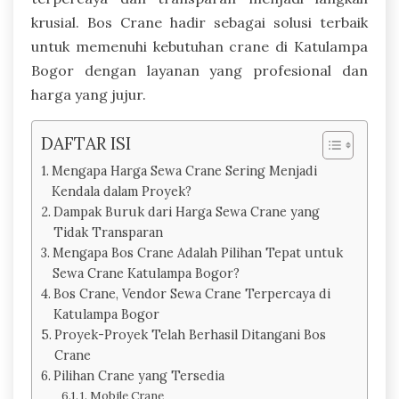
krusial. Bos Crane hadir sebagai solusi terbaik
untuk memenuhi kebutuhan crane di Katulampa
Bogor dengan layanan yang profesional dan
harga yang jujur.
DAFTAR ISI
Mengapa Harga Sewa Crane Sering Menjadi
Kendala dalam Proyek?
Dampak Buruk dari Harga Sewa Crane yang
Tidak Transparan
Mengapa Bos Crane Adalah Pilihan Tepat untuk
Sewa Crane Katulampa Bogor?
Bos Crane, Vendor Sewa Crane Terpercaya di
Katulampa Bogor
Proyek-Proyek Telah Berhasil Ditangani Bos
Crane
Pilihan Crane yang Tersedia
1. Mobile Crane