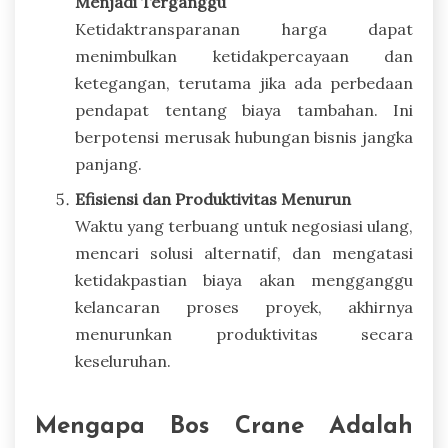
Menjadi Terganggu
Ketidaktransparanan harga dapat
menimbulkan ketidakpercayaan dan
ketegangan, terutama jika ada perbedaan
pendapat tentang biaya tambahan. Ini
berpotensi merusak hubungan bisnis jangka
panjang.
Efisiensi dan Produktivitas Menurun
Waktu yang terbuang untuk negosiasi ulang,
mencari solusi alternatif, dan mengatasi
ketidakpastian biaya akan mengganggu
kelancaran proses proyek, akhirnya
menurunkan produktivitas secara
keseluruhan.
Mengapa Bos Crane Adalah