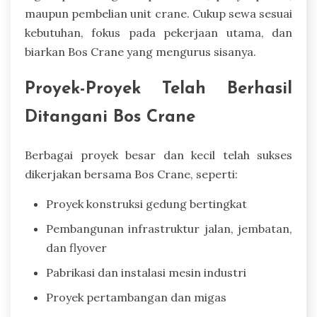
maupun pembelian unit crane. Cukup sewa sesuai
kebutuhan, fokus pada pekerjaan utama, dan
biarkan Bos Crane yang mengurus sisanya.
Proyek-Proyek Telah Berhasil
Ditangani Bos Crane
Berbagai proyek besar dan kecil telah sukses
dikerjakan bersama Bos Crane, seperti:
Proyek konstruksi gedung bertingkat
Pembangunan infrastruktur jalan, jembatan,
dan flyover
Pabrikasi dan instalasi mesin industri
Proyek pertambangan dan migas