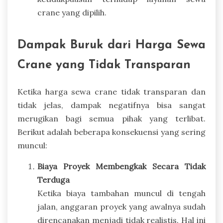
crane yang dipilih.
Dampak Buruk dari Harga Sewa
Crane yang Tidak Transparan
Ketika harga sewa crane tidak transparan dan
tidak jelas, dampak negatifnya bisa sangat
merugikan bagi semua pihak yang terlibat.
Berikut adalah beberapa konsekuensi yang sering
muncul:
Biaya Proyek Membengkak Secara Tidak
Terduga
Ketika biaya tambahan muncul di tengah
jalan, anggaran proyek yang awalnya sudah
direncanakan menjadi tidak realistis. Hal ini