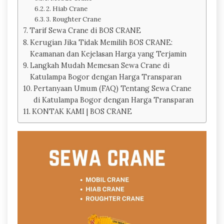
2. Hiab Crane
3. Roughter Crane
Tarif Sewa Crane di BOS CRANE
Kerugian Jika Tidak Memilih BOS CRANE:
Keamanan dan Kejelasan Harga yang Terjamin
Langkah Mudah Memesan Sewa Crane di
Katulampa Bogor dengan Harga Transparan
Pertanyaan Umum (FAQ) Tentang Sewa Crane
di Katulampa Bogor dengan Harga Transparan
KONTAK KAMI | BOS CRANE