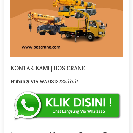
KONTAK KAMI | BOS CRANE
Hubungi VIA WA 081222555757