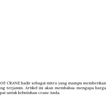
g. BOS CRANE hadir sebagai mitra yang mampu memberikan
ang terjamin. Artikel ini akan membahas mengapa harga
pat untuk kebutuhan crane Anda.