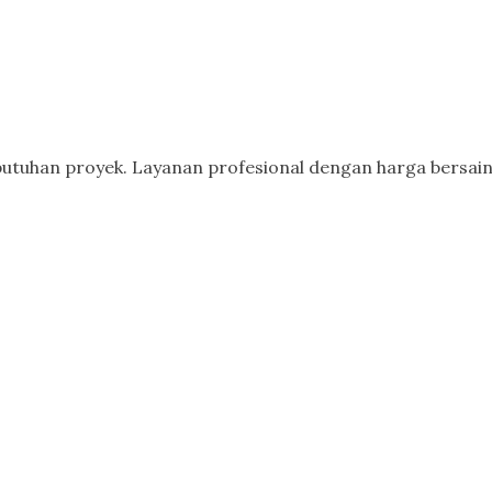
butuhan proyek. Layanan profesional dengan harga bersain