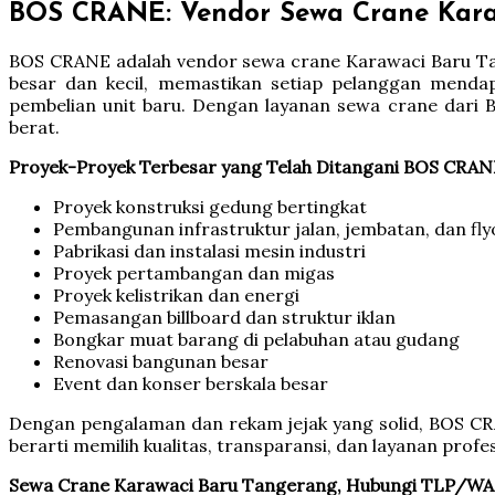
BOS CRANE: Vendor Sewa Crane Kara
BOS CRANE adalah vendor sewa crane Karawaci Baru Tan
besar dan kecil, memastikan setiap pelanggan menda
pembelian unit baru. Dengan layanan sewa crane dari 
berat.
Proyek-Proyek Terbesar yang Telah Ditangani BOS CRAN
Proyek konstruksi gedung bertingkat
Pembangunan infrastruktur jalan, jembatan, dan fly
Pabrikasi dan instalasi mesin industri
Proyek pertambangan dan migas
Proyek kelistrikan dan energi
Pemasangan billboard dan struktur iklan
Bongkar muat barang di pelabuhan atau gudang
Renovasi bangunan besar
Event dan konser berskala besar
Dengan pengalaman dan rekam jejak yang solid, BOS C
berarti memilih kualitas, transparansi, dan layanan prof
Sewa Crane Karawaci Baru Tangerang, Hubungi TLP/WA