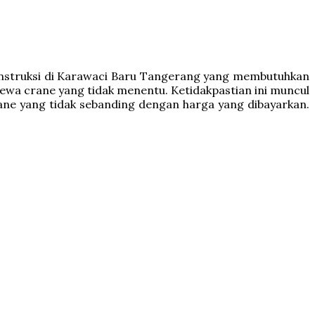
nstruksi di Karawaci Baru Tangerang yang membutuhkan
ewa crane yang tidak menentu. Ketidakpastian ini muncul
crane yang tidak sebanding dengan harga yang dibayarkan.