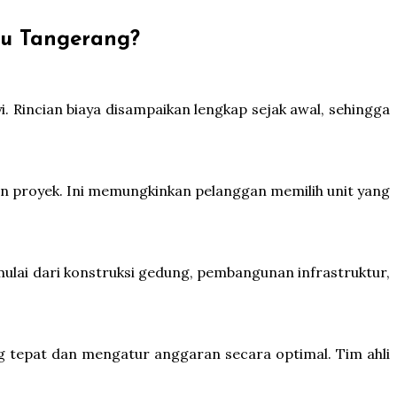
ru Tangerang?
Rincian biaya disampaikan lengkap sejak awal, sehingga
an proyek. Ini memungkinkan pelanggan memilih unit yang
ulai dari konstruksi gedung, pembangunan infrastruktur,
 tepat dan mengatur anggaran secara optimal. Tim ahli