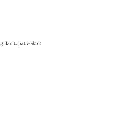
g dan tepat waktu!