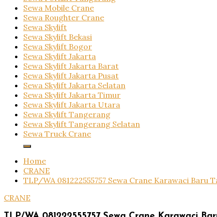
Sewa Mobile Crane
Sewa Roughter Crane
Sewa Skylift
Sewa Skylift Bekasi
Sewa Skylift Bogor
Sewa Skylift Jakarta
Sewa Skylift Jakarta Barat
Sewa Skylift Jakarta Pusat
Sewa Skylift Jakarta Selatan
Sewa Skylift Jakarta Timur
Sewa Skylift Jakarta Utara
Sewa Skylift Tangerang
Sewa Skylift Tangerang Selatan
Sewa Truck Crane
Home
CRANE
TLP/WA 081222555757 Sewa Crane Karawaci Baru 
CRANE
TLP/WA 081222555757 Sewa Crane Karawaci Ba