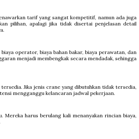
nawarkan tarif yang sangat kompetitif, namun ada juga
pilihan, apalagi jika tidak disertai penjelasan detail
a.
 biaya operator, biaya bahan bakar, biaya perawatan, dan
anggaran menjadi membengkak secara mendadak, sehingga
rsedia. Jika jenis crane yang dibutuhkan tidak tersedia,
potensi mengganggu kelancaran jadwal pekerjaan.
 Mereka harus berulang kali menanyakan rincian biaya,
.