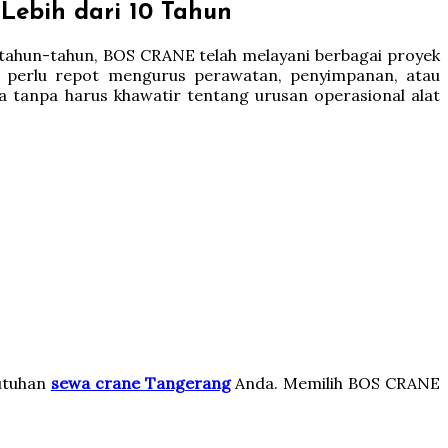
ebih dari 10 Tahun
tahun-tahun, BOS CRANE telah melayani berbagai proyek
k perlu repot mengurus perawatan, penyimpanan, atau
 tanpa harus khawatir tentang urusan operasional alat
utuhan
sewa crane Tangerang
Anda. Memilih BOS CRANE