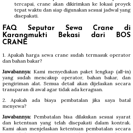
tercapai, crane akan dikirimkan ke lokasi proyek
tepat waktu dan siap digunakan sesuai jadwal yang
disepakati.
FAQ Seputar Sewa Crane di
Karangmukti Bekasi dari BOS
CRANE
1. Apakah harga sewa crane sudah termasuk operator
dan bahan bakar?
Jawabannya:
Kami menyediakan paket lengkap (all-in)
yang sudah mencakup operator, bahan bakar, dan
pengiriman alat. Semua detail akan dijelaskan secara
transparan di awal agar tidak ada keraguan.
2. Apakah ada biaya pembatalan jika saya batal
menyewa?
Jawabannya:
Pembatalan bisa dilakukan sesuai syarat
dan ketentuan yang telah disepakati dalam kontrak.
Kami akan menjelaskan ketentuan pembatalan secara