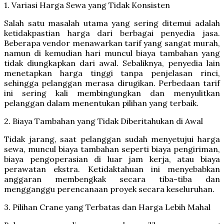
1. Variasi Harga Sewa yang Tidak Konsisten
Salah satu masalah utama yang sering ditemui adalah
ketidakpastian harga dari berbagai penyedia jasa.
Beberapa vendor menawarkan tarif yang sangat murah,
namun di kemudian hari muncul biaya tambahan yang
tidak diungkapkan dari awal. Sebaliknya, penyedia lain
menetapkan harga tinggi tanpa penjelasan rinci,
sehingga pelanggan merasa dirugikan. Perbedaan tarif
ini sering kali membingungkan dan menyulitkan
pelanggan dalam menentukan pilihan yang terbaik.
2. Biaya Tambahan yang Tidak Diberitahukan di Awal
Tidak jarang, saat pelanggan sudah menyetujui harga
sewa, muncul biaya tambahan seperti biaya pengiriman,
biaya pengoperasian di luar jam kerja, atau biaya
perawatan ekstra. Ketidaktahuan ini menyebabkan
anggaran membengkak secara tiba-tiba dan
mengganggu perencanaan proyek secara keseluruhan.
3. Pilihan Crane yang Terbatas dan Harga Lebih Mahal