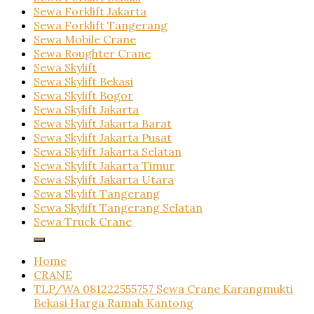
Sewa Forklift Jakarta
Sewa Forklift Tangerang
Sewa Mobile Crane
Sewa Roughter Crane
Sewa Skylift
Sewa Skylift Bekasi
Sewa Skylift Bogor
Sewa Skylift Jakarta
Sewa Skylift Jakarta Barat
Sewa Skylift Jakarta Pusat
Sewa Skylift Jakarta Selatan
Sewa Skylift Jakarta Timur
Sewa Skylift Jakarta Utara
Sewa Skylift Tangerang
Sewa Skylift Tangerang Selatan
Sewa Truck Crane
Home
CRANE
TLP/WA 081222555757 Sewa Crane Karangmukti
Bekasi Harga Ramah Kantong