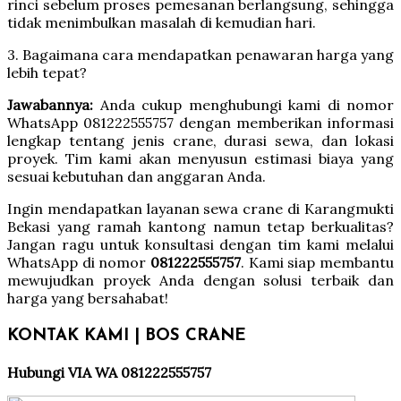
rinci sebelum proses pemesanan berlangsung, sehingga
tidak menimbulkan masalah di kemudian hari.
3. Bagaimana cara mendapatkan penawaran harga yang
lebih tepat?
Jawabannya:
Anda cukup menghubungi kami di nomor
WhatsApp 081222555757 dengan memberikan informasi
lengkap tentang jenis crane, durasi sewa, dan lokasi
proyek. Tim kami akan menyusun estimasi biaya yang
sesuai kebutuhan dan anggaran Anda.
Ingin mendapatkan layanan sewa crane di Karangmukti
Bekasi yang ramah kantong namun tetap berkualitas?
Jangan ragu untuk konsultasi dengan tim kami melalui
WhatsApp di nomor
081222555757
. Kami siap membantu
mewujudkan proyek Anda dengan solusi terbaik dan
harga yang bersahabat!
KONTAK KAMI | BOS CRANE
Hubungi VIA WA 081222555757