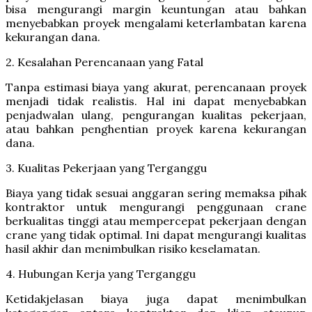
bisa mengurangi margin keuntungan atau bahkan
menyebabkan proyek mengalami keterlambatan karena
kekurangan dana.
2. Kesalahan Perencanaan yang Fatal
Tanpa estimasi biaya yang akurat, perencanaan proyek
menjadi tidak realistis. Hal ini dapat menyebabkan
penjadwalan ulang, pengurangan kualitas pekerjaan,
atau bahkan penghentian proyek karena kekurangan
dana.
3. Kualitas Pekerjaan yang Terganggu
Biaya yang tidak sesuai anggaran sering memaksa pihak
kontraktor untuk mengurangi penggunaan crane
berkualitas tinggi atau mempercepat pekerjaan dengan
crane yang tidak optimal. Ini dapat mengurangi kualitas
hasil akhir dan menimbulkan risiko keselamatan.
4. Hubungan Kerja yang Terganggu
Ketidakjelasan biaya juga dapat menimbulkan