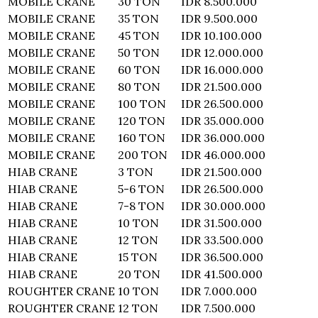
MOBILE CRANE
30 TON
IDR 8.500.000
MOBILE CRANE
35 TON
IDR 9.500.000
MOBILE CRANE
45 TON
IDR 10.100.000
MOBILE CRANE
50 TON
IDR 12.000.000
MOBILE CRANE
60 TON
IDR 16.000.000
MOBILE CRANE
80 TON
IDR 21.500.000
MOBILE CRANE
100 TON
IDR 26.500.000
MOBILE CRANE
120 TON
IDR 35.000.000
MOBILE CRANE
160 TON
IDR 36.000.000
MOBILE CRANE
200 TON
IDR 46.000.000
HIAB CRANE
3 TON
IDR 21.500.000
HIAB CRANE
5-6 TON
IDR 26.500.000
HIAB CRANE
7-8 TON
IDR 30.000.000
HIAB CRANE
10 TON
IDR 31.500.000
HIAB CRANE
12 TON
IDR 33.500.000
HIAB CRANE
15 TON
IDR 36.500.000
HIAB CRANE
20 TON
IDR 41.500.000
ROUGHTER CRANE
10 TON
IDR 7.000.000
ROUGHTER CRANE
12 TON
IDR 7.500.000