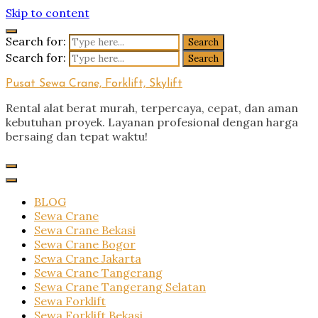
Skip to content
Search for:
Search for:
Pusat Sewa Crane, Forklift, Skylift
Rental alat berat murah, terpercaya, cepat, dan aman
kebutuhan proyek. Layanan profesional dengan harga
bersaing dan tepat waktu!
BLOG
Sewa Crane
Sewa Crane Bekasi
Sewa Crane Bogor
Sewa Crane Jakarta
Sewa Crane Tangerang
Sewa Crane Tangerang Selatan
Sewa Forklift
Sewa Forklift Bekasi