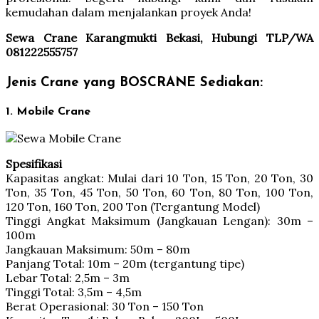
kemudahan dalam menjalankan proyek Anda!
Sewa Crane Karangmukti Bekasi, Hubungi TLP/WA
081222555757
Jenis Crane yang BOSCRANE Sediakan:
1. Mobile Crane
Spesifikasi
Kapasitas angkat: Mulai dari 10 Ton, 15 Ton, 20 Ton, 30
Ton, 35 Ton, 45 Ton, 50 Ton, 60 Ton, 80 Ton, 100 Ton,
120 Ton, 160 Ton, 200 Ton (Tergantung Model)
Tinggi Angkat Maksimum (Jangkauan Lengan): 30m –
100m
Jangkauan Maksimum: 50m – 80m
Panjang Total: 10m – 20m (tergantung tipe)
Lebar Total: 2,5m – 3m
Tinggi Total: 3,5m – 4,5m
Berat Operasional: 30 Ton – 150 Ton