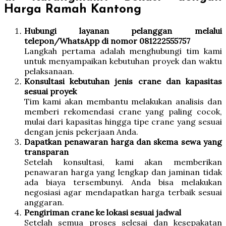
Harga Ramah Kantong
Hubungi layanan pelanggan melalui
telepon/WhatsApp di nomor 081222555757
Langkah pertama adalah menghubungi tim kami
untuk menyampaikan kebutuhan proyek dan waktu
pelaksanaan.
Konsultasi kebutuhan jenis crane dan kapasitas
sesuai proyek
Tim kami akan membantu melakukan analisis dan
memberi rekomendasi crane yang paling cocok,
mulai dari kapasitas hingga tipe crane yang sesuai
dengan jenis pekerjaan Anda.
Dapatkan penawaran harga dan skema sewa yang
transparan
Setelah konsultasi, kami akan memberikan
penawaran harga yang lengkap dan jaminan tidak
ada biaya tersembunyi. Anda bisa melakukan
negosiasi agar mendapatkan harga terbaik sesuai
anggaran.
Pengiriman crane ke lokasi sesuai jadwal
Setelah semua proses selesai dan kesepakatan