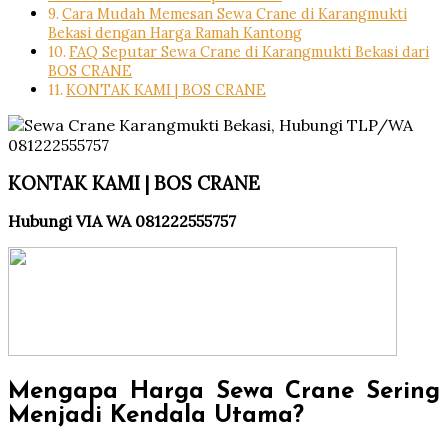
Cara Mudah Memesan Sewa Crane di Karangmukti
Bekasi dengan Harga Ramah Kantong
FAQ Seputar Sewa Crane di Karangmukti Bekasi dari
BOS CRANE
KONTAK KAMI | BOS CRANE
KONTAK KAMI | BOS CRANE
Hubungi VIA WA 081222555757
Mengapa Harga Sewa Crane Sering
Menjadi Kendala Utama?