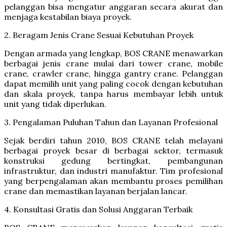
pelanggan bisa mengatur anggaran secara akurat dan
menjaga kestabilan biaya proyek.
2. Beragam Jenis Crane Sesuai Kebutuhan Proyek
Dengan armada yang lengkap, BOS CRANE menawarkan
berbagai jenis crane mulai dari tower crane, mobile
crane, crawler crane, hingga gantry crane. Pelanggan
dapat memilih unit yang paling cocok dengan kebutuhan
dan skala proyek, tanpa harus membayar lebih untuk
unit yang tidak diperlukan.
3. Pengalaman Puluhan Tahun dan Layanan Profesional
Sejak berdiri tahun 2010, BOS CRANE telah melayani
berbagai proyek besar di berbagai sektor, termasuk
konstruksi gedung bertingkat, pembangunan
infrastruktur, dan industri manufaktur. Tim profesional
yang berpengalaman akan membantu proses pemilihan
crane dan memastikan layanan berjalan lancar.
4. Konsultasi Gratis dan Solusi Anggaran Terbaik