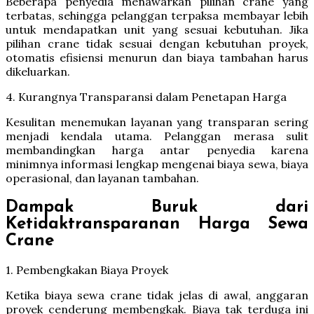
Beberapa penyedia menawarkan pilihan crane yang
terbatas, sehingga pelanggan terpaksa membayar lebih
untuk mendapatkan unit yang sesuai kebutuhan. Jika
pilihan crane tidak sesuai dengan kebutuhan proyek,
otomatis efisiensi menurun dan biaya tambahan harus
dikeluarkan.
4. Kurangnya Transparansi dalam Penetapan Harga
Kesulitan menemukan layanan yang transparan sering
menjadi kendala utama. Pelanggan merasa sulit
membandingkan harga antar penyedia karena
minimnya informasi lengkap mengenai biaya sewa, biaya
operasional, dan layanan tambahan.
Dampak Buruk dari
Ketidaktransparanan Harga Sewa
Crane
1. Pembengkakan Biaya Proyek
Ketika biaya sewa crane tidak jelas di awal, anggaran
proyek cenderung membengkak. Biaya tak terduga ini