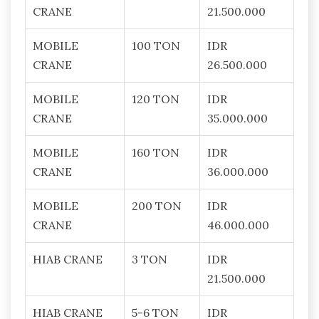
CRANE
21.500.000
MOBILE
100 TON
IDR
CRANE
26.500.000
MOBILE
120 TON
IDR
CRANE
35.000.000
MOBILE
160 TON
IDR
CRANE
36.000.000
MOBILE
200 TON
IDR
CRANE
46.000.000
HIAB CRANE
3 TON
IDR
21.500.000
HIAB CRANE
5-6 TON
IDR