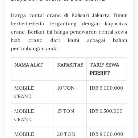
Harga rental crane di Kalisari Jakarta Timur
berbeda-beda tergantung dengan kapasitas
crane. Berikut ini harga penawaran rental sewa
hiab crane dari kami sebagai bahan
pertimbangan anda:
NAMA ALAT
KAPASITAS
TARIF SEWA
PERSIFT
MOBILE
10 TON
IDR 6.000.000
CRANE
MOBILE
15 TON
IDR 6.500.000
CRANE
MOBILE
20 TON
IDR 8.000.000