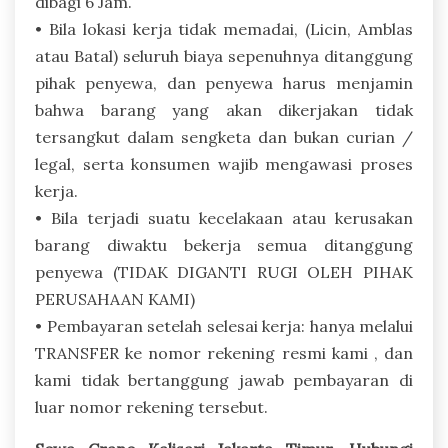
dibagi 6 Jam.
• Bila lokasi kerja tidak memadai, (Licin, Amblas
atau Batal) seluruh biaya sepenuhnya ditanggung
pihak penyewa, dan penyewa harus menjamin
bahwa barang yang akan dikerjakan tidak
tersangkut dalam sengketa dan bukan curian /
legal, serta konsumen wajib mengawasi proses
kerja.
• Bila terjadi suatu kecelakaan atau kerusakan
barang diwaktu bekerja semua ditanggung
penyewa (TIDAK DIGANTI RUGI OLEH PIHAK
PERUSAHAAN KAMI)
• Pembayaran setelah selesai kerja: hanya melalui
TRANSFER ke nomor rekening resmi kami , dan
kami tidak bertanggung jawab pembayaran di
luar nomor rekening tersebut.