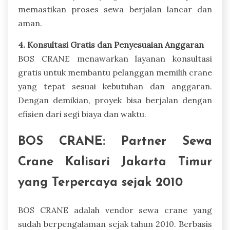
memastikan proses sewa berjalan lancar dan
aman.
4. Konsultasi Gratis dan Penyesuaian Anggaran
BOS CRANE menawarkan layanan konsultasi
gratis untuk membantu pelanggan memilih crane
yang tepat sesuai kebutuhan dan anggaran.
Dengan demikian, proyek bisa berjalan dengan
efisien dari segi biaya dan waktu.
BOS CRANE: Partner Sewa
Crane Kalisari Jakarta Timur
yang Terpercaya sejak 2010
BOS CRANE adalah vendor sewa crane yang
sudah berpengalaman sejak tahun 2010. Berbasis