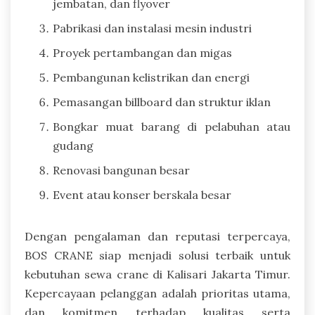
jembatan, dan flyover
Pabrikasi dan instalasi mesin industri
Proyek pertambangan dan migas
Pembangunan kelistrikan dan energi
Pemasangan billboard dan struktur iklan
Bongkar muat barang di pelabuhan atau
gudang
Renovasi bangunan besar
Event atau konser berskala besar
Dengan pengalaman dan reputasi terpercaya,
BOS CRANE siap menjadi solusi terbaik untuk
kebutuhan sewa crane di Kalisari Jakarta Timur.
Kepercayaan pelanggan adalah prioritas utama,
dan komitmen terhadap kualitas serta