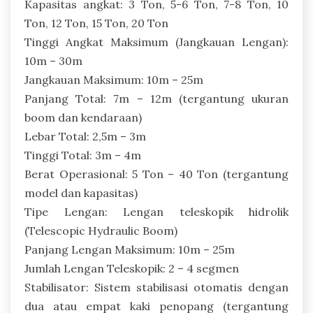
Kapasitas angkat: 3 Ton, 5-6 Ton, 7-8 Ton, 10
Ton, 12 Ton, 15 Ton, 20 Ton
Tinggi Angkat Maksimum (Jangkauan Lengan):
10m – 30m
Jangkauan Maksimum: 10m – 25m
Panjang Total: 7m – 12m (tergantung ukuran
boom dan kendaraan)
Lebar Total: 2,5m – 3m
Tinggi Total: 3m – 4m
Berat Operasional: 5 Ton – 40 Ton (tergantung
model dan kapasitas)
Tipe Lengan: Lengan teleskopik hidrolik
(Telescopic Hydraulic Boom)
Panjang Lengan Maksimum: 10m – 25m
Jumlah Lengan Teleskopik: 2 – 4 segmen
Stabilisator: Sistem stabilisasi otomatis dengan
dua atau empat kaki penopang (tergantung