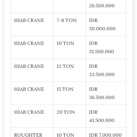
26.500.000
HIAB CRANE
7-8 TON
IDR
30.000.000
HIAB CRANE
10 TON
IDR
31.500.000
HIAB CRANE
12 TON
IDR
33.500.000
HIAB CRANE
15 TON
IDR
36.500.000
HIAB CRANE
20 TON
IDR
41.500.000
ROUGHTER
10 TON
IDR 7.000.000