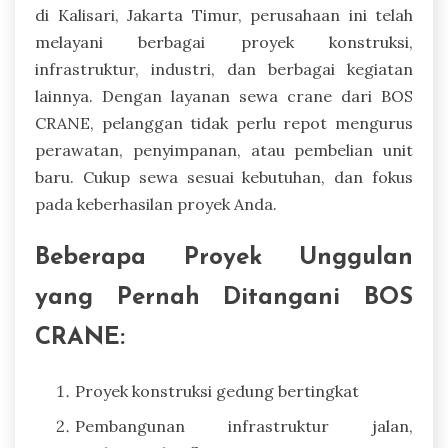
di Kalisari, Jakarta Timur, perusahaan ini telah
melayani berbagai proyek konstruksi,
infrastruktur, industri, dan berbagai kegiatan
lainnya. Dengan layanan sewa crane dari BOS
CRANE, pelanggan tidak perlu repot mengurus
perawatan, penyimpanan, atau pembelian unit
baru. Cukup sewa sesuai kebutuhan, dan fokus
pada keberhasilan proyek Anda.
Beberapa Proyek Unggulan
yang Pernah Ditangani BOS
CRANE:
Proyek konstruksi gedung bertingkat
Pembangunan infrastruktur jalan,