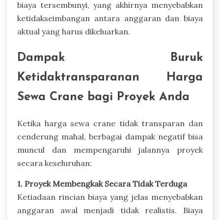
biaya tersembunyi, yang akhirnya menyebabkan
ketidakseimbangan antara anggaran dan biaya
aktual yang harus dikeluarkan.
Dampak Buruk
Ketidaktransparanan Harga
Sewa Crane bagi Proyek Anda
Ketika harga sewa crane tidak transparan dan
cenderung mahal, berbagai dampak negatif bisa
muncul dan mempengaruhi jalannya proyek
secara keseluruhan:
1. Proyek Membengkak Secara Tidak Terduga
Ketiadaan rincian biaya yang jelas menyebabkan
anggaran awal menjadi tidak realistis. Biaya