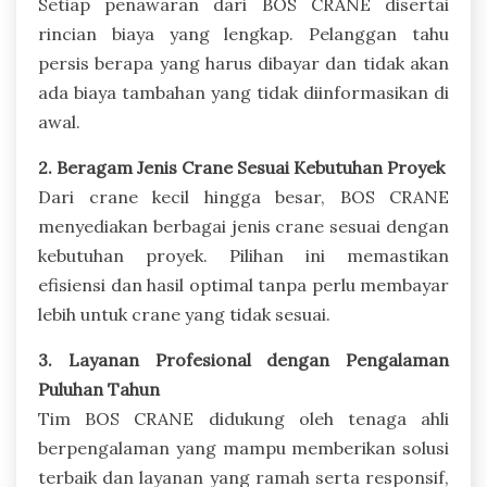
Setiap penawaran dari BOS CRANE disertai
rincian biaya yang lengkap. Pelanggan tahu
persis berapa yang harus dibayar dan tidak akan
ada biaya tambahan yang tidak diinformasikan di
awal.
2. Beragam Jenis Crane Sesuai Kebutuhan Proyek
Dari crane kecil hingga besar, BOS CRANE
menyediakan berbagai jenis crane sesuai dengan
kebutuhan proyek. Pilihan ini memastikan
efisiensi dan hasil optimal tanpa perlu membayar
lebih untuk crane yang tidak sesuai.
3. Layanan Profesional dengan Pengalaman
Puluhan Tahun
Tim BOS CRANE didukung oleh tenaga ahli
berpengalaman yang mampu memberikan solusi
terbaik dan layanan yang ramah serta responsif,