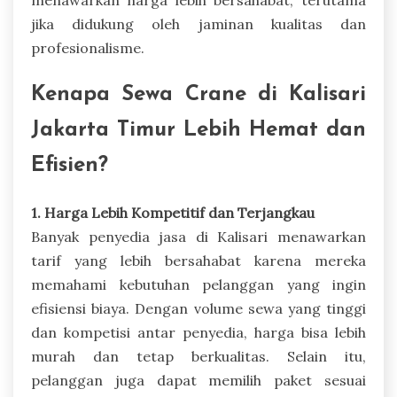
jika didukung oleh jaminan kualitas dan
profesionalisme.
Kenapa Sewa Crane di Kalisari
Jakarta Timur Lebih Hemat dan
Efisien?
1. Harga Lebih Kompetitif dan Terjangkau
Banyak penyedia jasa di Kalisari menawarkan
tarif yang lebih bersahabat karena mereka
memahami kebutuhan pelanggan yang ingin
efisiensi biaya. Dengan volume sewa yang tinggi
dan kompetisi antar penyedia, harga bisa lebih
murah dan tetap berkualitas. Selain itu,
pelanggan juga dapat memilih paket sesuai