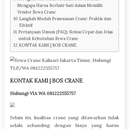
Mengapa Harus Berhati-hati dalam Memilih
Vendor Sewa Crane
Langkah Mudah Pemesanan Crane: Praktis dan
Efektif
Pertanyaan Umum (FAQ): Solusi Cepat dan Jelas
untuk Kebutuhan Sewa Crane
KONTAK KAMI | BOS CRANE
KONTAK KAMI | BOS CRANE
Hubungi VIA WA 081222555757
Selain itu, kualitas crane yang ditawarkan tidak
selalu sebanding dengan biaya yang harus