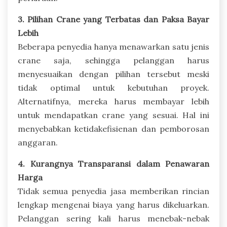
3. Pilihan Crane yang Terbatas dan Paksa Bayar
Lebih
Beberapa penyedia hanya menawarkan satu jenis
crane saja, sehingga pelanggan harus
menyesuaikan dengan pilihan tersebut meski
tidak optimal untuk kebutuhan proyek.
Alternatifnya, mereka harus membayar lebih
untuk mendapatkan crane yang sesuai. Hal ini
menyebabkan ketidakefisienan dan pemborosan
anggaran.
4. Kurangnya Transparansi dalam Penawaran
Harga
Tidak semua penyedia jasa memberikan rincian
lengkap mengenai biaya yang harus dikeluarkan.
Pelanggan sering kali harus menebak-nebak