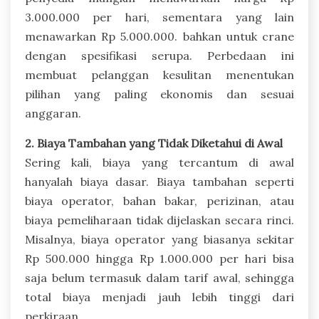
3.000.000 per hari, sementara yang lain
menawarkan Rp 5.000.000. bahkan untuk crane
dengan spesifikasi serupa. Perbedaan ini
membuat pelanggan kesulitan menentukan
pilihan yang paling ekonomis dan sesuai
anggaran.
2. Biaya Tambahan yang Tidak Diketahui di Awal
Sering kali, biaya yang tercantum di awal
hanyalah biaya dasar. Biaya tambahan seperti
biaya operator, bahan bakar, perizinan, atau
biaya pemeliharaan tidak dijelaskan secara rinci.
Misalnya, biaya operator yang biasanya sekitar
Rp 500.000 hingga Rp 1.000.000 per hari bisa
saja belum termasuk dalam tarif awal, sehingga
total biaya menjadi jauh lebih tinggi dari
perkiraan.