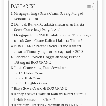
DAFTAR ISI
Mengapa Harga Sewa Crane Sering Menjadi
Kendala Utama?
Dampak Buruk Ketidaktransparanan Harga
Sewa Crane bagi Proyek Anda
Mengapa BOS CRANE adalah Solusi Terpercaya
untuk Sewa Crane Kalisari Jakarta Timur?
BOS CRANE: Partner Sewa Crane Kalisari
Jakarta Timur yang Terpercaya sejak 2010
Beberapa Proyek Unggulan yang Pernah
Ditangani BOS CRANE:
Jenis Crane yang Kami Sewakan:
1. Mobile Crane
2. Hiab Crane
3. Roughter Crane
Biaya Sewa Crane di BOS CRANE
Kenapa Sewa Crane di Kalisari Jakarta Timur
Lebih Hemat dan Efisien?
Kerugian Jika Tidak Memilih BOS CRANE: