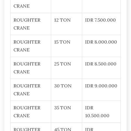
CRANE
ROUGHTER
12 TON
IDR 7.500.000
CRANE
ROUGHTER
15 TON
IDR 8.000.000
CRANE
ROUGHTER
25 TON
IDR 8.500.000
CRANE
ROUGHTER
30 TON
IDR 9.000.000
CRANE
ROUGHTER
35 TON
IDR
CRANE
10.500.000
ROUGHTER
45 TON
IDR