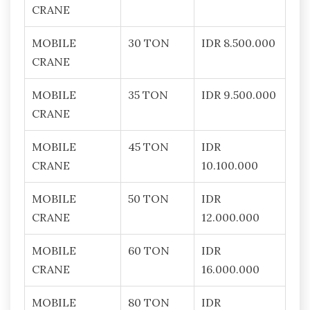
CRANE
MOBILE
30 TON
IDR 8.500.000
CRANE
MOBILE
35 TON
IDR 9.500.000
CRANE
MOBILE
45 TON
IDR
CRANE
10.100.000
MOBILE
50 TON
IDR
CRANE
12.000.000
MOBILE
60 TON
IDR
CRANE
16.000.000
MOBILE
80 TON
IDR