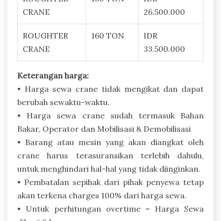
CRANE
26.500.000
ROUGHTER
160 TON
IDR
CRANE
33.500.000
Keterangan harga:
• Harga sewa crane tidak mengikat dan dapat
berubah sewaktu-waktu.
• Harga sewa crane sudah termasuk Bahan
Bakar, Operator dan Mobilisasi & Demobilisasi
• Barang atau mesin yang akan diangkat oleh
crane harus terasuransikan terlebih dahulu,
untuk menghindari hal-hal yang tidak diinginkan.
• Pembatalan sepihak dari pihak penyewa tetap
akan terkena charges 100% dari harga sewa.
• Untuk perhitungan overtime = Harga Sewa