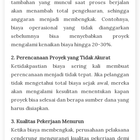
tambahan yang muncul saat proses berjalan
akan menambah total pengeluaran, sehingga
anggaran menjadi membengkak. Contohnya,
biaya operasional yang tidak dianggarkan
sebelumnya bisa menyebabkan proyek
mengalami kenaikan biaya hingga 20-30%.
2. Perencanaan Proyek yang Tidak Akurat
Ketidakpastian biaya sering kali membuat
perencanaan menjadi tidak tepat. Jika pelanggan
tidak mengetahui total biaya sejak awal, mereka
akan mengalami kesulitan menentukan kapan
proyek bisa selesai dan berapa sumber dana yang
harus disiapkan.
3. Kualitas Pekerjaan Menurun
Ketika biaya membengkak, perusahaan pelaksana
cenderung mengurangi kualitas pekerjaan demi