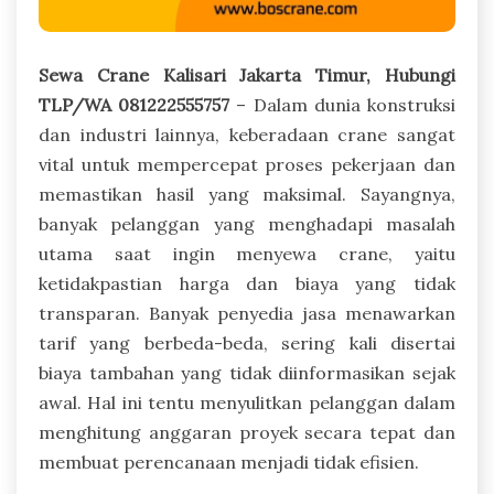
Sewa Crane Kalisari Jakarta Timur, Hubungi
TLP/WA 081222555757
– Dalam dunia konstruksi
dan industri lainnya, keberadaan crane sangat
vital untuk mempercepat proses pekerjaan dan
memastikan hasil yang maksimal. Sayangnya,
banyak pelanggan yang menghadapi masalah
utama saat ingin menyewa crane, yaitu
ketidakpastian harga dan biaya yang tidak
transparan. Banyak penyedia jasa menawarkan
tarif yang berbeda-beda, sering kali disertai
biaya tambahan yang tidak diinformasikan sejak
awal. Hal ini tentu menyulitkan pelanggan dalam
menghitung anggaran proyek secara tepat dan
membuat perencanaan menjadi tidak efisien.