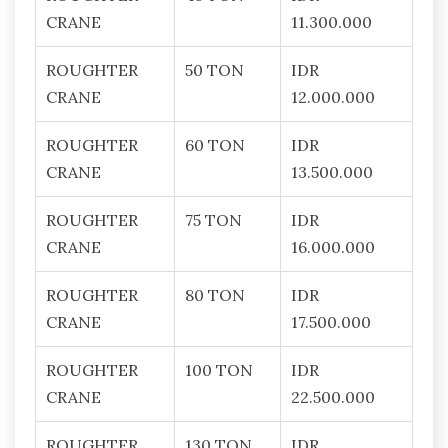
CRANE
11.300.000
ROUGHTER
50 TON
IDR
CRANE
12.000.000
ROUGHTER
60 TON
IDR
CRANE
13.500.000
ROUGHTER
75 TON
IDR
CRANE
16.000.000
ROUGHTER
80 TON
IDR
CRANE
17.500.000
ROUGHTER
100 TON
IDR
CRANE
22.500.000
ROUGHTER
130 TON
IDR