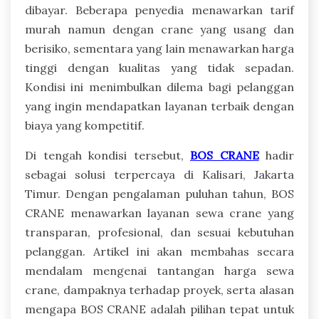
dibayar. Beberapa penyedia menawarkan tarif
murah namun dengan crane yang usang dan
berisiko, sementara yang lain menawarkan harga
tinggi dengan kualitas yang tidak sepadan.
Kondisi ini menimbulkan dilema bagi pelanggan
yang ingin mendapatkan layanan terbaik dengan
biaya yang kompetitif.
Di tengah kondisi tersebut,
BOS CRANE
hadir
sebagai solusi terpercaya di Kalisari, Jakarta
Timur. Dengan pengalaman puluhan tahun, BOS
CRANE menawarkan layanan sewa crane yang
transparan, profesional, dan sesuai kebutuhan
pelanggan. Artikel ini akan membahas secara
mendalam mengenai tantangan harga sewa
crane, dampaknya terhadap proyek, serta alasan
mengapa BOS CRANE adalah pilihan tepat untuk