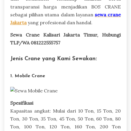
transparansi harga menjadikan BOS CRANE
sebagai pilihan utama dalam layanan
sewa crane
Jakarta
yang profesional dan handal.
Sewa Crane Kalisari Jakarta Timur, Hubungi
TLP/WA 081222555757
Jenis Crane yang Kami Sewakan:
1. Mobile Crane
Spesifikasi
Kapasitas angkat: Mulai dari 10 Ton, 15 Ton, 20
Ton, 30 Ton, 35 Ton, 45 Ton, 50 Ton, 60 Ton, 80
Ton, 100 Ton, 120 Ton, 160 Ton, 200 Ton