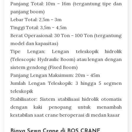
Panjang Total: 10m – 16m (tergantung tipe dan
panjang boom)
Lebar Total: 2,5m – 3m
Tinggi Total: 3,5m – 4,5m
Berat Operasional: 30 Ton – 100 Ton (tergantung
model dan kapasitas)
Tipe Lengan: Lengan teleskopik hidrolik
(Telescopic Hydraulic Boom) atau lengan dengan
sistem gendong (Fixed Boom)
Panjang Lengan Maksimum: 20m – 45m
Jumlah Lengan Teleskopik: 3 hingga 5 segmen
teleskopik
Stabilisator: Sistem stabilisasi hidrolik otomatis
dengan kaki penopang untuk menambah
kestabilan saat crane beroperasi di medan kasar
Biaya Sewa Crane di BOS CRANE