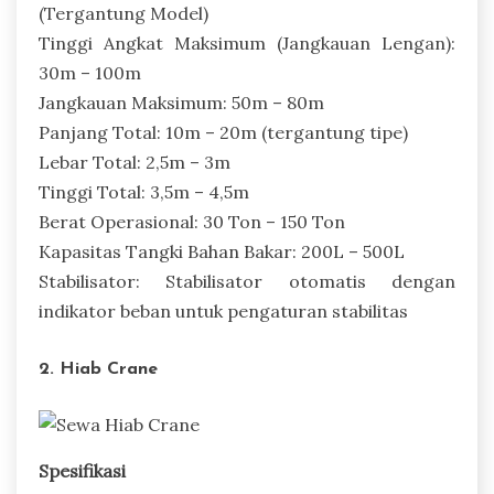
(Tergantung Model)
Tinggi Angkat Maksimum (Jangkauan Lengan):
30m – 100m
Jangkauan Maksimum: 50m – 80m
Panjang Total: 10m – 20m (tergantung tipe)
Lebar Total: 2,5m – 3m
Tinggi Total: 3,5m – 4,5m
Berat Operasional: 30 Ton – 150 Ton
Kapasitas Tangki Bahan Bakar: 200L – 500L
Stabilisator: Stabilisator otomatis dengan
indikator beban untuk pengaturan stabilitas
2. Hiab Crane
Spesifikasi