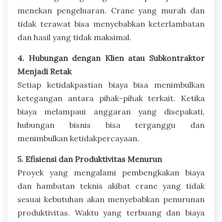
menekan pengeluaran. Crane yang murah dan
tidak terawat bisa menyebabkan keterlambatan
dan hasil yang tidak maksimal.
4. Hubungan dengan Klien atau Subkontraktor
Menjadi Retak
Setiap ketidakpastian biaya bisa menimbulkan
ketegangan antara pihak-pihak terkait. Ketika
biaya melampaui anggaran yang disepakati,
hubungan bisnis bisa terganggu dan
menimbulkan ketidakpercayaan.
5. Efisiensi dan Produktivitas Menurun
Proyek yang mengalami pembengkakan biaya
dan hambatan teknis akibat crane yang tidak
sesuai kebutuhan akan menyebabkan penurunan
produktivitas. Waktu yang terbuang dan biaya