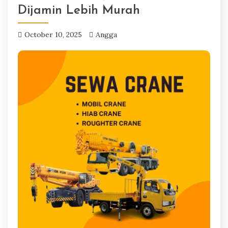
Dijamin Lebih Murah
October 10, 2025
Angga