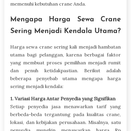
memenuhi kebutuhan crane Anda.
Mengapa Harga Sewa Crane
Sering Menjadi Kendala Utama?
Harga sewa crane sering kali menjadi hambatan
utama bagi pelanggan, karena berbagai faktor
yang membuat proses pemilihan menjadi rumit
dan penuh ketidakpastian. Berikut adalah
beberapa penyebab utama mengapa harga
sering menjadi kendala:
1. Variasi Harga Antar Penyedia yang Signifikan
Setiap penyedia jasa menawarkan tarif yang
berbeda-beda tergantung pada kualitas crane,
lokasi, dan kebijakan perusahaan. Misalnya, satu
penyedia mungkin menawarkan harga Rp