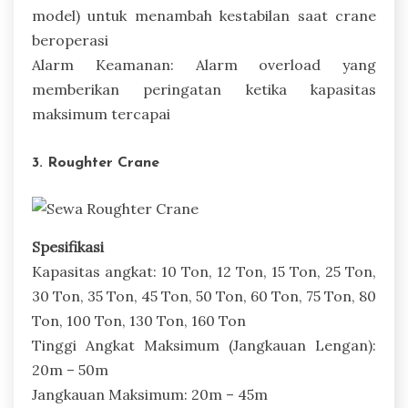
model) untuk menambah kestabilan saat crane
beroperasi
Alarm Keamanan: Alarm overload yang
memberikan peringatan ketika kapasitas
maksimum tercapai
3. Roughter Crane
Spesifikasi
Kapasitas angkat: 10 Ton, 12 Ton, 15 Ton, 25 Ton,
30 Ton, 35 Ton, 45 Ton, 50 Ton, 60 Ton, 75 Ton, 80
Ton, 100 Ton, 130 Ton, 160 Ton
Tinggi Angkat Maksimum (Jangkauan Lengan):
20m – 50m
Jangkauan Maksimum: 20m – 45m