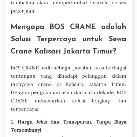
tambahan akan memperlambat seluruh proses
pekerjaan.
Mengapa BOS CRANE adalah
Solusi Terpercaya untuk Sewa
Crane Kalisari Jakarta Timur?
BOS CRANE hadir sebagai jawaban atas berbagai
tantangan yang dihadapi pelanggan dalam
menyewa crane di Kalisari, Jakarta Timur.
Dengan pengalaman lebih dari satu dekade, BOS
CRANE menawarkan solusi lengkap dan
terpercaya:
1. Harga Jelas dan Transparan, Tanpa Biaya
Tersembunyi