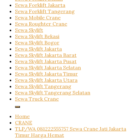
Sewa Forklift Jakarta
Sewa Forklift Tangerang
Sewa Mobile Crane
Sewa Roughter Crane
Sewa Skylift
Sewa Skylift Bekasi
Sewa Skylift Bogor
Sewa Skylift Jakarta
Sewa Skylift Jakarta Barat
Sewa Skylift Jakarta Pusat
Sewa Skylift Jakarta Selatan
Sewa Skylift Jakarta Timur
Sewa Skylift Jakarta Utara
Sewa Skylift Tangerang
Sewa Skylift Tangerang Selatan
Sewa Truck Crane
Home
CRANE
TLP/WA 081222555757 Sewa Crane Jati Jakarta
Timur Harga Hemat