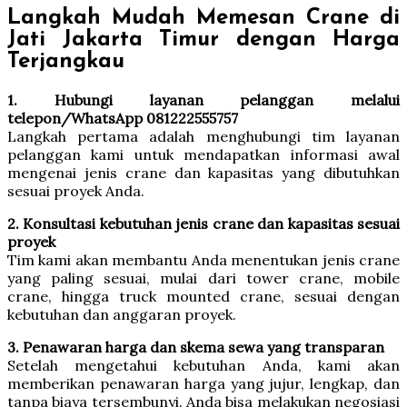
Langkah Mudah Memesan Crane di
Jati Jakarta Timur dengan Harga
Terjangkau
1. Hubungi layanan pelanggan melalui
telepon/WhatsApp 081222555757
Langkah pertama adalah menghubungi tim layanan
pelanggan kami untuk mendapatkan informasi awal
mengenai jenis crane dan kapasitas yang dibutuhkan
sesuai proyek Anda.
2. Konsultasi kebutuhan jenis crane dan kapasitas sesuai
proyek
Tim kami akan membantu Anda menentukan jenis crane
yang paling sesuai, mulai dari tower crane, mobile
crane, hingga truck mounted crane, sesuai dengan
kebutuhan dan anggaran proyek.
3. Penawaran harga dan skema sewa yang transparan
Setelah mengetahui kebutuhan Anda, kami akan
memberikan penawaran harga yang jujur, lengkap, dan
tanpa biaya tersembunyi. Anda bisa melakukan negosiasi