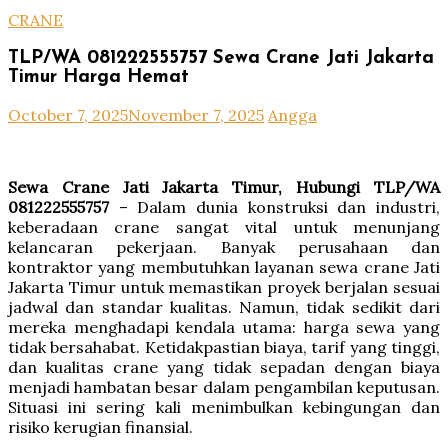
CRANE
TLP/WA 081222555757 Sewa Crane Jati Jakarta
Timur Harga Hemat
October 7, 2025
November 7, 2025
Angga
Sewa Crane Jati Jakarta Timur, Hubungi TLP/WA
081222555757
– Dalam dunia konstruksi dan industri,
keberadaan crane sangat vital untuk menunjang
kelancaran pekerjaan. Banyak perusahaan dan
kontraktor yang membutuhkan layanan sewa crane Jati
Jakarta Timur untuk memastikan proyek berjalan sesuai
jadwal dan standar kualitas. Namun, tidak sedikit dari
mereka menghadapi kendala utama: harga sewa yang
tidak bersahabat. Ketidakpastian biaya, tarif yang tinggi,
dan kualitas crane yang tidak sepadan dengan biaya
menjadi hambatan besar dalam pengambilan keputusan.
Situasi ini sering kali menimbulkan kebingungan dan
risiko kerugian finansial.