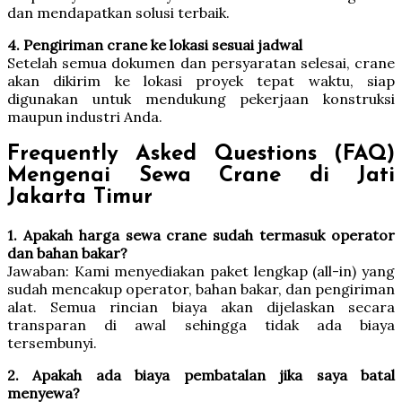
dan mendapatkan solusi terbaik.
4. Pengiriman crane ke lokasi sesuai jadwal
Setelah semua dokumen dan persyaratan selesai, crane
akan dikirim ke lokasi proyek tepat waktu, siap
digunakan untuk mendukung pekerjaan konstruksi
maupun industri Anda.
Frequently Asked Questions (FAQ)
Mengenai Sewa Crane di Jati
Jakarta Timur
1. Apakah harga sewa crane sudah termasuk operator
dan bahan bakar?
Jawaban: Kami menyediakan paket lengkap (all-in) yang
sudah mencakup operator, bahan bakar, dan pengiriman
alat. Semua rincian biaya akan dijelaskan secara
transparan di awal sehingga tidak ada biaya
tersembunyi.
2. Apakah ada biaya pembatalan jika saya batal
menyewa?