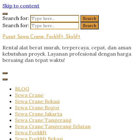
Skip to content
Search for:
Search for:
Pusat Sewa Crane, Forklift, Skylift
Rental alat berat murah, terpercaya, cepat, dan aman
kebutuhan proyek. Layanan profesional dengan harga
bersaing dan tepat waktu!
BLOG
Sewa Crane
Sewa Crane Bekasi
Sewa Crane Bogor
Sewa Crane Jakarta
Sewa Crane Tangerang
Sewa Crane Tangerang Selatan
Sewa Forklift
Sewa Forklift Bekasi