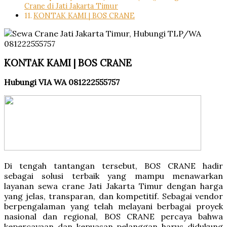
Crane di Jati Jakarta Timur
KONTAK KAMI | BOS CRANE
KONTAK KAMI | BOS CRANE
Hubungi VIA WA 081222555757
Di tengah tantangan tersebut, BOS CRANE hadir
sebagai solusi terbaik yang mampu menawarkan
layanan sewa crane Jati Jakarta Timur dengan harga
yang jelas, transparan, dan kompetitif. Sebagai vendor
berpengalaman yang telah melayani berbagai proyek
nasional dan regional, BOS CRANE percaya bahwa
kepercayaan dan kepuasan pelanggan harus didukung