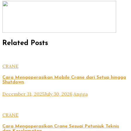
Related Posts
CRANE
Cara Mengoperasikan Mobile Crane dari Setup hingga
Shutdown
December 31, 2025
July 30, 2026
Angga
CRANE
Cara Mengoperasikan Crane Sesuai Petunjuk Teknis
dan Keselamatan