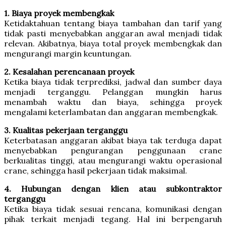
1. Biaya proyek membengkak
Ketidaktahuan tentang biaya tambahan dan tarif yang
tidak pasti menyebabkan anggaran awal menjadi tidak
relevan. Akibatnya, biaya total proyek membengkak dan
mengurangi margin keuntungan.
2. Kesalahan perencanaan proyek
Ketika biaya tidak terprediksi, jadwal dan sumber daya
menjadi terganggu. Pelanggan mungkin harus
menambah waktu dan biaya, sehingga proyek
mengalami keterlambatan dan anggaran membengkak.
3. Kualitas pekerjaan terganggu
Keterbatasan anggaran akibat biaya tak terduga dapat
menyebabkan pengurangan penggunaan crane
berkualitas tinggi, atau mengurangi waktu operasional
crane, sehingga hasil pekerjaan tidak maksimal.
4. Hubungan dengan klien atau subkontraktor
terganggu
Ketika biaya tidak sesuai rencana, komunikasi dengan
pihak terkait menjadi tegang. Hal ini berpengaruh