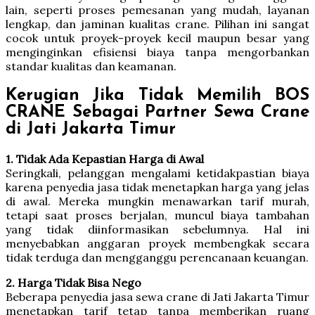
lain, seperti proses pemesanan yang mudah, layanan
lengkap, dan jaminan kualitas crane. Pilihan ini sangat
cocok untuk proyek-proyek kecil maupun besar yang
menginginkan efisiensi biaya tanpa mengorbankan
standar kualitas dan keamanan.
Kerugian Jika Tidak Memilih BOS
CRANE Sebagai Partner Sewa Crane
di Jati Jakarta Timur
1. Tidak Ada Kepastian Harga di Awal
Seringkali, pelanggan mengalami ketidakpastian biaya
karena penyedia jasa tidak menetapkan harga yang jelas
di awal. Mereka mungkin menawarkan tarif murah,
tetapi saat proses berjalan, muncul biaya tambahan
yang tidak diinformasikan sebelumnya. Hal ini
menyebabkan anggaran proyek membengkak secara
tidak terduga dan mengganggu perencanaan keuangan.
2. Harga Tidak Bisa Nego
Beberapa penyedia jasa sewa crane di Jati Jakarta Timur
menetapkan tarif tetap tanpa memberikan ruang