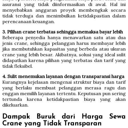
asuransi yang tidak diinformasikan di awal. Hal ini
menyebabkan anggaran proyek membengkak secara
tidak terduga dan menimbulkan ketidakpastian dalam
perencanaan keuangan.
3. Pilihan crane terbatas sehingga memaksa bayar lebih
Beberapa penyedia hanya menawarkan satu atau dua
jenis crane, sehingga pelanggan harus membayar lebih
jika membutuhkan kapasitas yang berbeda atau ukuran
crane yang lebih besar. Akibatnya, solusi yang ideal sulit
didapatkan karena pilihan yang terbatas dan tarif yang
tidak fleksibel.
4. Sulit menemukan layanan dengan transparansi harga
Kurangnya kejelasan mengenai struktur biaya dan tarif
yang berlaku membuat pelanggan merasa ragu dan
enggan memilih layanan tertentu. Keputusan pun sering
tertunda karena ketidakpastian biaya yang akan
dikeluarkan.
Dampak Buruk dari Harga Sewa
Crane yang Tidak Transparan