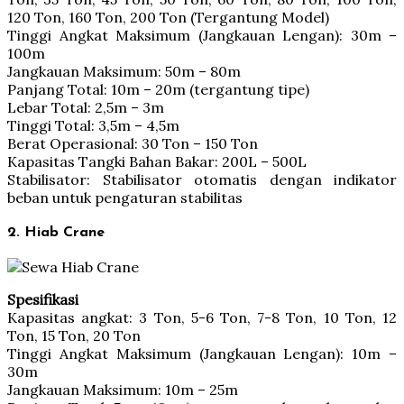
120 Ton, 160 Ton, 200 Ton (Tergantung Model)
Tinggi Angkat Maksimum (Jangkauan Lengan): 30m –
100m
Jangkauan Maksimum: 50m – 80m
Panjang Total: 10m – 20m (tergantung tipe)
Lebar Total: 2,5m – 3m
Tinggi Total: 3,5m – 4,5m
Berat Operasional: 30 Ton – 150 Ton
Kapasitas Tangki Bahan Bakar: 200L – 500L
Stabilisator: Stabilisator otomatis dengan indikator
beban untuk pengaturan stabilitas
2. Hiab Crane
Spesifikasi
Kapasitas angkat: 3 Ton, 5-6 Ton, 7-8 Ton, 10 Ton, 12
Ton, 15 Ton, 20 Ton
Tinggi Angkat Maksimum (Jangkauan Lengan): 10m –
30m
Jangkauan Maksimum: 10m – 25m