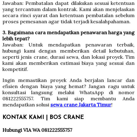
Jawaban: Pembatalan dapat dilakukan sesuai ketentuan
yang tercantum dalam kontrak. Kami akan menjelaskan
secara rinci syarat dan ketentuan pembatalan sebelum
proses pemesanan agar tidak terjadi kesalahpahaman.
3. Bagaimana cara mendapatkan penawaran harga yang
lebih tepat?
Jawaban: Untuk mendapatkan penawaran terbaik,
hubungi kami dengan memberikan detail kebutuhan,
seperti jenis crane, durasi sewa, dan lokasi proyek. Tim
kami akan memberikan estimasi biaya yang sesuai dan
kompetitif.
Ingin memastikan proyek Anda berjalan lancar dan
efisien dengan biaya yang hemat? Jangan ragu untuk
konsultasi langsung melalui WhatsApp di nomor
081222555757. Tim kami siap membantu Anda
mendapatkan solusi
sewa crane Jakarta Timur
!
KONTAK KAMI | BOS CRANE
Hubungi VIA WA 081222555757