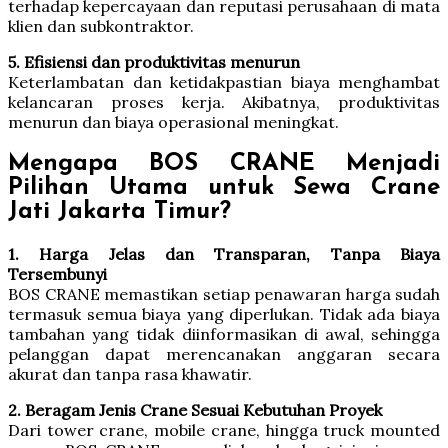
terhadap kepercayaan dan reputasi perusahaan di mata
klien dan subkontraktor.
5. Efisiensi dan produktivitas menurun
Keterlambatan dan ketidakpastian biaya menghambat
kelancaran proses kerja. Akibatnya, produktivitas
menurun dan biaya operasional meningkat.
Mengapa BOS CRANE Menjadi
Pilihan Utama untuk Sewa Crane
Jati Jakarta Timur?
1. Harga Jelas dan Transparan, Tanpa Biaya
Tersembunyi
BOS CRANE memastikan setiap penawaran harga sudah
termasuk semua biaya yang diperlukan. Tidak ada biaya
tambahan yang tidak diinformasikan di awal, sehingga
pelanggan dapat merencanakan anggaran secara
akurat dan tanpa rasa khawatir.
2. Beragam Jenis Crane Sesuai Kebutuhan Proyek
Dari tower crane, mobile crane, hingga truck mounted