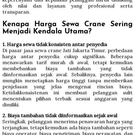
oleh nilai dan layanan yang profesional serta
transparan.
Kenapa Harga Sewa Crane Sering
Menjadi Kendala Utama?
1. Harga sewa tidak konsisten antar penyedia
Di pasar jasa sewa crane Jati Jakarta Timur, perbedaan
harga antar penyedia cukup signifikan. Beberapa
menawarkan tarif murah di awal, tetapi kemudian
membebankan biaya tambahan yang tidak
diinformasikan sejak awal. Sebaliknya, penyedia lain
mungkin menetapkan harga tinggi tanpa memberikan
penjelasan yang jelas mengenai rincian biaya.
Ketidakkonsistenan ini membuat pelanggan sulit
menentukan pilihan terbaik sesuai anggaran yang
dimiliki.
2. Biaya tambahan tidak diinformasikan sejak awal
Seringkali, pelanggan menerima penawaran harga yang
terjangkau, tetapi kemudian ada biaya tambahan seperti
biaya operator, biaya pengiriman, biaya perawatan, dan