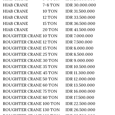
HIAB CRANE
7-8 TON
IDR 30.000.000
HIAB CRANE
10 TON
IDR 31.500.000
HIAB CRANE
12 TON
IDR 33.500.000
HIAB CRANE
15 TON
IDR 36.500.000
HIAB CRANE
20 TON
IDR 41.500.000
ROUGHTER CRANE
10 TON
IDR 7.000.000
ROUGHTER CRANE
12 TON
IDR 7.500.000
ROUGHTER CRANE
15 TON
IDR 8.000.000
ROUGHTER CRANE
25 TON
IDR 8.500.000
ROUGHTER CRANE
30 TON
IDR 9.000.000
ROUGHTER CRANE
35 TON
IDR 10.500.000
ROUGHTER CRANE
45 TON
IDR 11.300.000
ROUGHTER CRANE
50 TON
IDR 12.000.000
ROUGHTER CRANE
60 TON
IDR 13.500.000
ROUGHTER CRANE
75 TON
IDR 16.000.000
ROUGHTER CRANE
80 TON
IDR 17.500.000
ROUGHTER CRANE
100 TON
IDR 22.500.000
ROUGHTER CRANE
130 TON
IDR 26.500.000