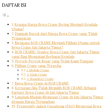
DAFTAR ISI
Kenapa Harga Sewa Crane Sering Menjadi Kendala
Utama?
Dampak Buruk dari Harga Sewa Crane yang Tidak
Transparan
Mengapa BOS CRANE Menjadi Pilihan Utama untuk
Sewa Crane Jati Jakarta Timur?
BOS CRANE: Vendor Sewa Crane Jati Jakarta Timur
yang Siap Mengatasi Berbagai Kendala
Proyek-Proyek Besar yang Telah Kami Tangani
Pilihan Crane yang Tersedia
1. Mobile Crane
2. Hiab Crane
3. Roughter Crane
Biaya Sewa Crane di BOS CRANE
Kerugian Jika Tidak Memilih BOS CRANE Sebagai
Partner Sewa Crane di Jati Jakarta Timur
Langkah Mudah Memesan Crane di Jati Jakarta Timur
dengan Harga Terjangkau
Frequently Asked Questions (FAQ) Mengenai Sewa