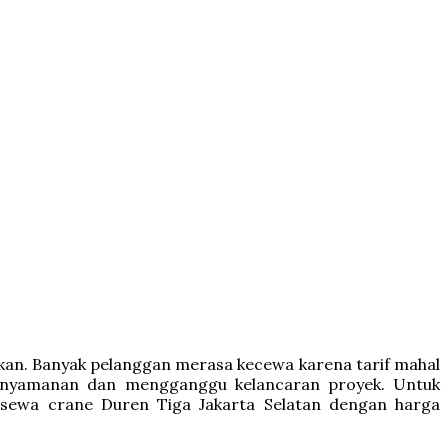
akan. Banyak pelanggan merasa kecewa karena tarif mahal
aknyamanan dan mengganggu kelancaran proyek. Untuk
sewa crane Duren Tiga Jakarta Selatan dengan harga