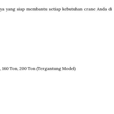
ya yang siap membantu setiap kebutuhan crane Anda di
on, 160 Ton, 200 Ton (Tergantung Model)