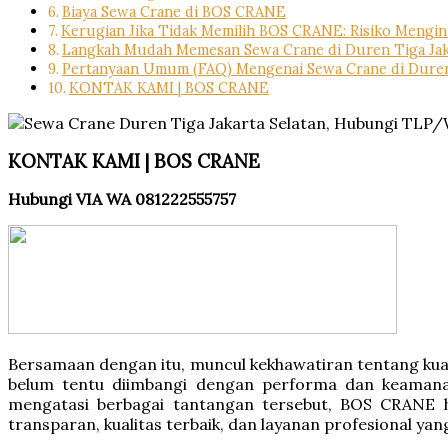
Biaya Sewa Crane di BOS CRANE
Kerugian Jika Tidak Memilih BOS CRANE: Risiko Mengin
Langkah Mudah Memesan Sewa Crane di Duren Tiga Jaka
Pertanyaan Umum (FAQ) Mengenai Sewa Crane di Duren 
KONTAK KAMI | BOS CRANE
KONTAK KAMI | BOS CRANE
Hubungi VIA WA 081222555757
Bersamaan dengan itu, muncul kekhawatiran tentang kual
belum tentu diimbangi dengan performa dan keamana
mengatasi berbagai tantangan tersebut, BOS CRANE 
transparan, kualitas terbaik, dan layanan profesional y