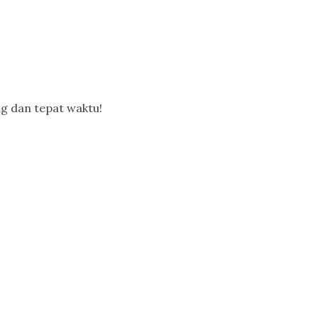
g dan tepat waktu!