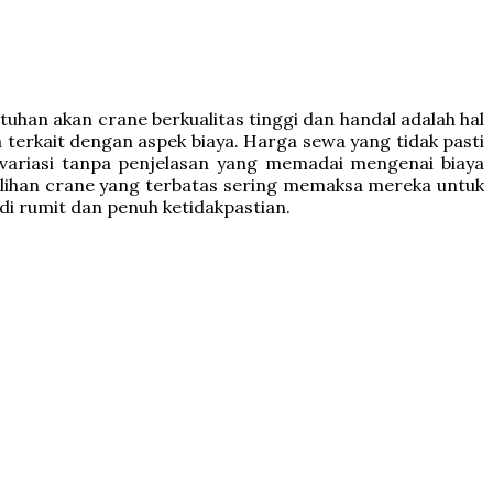
tuhan akan crane berkualitas tinggi dan handal adalah hal
terkait dengan aspek biaya. Harga sewa yang tidak pasti
rvariasi tanpa penjelasan yang memadai mengenai biaya
pilihan crane yang terbatas sering memaksa mereka untuk
i rumit dan penuh ketidakpastian.