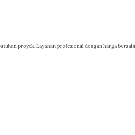
butuhan proyek. Layanan profesional dengan harga bersain