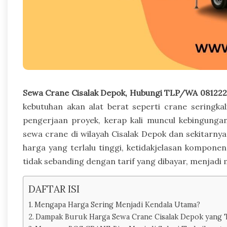
Sewa Crane Cisalak Depok, Hubungi TLP/WA 081222
kebutuhan akan alat berat seperti crane seringkal
pengerjaan proyek, kerap kali muncul kebingung
sewa crane di wilayah Cisalak Depok dan sekitarnya
harga yang terlalu tinggi, ketidakjelasan komponen
tidak sebanding dengan tarif yang dibayar, menjad
DAFTAR ISI
Mengapa Harga Sering Menjadi Kendala Utama?
Dampak Buruk Harga Sewa Crane Cisalak Depok yang 