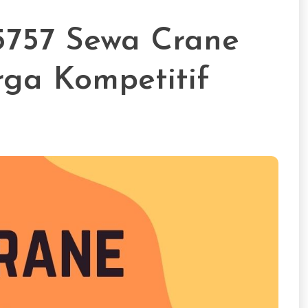
757 Sewa Crane
ga Kompetitif