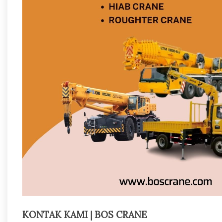
KONTAK KAMI | BOS CRANE