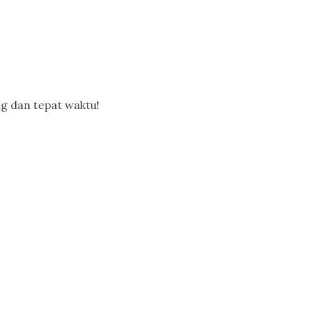
g dan tepat waktu!