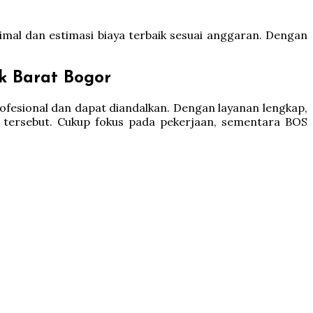
al dan estimasi biaya terbaik sesuai anggaran. Dengan
k Barat Bogor
ofesional dan dapat diandalkan. Dengan layanan lengkap,
s tersebut. Cukup fokus pada pekerjaan, sementara BOS