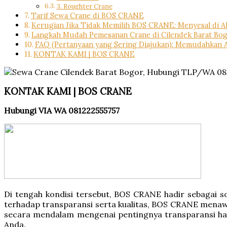
3. Roughter Crane
Tarif Sewa Crane di BOS CRANE
Kerugian Jika Tidak Memilih BOS CRANE: Menyesal di A
Langkah Mudah Pemesanan Crane di Cilendek Barat Bogo
FAQ (Pertanyaan yang Sering Diajukan): Memudahkan 
KONTAK KAMI | BOS CRANE
KONTAK KAMI | BOS CRANE
Hubungi VIA WA 081222555757
Di tengah kondisi tersebut, BOS CRANE hadir sebagai
terhadap transparansi serta kualitas, BOS CRANE menawa
secara mendalam mengenai pentingnya transparansi har
Anda.