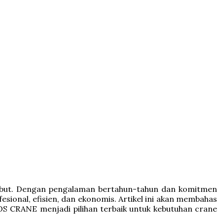
sebut. Dengan pengalaman bertahun-tahun dan komitmen
ional, efisien, dan ekonomis. Artikel ini akan membahas
S CRANE menjadi pilihan terbaik untuk kebutuhan crane