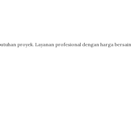
butuhan proyek. Layanan profesional dengan harga bersain