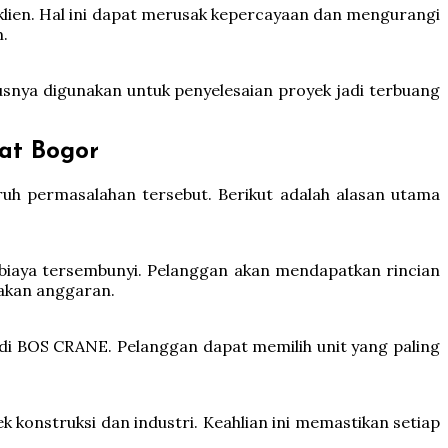
lien. Hal ini dapat merusak kepercayaan dan mengurangi
m.
usnya digunakan untuk penyelesaian proyek jadi terbuang
at Bogor
uh permasalahan tersebut. Berikut adalah alasan utama
 biaya tersembunyi. Pelanggan akan mendapatkan rincian
akan anggaran.
 di BOS CRANE. Pelanggan dapat memilih unit yang paling
konstruksi dan industri. Keahlian ini memastikan setiap