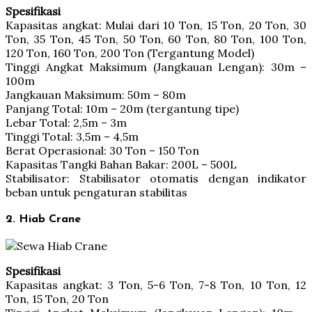
Spesifikasi
Kapasitas angkat: Mulai dari 10 Ton, 15 Ton, 20 Ton, 30
Ton, 35 Ton, 45 Ton, 50 Ton, 60 Ton, 80 Ton, 100 Ton,
120 Ton, 160 Ton, 200 Ton (Tergantung Model)
Tinggi Angkat Maksimum (Jangkauan Lengan): 30m –
100m
Jangkauan Maksimum: 50m – 80m
Panjang Total: 10m – 20m (tergantung tipe)
Lebar Total: 2,5m – 3m
Tinggi Total: 3,5m – 4,5m
Berat Operasional: 30 Ton – 150 Ton
Kapasitas Tangki Bahan Bakar: 200L – 500L
Stabilisator: Stabilisator otomatis dengan indikator
beban untuk pengaturan stabilitas
2. Hiab Crane
Spesifikasi
Kapasitas angkat: 3 Ton, 5-6 Ton, 7-8 Ton, 10 Ton, 12
Ton, 15 Ton, 20 Ton