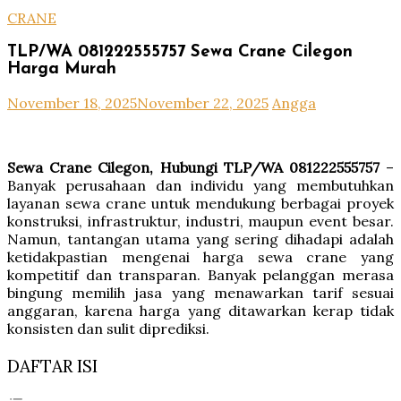
CRANE
TLP/WA 081222555757 Sewa Crane Cilegon
Harga Murah
November 18, 2025
November 22, 2025
Angga
Sewa Crane Cilegon, Hubungi TLP/WA 081222555757
–
Banyak perusahaan dan individu yang membutuhkan
layanan sewa crane untuk mendukung berbagai proyek
konstruksi, infrastruktur, industri, maupun event besar.
Namun, tantangan utama yang sering dihadapi adalah
ketidakpastian mengenai harga sewa crane yang
kompetitif dan transparan. Banyak pelanggan merasa
bingung memilih jasa yang menawarkan tarif sesuai
anggaran, karena harga yang ditawarkan kerap tidak
konsisten dan sulit diprediksi.
DAFTAR ISI