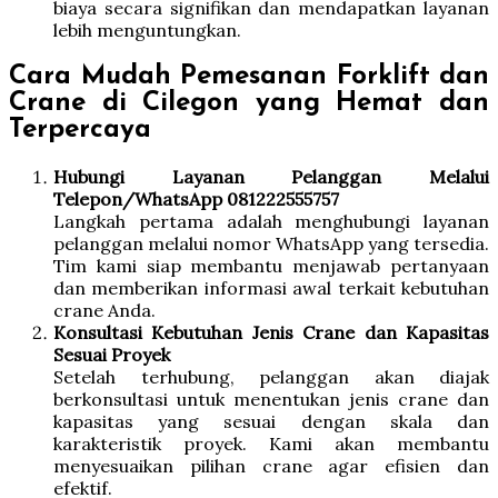
biaya secara signifikan dan mendapatkan layanan
lebih menguntungkan.
Cara Mudah Pemesanan Forklift dan
Crane di Cilegon yang Hemat dan
Terpercaya
Hubungi Layanan Pelanggan Melalui
Telepon/WhatsApp 081222555757
Langkah pertama adalah menghubungi layanan
pelanggan melalui nomor WhatsApp yang tersedia.
Tim kami siap membantu menjawab pertanyaan
dan memberikan informasi awal terkait kebutuhan
crane Anda.
Konsultasi Kebutuhan Jenis Crane dan Kapasitas
Sesuai Proyek
Setelah terhubung, pelanggan akan diajak
berkonsultasi untuk menentukan jenis crane dan
kapasitas yang sesuai dengan skala dan
karakteristik proyek. Kami akan membantu
menyesuaikan pilihan crane agar efisien dan
efektif.