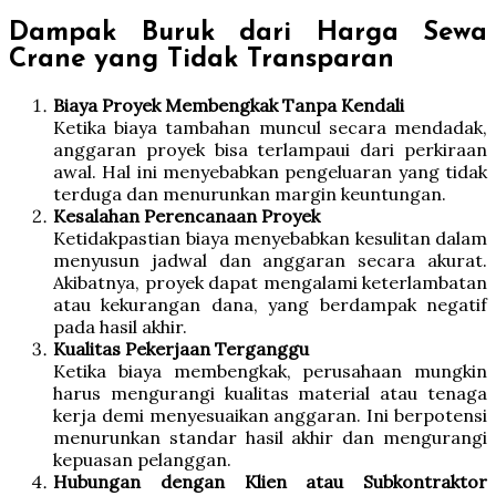
Dampak Buruk dari Harga Sewa
Crane yang Tidak Transparan
Biaya Proyek Membengkak Tanpa Kendali
Ketika biaya tambahan muncul secara mendadak,
anggaran proyek bisa terlampaui dari perkiraan
awal. Hal ini menyebabkan pengeluaran yang tidak
terduga dan menurunkan margin keuntungan.
Kesalahan Perencanaan Proyek
Ketidakpastian biaya menyebabkan kesulitan dalam
menyusun jadwal dan anggaran secara akurat.
Akibatnya, proyek dapat mengalami keterlambatan
atau kekurangan dana, yang berdampak negatif
pada hasil akhir.
Kualitas Pekerjaan Terganggu
Ketika biaya membengkak, perusahaan mungkin
harus mengurangi kualitas material atau tenaga
kerja demi menyesuaikan anggaran. Ini berpotensi
menurunkan standar hasil akhir dan mengurangi
kepuasan pelanggan.
Hubungan dengan Klien atau Subkontraktor