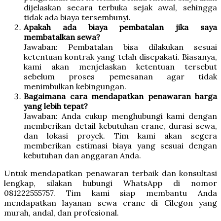
dijelaskan secara terbuka sejak awal, sehingga
tidak ada biaya tersembunyi.
Apakah ada biaya pembatalan jika saya
membatalkan sewa?
Jawaban: Pembatalan bisa dilakukan sesuai
ketentuan kontrak yang telah disepakati. Biasanya,
kami akan menjelaskan ketentuan tersebut
sebelum proses pemesanan agar tidak
menimbulkan kebingungan.
Bagaimana cara mendapatkan penawaran harga
yang lebih tepat?
Jawaban: Anda cukup menghubungi kami dengan
memberikan detail kebutuhan crane, durasi sewa,
dan lokasi proyek. Tim kami akan segera
memberikan estimasi biaya yang sesuai dengan
kebutuhan dan anggaran Anda.
Untuk mendapatkan penawaran terbaik dan konsultasi
lengkap, silakan hubungi WhatsApp di nomor
081222555757. Tim kami siap membantu Anda
mendapatkan layanan sewa crane di Cilegon yang
murah, andal, dan profesional.