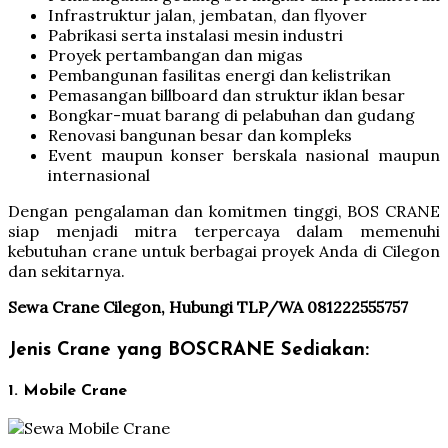
Infrastruktur jalan, jembatan, dan flyover
Pabrikasi serta instalasi mesin industri
Proyek pertambangan dan migas
Pembangunan fasilitas energi dan kelistrikan
Pemasangan billboard dan struktur iklan besar
Bongkar-muat barang di pelabuhan dan gudang
Renovasi bangunan besar dan kompleks
Event maupun konser berskala nasional maupun
internasional
Dengan pengalaman dan komitmen tinggi, BOS CRANE
siap menjadi mitra terpercaya dalam memenuhi
kebutuhan crane untuk berbagai proyek Anda di Cilegon
dan sekitarnya.
Sewa Crane Cilegon, Hubungi TLP/WA 081222555757
Jenis Crane yang BOSCRANE Sediakan:
1. Mobile Crane