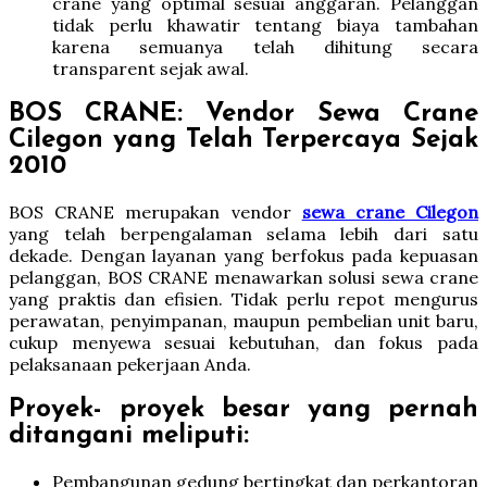
crane yang optimal sesuai anggaran. Pelanggan
tidak perlu khawatir tentang biaya tambahan
karena semuanya telah dihitung secara
transparent sejak awal.
BOS CRANE: Vendor Sewa Crane
Cilegon yang Telah Terpercaya Sejak
2010
BOS CRANE merupakan vendor
sewa crane Cilegon
yang telah berpengalaman selama lebih dari satu
dekade. Dengan layanan yang berfokus pada kepuasan
pelanggan, BOS CRANE menawarkan solusi sewa crane
yang praktis dan efisien. Tidak perlu repot mengurus
perawatan, penyimpanan, maupun pembelian unit baru,
cukup menyewa sesuai kebutuhan, dan fokus pada
pelaksanaan pekerjaan Anda.
Proyek- proyek besar yang pernah
ditangani meliputi:
Pembangunan gedung bertingkat dan perkantoran