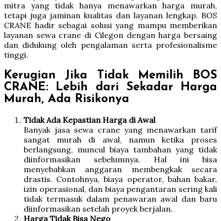
mitra yang tidak hanya menawarkan harga murah,
tetapi juga jaminan kualitas dan layanan lengkap. BOS
CRANE hadir sebagai solusi yang mampu memberikan
layanan sewa crane di Cilegon dengan harga bersaing
dan didukung oleh pengalaman serta profesionalisme
tinggi.
Kerugian Jika Tidak Memilih BOS
CRANE: Lebih dari Sekadar Harga
Murah, Ada Risikonya
Tidak Ada Kepastian Harga di Awal
Banyak jasa sewa crane yang menawarkan tarif
sangat murah di awal, namun ketika proses
berlangsung, muncul biaya tambahan yang tidak
diinformasikan sebelumnya. Hal ini bisa
menyebabkan anggaran membengkak secara
drastis. Contohnya, biaya operator, bahan bakar,
izin operasional, dan biaya pengantaran sering kali
tidak termasuk dalam penawaran awal dan baru
diinformasikan setelah proyek berjalan.
Harga Tidak Bisa Nego