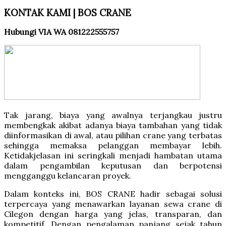
KONTAK KAMI | BOS CRANE
Hubungi VIA WA 081222555757
Tak jarang, biaya yang awalnya terjangkau justru
membengkak akibat adanya biaya tambahan yang tidak
diinformasikan di awal, atau pilihan crane yang terbatas
sehingga memaksa pelanggan membayar lebih.
Ketidakjelasan ini seringkali menjadi hambatan utama
dalam pengambilan keputusan dan berpotensi
mengganggu kelancaran proyek.
Dalam konteks ini, BOS CRANE hadir sebagai solusi
terpercaya yang menawarkan layanan sewa crane di
Cilegon dengan harga yang jelas, transparan, dan
kompetitif. Dengan pengalaman panjang sejak tahun