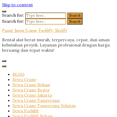
Skip to content
Search for:
Search for:
Pusat Sewa Crane, Forklift, Skylift
Rental alat berat murah, terpercaya, cepat, dan aman
kebutuhan proyek. Layanan profesional dengan harga
bersaing dan tepat waktu!
BLOG
Sewa Crane
Sewa Crane Bekasi
Sewa Crane Bogor
Sewa Crane Jakarta
Sewa Crane Tangerang
Sewa Crane Tangerang Selatan
Sewa Forklift
Sewa Forklift Bekasi