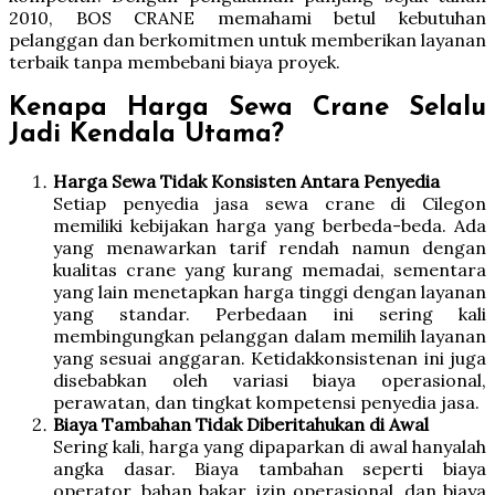
2010, BOS CRANE memahami betul kebutuhan
pelanggan dan berkomitmen untuk memberikan layanan
terbaik tanpa membebani biaya proyek.
Kenapa Harga Sewa Crane Selalu
Jadi Kendala Utama?
Harga Sewa Tidak Konsisten Antara Penyedia
Setiap penyedia jasa sewa crane di Cilegon
memiliki kebijakan harga yang berbeda-beda. Ada
yang menawarkan tarif rendah namun dengan
kualitas crane yang kurang memadai, sementara
yang lain menetapkan harga tinggi dengan layanan
yang standar. Perbedaan ini sering kali
membingungkan pelanggan dalam memilih layanan
yang sesuai anggaran. Ketidakkonsistenan ini juga
disebabkan oleh variasi biaya operasional,
perawatan, dan tingkat kompetensi penyedia jasa.
Biaya Tambahan Tidak Diberitahukan di Awal
Sering kali, harga yang dipaparkan di awal hanyalah
angka dasar. Biaya tambahan seperti biaya
operator, bahan bakar, izin operasional, dan biaya