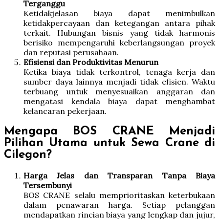
Terganggu
Ketidakjelasan biaya dapat menimbulkan
ketidakpercayaan dan ketegangan antara pihak
terkait. Hubungan bisnis yang tidak harmonis
berisiko mempengaruhi keberlangsungan proyek
dan reputasi perusahaan.
Efisiensi dan Produktivitas Menurun
Ketika biaya tidak terkontrol, tenaga kerja dan
sumber daya lainnya menjadi tidak efisien. Waktu
terbuang untuk menyesuaikan anggaran dan
mengatasi kendala biaya dapat menghambat
kelancaran pekerjaan.
Mengapa BOS CRANE Menjadi
Pilihan Utama untuk Sewa Crane di
Cilegon?
Harga Jelas dan Transparan Tanpa Biaya
Tersembunyi
BOS CRANE selalu memprioritaskan keterbukaan
dalam penawaran harga. Setiap pelanggan
mendapatkan rincian biaya yang lengkap dan jujur,