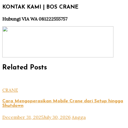
KONTAK KAMI | BOS CRANE
Hubungi VIA WA 081222555757
Related Posts
CRANE
Cara Mengoperasikan Mobile Crane dari Setup hingga
Shutdown
December 31, 2025
July 30, 2026
Angga