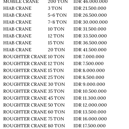
MOBILE CRANE
200 TON
IDR 46.000.000
HIAB CRANE
3 TON
IDR 21.500.000
HIAB CRANE
5-6 TON
IDR 26.500.000
HIAB CRANE
7-8 TON
IDR 30.000.000
HIAB CRANE
10 TON
IDR 31.500.000
HIAB CRANE
12 TON
IDR 33.500.000
HIAB CRANE
15 TON
IDR 36.500.000
HIAB CRANE
20 TON
IDR 41.500.000
ROUGHTER CRANE
10 TON
IDR 7.000.000
ROUGHTER CRANE
12 TON
IDR 7.500.000
ROUGHTER CRANE
15 TON
IDR 8.000.000
ROUGHTER CRANE
25 TON
IDR 8.500.000
ROUGHTER CRANE
30 TON
IDR 9.000.000
ROUGHTER CRANE
35 TON
IDR 10.500.000
ROUGHTER CRANE
45 TON
IDR 11.300.000
ROUGHTER CRANE
50 TON
IDR 12.000.000
ROUGHTER CRANE
60 TON
IDR 13.500.000
ROUGHTER CRANE
75 TON
IDR 16.000.000
ROUGHTER CRANE
80 TON
IDR 17.500.000