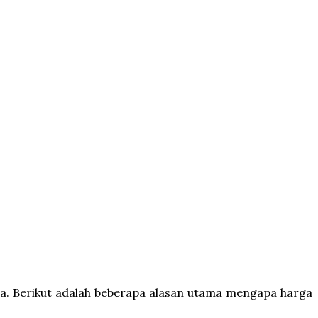
ga. Berikut adalah beberapa alasan utama mengapa harga