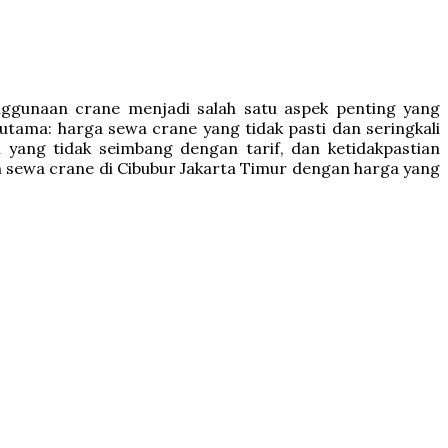
nggunaan crane menjadi salah satu aspek penting yang
ama: harga sewa crane yang tidak pasti dan seringkali
 yang tidak seimbang dengan tarif, dan ketidakpastian
n sewa crane di Cibubur Jakarta Timur dengan harga yang