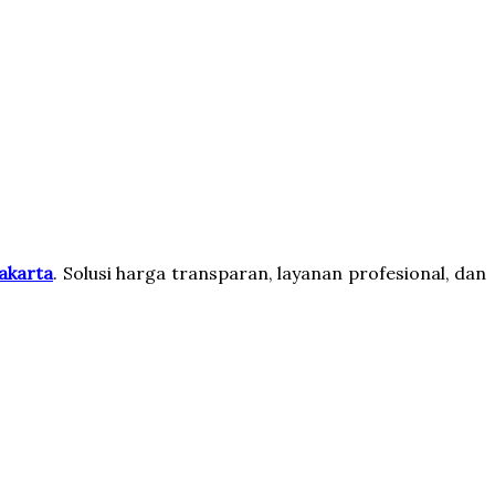
akarta
. Solusi harga transparan, layanan profesional, dan