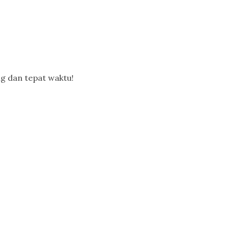
g dan tepat waktu!