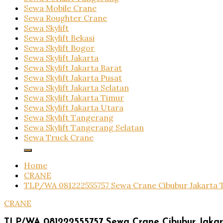
Sewa Mobile Crane
Sewa Roughter Crane
Sewa Skylift
Sewa Skylift Bekasi
Sewa Skylift Bogor
Sewa Skylift Jakarta
Sewa Skylift Jakarta Barat
Sewa Skylift Jakarta Pusat
Sewa Skylift Jakarta Selatan
Sewa Skylift Jakarta Timur
Sewa Skylift Jakarta Utara
Sewa Skylift Tangerang
Sewa Skylift Tangerang Selatan
Sewa Truck Crane
Home
CRANE
TLP/WA 081222555757 Sewa Crane Cibubur Jakarta 
CRANE
TLP/WA 081222555757 Sewa Crane Cibubur Jakar