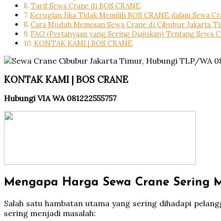
Tarif Sewa Crane di BOS CRANE
Kerugian Jika Tidak Memilih BOS CRANE dalam Sewa Cr
Cara Mudah Memesan Sewa Crane di Cibubur Jakarta T
FAQ (Pertanyaan yang Sering Diajukan) Tentang Sewa C
KONTAK KAMI | BOS CRANE
KONTAK KAMI | BOS CRANE
Hubungi VIA WA 081222555757
Mengapa Harga Sewa Crane Sering 
Salah satu hambatan utama yang sering dihadapi pelang
sering menjadi masalah: