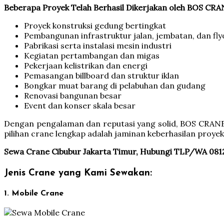
Beberapa Proyek Telah Berhasil Dikerjakan oleh BOS CRA
Proyek konstruksi gedung bertingkat
Pembangunan infrastruktur jalan, jembatan, dan fly
Pabrikasi serta instalasi mesin industri
Kegiatan pertambangan dan migas
Pekerjaan kelistrikan dan energi
Pemasangan billboard dan struktur iklan
Bongkar muat barang di pelabuhan dan gudang
Renovasi bangunan besar
Event dan konser skala besar
Dengan pengalaman dan reputasi yang solid, BOS CRANE 
pilihan crane lengkap adalah jaminan keberhasilan proyek
Sewa Crane Cibubur Jakarta Timur, Hubungi TLP/WA 081
Jenis Crane yang Kami Sewakan:
1. Mobile Crane