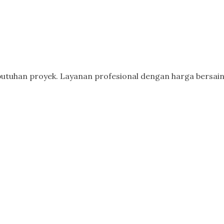
butuhan proyek. Layanan profesional dengan harga bersain