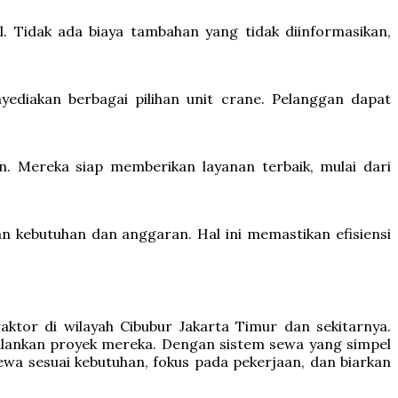
 Tidak ada biaya tambahan yang tidak diinformasikan,
ediakan berbagai pilihan unit crane. Pelanggan dapat
 Mereka siap memberikan layanan terbaik, mulai dari
 kebutuhan dan anggaran. Hal ini memastikan efisiensi
ktor di wilayah Cibubur Jakarta Timur dan sekitarnya.
lankan proyek mereka. Dengan sistem sewa yang simpel
ewa sesuai kebutuhan, fokus pada pekerjaan, dan biarkan