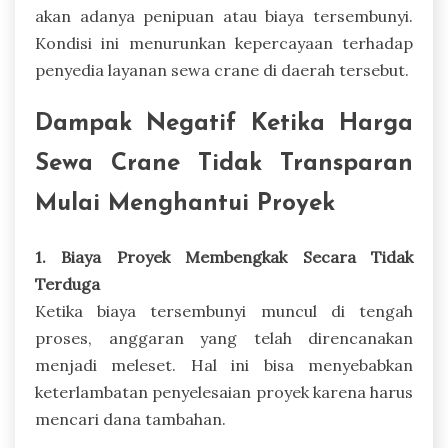
akan adanya penipuan atau biaya tersembunyi.
Kondisi ini menurunkan kepercayaan terhadap
penyedia layanan sewa crane di daerah tersebut.
Dampak Negatif Ketika Harga
Sewa Crane Tidak Transparan
Mulai Menghantui Proyek
1. Biaya Proyek Membengkak Secara Tidak
Terduga
Ketika biaya tersembunyi muncul di tengah
proses, anggaran yang telah direncanakan
menjadi meleset. Hal ini bisa menyebabkan
keterlambatan penyelesaian proyek karena harus
mencari dana tambahan.