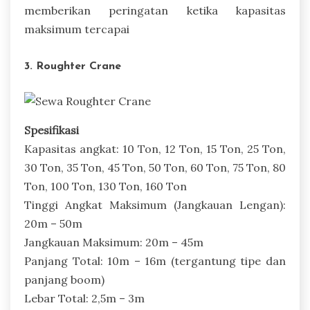
memberikan peringatan ketika kapasitas
maksimum tercapai
3. Roughter Crane
Spesifikasi
Kapasitas angkat: 10 Ton, 12 Ton, 15 Ton, 25 Ton,
30 Ton, 35 Ton, 45 Ton, 50 Ton, 60 Ton, 75 Ton, 80
Ton, 100 Ton, 130 Ton, 160 Ton
Tinggi Angkat Maksimum (Jangkauan Lengan):
20m – 50m
Jangkauan Maksimum: 20m – 45m
Panjang Total: 10m – 16m (tergantung tipe dan
panjang boom)
Lebar Total: 2,5m – 3m