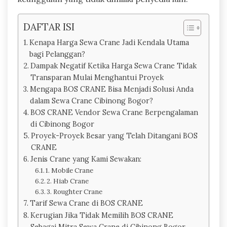
DAFTAR ISI
Kenapa Harga Sewa Crane Jadi Kendala Utama
bagi Pelanggan?
Dampak Negatif Ketika Harga Sewa Crane Tidak
Transparan Mulai Menghantui Proyek
Mengapa BOS CRANE Bisa Menjadi Solusi Anda
dalam Sewa Crane Cibinong Bogor?
BOS CRANE Vendor Sewa Crane Berpengalaman
di Cibinong Bogor
Proyek-Proyek Besar yang Telah Ditangani BOS
CRANE
Jenis Crane yang Kami Sewakan:
1. Mobile Crane
2. Hiab Crane
3. Roughter Crane
Tarif Sewa Crane di BOS CRANE
Kerugian Jika Tidak Memilih BOS CRANE
Sebagai Mitra Sewa Crane di Cibinong Bogor