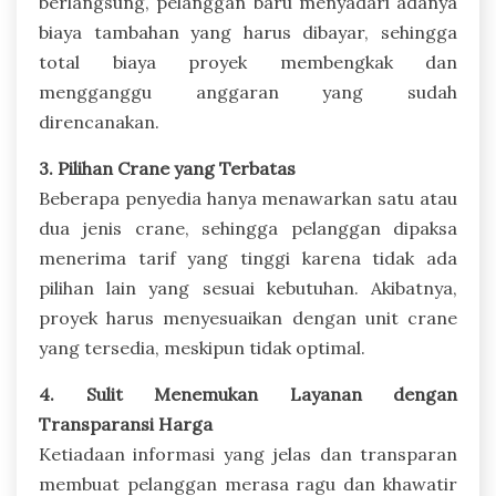
berlangsung, pelanggan baru menyadari adanya
biaya tambahan yang harus dibayar, sehingga
total biaya proyek membengkak dan
mengganggu anggaran yang sudah
direncanakan.
3. Pilihan Crane yang Terbatas
Beberapa penyedia hanya menawarkan satu atau
dua jenis crane, sehingga pelanggan dipaksa
menerima tarif yang tinggi karena tidak ada
pilihan lain yang sesuai kebutuhan. Akibatnya,
proyek harus menyesuaikan dengan unit crane
yang tersedia, meskipun tidak optimal.
4. Sulit Menemukan Layanan dengan
Transparansi Harga
Ketiadaan informasi yang jelas dan transparan
membuat pelanggan merasa ragu dan khawatir