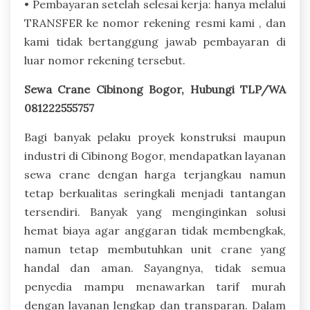
• Pembayaran setelah selesai kerja: hanya melalui
TRANSFER ke nomor rekening resmi kami , dan
kami tidak bertanggung jawab pembayaran di
luar nomor rekening tersebut.
Sewa Crane Cibinong Bogor, Hubungi TLP/WA
081222555757
Bagi banyak pelaku proyek konstruksi maupun
industri di Cibinong Bogor, mendapatkan layanan
sewa crane dengan harga terjangkau namun
tetap berkualitas seringkali menjadi tantangan
tersendiri. Banyak yang menginginkan solusi
hemat biaya agar anggaran tidak membengkak,
namun tetap membutuhkan unit crane yang
handal dan aman. Sayangnya, tidak semua
penyedia mampu menawarkan tarif murah
dengan layanan lengkap dan transparan. Dalam