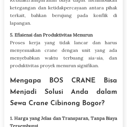
ketegangan dan ketidakpercayaan antara pihak
terkait, bahkan berujung pada konflik di
lapangan.
5. Efisiensi dan Produktivitas Menurun
Proses kerja yang tidak lancar dan harus
menyesuaikan crane dengan unit yang ada
menyebabkan waktu terbuang sia-sia, dan
produktivitas proyek menurun signifikan.
Mengapa BOS CRANE Bisa
Menjadi Solusi Anda dalam
Sewa Crane Cibinong Bogor?
1. Harga yang Jelas dan Transparan, Tanpa Biaya
Tersembunyi