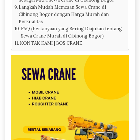
Langkah Mudah Memesan Sewa Crane di
Cibinong Bogor dengan Harga Murah dan
Berkualitas
FAQ (Pertanyaan yang Sering Diajukan tentang
Sewa Crane Murah di Cibinong Bogor)
KONTAK KAMI | BOS CRANE