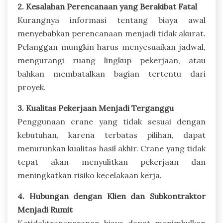
2. Kesalahan Perencanaan yang Berakibat Fatal
Kurangnya informasi tentang biaya awal
menyebabkan perencanaan menjadi tidak akurat.
Pelanggan mungkin harus menyesuaikan jadwal,
mengurangi ruang lingkup pekerjaan, atau
bahkan membatalkan bagian tertentu dari
proyek.
3. Kualitas Pekerjaan Menjadi Terganggu
Penggunaan crane yang tidak sesuai dengan
kebutuhan, karena terbatas pilihan, dapat
menurunkan kualitas hasil akhir. Crane yang tidak
tepat akan menyulitkan pekerjaan dan
meningkatkan risiko kecelakaan kerja.
4. Hubungan dengan Klien dan Subkontraktor
Menjadi Rumit
Ketidaktransparanan biaya dapat menimbulkan