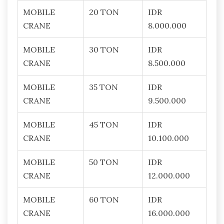
MOBILE
20 TON
IDR
CRANE
8.000.000
MOBILE
30 TON
IDR
CRANE
8.500.000
MOBILE
35 TON
IDR
CRANE
9.500.000
MOBILE
45 TON
IDR
CRANE
10.100.000
MOBILE
50 TON
IDR
CRANE
12.000.000
MOBILE
60 TON
IDR
CRANE
16.000.000