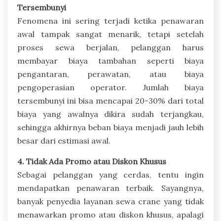
Tersembunyi
Fenomena ini sering terjadi ketika penawaran
awal tampak sangat menarik, tetapi setelah
proses sewa berjalan, pelanggan harus
membayar biaya tambahan seperti biaya
pengantaran, perawatan, atau biaya
pengoperasian operator. Jumlah biaya
tersembunyi ini bisa mencapai 20-30% dari total
biaya yang awalnya dikira sudah terjangkau,
sehingga akhirnya beban biaya menjadi jauh lebih
besar dari estimasi awal.
4. Tidak Ada Promo atau Diskon Khusus
Sebagai pelanggan yang cerdas, tentu ingin
mendapatkan penawaran terbaik. Sayangnya,
banyak penyedia layanan sewa crane yang tidak
menawarkan promo atau diskon khusus, apalagi