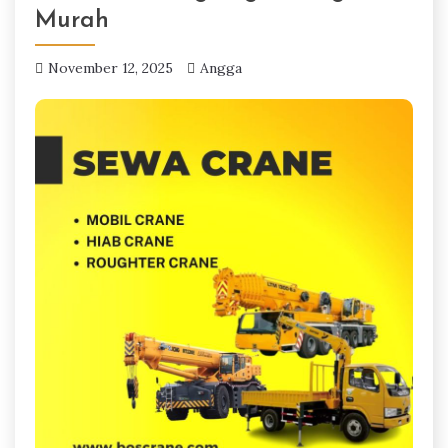
Murah
November 12, 2025
Angga