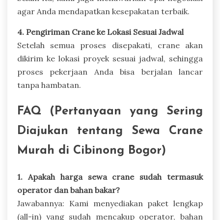
agar Anda mendapatkan kesepakatan terbaik.
4. Pengiriman Crane ke Lokasi Sesuai Jadwal
Setelah semua proses disepakati, crane akan
dikirim ke lokasi proyek sesuai jadwal, sehingga
proses pekerjaan Anda bisa berjalan lancar
tanpa hambatan.
FAQ (Pertanyaan yang Sering
Diajukan tentang Sewa Crane
Murah di Cibinong Bogor)
1. Apakah harga sewa crane sudah termasuk
operator dan bahan bakar?
Jawabannya: Kami menyediakan paket lengkap
(all-in) yang sudah mencakup operator, bahan