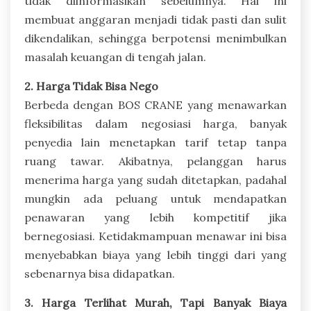
tidak diinformasikan sebelumnya. Hal ini
membuat anggaran menjadi tidak pasti dan sulit
dikendalikan, sehingga berpotensi menimbulkan
masalah keuangan di tengah jalan.
2. Harga Tidak Bisa Nego
Berbeda dengan BOS CRANE yang menawarkan
fleksibilitas dalam negosiasi harga, banyak
penyedia lain menetapkan tarif tetap tanpa
ruang tawar. Akibatnya, pelanggan harus
menerima harga yang sudah ditetapkan, padahal
mungkin ada peluang untuk mendapatkan
penawaran yang lebih kompetitif jika
bernegosiasi. Ketidakmampuan menawar ini bisa
menyebabkan biaya yang lebih tinggi dari yang
sebenarnya bisa didapatkan.
3. Harga Terlihat Murah, Tapi Banyak Biaya