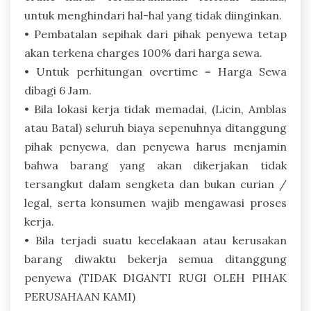
untuk menghindari hal-hal yang tidak diinginkan.
• Pembatalan sepihak dari pihak penyewa tetap
akan terkena charges 100% dari harga sewa.
• Untuk perhitungan overtime = Harga Sewa
dibagi 6 Jam.
• Bila lokasi kerja tidak memadai, (Licin, Amblas
atau Batal) seluruh biaya sepenuhnya ditanggung
pihak penyewa, dan penyewa harus menjamin
bahwa barang yang akan dikerjakan tidak
tersangkut dalam sengketa dan bukan curian /
legal, serta konsumen wajib mengawasi proses
kerja.
• Bila terjadi suatu kecelakaan atau kerusakan
barang diwaktu bekerja semua ditanggung
penyewa (TIDAK DIGANTI RUGI OLEH PIHAK
PERUSAHAAN KAMI)