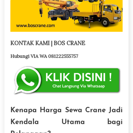
KONTAK KAMI | BOS CRANE
Hubungi VIA WA 081222555757
Kenapa Harga Sewa Crane Jadi
Kendala Utama bagi