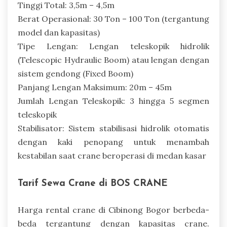
Tinggi Total: 3,5m – 4,5m
Berat Operasional: 30 Ton – 100 Ton (tergantung
model dan kapasitas)
Tipe Lengan: Lengan teleskopik hidrolik
(Telescopic Hydraulic Boom) atau lengan dengan
sistem gendong (Fixed Boom)
Panjang Lengan Maksimum: 20m – 45m
Jumlah Lengan Teleskopik: 3 hingga 5 segmen
teleskopik
Stabilisator: Sistem stabilisasi hidrolik otomatis
dengan kaki penopang untuk menambah
kestabilan saat crane beroperasi di medan kasar
Tarif Sewa Crane di BOS CRANE
Harga rental crane di Cibinong Bogor berbeda-
beda tergantung dengan kapasitas crane.