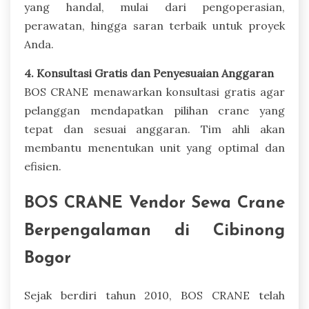
yang handal, mulai dari pengoperasian,
perawatan, hingga saran terbaik untuk proyek
Anda.
4. Konsultasi Gratis dan Penyesuaian Anggaran
BOS CRANE menawarkan konsultasi gratis agar
pelanggan mendapatkan pilihan crane yang
tepat dan sesuai anggaran. Tim ahli akan
membantu menentukan unit yang optimal dan
efisien.
BOS CRANE Vendor Sewa Crane
Berpengalaman di Cibinong
Bogor
Sejak berdiri tahun 2010, BOS CRANE telah