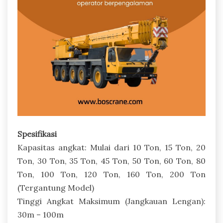
Spesifikasi
Kapasitas angkat: Mulai dari 10 Ton, 15 Ton, 20
Ton, 30 Ton, 35 Ton, 45 Ton, 50 Ton, 60 Ton, 80
Ton, 100 Ton, 120 Ton, 160 Ton, 200 Ton
(Tergantung Model)
Tinggi Angkat Maksimum (Jangkauan Lengan):
30m – 100m