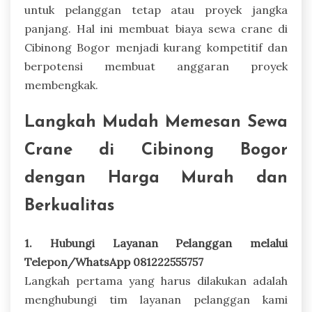
untuk pelanggan tetap atau proyek jangka
panjang. Hal ini membuat biaya sewa crane di
Cibinong Bogor menjadi kurang kompetitif dan
berpotensi membuat anggaran proyek
membengkak.
Langkah Mudah Memesan Sewa
Crane di Cibinong Bogor
dengan Harga Murah dan
Berkualitas
1. Hubungi Layanan Pelanggan melalui
Telepon/WhatsApp 081222555757
Langkah pertama yang harus dilakukan adalah
menghubungi tim layanan pelanggan kami