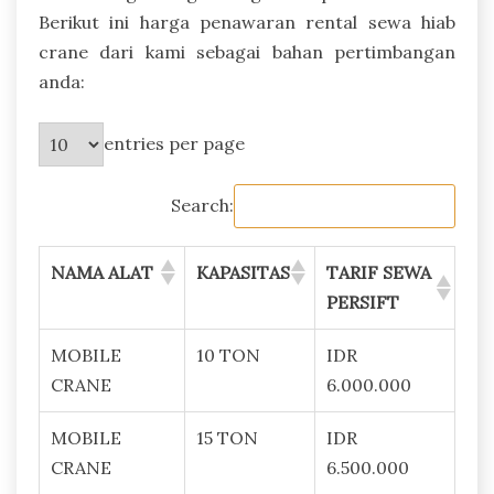
Berikut ini harga penawaran rental sewa hiab
crane dari kami sebagai bahan pertimbangan
anda:
entries per page
Search:
NAMA ALAT
KAPASITAS
TARIF SEWA
PERSIFT
MOBILE
10 TON
IDR
CRANE
6.000.000
MOBILE
15 TON
IDR
CRANE
6.500.000