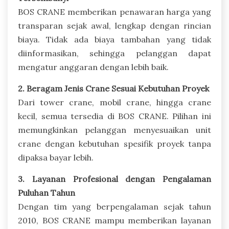
BOS CRANE memberikan penawaran harga yang
transparan sejak awal, lengkap dengan rincian
biaya. Tidak ada biaya tambahan yang tidak
diinformasikan, sehingga pelanggan dapat
mengatur anggaran dengan lebih baik.
2. Beragam Jenis Crane Sesuai Kebutuhan Proyek
Dari tower crane, mobil crane, hingga crane
kecil, semua tersedia di BOS CRANE. Pilihan ini
memungkinkan pelanggan menyesuaikan unit
crane dengan kebutuhan spesifik proyek tanpa
dipaksa bayar lebih.
3. Layanan Profesional dengan Pengalaman
Puluhan Tahun
Dengan tim yang berpengalaman sejak tahun
2010, BOS CRANE mampu memberikan layanan