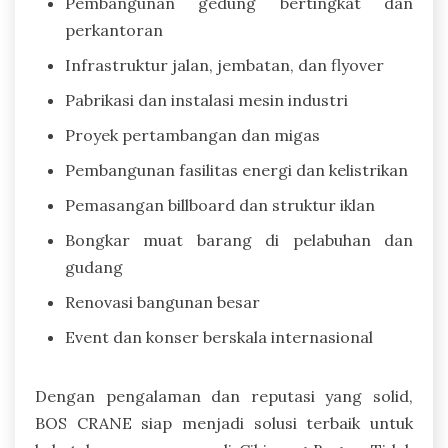
Pembangunan gedung bertingkat dan
perkantoran
Infrastruktur jalan, jembatan, dan flyover
Pabrikasi dan instalasi mesin industri
Proyek pertambangan dan migas
Pembangunan fasilitas energi dan kelistrikan
Pemasangan billboard dan struktur iklan
Bongkar muat barang di pelabuhan dan
gudang
Renovasi bangunan besar
Event dan konser berskala internasional
Dengan pengalaman dan reputasi yang solid,
BOS CRANE siap menjadi solusi terbaik untuk