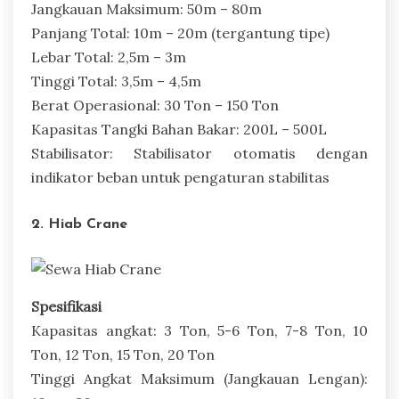
Jangkauan Maksimum: 50m – 80m
Panjang Total: 10m – 20m (tergantung tipe)
Lebar Total: 2,5m – 3m
Tinggi Total: 3,5m – 4,5m
Berat Operasional: 30 Ton – 150 Ton
Kapasitas Tangki Bahan Bakar: 200L – 500L
Stabilisator: Stabilisator otomatis dengan
indikator beban untuk pengaturan stabilitas
2. Hiab Crane
Spesifikasi
Kapasitas angkat: 3 Ton, 5-6 Ton, 7-8 Ton, 10
Ton, 12 Ton, 15 Ton, 20 Ton
Tinggi Angkat Maksimum (Jangkauan Lengan):