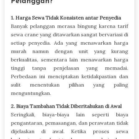
Pelanggan?
1. Harga Sewa Tidak Konsisten antar Penyedia
Banyak pelanggan merasa bingung karena tarif
sewa crane yang ditawarkan sangat bervariasi di
setiap penyedia. Ada yang menawarkan harga
murah namun dengan unit yang kurang
berkualitas, sementara lain menawarkan harga
tinggi tanpa penjelasan yang memadai.
Perbedaan ini menciptakan ketidakpastian dan
sulit menentukan pilihan yang paling
menguntungkan.
2. Biaya Tambahan Tidak Diberitahukan di Awal
Seringkali, biaya-biaya lain seperti biaya
pengantaran, pemasangan, dan perawatan tidak
dijelaskan di awal. Ketika proses sewa