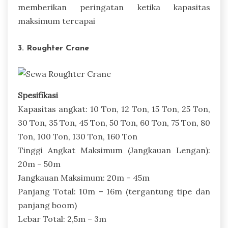
memberikan peringatan ketika kapasitas
maksimum tercapai
3. Roughter Crane
Spesifikasi
Kapasitas angkat: 10 Ton, 12 Ton, 15 Ton, 25 Ton,
30 Ton, 35 Ton, 45 Ton, 50 Ton, 60 Ton, 75 Ton, 80
Ton, 100 Ton, 130 Ton, 160 Ton
Tinggi Angkat Maksimum (Jangkauan Lengan):
20m – 50m
Jangkauan Maksimum: 20m – 45m
Panjang Total: 10m – 16m (tergantung tipe dan
panjang boom)
Lebar Total: 2,5m – 3m