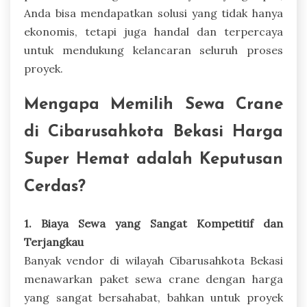
Anda bisa mendapatkan solusi yang tidak hanya
ekonomis, tetapi juga handal dan terpercaya
untuk mendukung kelancaran seluruh proses
proyek.
Mengapa Memilih Sewa Crane
di Cibarusahkota Bekasi Harga
Super Hemat adalah Keputusan
Cerdas?
1. Biaya Sewa yang Sangat Kompetitif dan
Terjangkau
Banyak vendor di wilayah Cibarusahkota Bekasi
menawarkan paket sewa crane dengan harga
yang sangat bersahabat, bahkan untuk proyek