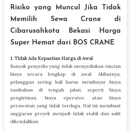
Risiko yang Muncul Jika Tidak
Memilih Sewa Crane di
Cibarusahkota Bekasi Harga
Super Hemat dari BOS CRANE
1. Tidak Ada Kepastian Harga di Awal
Banyak penyedia yang tidak menyediakan rincian
biaya secara lengkap di awal. Akibatnya,
pelanggan sering kali harus membayar biaya
tambahan di tengah jalan, seperti biaya
pengiriman, biaya operator, atau biaya
perawatan yang tidak terduga. Hal ini membuat
anggaran proyek menjadi tidak stabil dan sulit
dikendalikan.