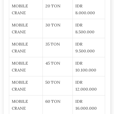
MOBILE
20 TON
IDR
CRANE
8.000.000
MOBILE
30 TON
IDR
CRANE
8.500.000
MOBILE
35 TON
IDR
CRANE
9.500.000
MOBILE
45 TON
IDR
CRANE
10.100.000
MOBILE
50 TON
IDR
CRANE
12.000.000
MOBILE
60 TON
IDR
CRANE
16.000.000