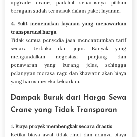
upgrade crane, padahal seharusnya pilihan
beragam sudah termasuk dalam paket layanan.
4. Sulit menemukan layanan yang menawarkan
transparansi harga
Tidak semua penyedia jasa mencantumkan tarif
secara terbuka dan jujur. Banyak yang
mengandalkan negosiasi panjang dan
penawaran yang kurang jelas, sehingga
pelanggan merasa ragu dan khawatir akan biaya
yang harus mereka keluarkan.
Dampak Buruk dari Harga Sewa
Crane yang Tidak Transparan
1. Biaya proyek membengkak secara drastis
Ketika biaya awal tidak rinci dan adanya biaya