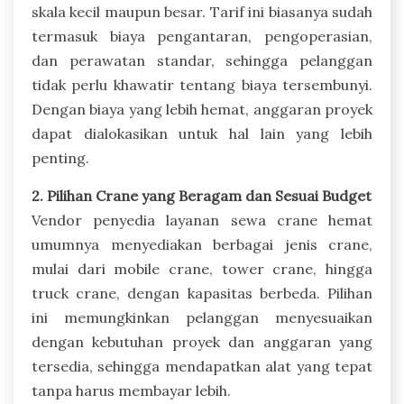
skala kecil maupun besar. Tarif ini biasanya sudah
termasuk biaya pengantaran, pengoperasian,
dan perawatan standar, sehingga pelanggan
tidak perlu khawatir tentang biaya tersembunyi.
Dengan biaya yang lebih hemat, anggaran proyek
dapat dialokasikan untuk hal lain yang lebih
penting.
2. Pilihan Crane yang Beragam dan Sesuai Budget
Vendor penyedia layanan sewa crane hemat
umumnya menyediakan berbagai jenis crane,
mulai dari mobile crane, tower crane, hingga
truck crane, dengan kapasitas berbeda. Pilihan
ini memungkinkan pelanggan menyesuaikan
dengan kebutuhan proyek dan anggaran yang
tersedia, sehingga mendapatkan alat yang tepat
tanpa harus membayar lebih.