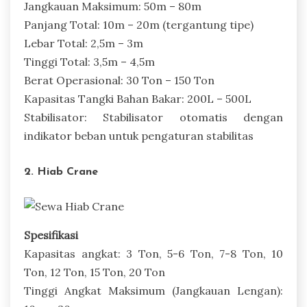
Jangkauan Maksimum: 50m – 80m
Panjang Total: 10m – 20m (tergantung tipe)
Lebar Total: 2,5m – 3m
Tinggi Total: 3,5m – 4,5m
Berat Operasional: 30 Ton – 150 Ton
Kapasitas Tangki Bahan Bakar: 200L – 500L
Stabilisator: Stabilisator otomatis dengan
indikator beban untuk pengaturan stabilitas
2. Hiab Crane
Spesifikasi
Kapasitas angkat: 3 Ton, 5-6 Ton, 7-8 Ton, 10
Ton, 12 Ton, 15 Ton, 20 Ton
Tinggi Angkat Maksimum (Jangkauan Lengan):