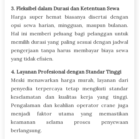
3. Fleksibel dalam Durasi dan Ketentuan Sewa
Harga super hemat biasanya disertai dengan
opsi sewa harian, mingguan, maupun bulanan.
Hal ini memberi peluang bagi pelanggan untuk
memilih durasi yang paling sesuai dengan jadwal
pengerjaan tanpa harus membayar biaya sewa
yang tidak efisien.
4. Layanan Profesional dengan Standar Tinggi
Meski menawarkan harga murah, layanan dari
penyedia terpercaya tetap mengikuti standar
keselamatan dan kualitas kerja yang tinggi.
Pengalaman dan keahlian operator crane juga
menjadi faktor utama yang memastikan
keamanan selama proses penyewaan
berlangsung.