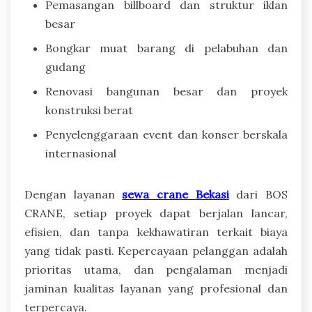
Pemasangan billboard dan struktur iklan
besar
Bongkar muat barang di pelabuhan dan
gudang
Renovasi bangunan besar dan proyek
konstruksi berat
Penyelenggaraan event dan konser berskala
internasional
Dengan layanan
sewa crane Bekasi
dari BOS
CRANE, setiap proyek dapat berjalan lancar,
efisien, dan tanpa kekhawatiran terkait biaya
yang tidak pasti. Kepercayaan pelanggan adalah
prioritas utama, dan pengalaman menjadi
jaminan kualitas layanan yang profesional dan
terpercaya.