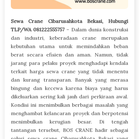
Sewa Crane Cibarusahkota Bekasi, Hubungi
TLP/WA 081222555757
– Dalam dunia konstruksi
dan industri, keberadaan crane merupakan
kebutuhan utama untuk memindahkan beban
berat secara efisien dan aman. Namun, tidak
jarang para pelaku proyek menghadapi kendala
terkait harga sewa crane yang tidak menentu
dan kurang transparan. Banyak yang merasa
bingung dan kecewa karena biaya yang harus
dikeluarkan sering kali jauh dari perkiraan awal.
Kondisi ini menimbulkan berbagai masalah yang
menghambat kelancaran proyek dan berpotensi
menimbulkan kerugian besar. Di tengah
tantangan tersebut, BOS CRANE hadir sebagai
solusi sewa crane Cibarusahkota Bekasi yang