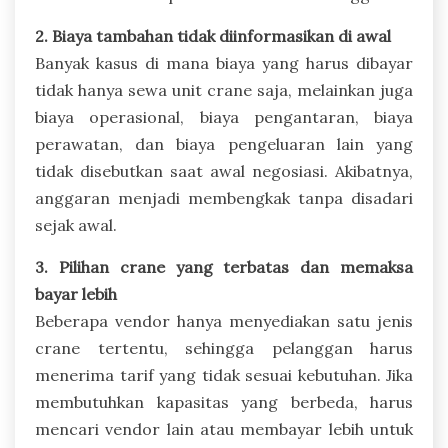
2. Biaya tambahan tidak diinformasikan di awal
Banyak kasus di mana biaya yang harus dibayar
tidak hanya sewa unit crane saja, melainkan juga
biaya operasional, biaya pengantaran, biaya
perawatan, dan biaya pengeluaran lain yang
tidak disebutkan saat awal negosiasi. Akibatnya,
anggaran menjadi membengkak tanpa disadari
sejak awal.
3. Pilihan crane yang terbatas dan memaksa
bayar lebih
Beberapa vendor hanya menyediakan satu jenis
crane tertentu, sehingga pelanggan harus
menerima tarif yang tidak sesuai kebutuhan. Jika
membutuhkan kapasitas yang berbeda, harus
mencari vendor lain atau membayar lebih untuk