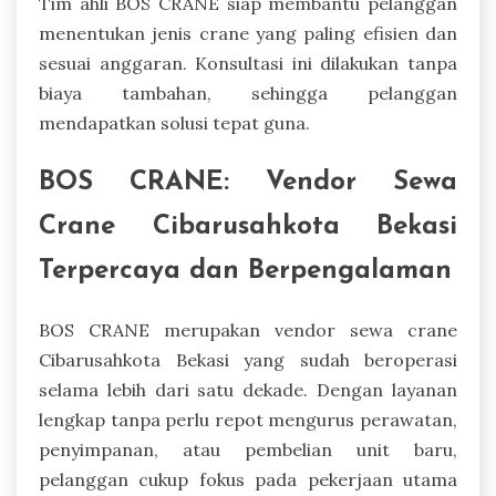
Tim ahli BOS CRANE siap membantu pelanggan
menentukan jenis crane yang paling efisien dan
sesuai anggaran. Konsultasi ini dilakukan tanpa
biaya tambahan, sehingga pelanggan
mendapatkan solusi tepat guna.
BOS CRANE: Vendor Sewa
Crane Cibarusahkota Bekasi
Terpercaya dan Berpengalaman
BOS CRANE merupakan vendor sewa crane
Cibarusahkota Bekasi yang sudah beroperasi
selama lebih dari satu dekade. Dengan layanan
lengkap tanpa perlu repot mengurus perawatan,
penyimpanan, atau pembelian unit baru,
pelanggan cukup fokus pada pekerjaan utama