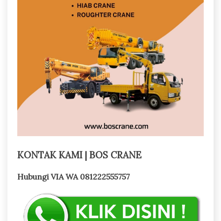
KONTAK KAMI | BOS CRANE
Hubungi VIA WA 081222555757