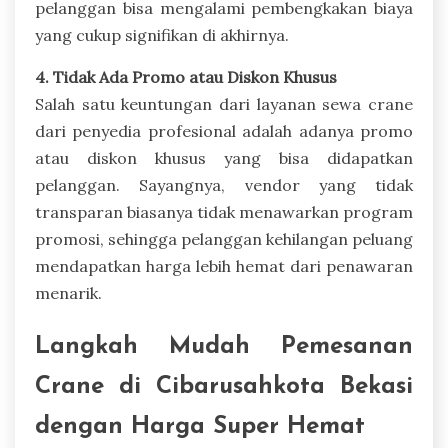
pelanggan bisa mengalami pembengkakan biaya
yang cukup signifikan di akhirnya.
4. Tidak Ada Promo atau Diskon Khusus
Salah satu keuntungan dari layanan sewa crane
dari penyedia profesional adalah adanya promo
atau diskon khusus yang bisa didapatkan
pelanggan. Sayangnya, vendor yang tidak
transparan biasanya tidak menawarkan program
promosi, sehingga pelanggan kehilangan peluang
mendapatkan harga lebih hemat dari penawaran
menarik.
Langkah Mudah Pemesanan
Crane di Cibarusahkota Bekasi
dengan Harga Super Hemat