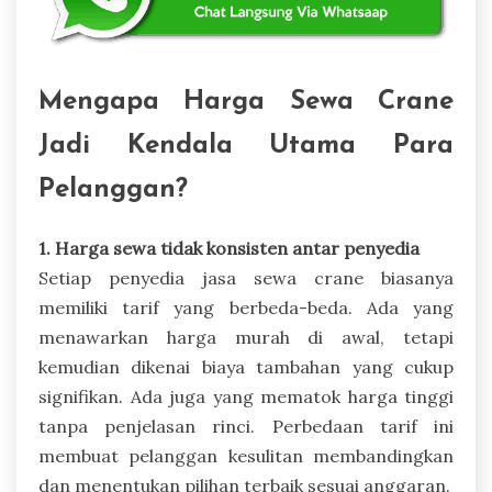
Mengapa Harga Sewa Crane
Jadi Kendala Utama Para
Pelanggan?
1. Harga sewa tidak konsisten antar penyedia
Setiap penyedia jasa sewa crane biasanya
memiliki tarif yang berbeda-beda. Ada yang
menawarkan harga murah di awal, tetapi
kemudian dikenai biaya tambahan yang cukup
signifikan. Ada juga yang mematok harga tinggi
tanpa penjelasan rinci. Perbedaan tarif ini
membuat pelanggan kesulitan membandingkan
dan menentukan pilihan terbaik sesuai anggaran.