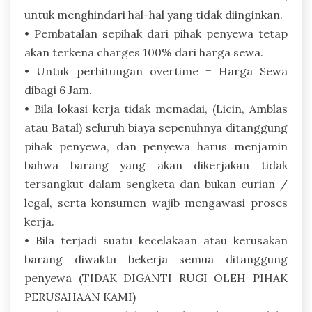
untuk menghindari hal-hal yang tidak diinginkan.
• Pembatalan sepihak dari pihak penyewa tetap
akan terkena charges 100% dari harga sewa.
• Untuk perhitungan overtime = Harga Sewa
dibagi 6 Jam.
• Bila lokasi kerja tidak memadai, (Licin, Amblas
atau Batal) seluruh biaya sepenuhnya ditanggung
pihak penyewa, dan penyewa harus menjamin
bahwa barang yang akan dikerjakan tidak
tersangkut dalam sengketa dan bukan curian /
legal, serta konsumen wajib mengawasi proses
kerja.
• Bila terjadi suatu kecelakaan atau kerusakan
barang diwaktu bekerja semua ditanggung
penyewa (TIDAK DIGANTI RUGI OLEH PIHAK
PERUSAHAAN KAMI)