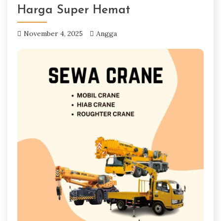
Harga Super Hemat
November 4, 2025
Angga