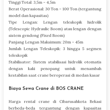
Tinggi Total: 3,5m – 4,5m
Berat Operasional: 30 Ton – 100 Ton (tergantung
model dan kapasitas)
Tipe Lengan: Lengan teleskopik hidrolik
(Telescopic Hydraulic Boom) atau lengan dengan
sistem gendong (Fixed Boom)
Panjang Lengan Maksimum: 20m – 45m
Jumlah Lengan Teleskopik: 3 hingga 5 segmen
teleskopik
Stabilisator: Sistem stabilisasi hidrolik otomatis
dengan kaki penopang untuk menambah
kestabilan saat crane beroperasi di medan kasar
Biaya Sewa Crane di BOS CRANE
Harga rental crane di Cibarusahkota Bekasi
berbeda-beda tergantung dengan kapasitas