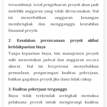
tersembunyi, total pengeluaran proyek akan jauh
melebihi anggaran yang telah direncanakan. Hal
ini menyebabkan anggaran keuangan
membengkak dan mengganggu kestabilan
finansial proyek.
2. Kesalahan perencanaan proyek akibat
ketidakpastian biaya
Tanpa kepastian biaya, tim manajemen proyek
sulit menentukan jadwal dan anggaran secara
akurat. Hal ini berpotensi menyebabkan
penundaan, pengurangan kualitas pekerjaan,
bahkan gagalnya proyek jika dana tidak cukup.
3. Kualitas pekerjaan terganggu
Biaya tidak terkendali seringkali memaksa
pelaksana proyek untuk mengurangi kualitas