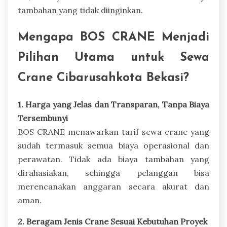
tambahan yang tidak diinginkan.
Mengapa BOS CRANE Menjadi
Pilihan Utama untuk Sewa
Crane Cibarusahkota Bekasi?
1. Harga yang Jelas dan Transparan, Tanpa Biaya
Tersembunyi
BOS CRANE menawarkan tarif sewa crane yang
sudah termasuk semua biaya operasional dan
perawatan. Tidak ada biaya tambahan yang
dirahasiakan, sehingga pelanggan bisa
merencanakan anggaran secara akurat dan
aman.
2. Beragam Jenis Crane Sesuai Kebutuhan Proyek