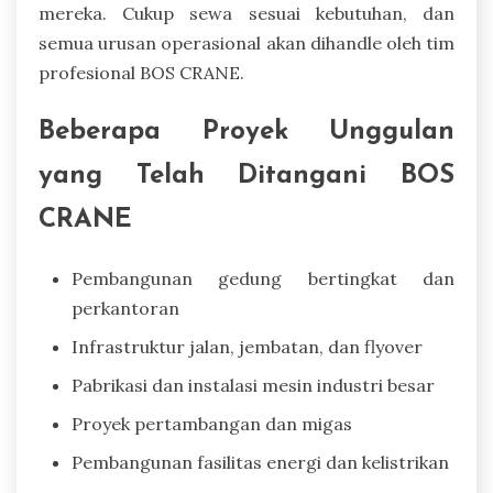
mereka. Cukup sewa sesuai kebutuhan, dan
semua urusan operasional akan dihandle oleh tim
profesional BOS CRANE.
Beberapa Proyek Unggulan
yang Telah Ditangani BOS
CRANE
Pembangunan gedung bertingkat dan
perkantoran
Infrastruktur jalan, jembatan, dan flyover
Pabrikasi dan instalasi mesin industri besar
Proyek pertambangan dan migas
Pembangunan fasilitas energi dan kelistrikan