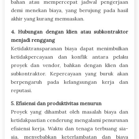
bahan atau mempercepat jadwal pengerjaan
demi menekan biaya, yang berujung pada hasil
akhir yang kurang memuaskan.
4. Hubungan dengan klien atau subkontraktor
menjadi renggang
Ketidaktransparanan biaya dapat menimbulkan
ketidakpercayaan dan konflik antara pelaku
proyek dan vendor, bahkan dengan klien dan
subkontraktor. Kepercayaan yang buruk akan
berpengaruh pada kelangsungan kerja dan
reputasi.
5. Efisiensi dan produktivitas menurun
Proyek yang dihambat oleh masalah biaya dan
ketidakpastian cenderung mengalami penurunan
efisiensi kerja. Waktu dan tenaga terbuang sia-
sia, menyebabkan keterlambatan dan biaya