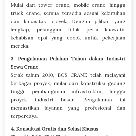
Mulai dari tower crane, mobile crane, hingga
truck crane, semua tersedia sesuai kebutuhan
dan kapasitas proyek. Dengan pilihan yang
lengkap, pelanggan tidak perlu khawatir
kehabisan opsi yang cocok untuk pekerjaan
mereka.
3. Pengalaman Puluhan Tahun dalam Industri
Sewa Crane
Sejak tahun 2010, BOS CRANE telah melayani
berbagai proyek, mulai dari konstruksi gedung
tinggi, pembangunan infrastruktur, hingga
proyek industri besar. Pengalaman ini
memastikan layanan yang profesional dan
terpercaya.
4. Konsultasi Gratis dan Solusi Khusus