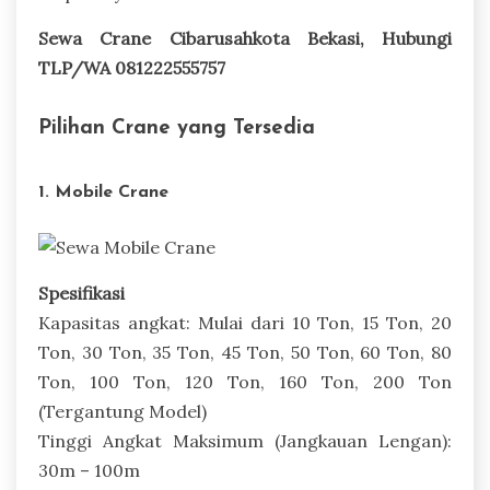
Sewa Crane Cibarusahkota Bekasi, Hubungi
TLP/WA 081222555757
Pilihan Crane yang Tersedia
1. Mobile Crane
Spesifikasi
Kapasitas angkat: Mulai dari 10 Ton, 15 Ton, 20
Ton, 30 Ton, 35 Ton, 45 Ton, 50 Ton, 60 Ton, 80
Ton, 100 Ton, 120 Ton, 160 Ton, 200 Ton
(Tergantung Model)
Tinggi Angkat Maksimum (Jangkauan Lengan):
30m – 100m