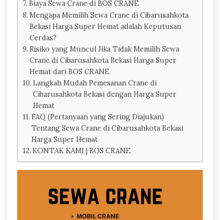
Biaya Sewa Crane di BOS CRANE
Mengapa Memilih Sewa Crane di Cibarusahkota
Bekasi Harga Super Hemat adalah Keputusan
Cerdas?
Risiko yang Muncul Jika Tidak Memilih Sewa
Crane di Cibarusahkota Bekasi Harga Super
Hemat dari BOS CRANE
Langkah Mudah Pemesanan Crane di
Cibarusahkota Bekasi dengan Harga Super
Hemat
FAQ (Pertanyaan yang Sering Diajukan)
Tentang Sewa Crane di Cibarusahkota Bekasi
Harga Super Hemat
KONTAK KAMI | BOS CRANE