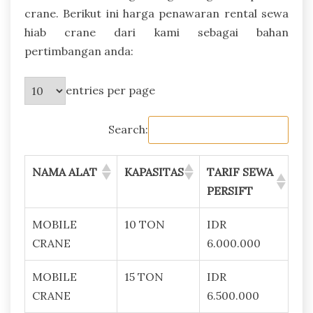
crane. Berikut ini harga penawaran rental sewa
hiab crane dari kami sebagai bahan
pertimbangan anda:
entries per page
Search:
NAMA ALAT
KAPASITAS
TARIF SEWA
PERSIFT
MOBILE
10 TON
IDR
CRANE
6.000.000
MOBILE
15 TON
IDR
CRANE
6.500.000