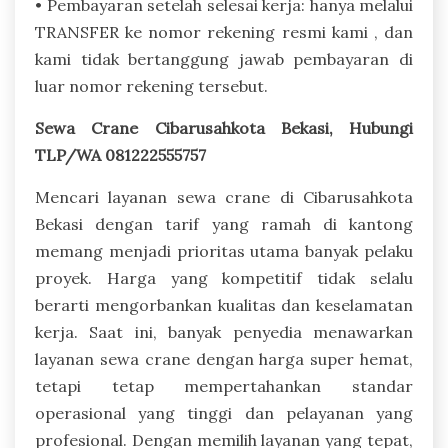
• Pembayaran setelah selesai kerja: hanya melalui
TRANSFER ke nomor rekening resmi kami , dan
kami tidak bertanggung jawab pembayaran di
luar nomor rekening tersebut.
Sewa Crane Cibarusahkota Bekasi, Hubungi
TLP/WA 081222555757
Mencari layanan sewa crane di Cibarusahkota
Bekasi dengan tarif yang ramah di kantong
memang menjadi prioritas utama banyak pelaku
proyek. Harga yang kompetitif tidak selalu
berarti mengorbankan kualitas dan keselamatan
kerja. Saat ini, banyak penyedia menawarkan
layanan sewa crane dengan harga super hemat,
tetapi tetap mempertahankan standar
operasional yang tinggi dan pelayanan yang
profesional. Dengan memilih layanan yang tepat,