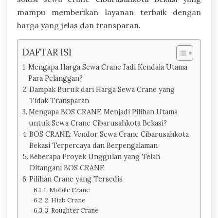
mampu memberikan layanan terbaik dengan
harga yang jelas dan transparan.
DAFTAR ISI
Mengapa Harga Sewa Crane Jadi Kendala Utama
Para Pelanggan?
Dampak Buruk dari Harga Sewa Crane yang
Tidak Transparan
Mengapa BOS CRANE Menjadi Pilihan Utama
untuk Sewa Crane Cibarusahkota Bekasi?
BOS CRANE: Vendor Sewa Crane Cibarusahkota
Bekasi Terpercaya dan Berpengalaman
Beberapa Proyek Unggulan yang Telah
Ditangani BOS CRANE
Pilihan Crane yang Tersedia
1. Mobile Crane
2. Hiab Crane
3. Roughter Crane