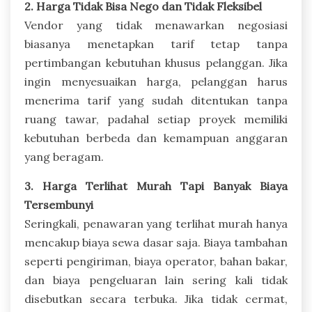
2. Harga Tidak Bisa Nego dan Tidak Fleksibel
Vendor yang tidak menawarkan negosiasi
biasanya menetapkan tarif tetap tanpa
pertimbangan kebutuhan khusus pelanggan. Jika
ingin menyesuaikan harga, pelanggan harus
menerima tarif yang sudah ditentukan tanpa
ruang tawar, padahal setiap proyek memiliki
kebutuhan berbeda dan kemampuan anggaran
yang beragam.
3. Harga Terlihat Murah Tapi Banyak Biaya
Tersembunyi
Seringkali, penawaran yang terlihat murah hanya
mencakup biaya sewa dasar saja. Biaya tambahan
seperti pengiriman, biaya operator, bahan bakar,
dan biaya pengeluaran lain sering kali tidak
disebutkan secara terbuka. Jika tidak cermat,