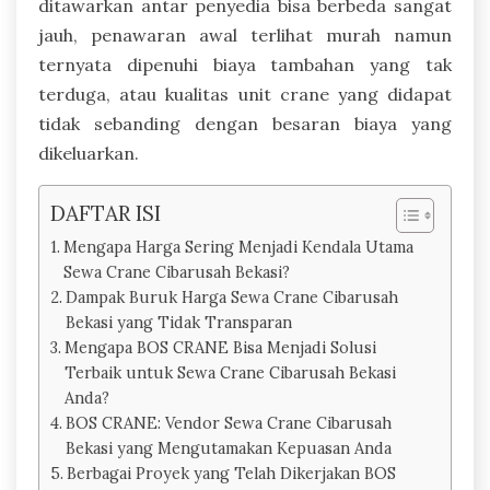
ditawarkan antar penyedia bisa berbeda sangat
jauh, penawaran awal terlihat murah namun
ternyata dipenuhi biaya tambahan yang tak
terduga, atau kualitas unit crane yang didapat
tidak sebanding dengan besaran biaya yang
dikeluarkan.
DAFTAR ISI
Mengapa Harga Sering Menjadi Kendala Utama
Sewa Crane Cibarusah Bekasi?
Dampak Buruk Harga Sewa Crane Cibarusah
Bekasi yang Tidak Transparan
Mengapa BOS CRANE Bisa Menjadi Solusi
Terbaik untuk Sewa Crane Cibarusah Bekasi
Anda?
BOS CRANE: Vendor Sewa Crane Cibarusah
Bekasi yang Mengutamakan Kepuasan Anda
Berbagai Proyek yang Telah Dikerjakan BOS