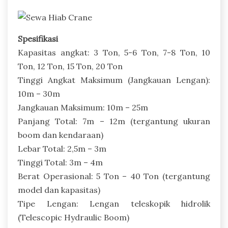
Spesifikasi
Kapasitas angkat: 3 Ton, 5-6 Ton, 7-8 Ton, 10
Ton, 12 Ton, 15 Ton, 20 Ton
Tinggi Angkat Maksimum (Jangkauan Lengan):
10m – 30m
Jangkauan Maksimum: 10m – 25m
Panjang Total: 7m – 12m (tergantung ukuran
boom dan kendaraan)
Lebar Total: 2,5m – 3m
Tinggi Total: 3m – 4m
Berat Operasional: 5 Ton – 40 Ton (tergantung
model dan kapasitas)
Tipe Lengan: Lengan teleskopik hidrolik
(Telescopic Hydraulic Boom)