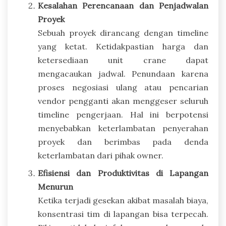
Kesalahan Perencanaan dan Penjadwalan
Proyek
Sebuah proyek dirancang dengan timeline
yang ketat. Ketidakpastian harga dan
ketersediaan unit crane dapat
mengacaukan jadwal. Penundaan karena
proses negosiasi ulang atau pencarian
vendor pengganti akan menggeser seluruh
timeline pengerjaan. Hal ini berpotensi
menyebabkan keterlambatan penyerahan
proyek dan berimbas pada denda
keterlambatan dari pihak owner.
Efisiensi dan Produktivitas di Lapangan
Menurun
Ketika terjadi gesekan akibat masalah biaya,
konsentrasi tim di lapangan bisa terpecah.