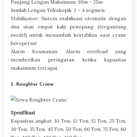
Panjang Lengan Maksimum: 10m – 25m
Jumlah Lengan Teleskopik: 2 – 4 segmen
Stabilisator: Sistem stabilisasi otomatis dengan
dua atau empat kaki penopang (tergantung
model) untuk menambah kestabilan saat crane
beroperasi
Alarm Keamanan: Alarm overload yang
memberikan peringatan ketika kapasitas
maksimum tercapai
3. Roughter Crane
Spesifikasi
Kapasitas angkat: 10 Ton, 12 Ton, 15 Ton, 25 Ton,
30 Ton, 35 Ton, 45 Ton, 50 Ton, 60 Ton, 75 Ton, 80