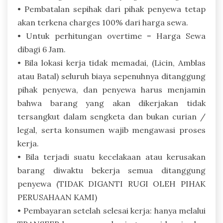
• Pembatalan sepihak dari pihak penyewa tetap
akan terkena charges 100% dari harga sewa.
• Untuk perhitungan overtime = Harga Sewa
dibagi 6 Jam.
• Bila lokasi kerja tidak memadai, (Licin, Amblas
atau Batal) seluruh biaya sepenuhnya ditanggung
pihak penyewa, dan penyewa harus menjamin
bahwa barang yang akan dikerjakan tidak
tersangkut dalam sengketa dan bukan curian /
legal, serta konsumen wajib mengawasi proses
kerja.
• Bila terjadi suatu kecelakaan atau kerusakan
barang diwaktu bekerja semua ditanggung
penyewa (TIDAK DIGANTI RUGI OLEH PIHAK
PERUSAHAAN KAMI)
• Pembayaran setelah selesai kerja: hanya melalui