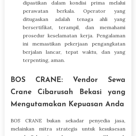
dipastikan dalam kondisi prima melalui
perawatan berkala. Operator yang
ditugaskan adalah tenaga ahli yang
bersertifikat, terampil, dan memahami
prosedur keselamatan kerja. Pengalaman
ini memastikan pekerjaan pengangkatan
berjalan lancar, tepat waktu, dan yang
terpenting, aman.
BOS CRANE: Vendor Sewa
Crane Cibarusah Bekasi yang
Mengutamakan Kepuasan Anda
BOS CRANE bukan sekadar penyedia jasa,
melainkan mitra strategis untuk kesuksesan