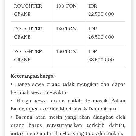
ROUGHTER
100 TON
IDR
CRANE
22.500.000
ROUGHTER
130 TON
IDR
CRANE
26.500.000
ROUGHTER
160 TON
IDR
CRANE
33.500.000
Keterangan harga:
• Harga sewa crane tidak mengikat dan dapat
berubah sewaktu-waktu.
• Harga sewa crane sudah termasuk Bahan
Bakar, Operator dan Mobilisasi & Demobilisasi
• Barang atau mesin yang akan diangkat oleh
crane harus terasuransikan terlebih dahulu,
untuk menghindari hal-hal yang tidak diinginkan.