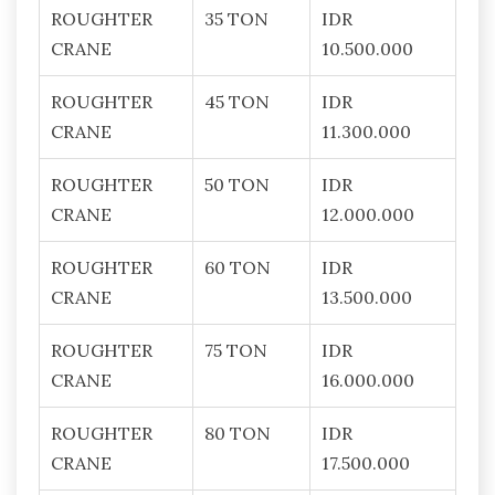
ROUGHTER
35 TON
IDR
CRANE
10.500.000
ROUGHTER
45 TON
IDR
CRANE
11.300.000
ROUGHTER
50 TON
IDR
CRANE
12.000.000
ROUGHTER
60 TON
IDR
CRANE
13.500.000
ROUGHTER
75 TON
IDR
CRANE
16.000.000
ROUGHTER
80 TON
IDR
CRANE
17.500.000