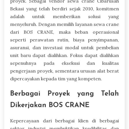
proyek. Sebagai vendor sewa crane Cibarusah
Bekasi yang telah berdiri sejak 2010, komitmen
adalah untuk memberikan solusi yang
menyeluruh. Dengan memilih layanan sewa crane
dari BOS CRANE, maka beban operasional
seperti perawatan rutin, biaya penyimpanan,
asuransi, dan investasi modal untuk pembelian
unit baru dapat dialihkan. Fokus dapat dialihkan
sepenuhnya pada eksekusi dan kualitas
pengerjaan proyek, sementara urusan alat berat
dipercayakan kepada tim yang kompeten.
Berbagai Proyek yang Telah
Dikerjakan BOS CRANE
Kepercayaan dari berbagai klien di berbagai
sektor industri membuktikan kredibilitas dan