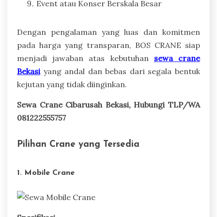
Event atau Konser Berskala Besar
Dengan pengalaman yang luas dan komitmen
pada harga yang transparan, BOS CRANE siap
menjadi jawaban atas kebutuhan
sewa crane
Bekasi
yang andal dan bebas dari segala bentuk
kejutan yang tidak diinginkan.
Sewa Crane Cibarusah Bekasi, Hubungi TLP/WA
081222555757
Pilihan Crane yang Tersedia
1. Mobile Crane