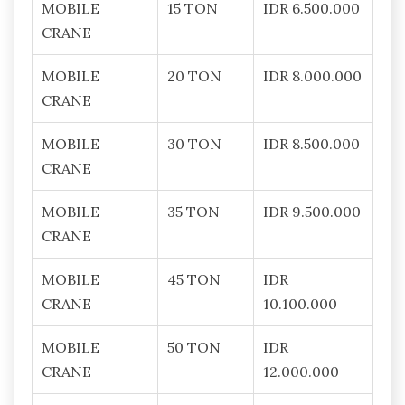
MOBILE
15 TON
IDR 6.500.000
CRANE
MOBILE
20 TON
IDR 8.000.000
CRANE
MOBILE
30 TON
IDR 8.500.000
CRANE
MOBILE
35 TON
IDR 9.500.000
CRANE
MOBILE
45 TON
IDR
CRANE
10.100.000
MOBILE
50 TON
IDR
CRANE
12.000.000