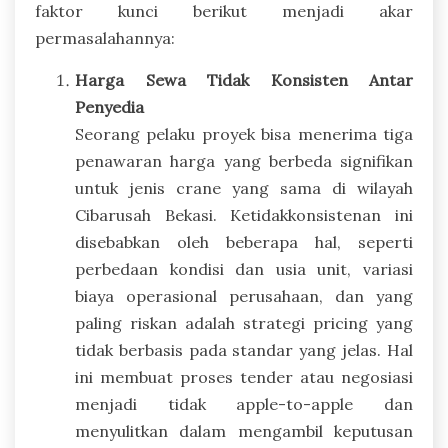
faktor kunci berikut menjadi akar
permasalahannya:
Harga Sewa Tidak Konsisten Antar
Penyedia
Seorang pelaku proyek bisa menerima tiga
penawaran harga yang berbeda signifikan
untuk jenis crane yang sama di wilayah
Cibarusah Bekasi. Ketidakkonsistenan ini
disebabkan oleh beberapa hal, seperti
perbedaan kondisi dan usia unit, variasi
biaya operasional perusahaan, dan yang
paling riskan adalah strategi pricing yang
tidak berbasis pada standar yang jelas. Hal
ini membuat proses tender atau negosiasi
menjadi tidak apple-to-apple dan
menyulitkan dalam mengambil keputusan