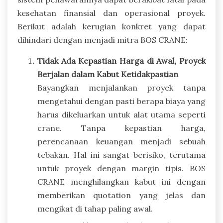
kesehatan finansial dan operasional proyek.
Berikut adalah kerugian konkret yang dapat
dihindari dengan menjadi mitra BOS CRANE:
Tidak Ada Kepastian Harga di Awal, Proyek
Berjalan dalam Kabut Ketidakpastian
Bayangkan menjalankan proyek tanpa
mengetahui dengan pasti berapa biaya yang
harus dikeluarkan untuk alat utama seperti
crane. Tanpa kepastian harga,
perencanaan keuangan menjadi sebuah
tebakan. Hal ini sangat berisiko, terutama
untuk proyek dengan margin tipis. BOS
CRANE menghilangkan kabut ini dengan
memberikan quotation yang jelas dan
mengikat di tahap paling awal.