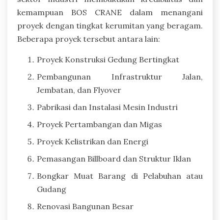
kemampuan BOS CRANE dalam menangani
proyek dengan tingkat kerumitan yang beragam.
Beberapa proyek tersebut antara lain:
Proyek Konstruksi Gedung Bertingkat
Pembangunan Infrastruktur Jalan,
Jembatan, dan Flyover
Pabrikasi dan Instalasi Mesin Industri
Proyek Pertambangan dan Migas
Proyek Kelistrikan dan Energi
Pemasangan Billboard dan Struktur Iklan
Bongkar Muat Barang di Pelabuhan atau
Gudang
Renovasi Bangunan Besar