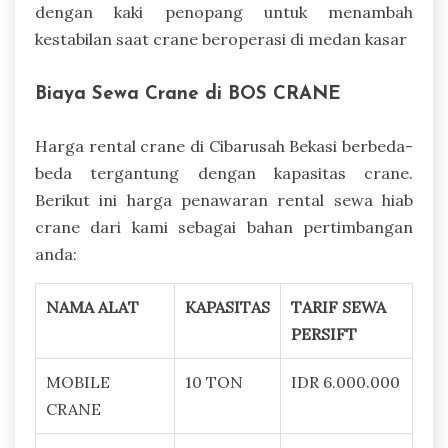
dengan kaki penopang untuk menambah
kestabilan saat crane beroperasi di medan kasar
Biaya Sewa Crane di BOS CRANE
Harga rental crane di Cibarusah Bekasi berbeda-
beda tergantung dengan kapasitas crane.
Berikut ini harga penawaran rental sewa hiab
crane dari kami sebagai bahan pertimbangan
anda:
NAMA ALAT
KAPASITAS
TARIF SEWA
PERSIFT
MOBILE
10 TON
IDR 6.000.000
CRANE