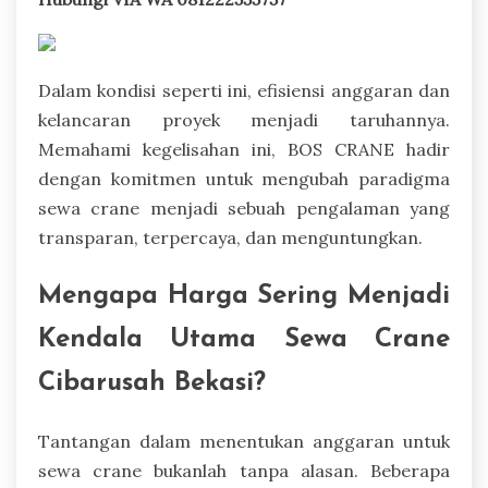
Dalam kondisi seperti ini, efisiensi anggaran dan
kelancaran proyek menjadi taruhannya.
Memahami kegelisahan ini, BOS CRANE hadir
dengan komitmen untuk mengubah paradigma
sewa crane menjadi sebuah pengalaman yang
transparan, terpercaya, dan menguntungkan.
Mengapa Harga Sering Menjadi
Kendala Utama Sewa Crane
Cibarusah Bekasi?
Tantangan dalam menentukan anggaran untuk
sewa crane bukanlah tanpa alasan. Beberapa