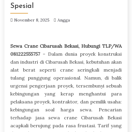
Spesial
November 8, 2025
Angga
Sewa Crane Cibarusah Bekasi, Hubungi TLP/WA
081222555757
– Dalam dunia proyek konstruksi
dan industri di Cibarusah Bekasi, kebutuhan akan
alat berat seperti crane seringkali menjadi
tulang punggung operasional. Namun, di balik
urgensi pengerjaan proyek, tersembunyi sebuah
kebingungan yang kerap menghantui para
pelaksana proyek, kontraktor, dan pemilik usaha:
kebingungan soal harga sewa. Pencarian
terhadap jasa sewa crane Cibarusah Bekasi
acapkali berujung pada rasa frustasi. Tarif yang