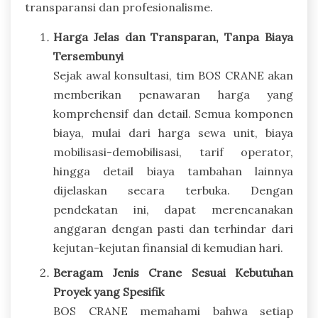
transparansi dan profesionalisme.
Harga Jelas dan Transparan, Tanpa Biaya
Tersembunyi
Sejak awal konsultasi, tim BOS CRANE akan
memberikan penawaran harga yang
komprehensif dan detail. Semua komponen
biaya, mulai dari harga sewa unit, biaya
mobilisasi-demobilisasi, tarif operator,
hingga detail biaya tambahan lainnya
dijelaskan secara terbuka. Dengan
pendekatan ini, dapat merencanakan
anggaran dengan pasti dan terhindar dari
kejutan-kejutan finansial di kemudian hari.
Beragam Jenis Crane Sesuai Kebutuhan
Proyek yang Spesifik
BOS CRANE memahami bahwa setiap