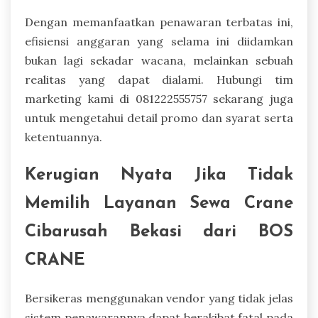
Dengan memanfaatkan penawaran terbatas ini,
efisiensi anggaran yang selama ini diidamkan
bukan lagi sekadar wacana, melainkan sebuah
realitas yang dapat dialami. Hubungi tim
marketing kami di 081222555757 sekarang juga
untuk mengetahui detail promo dan syarat serta
ketentuannya.
Kerugian Nyata Jika Tidak
Memilih Layanan Sewa Crane
Cibarusah Bekasi dari BOS
CRANE
Bersikeras menggunakan vendor yang tidak jelas
sistem penawarannya dapat berakibat fatal pada