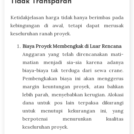
Tidak Transparan
Ketidakjelasan harga tidak hanya berimbas pada
kebingungan di awal, tetapi dapat merusak
keseluruhan ranah proyek.
Biaya Proyek Membengkak di Luar Rencana
Anggaran yang telah direncanakan mati-
matian menjadi sia-sia karena adanya
biaya-biaya tak terduga dari sewa crane.
Pembengkakan biaya ini akan menggerus
margin keuntungan proyek, atau bahkan
lebih parah, menyebabkan kerugian. Alokasi
dana untuk pos lain terpaksa dikurangi
untuk menutupi kekurangan ini, yang
berpotensi menurunkan kualitas
keseluruhan proyek.