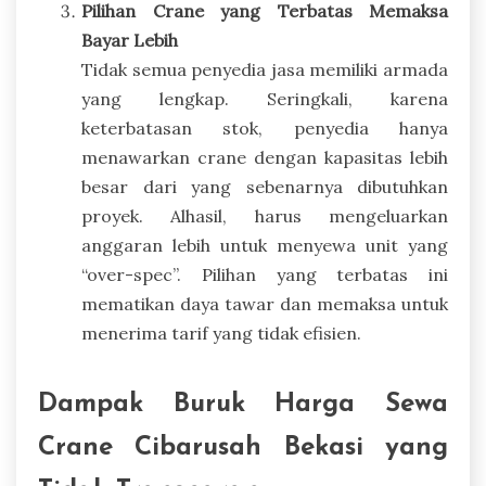
Pilihan Crane yang Terbatas Memaksa
Bayar Lebih
Tidak semua penyedia jasa memiliki armada
yang lengkap. Seringkali, karena
keterbatasan stok, penyedia hanya
menawarkan crane dengan kapasitas lebih
besar dari yang sebenarnya dibutuhkan
proyek. Alhasil, harus mengeluarkan
anggaran lebih untuk menyewa unit yang
“over-spec”. Pilihan yang terbatas ini
mematikan daya tawar dan memaksa untuk
menerima tarif yang tidak efisien.
Dampak Buruk Harga Sewa
Crane Cibarusah Bekasi yang