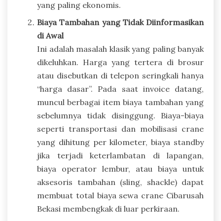
yang paling ekonomis.
Biaya Tambahan yang Tidak Diinformasikan
di Awal
Ini adalah masalah klasik yang paling banyak
dikeluhkan. Harga yang tertera di brosur
atau disebutkan di telepon seringkali hanya
“harga dasar”. Pada saat invoice datang,
muncul berbagai item biaya tambahan yang
sebelumnya tidak disinggung. Biaya-biaya
seperti transportasi dan mobilisasi crane
yang dihitung per kilometer, biaya standby
jika terjadi keterlambatan di lapangan,
biaya operator lembur, atau biaya untuk
aksesoris tambahan (sling, shackle) dapat
membuat total biaya sewa crane Cibarusah
Bekasi membengkak di luar perkiraan.