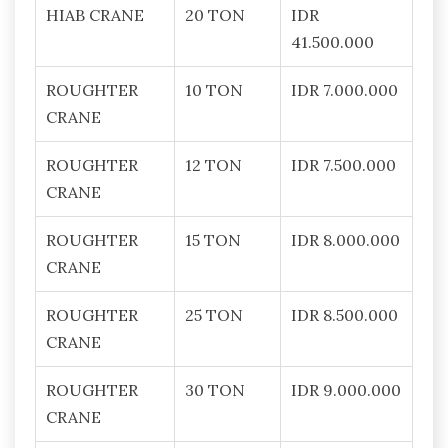
HIAB CRANE
20 TON
IDR
41.500.000
ROUGHTER
10 TON
IDR 7.000.000
CRANE
ROUGHTER
12 TON
IDR 7.500.000
CRANE
ROUGHTER
15 TON
IDR 8.000.000
CRANE
ROUGHTER
25 TON
IDR 8.500.000
CRANE
ROUGHTER
30 TON
IDR 9.000.000
CRANE