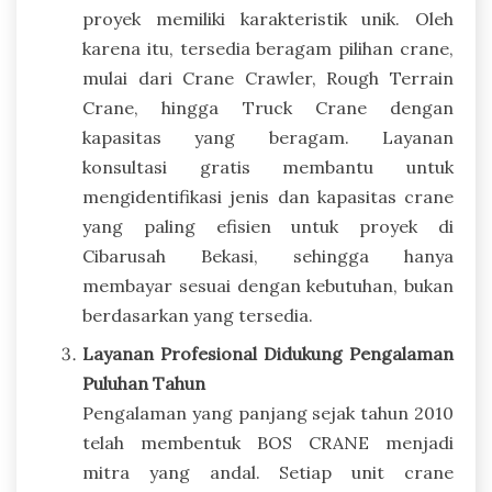
proyek memiliki karakteristik unik. Oleh
karena itu, tersedia beragam pilihan crane,
mulai dari Crane Crawler, Rough Terrain
Crane, hingga Truck Crane dengan
kapasitas yang beragam. Layanan
konsultasi gratis membantu untuk
mengidentifikasi jenis dan kapasitas crane
yang paling efisien untuk proyek di
Cibarusah Bekasi, sehingga hanya
membayar sesuai dengan kebutuhan, bukan
berdasarkan yang tersedia.
Layanan Profesional Didukung Pengalaman
Puluhan Tahun
Pengalaman yang panjang sejak tahun 2010
telah membentuk BOS CRANE menjadi
mitra yang andal. Setiap unit crane