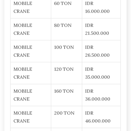
MOBILE
60 TON
IDR
CRANE
16.000.000
MOBILE
80 TON
IDR
CRANE
21.500.000
MOBILE
100 TON
IDR
CRANE
26.500.000
MOBILE
120 TON
IDR
CRANE
35.000.000
MOBILE
160 TON
IDR
CRANE
36.000.000
MOBILE
200 TON
IDR
CRANE
46.000.000