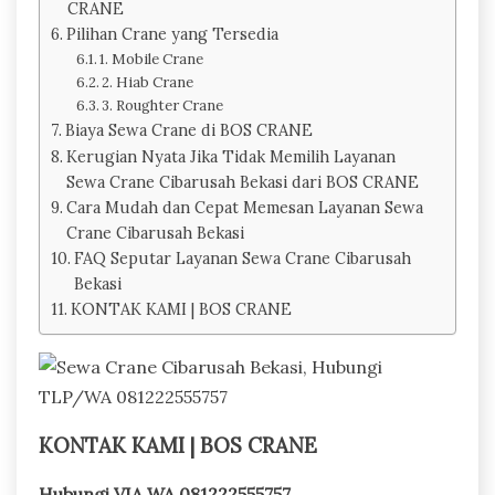
CRANE
Pilihan Crane yang Tersedia
1. Mobile Crane
2. Hiab Crane
3. Roughter Crane
Biaya Sewa Crane di BOS CRANE
Kerugian Nyata Jika Tidak Memilih Layanan
Sewa Crane Cibarusah Bekasi dari BOS CRANE
Cara Mudah dan Cepat Memesan Layanan Sewa
Crane Cibarusah Bekasi
FAQ Seputar Layanan Sewa Crane Cibarusah
Bekasi
KONTAK KAMI | BOS CRANE
KONTAK KAMI | BOS CRANE
Hubungi VIA WA 081222555757