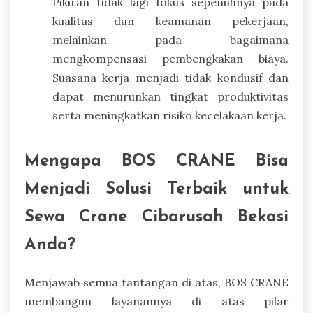
Pikiran tidak lagi fokus sepenuhnya pada
kualitas dan keamanan pekerjaan,
melainkan pada bagaimana
mengkompensasi pembengkakan biaya.
Suasana kerja menjadi tidak kondusif dan
dapat menurunkan tingkat produktivitas
serta meningkatkan risiko kecelakaan kerja.
Mengapa BOS CRANE Bisa
Menjadi Solusi Terbaik untuk
Sewa Crane Cibarusah Bekasi
Anda?
Menjawab semua tantangan di atas, BOS CRANE
membangun layanannya di atas pilar