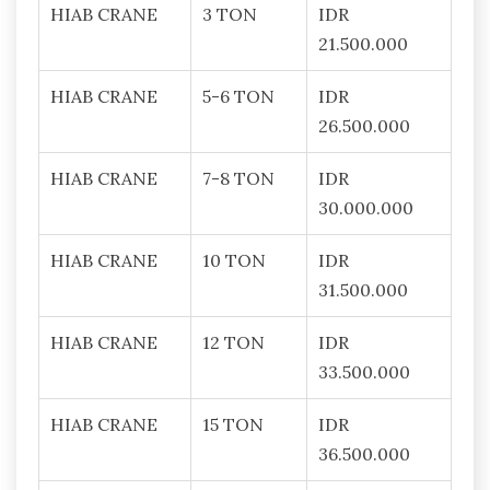
HIAB CRANE
3 TON
IDR
21.500.000
HIAB CRANE
5-6 TON
IDR
26.500.000
HIAB CRANE
7-8 TON
IDR
30.000.000
HIAB CRANE
10 TON
IDR
31.500.000
HIAB CRANE
12 TON
IDR
33.500.000
HIAB CRANE
15 TON
IDR
36.500.000