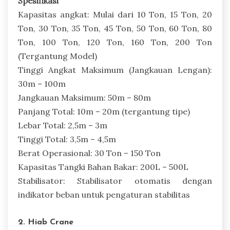
Spesifikasi
Kapasitas angkat: Mulai dari 10 Ton, 15 Ton, 20
Ton, 30 Ton, 35 Ton, 45 Ton, 50 Ton, 60 Ton, 80
Ton, 100 Ton, 120 Ton, 160 Ton, 200 Ton
(Tergantung Model)
Tinggi Angkat Maksimum (Jangkauan Lengan):
30m – 100m
Jangkauan Maksimum: 50m – 80m
Panjang Total: 10m – 20m (tergantung tipe)
Lebar Total: 2,5m – 3m
Tinggi Total: 3,5m – 4,5m
Berat Operasional: 30 Ton – 150 Ton
Kapasitas Tangki Bahan Bakar: 200L – 500L
Stabilisator: Stabilisator otomatis dengan
indikator beban untuk pengaturan stabilitas
2. Hiab Crane