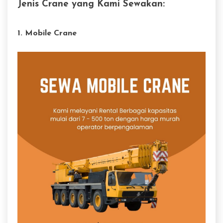
Jenis Crane yang Kami Sewakan:
1. Mobile Crane