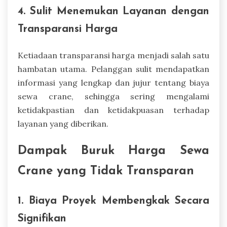
4. Sulit Menemukan Layanan dengan
Transparansi Harga
Ketiadaan transparansi harga menjadi salah satu
hambatan utama. Pelanggan sulit mendapatkan
informasi yang lengkap dan jujur tentang biaya
sewa crane, sehingga sering mengalami
ketidakpastian dan ketidakpuasan terhadap
layanan yang diberikan.
Dampak Buruk Harga Sewa
Crane yang Tidak Transparan
1. Biaya Proyek Membengkak Secara
Signifikan