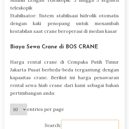
teleskopik
Stabilisator: Sistem stabilisasi hidrolik otomatis
dengan kaki penopang untuk menambah
kestabilan saat crane beroperasi di medan kasar
Biaya Sewa Crane di BOS CRANE
Harga rental crane di Cempaka Putih Timur
Jakarta Pusat berbeda-beda tergantung dengan
kapasitas crane. Berikut ini harga penawaran
rental sewa hiab crane dari kami sebagai bahan
pertimbangan anda:
entries per page
Search: