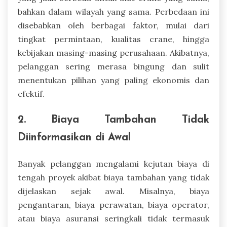
bahkan dalam wilayah yang sama. Perbedaan ini
disebabkan oleh berbagai faktor, mulai dari
tingkat permintaan, kualitas crane, hingga
kebijakan masing-masing perusahaan. Akibatnya,
pelanggan sering merasa bingung dan sulit
menentukan pilihan yang paling ekonomis dan
efektif.
2. Biaya Tambahan Tidak
Diinformasikan di Awal
Banyak pelanggan mengalami kejutan biaya di
tengah proyek akibat biaya tambahan yang tidak
dijelaskan sejak awal. Misalnya, biaya
pengantaran, biaya perawatan, biaya operator,
atau biaya asuransi seringkali tidak termasuk