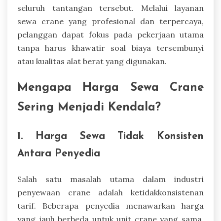
seluruh tantangan tersebut. Melalui layanan
sewa crane yang profesional dan terpercaya,
pelanggan dapat fokus pada pekerjaan utama
tanpa harus khawatir soal biaya tersembunyi
atau kualitas alat berat yang digunakan.
Mengapa Harga Sewa Crane
Sering Menjadi Kendala?
1. Harga Sewa Tidak Konsisten
Antara Penyedia
Salah satu masalah utama dalam industri
penyewaan crane adalah ketidakkonsistenan
tarif. Beberapa penyedia menawarkan harga
yang jauh berbeda untuk unit crane yang sama,