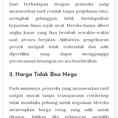
Saat berhadapan dengan penyedia yang
menawarkan tarif rendah tanpa penjelasan rinci,
seringkali pelanggan tidak mendapatkan
kepastian biaya sejak awal. Mereka hanya diberi
angka kasar yang bisa berubah sewaktu-waktu
saat proses berjalan. Akibatnya, pengeluaran
proyek menjadi tidak terkendali dan sulit
diprediksi, yang dapat mengganggu
perencanaan keuangan secara keseluruhan.
2. Harga Tidak Bisa Nego
Pada umumnya, penyedia yang menawarkan tarif
sangat murah tanpa transparansi cenderung
tidak membuka peluang untuk negosiasi. Mereka
menetapkan harga tetap yang sulit untuk
ditawar, bahkan jika pelanggan memiliki