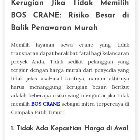
Kerugian Jika Tidak Memilih
BOS CRANE: Risiko Besar di
Balik Penawaran Murah
Memilih layanan sewa crane yang tidak
transparan dapat berakibat fatal bagi kelancaran
proyek Anda. Tidak sedikit pelanggan yang
tergiur dengan harga murah dari penyedia yang
tidak jelas asal-usul tarifnya, namun akhirnya
harus menanggung kerugian besar. Berikut
adalah beberapa risiko yang mengintai jika tidak
memilih
BOS CRANE
sebagai mitra terpercaya di
Cempaka Putih Timur:
1. Tidak Ada Kepastian Harga di Awal