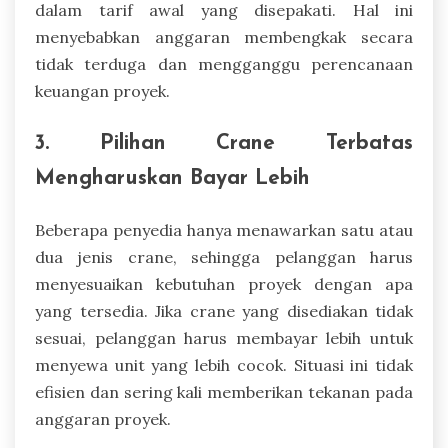
dalam tarif awal yang disepakati. Hal ini
menyebabkan anggaran membengkak secara
tidak terduga dan mengganggu perencanaan
keuangan proyek.
3. Pilihan Crane Terbatas
Mengharuskan Bayar Lebih
Beberapa penyedia hanya menawarkan satu atau
dua jenis crane, sehingga pelanggan harus
menyesuaikan kebutuhan proyek dengan apa
yang tersedia. Jika crane yang disediakan tidak
sesuai, pelanggan harus membayar lebih untuk
menyewa unit yang lebih cocok. Situasi ini tidak
efisien dan sering kali memberikan tekanan pada
anggaran proyek.