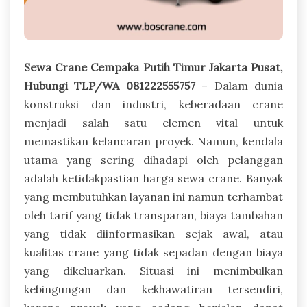
Sewa Crane Cempaka Putih Timur Jakarta Pusat,
Hubungi TLP/WA 081222555757
– Dalam dunia
konstruksi dan industri, keberadaan crane
menjadi salah satu elemen vital untuk
memastikan kelancaran proyek. Namun, kendala
utama yang sering dihadapi oleh pelanggan
adalah ketidakpastian harga sewa crane. Banyak
yang membutuhkan layanan ini namun terhambat
oleh tarif yang tidak transparan, biaya tambahan
yang tidak diinformasikan sejak awal, atau
kualitas crane yang tidak sepadan dengan biaya
yang dikeluarkan. Situasi ini menimbulkan
kebingungan dan kekhawatiran tersendiri,