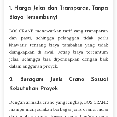
1. Harga Jelas dan Transparan, Tanpa
Biaya Tersembunyi
BOS CRANE menawarkan tarif yang transparan
dan pasti, sehingga pelanggan tidak perlu
khawatir tentang biaya tambahan yang tidak
diungkapkan di awal. Setiap biaya tercantum
jelas, sehingga bisa dipersiapkan dengan baik
dalam anggaran proyek.
2. Beragam Jenis Crane Sesuai
Kebutuhan Proyek
Dengan armada crane yang lengkap, BOS CRANE
mampu menyediakan berbagai jenis crane, mulai
dari mobile crane, tower crane, hingga crane