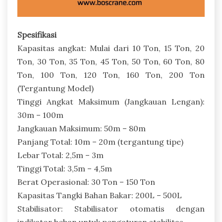
Spesifikasi
Kapasitas angkat: Mulai dari 10 Ton, 15 Ton, 20
Ton, 30 Ton, 35 Ton, 45 Ton, 50 Ton, 60 Ton, 80
Ton, 100 Ton, 120 Ton, 160 Ton, 200 Ton
(Tergantung Model)
Tinggi Angkat Maksimum (Jangkauan Lengan):
30m – 100m
Jangkauan Maksimum: 50m – 80m
Panjang Total: 10m – 20m (tergantung tipe)
Lebar Total: 2,5m – 3m
Tinggi Total: 3,5m – 4,5m
Berat Operasional: 30 Ton – 150 Ton
Kapasitas Tangki Bahan Bakar: 200L – 500L
Stabilisator: Stabilisator otomatis dengan
indikator beban untuk pengaturan stabilitas