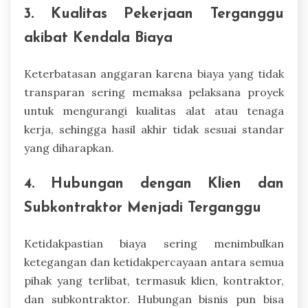
3. Kualitas Pekerjaan Terganggu
akibat Kendala Biaya
Keterbatasan anggaran karena biaya yang tidak
transparan sering memaksa pelaksana proyek
untuk mengurangi kualitas alat atau tenaga
kerja, sehingga hasil akhir tidak sesuai standar
yang diharapkan.
4. Hubungan dengan Klien dan
Subkontraktor Menjadi Terganggu
Ketidakpastian biaya sering menimbulkan
ketegangan dan ketidakpercayaan antara semua
pihak yang terlibat, termasuk klien, kontraktor,
dan subkontraktor. Hubungan bisnis pun bisa