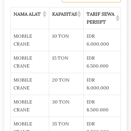
NAMA ALAT
KAPASITAS
TARIF SEWA
PERSIFT
MOBILE
10 TON
IDR
CRANE
6.000.000
MOBILE
15 TON
IDR
CRANE
6.500.000
MOBILE
20 TON
IDR
CRANE
8.000.000
MOBILE
30 TON
IDR
CRANE
8.500.000
MOBILE
35 TON
IDR