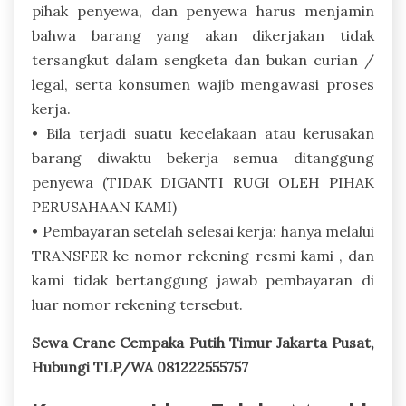
pihak penyewa, dan penyewa harus menjamin
bahwa barang yang akan dikerjakan tidak
tersangkut dalam sengketa dan bukan curian /
legal, serta konsumen wajib mengawasi proses
kerja.
• Bila terjadi suatu kecelakaan atau kerusakan
barang diwaktu bekerja semua ditanggung
penyewa (TIDAK DIGANTI RUGI OLEH PIHAK
PERUSAHAAN KAMI)
• Pembayaran setelah selesai kerja: hanya melalui
TRANSFER ke nomor rekening resmi kami , dan
kami tidak bertanggung jawab pembayaran di
luar nomor rekening tersebut.
Sewa Crane Cempaka Putih Timur Jakarta Pusat,
Hubungi TLP/WA 081222555757