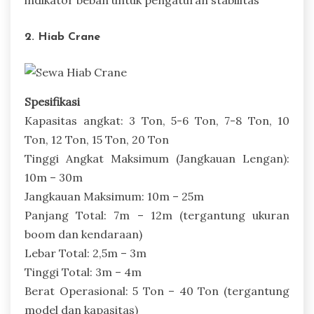
2. Hiab Crane
Spesifikasi
Kapasitas angkat: 3 Ton, 5-6 Ton, 7-8 Ton, 10
Ton, 12 Ton, 15 Ton, 20 Ton
Tinggi Angkat Maksimum (Jangkauan Lengan):
10m – 30m
Jangkauan Maksimum: 10m – 25m
Panjang Total: 7m – 12m (tergantung ukuran
boom dan kendaraan)
Lebar Total: 2,5m – 3m
Tinggi Total: 3m – 4m
Berat Operasional: 5 Ton – 40 Ton (tergantung
model dan kapasitas)