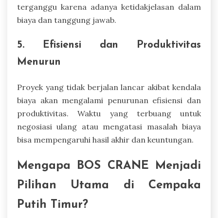
terganggu karena adanya ketidakjelasan dalam
biaya dan tanggung jawab.
5. Efisiensi dan Produktivitas
Menurun
Proyek yang tidak berjalan lancar akibat kendala
biaya akan mengalami penurunan efisiensi dan
produktivitas. Waktu yang terbuang untuk
negosiasi ulang atau mengatasi masalah biaya
bisa mempengaruhi hasil akhir dan keuntungan.
Mengapa BOS CRANE Menjadi
Pilihan Utama di Cempaka
Putih Timur?