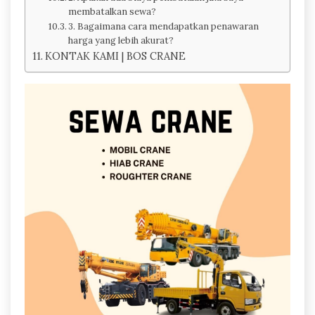
membatalkan sewa?
3. Bagaimana cara mendapatkan penawaran
harga yang lebih akurat?
KONTAK KAMI | BOS CRANE