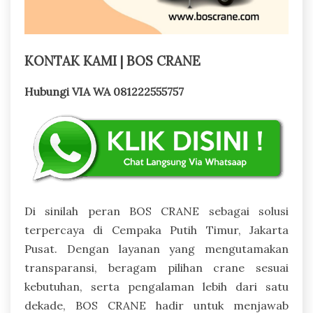
KONTAK KAMI | BOS CRANE
Hubungi VIA WA 081222555757
Di sinilah peran BOS CRANE sebagai solusi
terpercaya di Cempaka Putih Timur, Jakarta
Pusat. Dengan layanan yang mengutamakan
transparansi, beragam pilihan crane sesuai
kebutuhan, serta pengalaman lebih dari satu
dekade, BOS CRANE hadir untuk menjawab