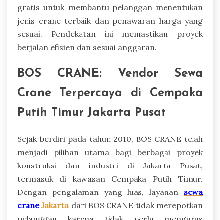
gratis untuk membantu pelanggan menentukan
jenis crane terbaik dan penawaran harga yang
sesuai. Pendekatan ini memastikan proyek
berjalan efisien dan sesuai anggaran.
BOS CRANE: Vendor Sewa
Crane Terpercaya di Cempaka
Putih Timur Jakarta Pusat
Sejak berdiri pada tahun 2010, BOS CRANE telah
menjadi pilihan utama bagi berbagai proyek
konstruksi dan industri di Jakarta Pusat,
termasuk di kawasan Cempaka Putih Timur.
Dengan pengalaman yang luas, layanan
sewa
crane
Jakarta
dari BOS CRANE tidak merepotkan
pelanggan karena tidak perlu mengurus