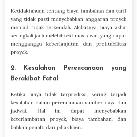
Ketidaktahuan tentang biaya tambahan dan tarif
yang tidak pasti menyebabkan anggaran proyek
menjadi tidak terkendali. Akibatnya, biaya akhir
seringkali jauh melebihi estimasi awal, yang dapat
mengganggu keberlanjutan dan profitabilitas
proyek.
2. Kesalahan Perencanaan yang
Berakibat Fatal
Ketika biaya tidak terprediksi, sering terjadi
kesalahan dalam perencanaan sumber daya dan
jadwal. Hal ini dapat menyebabkan
keterlambatan proyek, biaya tambahan, dan
bahkan penalti dari pihak klien.