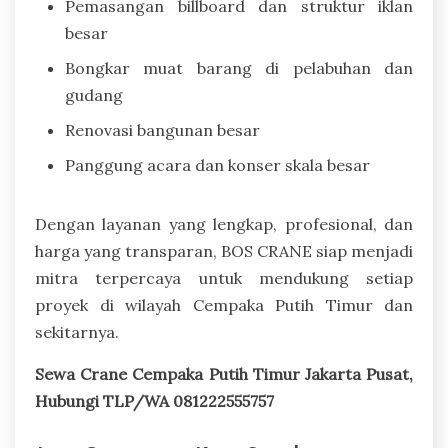
Pemasangan billboard dan struktur iklan
besar
Bongkar muat barang di pelabuhan dan
gudang
Renovasi bangunan besar
Panggung acara dan konser skala besar
Dengan layanan yang lengkap, profesional, dan
harga yang transparan, BOS CRANE siap menjadi
mitra terpercaya untuk mendukung setiap
proyek di wilayah Cempaka Putih Timur dan
sekitarnya.
Sewa Crane Cempaka Putih Timur Jakarta Pusat,
Hubungi TLP/WA 081222555757