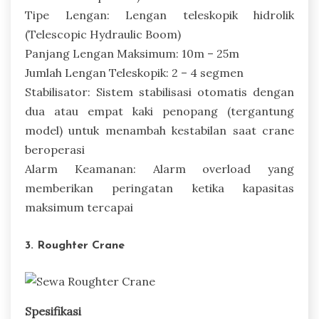
Tipe Lengan: Lengan teleskopik hidrolik
(Telescopic Hydraulic Boom)
Panjang Lengan Maksimum: 10m – 25m
Jumlah Lengan Teleskopik: 2 – 4 segmen
Stabilisator: Sistem stabilisasi otomatis dengan
dua atau empat kaki penopang (tergantung
model) untuk menambah kestabilan saat crane
beroperasi
Alarm Keamanan: Alarm overload yang
memberikan peringatan ketika kapasitas
maksimum tercapai
3. Roughter Crane
Spesifikasi