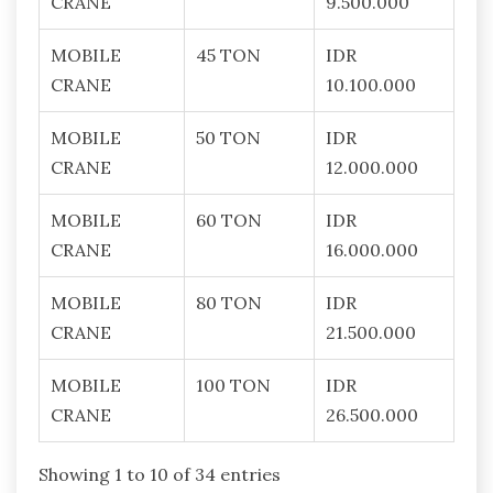
CRANE
9.500.000
MOBILE
45 TON
IDR
CRANE
10.100.000
MOBILE
50 TON
IDR
CRANE
12.000.000
MOBILE
60 TON
IDR
CRANE
16.000.000
MOBILE
80 TON
IDR
CRANE
21.500.000
MOBILE
100 TON
IDR
CRANE
26.500.000
Showing 1 to 10 of 34 entries