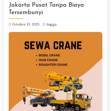
Jakarta Pusat Tanpa Biaya
Tersembunyi
October 13, 2025
Angga