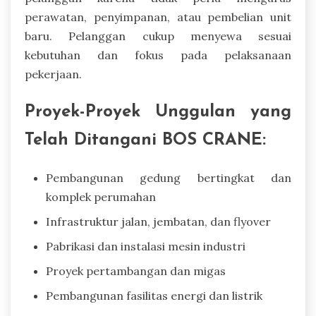
perawatan, penyimpanan, atau pembelian unit
baru. Pelanggan cukup menyewa sesuai
kebutuhan dan fokus pada pelaksanaan
pekerjaan.
Proyek-Proyek Unggulan yang
Telah Ditangani BOS CRANE:
Pembangunan gedung bertingkat dan
komplek perumahan
Infrastruktur jalan, jembatan, dan flyover
Pabrikasi dan instalasi mesin industri
Proyek pertambangan dan migas
Pembangunan fasilitas energi dan listrik