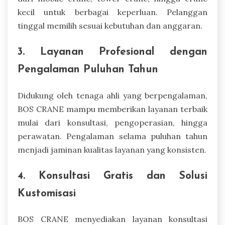
kecil untuk berbagai keperluan. Pelanggan
tinggal memilih sesuai kebutuhan dan anggaran.
3. Layanan Profesional dengan
Pengalaman Puluhan Tahun
Didukung oleh tenaga ahli yang berpengalaman,
BOS CRANE mampu memberikan layanan terbaik
mulai dari konsultasi, pengoperasian, hingga
perawatan. Pengalaman selama puluhan tahun
menjadi jaminan kualitas layanan yang konsisten.
4. Konsultasi Gratis dan Solusi
Kustomisasi
BOS CRANE menyediakan layanan konsultasi