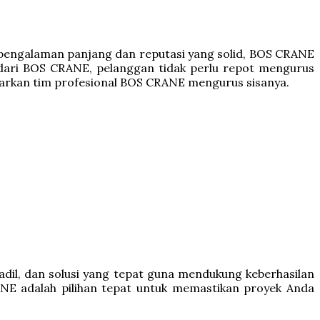
 pengalaman panjang dan reputasi yang solid, BOS CRANE
e dari BOS CRANE, pelanggan tidak perlu repot mengurus
iarkan tim profesional BOS CRANE mengurus sisanya.
il, dan solusi yang tepat guna mendukung keberhasilan
NE adalah pilihan tepat untuk memastikan proyek Anda