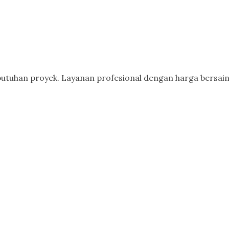
butuhan proyek. Layanan profesional dengan harga bersain