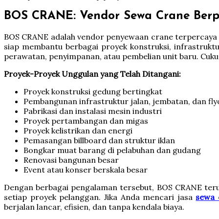
BOS CRANE: Vendor Sewa Crane Berp
BOS CRANE adalah vendor penyewaan crane terpercaya di
siap membantu berbagai proyek konstruksi, infrastrukt
perawatan, penyimpanan, atau pembelian unit baru. Cuku
Proyek-Proyek Unggulan yang Telah Ditangani:
Proyek konstruksi gedung bertingkat
Pembangunan infrastruktur jalan, jembatan, dan fly
Pabrikasi dan instalasi mesin industri
Proyek pertambangan dan migas
Proyek kelistrikan dan energi
Pemasangan billboard dan struktur iklan
Bongkar muat barang di pelabuhan dan gudang
Renovasi bangunan besar
Event atau konser berskala besar
Dengan berbagai pengalaman tersebut, BOS CRANE terus
setiap proyek pelanggan. Jika Anda mencari jasa
sewa 
berjalan lancar, efisien, dan tanpa kendala biaya.