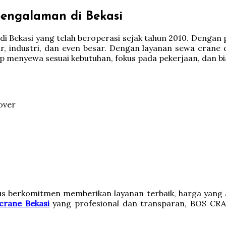
engalaman di Bekasi
 Bekasi yang telah beroperasi sejak tahun 2010. Dengan
ur, industri, dan even besar. Dengan layanan sewa cran
p menyewa sesuai kebutuhan, fokus pada pekerjaan, dan b
over
 berkomitmen memberikan layanan terbaik, harga yang ad
crane Bekasi
yang profesional dan transparan, BOS CRA