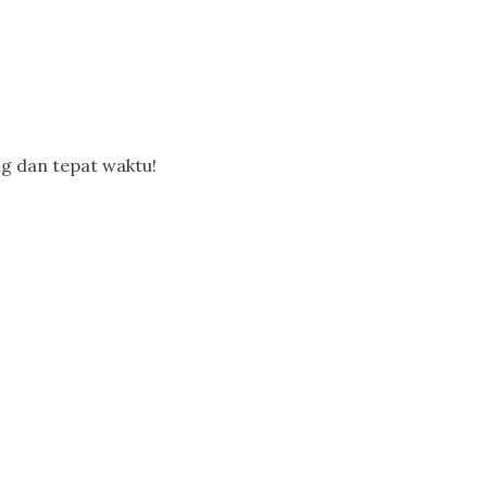
g dan tepat waktu!