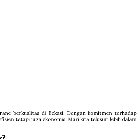
rane berkualitas di Bekasi. Dengan komitmen terhadap
ien tetapi juga ekonomis. Mari kita telusuri lebih dalam
k?